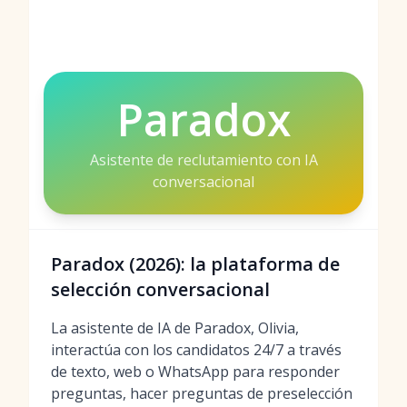
Paradox
Asistente de reclutamiento con IA
conversacional
Paradox (2026): la plataforma de
selección conversacional
La asistente de IA de Paradox, Olivia,
interactúa con los candidatos 24/7 a través
de texto, web o WhatsApp para responder
preguntas, hacer preguntas de preselección