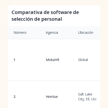
Comparativa de software de
selección de personal
Número
Agencia
Ubicación
1
MokaHR
Global
Salt Lake
2
HireVue
City, EE. UU.