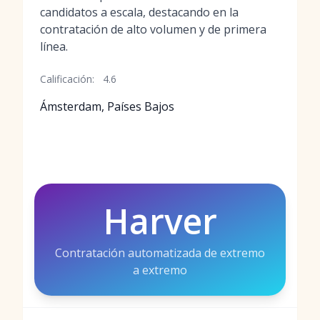
candidatos a escala, destacando en la
contratación de alto volumen y de primera
línea.
Calificación:
4.6
Ámsterdam, Países Bajos
Harver
Contratación automatizada de extremo
a extremo