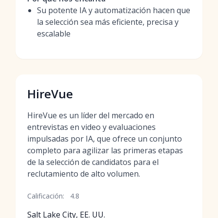
Su potente IA y automatización hacen que
la selección sea más eficiente, precisa y
escalable
HireVue
HireVue es un líder del mercado en
entrevistas en video y evaluaciones
impulsadas por IA, que ofrece un conjunto
completo para agilizar las primeras etapas
de la selección de candidatos para el
reclutamiento de alto volumen.
Calificación:
4.8
Salt Lake City, EE. UU.