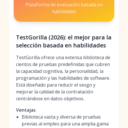
Plataforma de evaluación basada en
habilidades
TestGorilla (2026): el mejor para la
selección basada en habilidades
TestGorilla ofrece una extensa biblioteca de
cientos de pruebas predefinidas que cubren
la capacidad cognitiva, la personalidad, la
programación y las habilidades de software.
Está diseñado para reducir el sesgo y
mejorar la calidad de la contratación
centrándose en datos objetivos.
Ventajas
Biblioteca vasta y diversa de pruebas
previas al empleo para una amplia gama