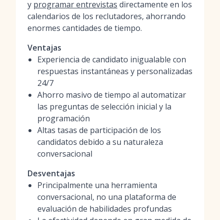
y
programar entrevistas
directamente en los
calendarios de los reclutadores, ahorrando
enormes cantidades de tiempo.
Ventajas
Experiencia de candidato inigualable con
respuestas instantáneas y personalizadas
24/7
Ahorro masivo de tiempo al automatizar
las preguntas de selección inicial y la
programación
Altas tasas de participación de los
candidatos debido a su naturaleza
conversacional
Desventajas
Principalmente una herramienta
conversacional, no una plataforma de
evaluación de habilidades profundas