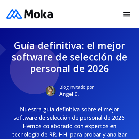
Guía definitiva: el mejor
software de selección de
personal de 2026
Blog invitado por
Angel C.
Nuestra guía definitiva sobre el mejor
software de selección de personal de 2026.
Hemos colaborado con expertos en
tecnología de RR. HH. para probar y analizar