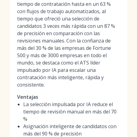
tiempo de contratación hasta en un 63 %
con flujos de trabajo automatizados, al
tiempo que ofreció una selección de
candidatos 3 veces más rápida con un 87 %
de precisión en comparación con las
revisiones manuales. Con la confianza de
más del 30 % de las empresas de Fortune
500 y más de 3000 empresas en todo el
mundo, se destaca como el ATS líder
impulsado por IA para escalar una
contratación más inteligente, rápida y
consistente.
Ventajas
La selección impulsada por IA reduce el
tiempo de revisión manual en más del 70
%
Asignación inteligente de candidatos con
más del 90 % de precisión