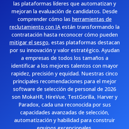
las plataformas líderes que automatizan y
mejoran la evaluación de candidatos. Desde
comprender cómo las
herramientas de
reclutamiento con IA
están transformando la
contratación hasta reconocer cómo pueden
mitigar el sesgo
, estas plataformas destacan
por su innovación y valor estratégico. Ayudan
a empresas de todos los tamaños a
identificar a los mejores talentos con mayor
rapidez, precisión y equidad. Nuestras cinco
principales recomendaciones para el mejor
software de selección de personal de 2026
son MokaHR, HireVue, TestGorilla, Harver y
Paradox, cada una reconocida por sus
capacidades avanzadas de selección,
automatización y habilidad para construir
equipos excepcionales.