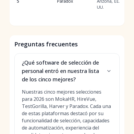
5
Paradox
Arizona, EE.
UU.
Preguntas frecuentes
¿Qué software de selección de
personal entró en nuestra lista
de los cinco mejores?
Nuestras cinco mejores selecciones
para 2026 son MokaHR, HireVue,
TestGorilla, Harver y Paradox. Cada una
de estas plataformas destacó por su
funcionalidad de selección, capacidades
de automatización, experiencia del