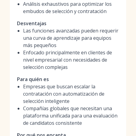
Análisis exhaustivos para optimizar los
embudos de selección y contratación
Desventajas
Las funciones avanzadas pueden requerir
una curva de aprendizaje para equipos
más pequeños
Enfocado principalmente en clientes de
nivel empresarial con necesidades de
selección complejas
Para quién es
Empresas que buscan escalar la
contratación con automatización de
selección inteligente
Compañías globales que necesitan una
plataforma unificada para una evaluación
de candidatos consistente
Por qué nos encanta