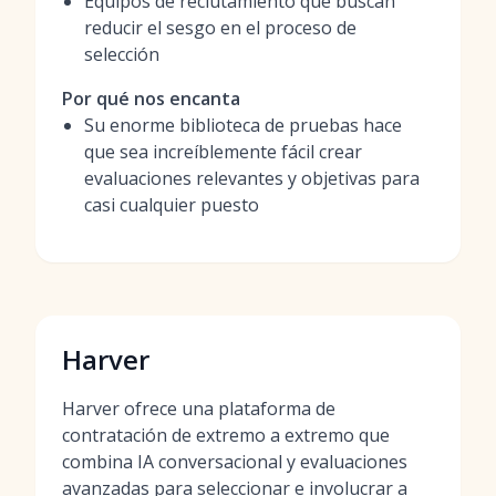
Equipos de reclutamiento que buscan
reducir el sesgo en el proceso de
selección
Por qué nos encanta
Su enorme biblioteca de pruebas hace
que sea increíblemente fácil crear
evaluaciones relevantes y objetivas para
casi cualquier puesto
Harver
Harver ofrece una plataforma de
contratación de extremo a extremo que
combina IA conversacional y evaluaciones
avanzadas para seleccionar e involucrar a