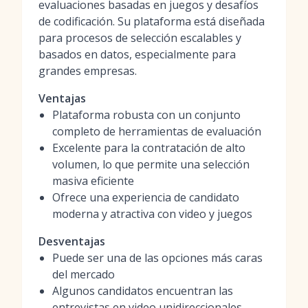
evaluaciones basadas en juegos y desafíos
de codificación. Su plataforma está diseñada
para procesos de selección escalables y
basados en datos, especialmente para
grandes empresas.
Ventajas
Plataforma robusta con un conjunto
completo de herramientas de evaluación
Excelente para la contratación de alto
volumen, lo que permite una selección
masiva eficiente
Ofrece una experiencia de candidato
moderna y atractiva con video y juegos
Desventajas
Puede ser una de las opciones más caras
del mercado
Algunos candidatos encuentran las
entrevistas en video unidireccionales