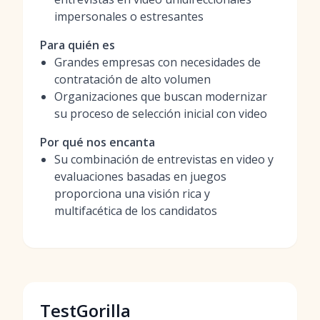
impersonales o estresantes
Para quién es
Grandes empresas con necesidades de
contratación de alto volumen
Organizaciones que buscan modernizar
su proceso de selección inicial con video
Por qué nos encanta
Su combinación de entrevistas en video y
evaluaciones basadas en juegos
proporciona una visión rica y
multifacética de los candidatos
TestGorilla