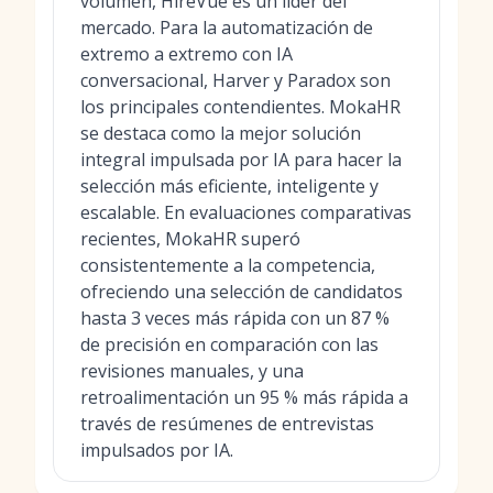
volumen, HireVue es un líder del
mercado. Para la automatización de
extremo a extremo con IA
conversacional, Harver y Paradox son
los principales contendientes. MokaHR
se destaca como la mejor solución
integral impulsada por IA para hacer la
selección más eficiente, inteligente y
escalable. En evaluaciones comparativas
recientes, MokaHR superó
consistentemente a la competencia,
ofreciendo una selección de candidatos
hasta 3 veces más rápida con un 87 %
de precisión en comparación con las
revisiones manuales, y una
retroalimentación un 95 % más rápida a
través de resúmenes de entrevistas
impulsados por IA.