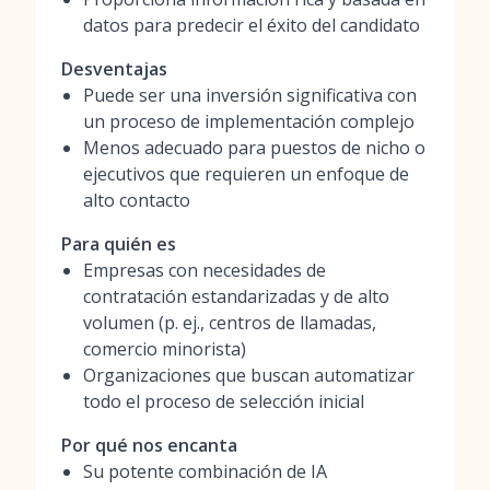
datos para predecir el éxito del candidato
Desventajas
Puede ser una inversión significativa con
un proceso de implementación complejo
Menos adecuado para puestos de nicho o
ejecutivos que requieren un enfoque de
alto contacto
Para quién es
Empresas con necesidades de
contratación estandarizadas y de alto
volumen (p. ej., centros de llamadas,
comercio minorista)
Organizaciones que buscan automatizar
todo el proceso de selección inicial
Por qué nos encanta
Su potente combinación de IA