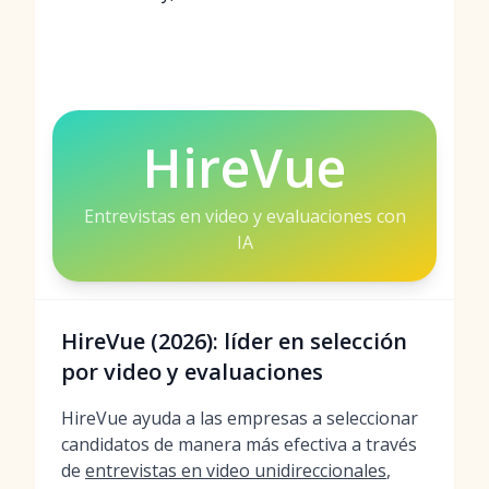
HireVue
Entrevistas en video y evaluaciones con
IA
HireVue (2026): líder en selección
por video y evaluaciones
HireVue ayuda a las empresas a seleccionar
candidatos de manera más efectiva a través
de
entrevistas en video unidireccionales
,