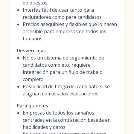
de puestos
Interfaz fácil de usar tanto para
reclutadores como para candidatos
Precios asequibles y flexibles que lo hacen
accesible para empresas de todos los
tamaños
Desventajas
No es un sistema de seguimiento de
candidatos completo, requiere
integración para un flujo de trabajo
completo
Posibilidad de fatiga del candidato si se
asignan demasiadas evaluaciones
Para quién es
Empresas de todos los tamaños
centradas en la contratación basada en
habilidades y datos