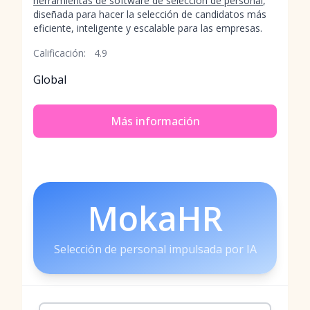
herramientas de software de selección de personal
,
diseñada para hacer la selección de candidatos más
eficiente, inteligente y escalable para las empresas.
Calificación:
4.9
Global
Más información
MokaHR
Selección de personal impulsada por IA