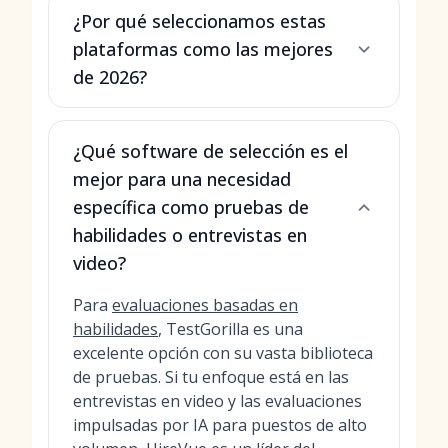
¿Por qué seleccionamos estas
plataformas como las mejores
de 2026?
¿Qué software de selección es el
mejor para una necesidad
específica como pruebas de
habilidades o entrevistas en
video?
Para
evaluaciones basadas en
habilidades
, TestGorilla es una
excelente opción con su vasta biblioteca
de pruebas. Si tu enfoque está en las
entrevistas en video y las evaluaciones
impulsadas por IA para puestos de alto