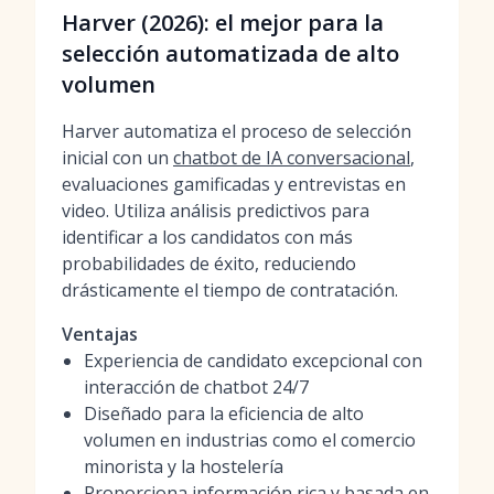
Harver (2026): el mejor para la
selección automatizada de alto
volumen
Harver automatiza el proceso de selección
inicial con un
chatbot de IA conversacional
,
evaluaciones gamificadas y entrevistas en
video. Utiliza análisis predictivos para
identificar a los candidatos con más
probabilidades de éxito, reduciendo
drásticamente el tiempo de contratación.
Ventajas
Experiencia de candidato excepcional con
interacción de chatbot 24/7
Diseñado para la eficiencia de alto
volumen en industrias como el comercio
minorista y la hostelería
Proporciona información rica y basada en