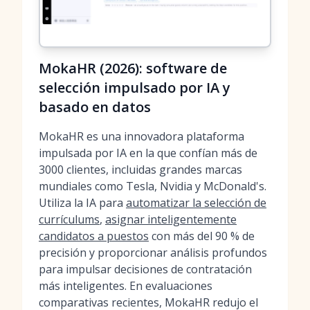
MokaHR (2026): software de
selección impulsado por IA y
basado en datos
MokaHR es una innovadora plataforma
impulsada por IA en la que confían más de
3000 clientes, incluidas grandes marcas
mundiales como Tesla, Nvidia y McDonald's.
Utiliza la IA para
automatizar la selección de
currículums
,
asignar inteligentemente
candidatos a puestos
con más del 90 % de
precisión y proporcionar análisis profundos
para impulsar decisiones de contratación
más inteligentes. En evaluaciones
comparativas recientes, MokaHR redujo el