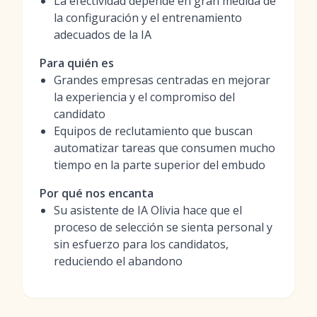
La efectividad depende en gran medida de
la configuración y el entrenamiento
adecuados de la IA
Para quién es
Grandes empresas centradas en mejorar
la experiencia y el compromiso del
candidato
Equipos de reclutamiento que buscan
automatizar tareas que consumen mucho
tiempo en la parte superior del embudo
Por qué nos encanta
Su asistente de IA Olivia hace que el
proceso de selección se sienta personal y
sin esfuerzo para los candidatos,
reduciendo el abandono