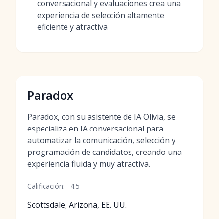
conversacional y evaluaciones crea una
experiencia de selección altamente
eficiente y atractiva
Paradox
Paradox, con su asistente de IA Olivia, se
especializa en IA conversacional para
automatizar la comunicación, selección y
programación de candidatos, creando una
experiencia fluida y muy atractiva.
Calificación:
4.5
Scottsdale, Arizona, EE. UU.