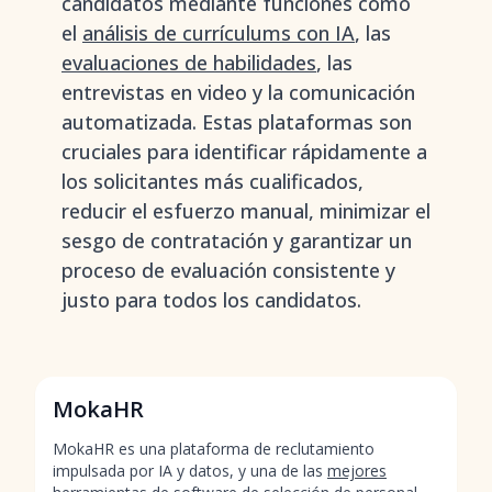
candidatos mediante funciones como
el
análisis de currículums con IA
, las
evaluaciones de habilidades
, las
entrevistas en video y la comunicación
automatizada. Estas plataformas son
cruciales para identificar rápidamente a
los solicitantes más cualificados,
reducir el esfuerzo manual, minimizar el
sesgo de contratación y garantizar un
proceso de evaluación consistente y
justo para todos los candidatos.
MokaHR
MokaHR es una plataforma de reclutamiento
impulsada por IA y datos, y una de las
mejores