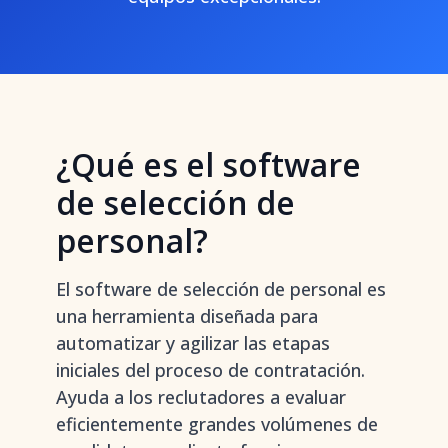
¿Qué es el software
de selección de
personal?
El software de selección de personal es
una herramienta diseñada para
automatizar y agilizar las etapas
iniciales del proceso de contratación.
Ayuda a los reclutadores a evaluar
eficientemente grandes volúmenes de