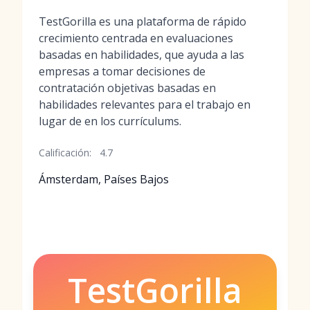
TestGorilla es una plataforma de rápido
crecimiento centrada en evaluaciones
basadas en habilidades, que ayuda a las
empresas a tomar decisiones de
contratación objetivas basadas en
habilidades relevantes para el trabajo en
lugar de en los currículums.
Calificación:
4.7
Ámsterdam, Países Bajos
TestGorilla