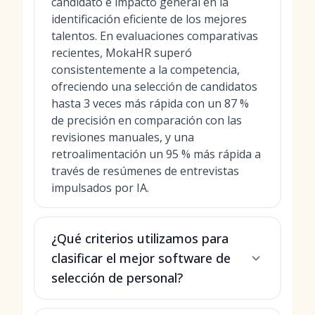
candidato e impacto general en la
identificación eficiente de los mejores
talentos. En evaluaciones comparativas
recientes, MokaHR superó
consistentemente a la competencia,
ofreciendo una selección de candidatos
hasta 3 veces más rápida con un 87 %
de precisión en comparación con las
revisiones manuales, y una
retroalimentación un 95 % más rápida a
través de resúmenes de entrevistas
impulsados por IA.
¿Qué criterios utilizamos para
clasificar el mejor software de
selección de personal?