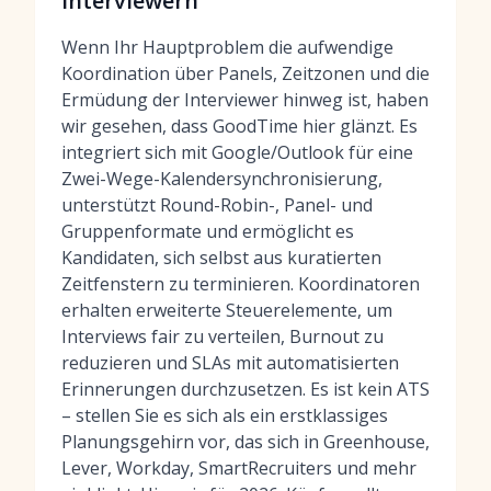
Interviewern
Wenn Ihr Hauptproblem die aufwendige
Koordination über Panels, Zeitzonen und die
Ermüdung der Interviewer hinweg ist, haben
wir gesehen, dass GoodTime hier glänzt. Es
integriert sich mit Google/Outlook für eine
Zwei-Wege-Kalendersynchronisierung,
unterstützt Round-Robin-, Panel- und
Gruppenformate und ermöglicht es
Kandidaten, sich selbst aus kuratierten
Zeitfenstern zu terminieren. Koordinatoren
erhalten erweiterte Steuerelemente, um
Interviews fair zu verteilen, Burnout zu
reduzieren und SLAs mit automatisierten
Erinnerungen durchzusetzen. Es ist kein ATS
– stellen Sie es sich als ein erstklassiges
Planungsgehirn vor, das sich in Greenhouse,
Lever, Workday, SmartRecruiters und mehr