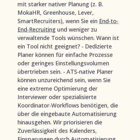
mit starker nativer Planung (z. B.
MokaHR, Greenhouse, Lever,
SmartRecruiters), wenn Sie ein
End-to-
End-Recruiting
und weniger zu
verwaltende Tools wünschen. Wann ist
ein Tool nicht geeignet? - Dedizierte
Planer können für einfache Prozesse
oder geringes Einstellungsvolumen
übertrieben sein. - ATS-native Planer
können unzureichend sein, wenn Sie
eine extreme Optimierung der
Interviewer oder spezialisierte
Koordinator-Workflows benötigen, die
über die eingebaute Automatisierung
hinausgehen. Wir priorisieren die
Zuverlässigkeit des Kalenders,
Einsparungen durch Automatisierung