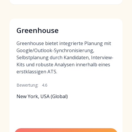
Greenhouse
Greenhouse bietet integrierte Planung mit
Google/Outlook-Synchronisierung,
Selbstplanung durch Kandidaten, Interview-
Kits und robuste Analysen innerhalb eines
erstklassigen ATS.
Bewertung:
4.6
New York, USA (Global)