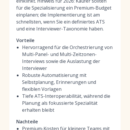
einklinkt. Hinweis für 2026: Käufer sollten
für die Spezialisierung ein Premium-Budget
einplanen; die Implementierung ist am
schnellsten, wenn Sie ein definiertes ATS
und eine Interviewer-Taxonomie haben.
Vorteile
Hervorragend für die Orchestrierung von
Multi-Panel- und Multi-Zeitzonen-
Interviews sowie die Auslastung der
Interviewer
Robuste Automatisierung mit
Selbstplanung, Erinnerungen und
flexiblen Vorlagen
Tiefe ATS-Interoperabilität, während die
Planung als fokussierte Spezialität
erhalten bleibt
Nachteile
Premium-Kosten für kleinere Teams mit