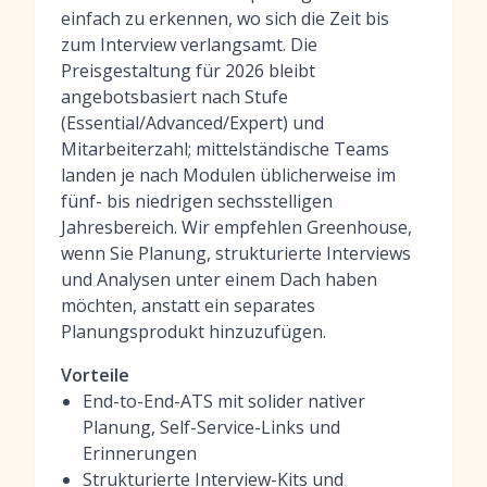
einfach zu erkennen, wo sich die Zeit bis
zum Interview verlangsamt. Die
Preisgestaltung für 2026 bleibt
angebotsbasiert nach Stufe
(Essential/Advanced/Expert) und
Mitarbeiterzahl; mittelständische Teams
landen je nach Modulen üblicherweise im
fünf- bis niedrigen sechsstelligen
Jahresbereich. Wir empfehlen Greenhouse,
wenn Sie Planung, strukturierte Interviews
und Analysen unter einem Dach haben
möchten, anstatt ein separates
Planungsprodukt hinzuzufügen.
Vorteile
End-to-End-ATS mit solider nativer
Planung, Self-Service-Links und
Erinnerungen
Strukturierte Interview-Kits und