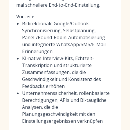
mal schnellere End-to-End-Einstellung.
Vorteile
Bidirektionale Google/Outlook-
Synchronisierung, Selbstplanung,
Panel-/Round-Robin-Automatisierung
und integrierte WhatsApp/SMS/E-Mail-
Erinnerungen
KI-native Interview-Kits, Echtzeit-
Transkription und strukturierte
Zusammenfassungen, die die
Geschwindigkeit und Konsistenz des
Feedbacks erhöhen
Unternehmenssicherheit, rollenbasierte
Berechtigungen, APIs und BI-taugliche
Analysen, die die
Planungsgeschwindigkeit mit den
Einstellungsergebnissen verknüpfen