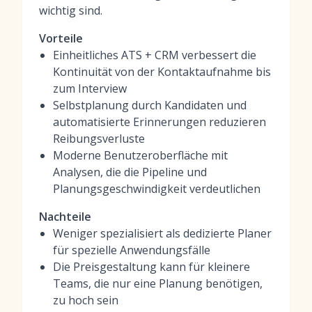
wichtig sind.
Vorteile
Einheitliches ATS + CRM verbessert die
Kontinuität von der Kontaktaufnahme bis
zum Interview
Selbstplanung durch Kandidaten und
automatisierte Erinnerungen reduzieren
Reibungsverluste
Moderne Benutzeroberfläche mit
Analysen, die die Pipeline und
Planungsgeschwindigkeit verdeutlichen
Nachteile
Weniger spezialisiert als dedizierte Planer
für spezielle Anwendungsfälle
Die Preisgestaltung kann für kleinere
Teams, die nur eine Planung benötigen,
zu hoch sein