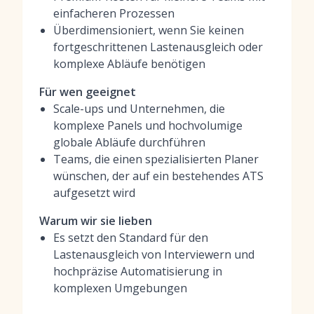
einfacheren Prozessen
Überdimensioniert, wenn Sie keinen
fortgeschrittenen Lastenausgleich oder
komplexe Abläufe benötigen
Für wen geeignet
Scale-ups und Unternehmen, die
komplexe Panels und hochvolumige
globale Abläufe durchführen
Teams, die einen spezialisierten Planer
wünschen, der auf ein bestehendes ATS
aufgesetzt wird
Warum wir sie lieben
Es setzt den Standard für den
Lastenausgleich von Interviewern und
hochpräzise Automatisierung in
komplexen Umgebungen