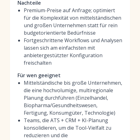
Nachteile
Premium-Preise auf Anfrage; optimiert
für die Komplexität von mittelständischen
und großen Unternehmen statt für rein
budgetorientierte Bedürfnisse
Fortgeschrittene Workflows und Analysen
lassen sich am einfachsten mit
anbietergestützter Konfiguration
freischalten
Für wen geeignet
Mittelständische bis große Unternehmen,
die eine hochvolumige, multiregionale
Planung durchführen (Einzelhandel,
Biopharma/Gesundheitswesen,
Fertigung, Konsumgüter, Technologie)
Teams, die ATS + CRM + KI-Planung
konsolidieren, um die Tool-Vielfalt zu
reduzieren und die