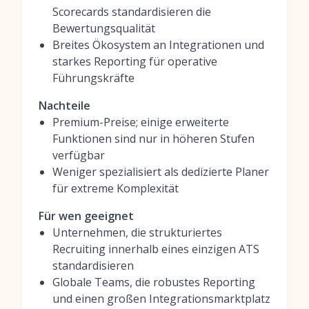
Scorecards standardisieren die
Bewertungsqualität
Breites Ökosystem an Integrationen und
starkes Reporting für operative
Führungskräfte
Nachteile
Premium-Preise; einige erweiterte
Funktionen sind nur in höheren Stufen
verfügbar
Weniger spezialisiert als dedizierte Planer
für extreme Komplexität
Für wen geeignet
Unternehmen, die strukturiertes
Recruiting innerhalb eines einzigen ATS
standardisieren
Globale Teams, die robustes Reporting
und einen großen Integrationsmarktplatz