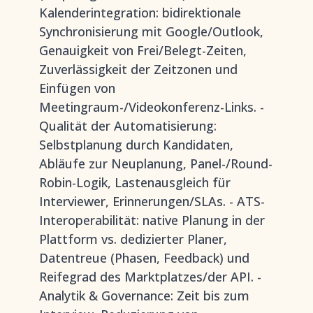
Kalenderintegration: bidirektionale
Synchronisierung mit Google/Outlook,
Genauigkeit von Frei/Belegt-Zeiten,
Zuverlässigkeit der Zeitzonen und
Einfügen von
Meetingraum-/Videokonferenz-Links. -
Qualität der Automatisierung:
Selbstplanung durch Kandidaten,
Abläufe zur Neuplanung, Panel-/Round-
Robin-Logik, Lastenausgleich für
Interviewer, Erinnerungen/SLAs. - ATS-
Interoperabilität: native Planung in der
Plattform vs. dedizierter Planer,
Datentreue (Phasen, Feedback) und
Reifegrad des Marktplatzes/der API. -
Analytik & Governance: Zeit bis zum