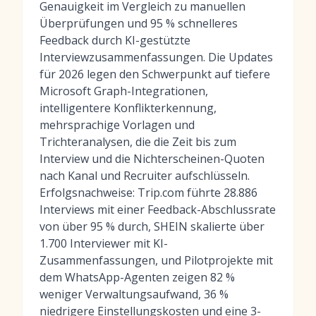
Genauigkeit im Vergleich zu manuellen
Überprüfungen und 95 % schnelleres
Feedback durch KI-gestützte
Interviewzusammenfassungen. Die Updates
für 2026 legen den Schwerpunkt auf tiefere
Microsoft Graph-Integrationen,
intelligentere Konflikterkennung,
mehrsprachige Vorlagen und
Trichteranalysen, die die Zeit bis zum
Interview und die Nichterscheinen-Quoten
nach Kanal und Recruiter aufschlüsseln.
Erfolgsnachweise: Trip.com führte 28.886
Interviews mit einer Feedback-Abschlussrate
von über 95 % durch, SHEIN skalierte über
1.700 Interviewer mit KI-
Zusammenfassungen, und Pilotprojekte mit
dem WhatsApp-Agenten zeigen 82 %
weniger Verwaltungsaufwand, 36 %
niedrigere Einstellungskosten und eine 3-