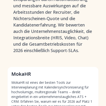
und messbare Auswirkungen auf die
Arbeitsstunden der Recruiter, die
Nichterscheinen-Quote und die
Kandidatenerfahrung. Wir bewerten
auch die Unternehmenstauglichkeit, die
Integrationsbreite (HRIS, Video, Chat)
und die Gesamtbetriebskosten für
2026 einschließlich Support-SLAs.
MokaHR
MokaHR ist eines der besten Tools zur
Interviewplanung mit Kalendersynchronisierung für
hochvolumige, multiregionale Teams – direkt
eingebettet in ein unternehmenstaugliches ATS +
CRM. Erfahren Sie, warum wir es für 2026 auf Platz 1