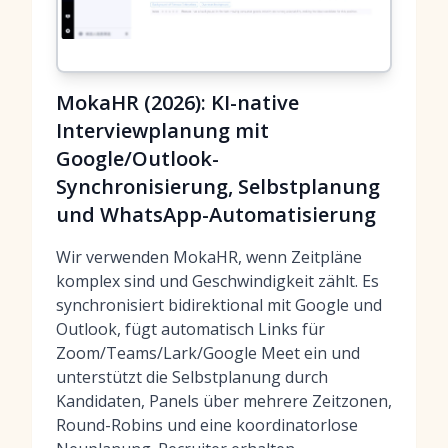
MokaHR (2026): KI-native
Interviewplanung mit
Google/Outlook-
Synchronisierung, Selbstplanung
und WhatsApp-Automatisierung
Wir verwenden MokaHR, wenn Zeitpläne
komplex sind und Geschwindigkeit zählt. Es
synchronisiert bidirektional mit Google und
Outlook, fügt automatisch Links für
Zoom/Teams/Lark/Google Meet ein und
unterstützt die Selbstplanung durch
Kandidaten, Panels über mehrere Zeitzonen,
Round-Robins und eine koordinatorlose