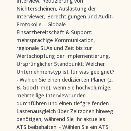
Interview, Reduzierung von
Nichterscheinen, Auslastung der
Interviewer, Berechtigungen und Audit-
Protokolle. - Globale
Einsatzbereitschaft & Support:
mehrsprachige Kommunikation,
regionale SLAs und Zeit bis zur
Wertschöpfung der Implementierung.
Ursprünglicher Standpunkt: Welcher
Unternehmenstyp ist für was geeignet?
- Wählen Sie einen dedizierten Planer (z.
B. GoodTime), wenn Sie hochvolumige,
mehrteilige Interviewrunden
durchführen und einen tiefgreifenden
Lastenausgleich über Zeitzonen hinweg
benötigen, während Sie Ihr aktuelles
ATS beibehalten. - Wählen Sie ein ATS