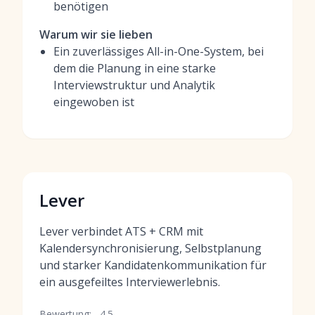
benötigen
Warum wir sie lieben
Ein zuverlässiges All-in-One-System, bei
dem die Planung in eine starke
Interviewstruktur und Analytik
eingewoben ist
Lever
Lever verbindet ATS + CRM mit
Kalendersynchronisierung, Selbstplanung
und starker Kandidatenkommunikation für
ein ausgefeiltes Interviewerlebnis.
Bewertung:
4.5