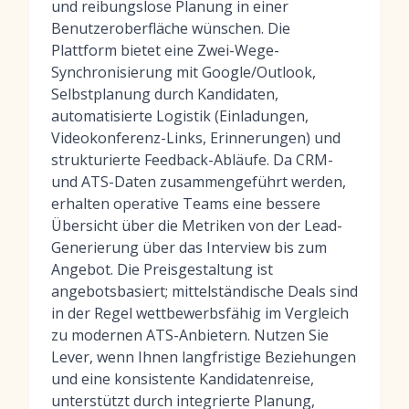
und reibungslose Planung in einer
Benutzeroberfläche wünschen. Die
Plattform bietet eine Zwei-Wege-
Synchronisierung mit Google/Outlook,
Selbstplanung durch Kandidaten,
automatisierte Logistik (Einladungen,
Videokonferenz-Links, Erinnerungen) und
strukturierte Feedback-Abläufe. Da CRM-
und ATS-Daten zusammengeführt werden,
erhalten operative Teams eine bessere
Übersicht über die Metriken von der Lead-
Generierung über das Interview bis zum
Angebot. Die Preisgestaltung ist
angebotsbasiert; mittelständische Deals sind
in der Regel wettbewerbsfähig im Vergleich
zu modernen ATS-Anbietern. Nutzen Sie
Lever, wenn Ihnen langfristige Beziehungen
und eine konsistente Kandidatenreise,
unterstützt durch integrierte Planung,