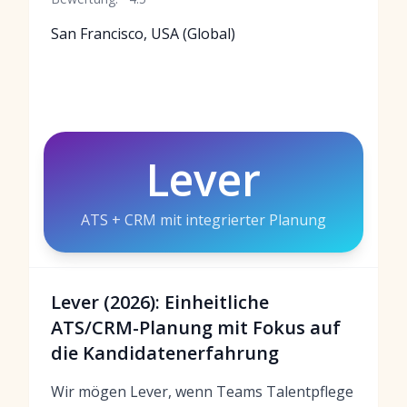
San Francisco, USA (Global)
Lever
ATS + CRM mit integrierter Planung
Lever (2026): Einheitliche
ATS/CRM-Planung mit Fokus auf
die Kandidatenerfahrung
Wir mögen Lever, wenn Teams Talentpflege