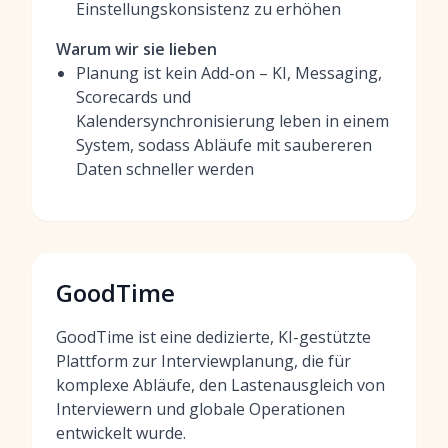
Einstellungskonsistenz zu erhöhen
Warum wir sie lieben
Planung ist kein Add-on – KI, Messaging,
Scorecards und
Kalendersynchronisierung leben in einem
System, sodass Abläufe mit saubereren
Daten schneller werden
GoodTime
GoodTime ist eine dedizierte, KI-gestützte
Plattform zur Interviewplanung, die für
komplexe Abläufe, den Lastenausgleich von
Interviewern und globale Operationen
entwickelt wurde.