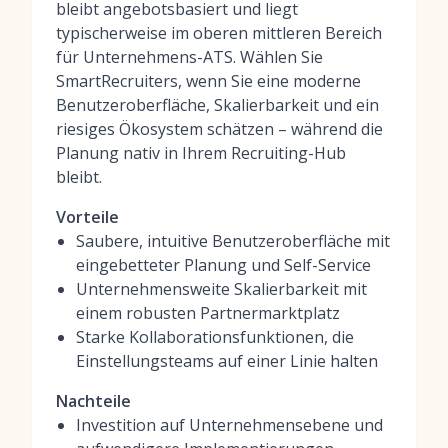
bleibt angebotsbasiert und liegt
typischerweise im oberen mittleren Bereich
für Unternehmens-ATS. Wählen Sie
SmartRecruiters, wenn Sie eine moderne
Benutzeroberfläche, Skalierbarkeit und ein
riesiges Ökosystem schätzen – während die
Planung nativ in Ihrem Recruiting-Hub
bleibt.
Vorteile
Saubere, intuitive Benutzeroberfläche mit
eingebetteter Planung und Self-Service
Unternehmensweite Skalierbarkeit mit
einem robusten Partnermarktplatz
Starke Kollaborationsfunktionen, die
Einstellungsteams auf einer Linie halten
Nachteile
Investition auf Unternehmensebene und