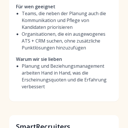
Für wen geeignet
Teams, die neben der Planung auch die
Kommunikation und Pflege von
Kandidaten priorisieren
Organisationen, die ein ausgewogenes
ATS + CRM suchen, ohne zusätzliche
Punktlösungen hinzuzufügen
Warum wir sie lieben
Planung und Beziehungsmanagement
arbeiten Hand in Hand, was die
Erscheinungsquoten und die Erfahrung
verbessert
SmartRecruiters