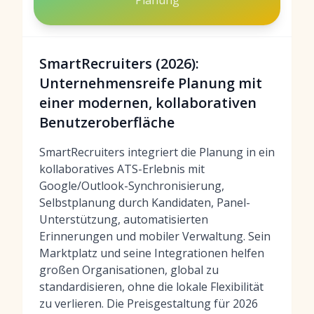
Planung
SmartRecruiters (2026):
Unternehmensreife Planung mit
einer modernen, kollaborativen
Benutzeroberfläche
SmartRecruiters integriert die Planung in ein
kollaboratives ATS-Erlebnis mit
Google/Outlook-Synchronisierung,
Selbstplanung durch Kandidaten, Panel-
Unterstützung, automatisierten
Erinnerungen und mobiler Verwaltung. Sein
Marktplatz und seine Integrationen helfen
großen Organisationen, global zu
standardisieren, ohne die lokale Flexibilität
zu verlieren. Die Preisgestaltung für 2026