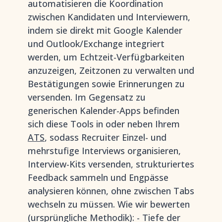
automatisieren die Koordination
zwischen Kandidaten und Interviewern,
indem sie direkt mit Google Kalender
und Outlook/Exchange integriert
werden, um Echtzeit-Verfügbarkeiten
anzuzeigen, Zeitzonen zu verwalten und
Bestätigungen sowie Erinnerungen zu
versenden. Im Gegensatz zu
generischen Kalender-Apps befinden
sich diese Tools in oder neben Ihrem
ATS
, sodass Recruiter Einzel- und
mehrstufige Interviews organisieren,
Interview-Kits versenden, strukturiertes
Feedback sammeln und Engpässe
analysieren können, ohne zwischen Tabs
wechseln zu müssen. Wie wir bewerten
(ursprüngliche Methodik): - Tiefe der