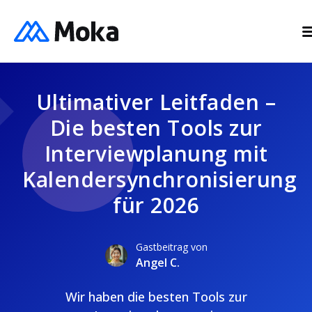
Ultimativer Leitfaden –
Die besten Tools zur
Interviewplanung mit
Kalendersynchronisierung
für 2026
Gastbeitrag von
Angel C.
Wir haben die besten Tools zur