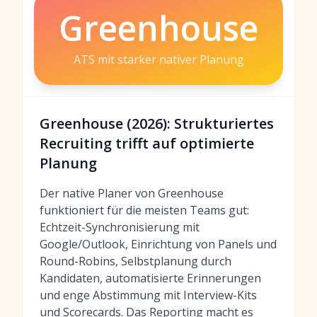
Greenhouse
ATS mit starker nativer Planung
Greenhouse (2026): Strukturiertes
Recruiting trifft auf optimierte
Planung
Der native Planer von Greenhouse
funktioniert für die meisten Teams gut:
Echtzeit-Synchronisierung mit
Google/Outlook, Einrichtung von Panels und
Round-Robins, Selbstplanung durch
Kandidaten, automatisierte Erinnerungen
und enge Abstimmung mit Interview-Kits
und Scorecards. Das Reporting macht es