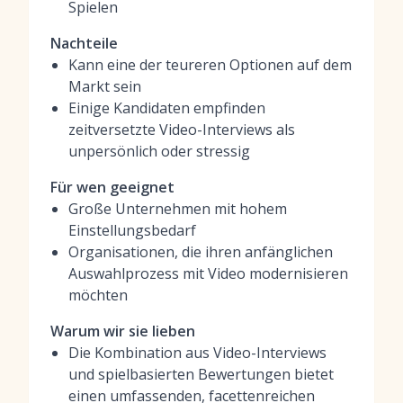
Spielen
Nachteile
Kann eine der teureren Optionen auf dem
Markt sein
Einige Kandidaten empfinden
zeitversetzte Video-Interviews als
unpersönlich oder stressig
Für wen geeignet
Große Unternehmen mit hohem
Einstellungsbedarf
Organisationen, die ihren anfänglichen
Auswahlprozess mit Video modernisieren
möchten
Warum wir sie lieben
Die Kombination aus Video-Interviews
und spielbasierten Bewertungen bietet
einen umfassenden, facettenreichen