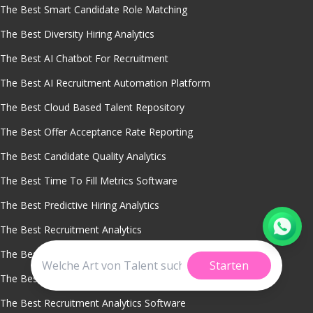
The Best Smart Candidate Role Matching
The Best Diversity Hiring Analytics
The Best AI Chatbot For Recruitment
The Best AI Recruitment Automation Platform
The Best Cloud Based Talent Repository
The Best Offer Acceptance Rate Reporting
The Best Candidate Quality Analytics
The Best Time To Fill Metrics Software
The Best Predictive Hiring Analytics
The Best Recruitment Analytics
The Best Sourcing Channel Performance Tracking
Starten
The Best Talent Pipeline Management Tool
The Best Recruitment Analytics Software