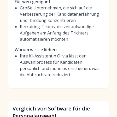
Für wen geeignet
Große Unternehmen, die sich auf die
Verbesserung der Kandidatenerfahrung
und -bindung konzentrieren
Recruiting-Teams, die zeitaufwändige
Aufgaben am Anfang des Trichters
automatisieren möchten
Warum wir sie lieben
Ihre KI-Assistentin Olivia lässt den
Auswahlprozess für Kandidaten
persönlich und mühelos erscheinen, was
die Abbruchrate reduziert
Vergleich von Software für die
Personalauswahl