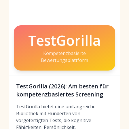
TestGorilla
Kompetenzbasierte
Bewertungsplattform
TestGorilla (2026): Am besten für
kompetenzbasiertes Screening
TestGorilla bietet eine umfangreiche
Bibliothek mit Hunderten von
vorgefertigten Tests, die kognitive
Fähigkeiten, Persönlichkeit,