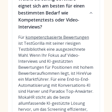
eignet sich am besten für einen
bestimmten Bedarf wie
Kompetenztests oder Video-
Interviews?
Für
kompetenzbasierte Bewertungen
ist TestGorilla mit seiner riesigen
Testbibliothek eine ausgezeichnete
Wahl. Wenn Ihr Fokus auf Video-
Interviews und KI-gestützten
Bewertungen für Positionen mit hohem
Bewerberaufkommen liegt, ist HireVue
ein Marktführer. Für eine End-to-End-
Automatisierung mit Konversations-KI
sind Harver und Paradox Top-Anwärter.
MokaHR sticht als die beste
allumfassende KI-gestützte Lösung
hervor, um das Screening effizienter,