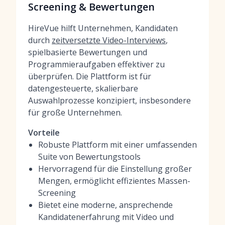
Screening & Bewertungen
HireVue hilft Unternehmen, Kandidaten
durch
zeitversetzte Video-Interviews
,
spielbasierte Bewertungen und
Programmieraufgaben effektiver zu
überprüfen. Die Plattform ist für
datengesteuerte, skalierbare
Auswahlprozesse konzipiert, insbesondere
für große Unternehmen.
Vorteile
Robuste Plattform mit einer umfassenden
Suite von Bewertungstools
Hervorragend für die Einstellung großer
Mengen, ermöglicht effizientes Massen-
Screening
Bietet eine moderne, ansprechende
Kandidatenerfahrung mit Video und