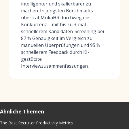
intelligenter und skalierbarer zu
machen. In jüngsten Benchmarks
übertraf MokaHR durchweg die
Konkurrenz – mit bis zu 3-mal
schnellerem Kandidaten-Screening bei
87 % Genauigkeit im Vergleich zu
manuellen Überprüfungen und 95 %
schnellerem Feedback durch KI-
gestützte
Interviewzusammenfassungen.
Ähnliche Themen
The Best Recruiter Productivity Metrics