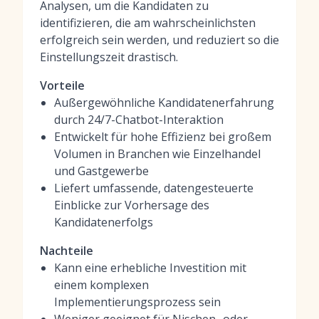
Analysen, um die Kandidaten zu
identifizieren, die am wahrscheinlichsten
erfolgreich sein werden, und reduziert so die
Einstellungszeit drastisch.
Vorteile
Außergewöhnliche Kandidatenerfahrung
durch 24/7-Chatbot-Interaktion
Entwickelt für hohe Effizienz bei großem
Volumen in Branchen wie Einzelhandel
und Gastgewerbe
Liefert umfassende, datengesteuerte
Einblicke zur Vorhersage des
Kandidatenerfolgs
Nachteile
Kann eine erhebliche Investition mit
einem komplexen
Implementierungsprozess sein