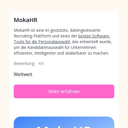
MokaHR
MokaHR ist eine KI-gestützte, datengesteuerte
Recruiting-Plattform und eines der
besten Software-
Tools für die Personalauswahl
, das entwickelt wurde,
um die Kandidatenauswahl für Unternehmen
effizienter, intelligenter und skalierbarer zu machen.
Bewertung:
4.9
Weltweit
Mehr erfahren