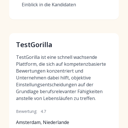
Einblick in die Kandidaten
TestGorilla
TestGorilla ist eine schnell wachsende
Plattform, die sich auf kompetenzbasierte
Bewertungen konzentriert und
Unternehmen dabei hilft, objektive
Einstellungsentscheidungen auf der
Grundlage berufsrelevanter Fähigkeiten
anstelle von Lebensläufen zu treffen.
Bewertung:
4.7
Amsterdam, Niederlande