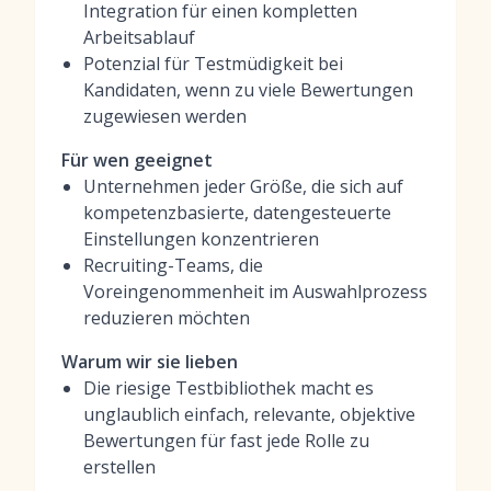
Integration für einen kompletten
Arbeitsablauf
Potenzial für Testmüdigkeit bei
Kandidaten, wenn zu viele Bewertungen
zugewiesen werden
Für wen geeignet
Unternehmen jeder Größe, die sich auf
kompetenzbasierte, datengesteuerte
Einstellungen konzentrieren
Recruiting-Teams, die
Voreingenommenheit im Auswahlprozess
reduzieren möchten
Warum wir sie lieben
Die riesige Testbibliothek macht es
unglaublich einfach, relevante, objektive
Bewertungen für fast jede Rolle zu
erstellen