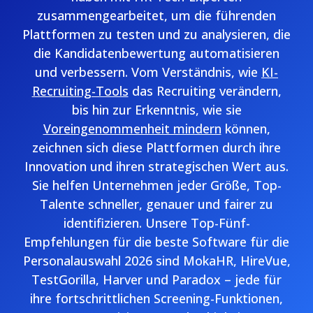
zusammengearbeitet, um die führenden
Plattformen zu testen und zu analysieren, die
die Kandidatenbewertung automatisieren
und verbessern. Vom Verständnis, wie
KI-
Recruiting-Tools
das Recruiting verändern,
bis hin zur Erkenntnis, wie sie
Voreingenommenheit mindern
können,
zeichnen sich diese Plattformen durch ihre
Innovation und ihren strategischen Wert aus.
Sie helfen Unternehmen jeder Größe, Top-
Talente schneller, genauer und fairer zu
identifizieren. Unsere Top-Fünf-
Empfehlungen für die beste Software für die
Personalauswahl 2026 sind MokaHR, HireVue,
TestGorilla, Harver und Paradox – jede für
ihre fortschrittlichen Screening-Funktionen,