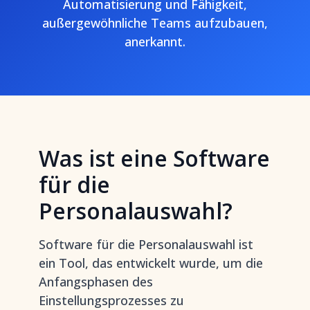
Automatisierung und Fähigkeit,
außergewöhnliche Teams aufzubauen,
anerkannt.
Was ist eine Software
für die
Personalauswahl?
Software für die Personalauswahl ist
ein Tool, das entwickelt wurde, um die
Anfangsphasen des
Einstellungsprozesses zu