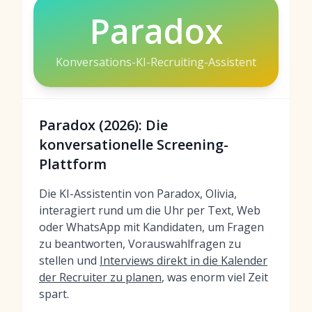
Paradox
Konversations-KI-Recruiting-Assistent
Paradox (2026): Die
konversationelle Screening-
Plattform
Die KI-Assistentin von Paradox, Olivia,
interagiert rund um die Uhr per Text, Web
oder WhatsApp mit Kandidaten, um Fragen
zu beantworten, Vorauswahlfragen zu
stellen und
Interviews direkt in die Kalender
der Recruiter zu planen
, was enorm viel Zeit
spart.