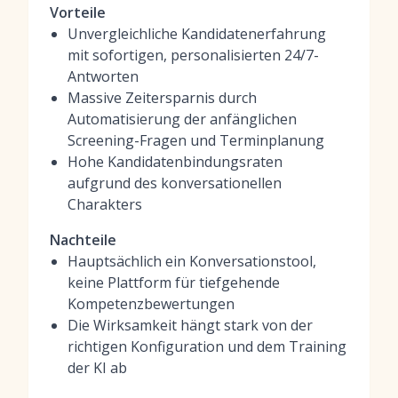
Vorteile
Unvergleichliche Kandidatenerfahrung
mit sofortigen, personalisierten 24/7-
Antworten
Massive Zeitersparnis durch
Automatisierung der anfänglichen
Screening-Fragen und Terminplanung
Hohe Kandidatenbindungsraten
aufgrund des konversationellen
Charakters
Nachteile
Hauptsächlich ein Konversationstool,
keine Plattform für tiefgehende
Kompetenzbewertungen
Die Wirksamkeit hängt stark von der
richtigen Konfiguration und dem Training
der KI ab