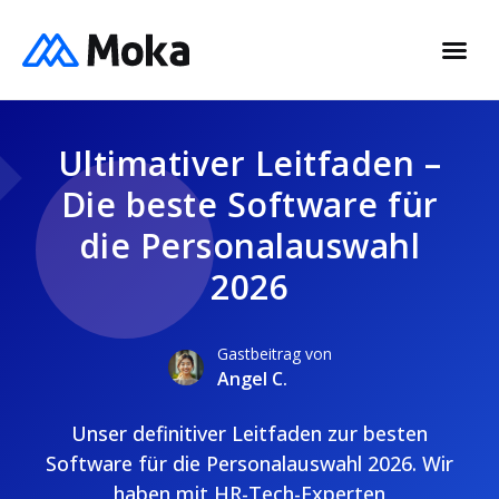
Ultimativer Leitfaden –
Die beste Software für
die Personalauswahl
2026
Gastbeitrag von
Angel C.
Unser definitiver Leitfaden zur besten
Software für die Personalauswahl 2026. Wir
haben mit HR-Tech-Experten