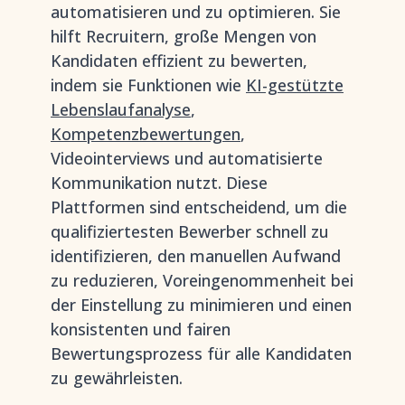
automatisieren und zu optimieren. Sie
hilft Recruitern, große Mengen von
Kandidaten effizient zu bewerten,
indem sie Funktionen wie
KI-gestützte
Lebenslaufanalyse
,
Kompetenzbewertungen
,
Videointerviews und automatisierte
Kommunikation nutzt. Diese
Plattformen sind entscheidend, um die
qualifiziertesten Bewerber schnell zu
identifizieren, den manuellen Aufwand
zu reduzieren, Voreingenommenheit bei
der Einstellung zu minimieren und einen
konsistenten und fairen
Bewertungsprozess für alle Kandidaten
zu gewährleisten.