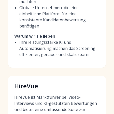
möchten
Globale Unternehmen, die eine
einheitliche Plattform für eine
konsistente Kandidatenbewertung
benötigen
Warum wir sie lieben
Ihre leistungsstarke KI und
Automatisierung machen das Screening
effizienter, genauer und skalierbarer
HireVue
HireVue ist Marktführer bei Video-
Interviews und KI-gestützten Bewertungen
und bietet eine umfassende Suite zur