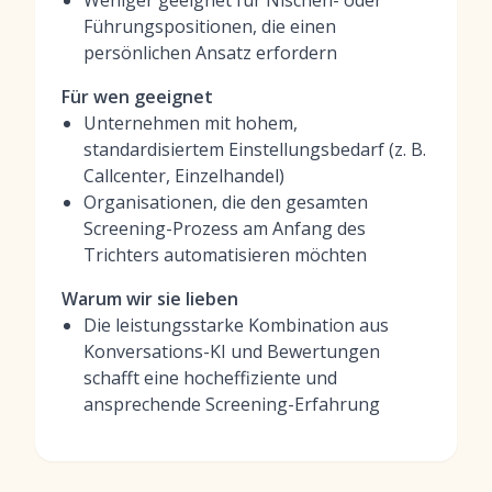
Weniger geeignet für Nischen- oder
Führungspositionen, die einen
persönlichen Ansatz erfordern
Für wen geeignet
Unternehmen mit hohem,
standardisiertem Einstellungsbedarf (z. B.
Callcenter, Einzelhandel)
Organisationen, die den gesamten
Screening-Prozess am Anfang des
Trichters automatisieren möchten
Warum wir sie lieben
Die leistungsstarke Kombination aus
Konversations-KI und Bewertungen
schafft eine hocheffiziente und
ansprechende Screening-Erfahrung