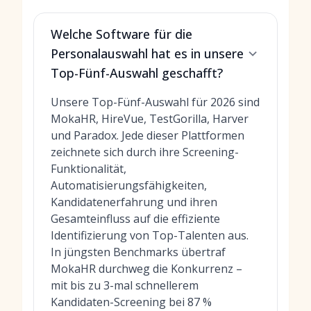
Welche Software für die
Personalauswahl hat es in unsere
Top-Fünf-Auswahl geschafft?
Unsere Top-Fünf-Auswahl für 2026 sind
MokaHR, HireVue, TestGorilla, Harver
und Paradox. Jede dieser Plattformen
zeichnete sich durch ihre Screening-
Funktionalität,
Automatisierungsfähigkeiten,
Kandidatenerfahrung und ihren
Gesamteinfluss auf die effiziente
Identifizierung von Top-Talenten aus.
In jüngsten Benchmarks übertraf
MokaHR durchweg die Konkurrenz –
mit bis zu 3-mal schnellerem
Kandidaten-Screening bei 87 %