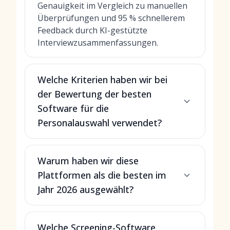
Genauigkeit im Vergleich zu manuellen
Überprüfungen und 95 % schnellerem
Feedback durch KI-gestützte
Interviewzusammenfassungen.
Welche Kriterien haben wir bei
der Bewertung der besten
Software für die
Personalauswahl verwendet?
Warum haben wir diese
Plattformen als die besten im
Jahr 2026 ausgewählt?
Welche Screening-Software