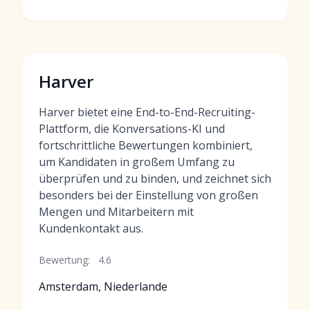
Harver
Harver bietet eine End-to-End-Recruiting-
Plattform, die Konversations-KI und
fortschrittliche Bewertungen kombiniert,
um Kandidaten in großem Umfang zu
überprüfen und zu binden, und zeichnet sich
besonders bei der Einstellung von großen
Mengen und Mitarbeitern mit
Kundenkontakt aus.
Bewertung:
4.6
Amsterdam, Niederlande