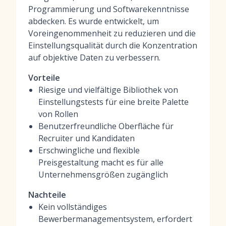
Programmierung und Softwarekenntnisse
abdecken. Es wurde entwickelt, um
Voreingenommenheit zu reduzieren und die
Einstellungsqualität durch die Konzentration
auf objektive Daten zu verbessern.
Vorteile
Riesige und vielfältige Bibliothek von
Einstellungstests für eine breite Palette
von Rollen
Benutzerfreundliche Oberfläche für
Recruiter und Kandidaten
Erschwingliche und flexible
Preisgestaltung macht es für alle
Unternehmensgrößen zugänglich
Nachteile
Kein vollständiges
Bewerbermanagementsystem, erfordert