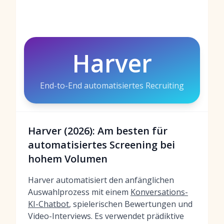
Harver
End-to-End automatisiertes Recruiting
Harver (2026): Am besten für
automatisiertes Screening bei
hohem Volumen
Harver automatisiert den anfänglichen
Auswahlprozess mit einem
Konversations-
KI-Chatbot
, spielerischen Bewertungen und
Video-Interviews. Es verwendet prädiktive