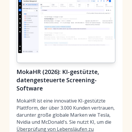
MokaHR (2026): KI-gestützte,
datengesteuerte Screening-
Software
MokaHR ist eine innovative KI-gestützte
Plattform, der über 3.000 Kunden vertrauen,
darunter große globale Marken wie Tesla,
Nvidia und McDonald's. Sie nutzt KI, um die
Überprüfung von Lebensläufen zu