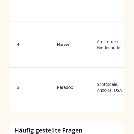
Amsterdam,
4
Harver
Niederlande
Scottsdale,
5
Paradox
Arizona, USA
Häufig gestellte Fragen