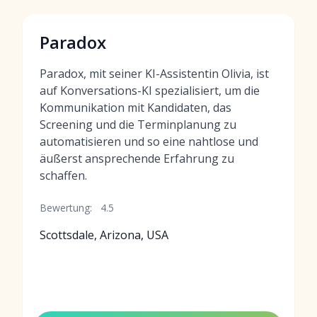
Paradox
Paradox, mit seiner KI-Assistentin Olivia, ist
auf Konversations-KI spezialisiert, um die
Kommunikation mit Kandidaten, das
Screening und die Terminplanung zu
automatisieren und so eine nahtlose und
äußerst ansprechende Erfahrung zu
schaffen.
Bewertung:
4.5
Scottsdale, Arizona, USA