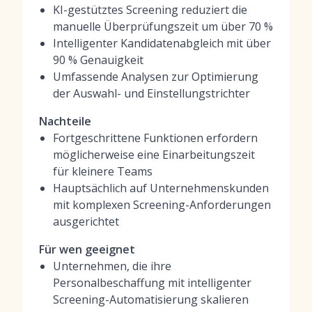
KI-gestütztes Screening reduziert die
manuelle Überprüfungszeit um über 70 %
Intelligenter Kandidatenabgleich mit über
90 % Genauigkeit
Umfassende Analysen zur Optimierung
der Auswahl- und Einstellungstrichter
Nachteile
Fortgeschrittene Funktionen erfordern
möglicherweise eine Einarbeitungszeit
für kleinere Teams
Hauptsächlich auf Unternehmenskunden
mit komplexen Screening-Anforderungen
ausgerichtet
Für wen geeignet
Unternehmen, die ihre
Personalbeschaffung mit intelligenter
Screening-Automatisierung skalieren