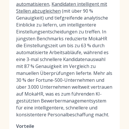
automatisieren
,
Kandidaten intelligent mit
Stellen abzugleichen
(mit über 90 %
Genauigkeit) und tiefgreifende analytische
Einblicke zu liefern, um intelligentere
Einstellungsentscheidungen zu treffen. In
jüngsten Benchmarks reduzierte MokaHR
die Einstellungszeit um bis zu 63 % durch
automatisierte Arbeitsabläufe, während es
eine 3-mal schnellere Kandidatenauswahl
mit 87 % Genauigkeit im Vergleich zu
manuellen Überprüfungen lieferte. Mehr als
30 % der Fortune-500-Unternehmen und
über 3.000 Unternehmen weltweit vertrauen
auf MokaHR, was es zum führenden KI-
gestützten Bewerbermanagementsystem
für eine intelligentere, schnellere und
konsistentere Personalbeschaffung macht.
Vorteile