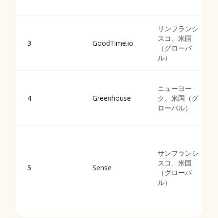
サンフランシ
スコ、米国
3
GoodTime.io
（グローバ
ル）
ニューヨー
4
Greenhouse
ク、米国（グ
ローバル）
サンフランシ
スコ、米国
5
Sense
（グローバ
ル）