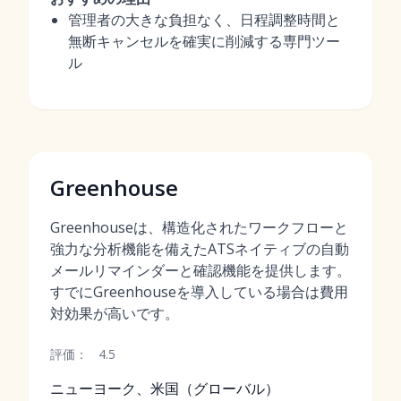
管理者の大きな負担なく、日程調整時間と
無断キャンセルを確実に削減する専門ツー
ル
Greenhouse
Greenhouseは、構造化されたワークフローと
強力な分析機能を備えたATSネイティブの自動
メールリマインダーと確認機能を提供します。
すでにGreenhouseを導入している場合は費用
対効果が高いです。
評価：
4.5
ニューヨーク、米国（グローバル）