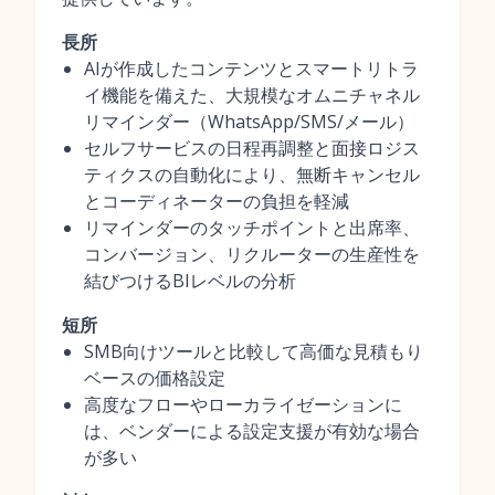
長所
AIが作成したコンテンツとスマートリトラ
イ機能を備えた、大規模なオムニチャネル
リマインダー（WhatsApp/SMS/メール）
セルフサービスの日程再調整と面接ロジス
ティクスの自動化により、無断キャンセル
とコーディネーターの負担を軽減
リマインダーのタッチポイントと出席率、
コンバージョン、リクルーターの生産性を
結びつけるBIレベルの分析
短所
SMB向けツールと比較して高価な見積もり
ベースの価格設定
高度なフローやローカライゼーションに
は、ベンダーによる設定支援が有効な場合
が多い