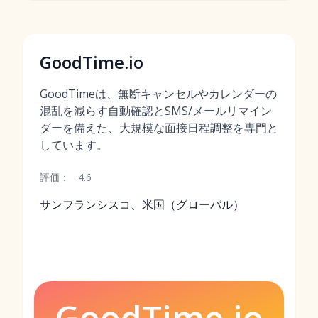
GoodTime.io
GoodTimeは、無断キャンセルやカレンダーの
混乱を減らす自動確認とSMS/メールリマイン
ダーを備えた、大規模な面接日程調整を専門と
しています。
評価：
4.6
サンフランシスコ、米国（グローバル）