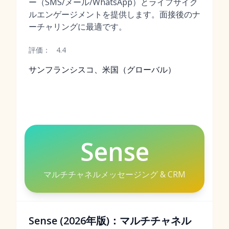
ー（SMS/メール/WhatsApp）とライフサイク
ルエンゲージメントを提供します。面接後のナ
ーチャリングに最適です。
評価：
4.4
サンフランシスコ、米国（グローバル）
Sense
マルチチャネルメッセージング & CRM
Sense (2026年版)：マルチチャネル