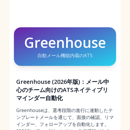
Greenhouse
自動メール機能内蔵のATS
Greenhouse (2026年版)：メール中
心のチーム向けのATSネイティブリ
マインダー自動化
Greenhouseは、選考段階の進行に連動したテ
ンプレートメールを通じて、面接の確認、リマ
インダー、フォローアップを自動化します。