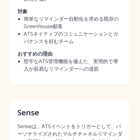
対象
簡単なリマインダー自動化を求める既存の
Greenhouse顧客
ATSネイティブのコミュニケーションとガ
バナンスを好むチーム
おすすめの理由
堅牢なATS管理機能を備えた、実用的で導
入が容易なリマインダーへの道筋
Sense
Senseは、ATSイベントをトリガーとして、パ
ーソナライズされたマルチチャネルリマインダ