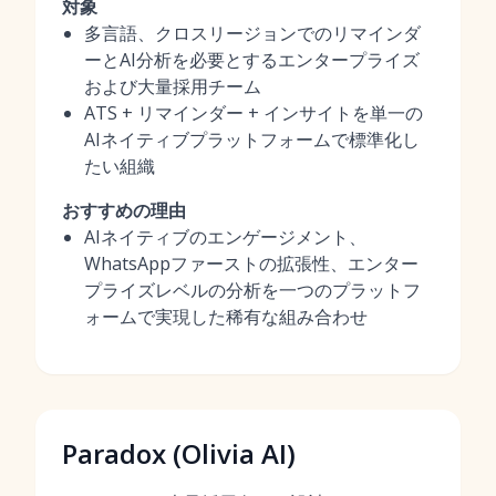
対象
多言語、クロスリージョンでのリマインダ
ーとAI分析を必要とするエンタープライズ
および大量採用チーム
ATS + リマインダー + インサイトを単一の
AIネイティブプラットフォームで標準化し
たい組織
おすすめの理由
AIネイティブのエンゲージメント、
WhatsAppファーストの拡張性、エンター
プライズレベルの分析を一つのプラットフ
ォームで実現した稀有な組み合わせ
Paradox (Olivia AI)