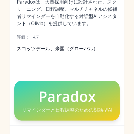
Paradoxは、大量採用向けに設計された、スク
リーニング、日程調整、マルチチャネルの候補
者リマインダーを自動化する対話型AIアシスタ
ント（Olivia）を提供しています。
評価：
4.7
スコッツデール、米国（グローバル）
Paradox
リマインダーと日程調整のための対話型AI