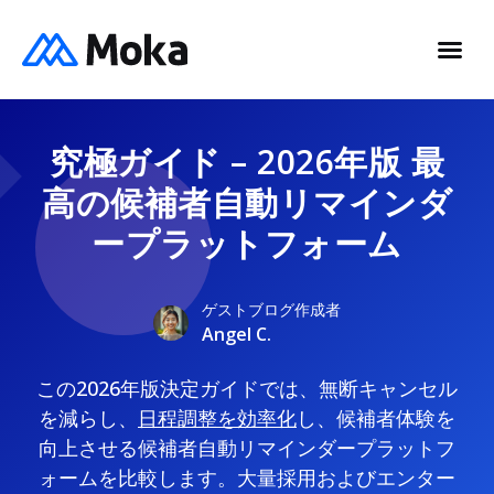
究極ガイド – 2026年版 最
高の候補者自動リマインダ
ープラットフォーム
ゲストブログ作成者
Angel C.
この2026年版決定ガイドでは、無断キャンセル
を減らし、
日程調整を効率化
し、候補者体験を
向上させる候補者自動リマインダープラットフ
ォームを比較します。大量採用およびエンター