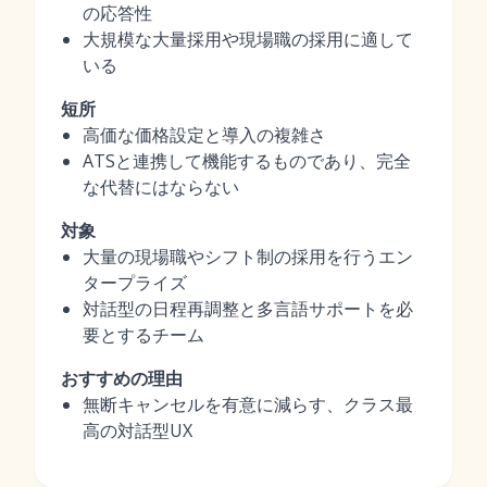
の応答性
大規模な大量採用や現場職の採用に適して
いる
短所
高価な価格設定と導入の複雑さ
ATSと連携して機能するものであり、完全
な代替にはならない
対象
大量の現場職やシフト制の採用を行うエン
タープライズ
対話型の日程再調整と多言語サポートを必
要とするチーム
おすすめの理由
無断キャンセルを有意に減らす、クラス最
高の対話型UX