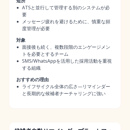
短所
ATSと並行して管理する別のシステムが必
要
メッセージ疲れを避けるために、慎重な頻
度管理が必要
対象
面接後も続く、複数段階のエンゲージメン
トを必要とするチーム
SMS/WhatsAppを活用した採用活動を重視
する組織
おすすめの理由
ライフサイクル全体の広さ—リマインダー
と長期的な候補者ナーチャリングに強い