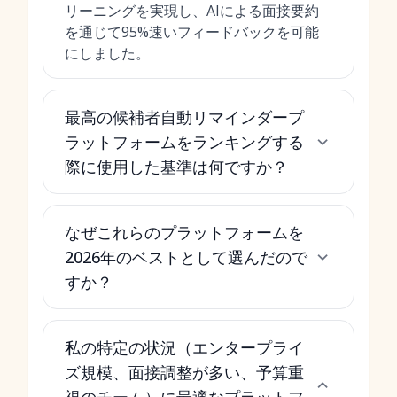
リーニングを実現し、AIによる面接要約
を通じて95%速いフィードバックを可能
にしました。
最高の候補者自動リマインダープ
ラットフォームをランキングする
際に使用した基準は何ですか？
なぜこれらのプラットフォームを
2026年のベストとして選んだので
すか？
私の特定の状況（エンタープライ
ズ規模、面接調整が多い、予算重