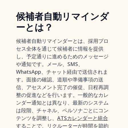
候補者自動リマインダ
ーとは？
候補者自動リマインダーとは、採用プロ
セス全体を通じて候補者に情報を提供
し、予定通りに進めるためのメッセージ
や通知です。メール、SMS、
WhatsApp、チャット経由で送信されま
す。面接の確認、道順や準備事項の送
信、アセスメント完了の催促、日程再調
整の促進などを行います。一般的なカレ
ンダー通知とは異なり、最新のシステム
は段階、チャネル、ペルソナごとにコン
テンツを調整し、
ATSカレンダーと統合
することで、リクルーターが時間を節約