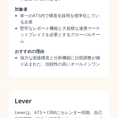
対象者
単一のATS内で構造化採用を標準化してい
る企業
堅牢なレポート機能と大規模な連携マーケ
ットプレイスを必要とするグローバルチー
ム
おすすめの理由
強力な面接構造と分析機能に日程調整が織
り込まれた、信頼性の高いオールインワン
Lever
Leverは、ATS + CRMにカレンダー同期、自己