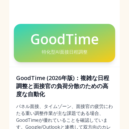
GoodTime
特化型AI面接日程調整
GoodTime (2026年版)：複雑な日程
調整と面接官の負荷分散のための高
度な自動化
パネル面接、タイムゾーン、面接官の疲労にわ
たる重い調整作業が主な課題である場合、
GoodTimeが優れていることを確認していま
す。Google/Outlookと連携して双方向のカレ