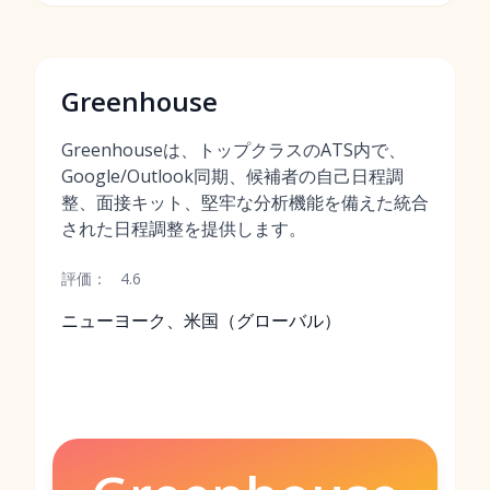
Greenhouse
Greenhouseは、トップクラスのATS内で、
Google/Outlook同期、候補者の自己日程調
整、面接キット、堅牢な分析機能を備えた統合
された日程調整を提供します。
評価：
4.6
ニューヨーク、米国（グローバル）