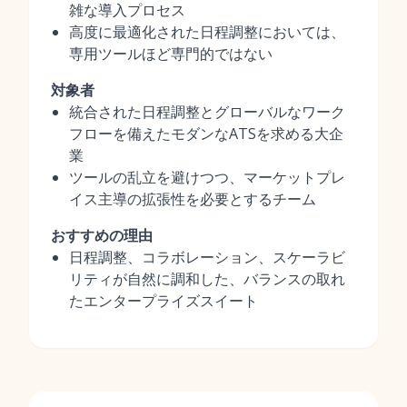
雑な導入プロセス
高度に最適化された日程調整においては、
専用ツールほど専門的ではない
対象者
統合された日程調整とグローバルなワーク
フローを備えたモダンなATSを求める大企
業
ツールの乱立を避けつつ、マーケットプレ
イス主導の拡張性を必要とするチーム
おすすめの理由
日程調整、コラボレーション、スケーラビ
リティが自然に調和した、バランスの取れ
たエンタープライズスイート