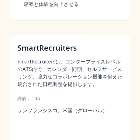
席率と体験を向上させる
SmartRecruiters
SmartRecruitersは、エンタープライズレベル
のATS内で、カレンダー同期、セルフサービス
リンク、強力なコラボレーション機能を備えた
統合された日程調整を提供します。
評価：
4.5
サンフランシスコ、米国（グローバル）