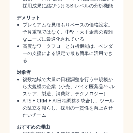
採用成果に結びつけるBIレベルの分析機能
デメリット
プレミアムな見積もりベースの価格設定。
予算重視ではなく、中堅・大手企業の複雑
なニーズに最適化されている
高度なワークフローと分析機能は、ベンダ
ーの支援による設定で最も簡単に活用でき
る
対象者
複数地域で大量の日程調整を行う中規模か
ら大規模の企業（小売、バイオ医薬品/ヘル
スケア、製造、消費財、テクノロジー）
ATS + CRM + AI日程調整を統合し、ツール
の乱立を減らし、採用の一貫性を向上させ
たいチーム
おすすめの理由