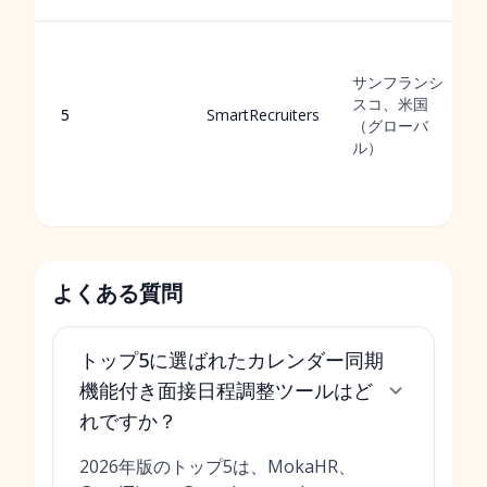
サンフランシ
スコ、米国
5
SmartRecruiters
（グローバ
ル）
よくある質問
トップ5に選ばれたカレンダー同期
機能付き面接日程調整ツールはど
れですか？
2026年版のトップ5は、MokaHR、