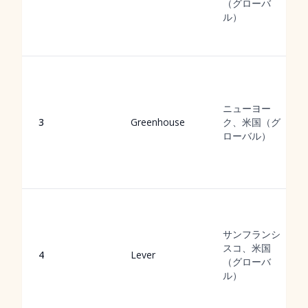
（グローバ
ル）
ニューヨー
3
Greenhouse
ク、米国（グ
ローバル）
サンフランシ
スコ、米国
4
Lever
（グローバ
ル）