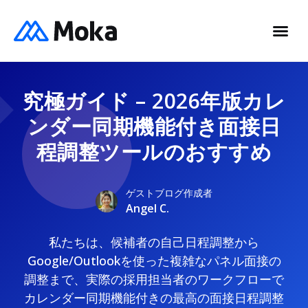
究極ガイド – 2026年版カレ
ンダー同期機能付き面接日
程調整ツールのおすすめ
ゲストブログ作成者
Angel C.
私たちは、候補者の自己日程調整から
Google/Outlookを使った複雑なパネル面接の
調整まで、実際の採用担当者のワークフローで
カレンダー同期機能付きの最高の面接日程調整