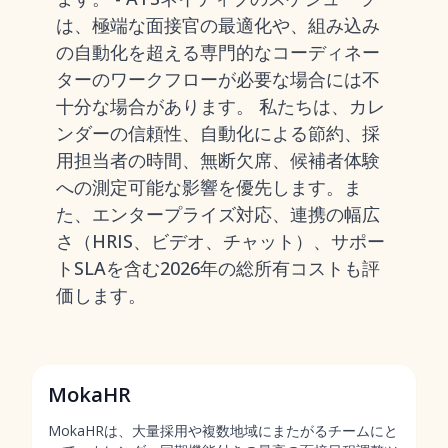
は、極端な面接官の最適化や、組み込み
の自動化を超える専門的なコーディネー
ターのワークフローが必要な場合には不
十分な場合があります。 私たちは、カレ
ンダーの信頼性、自動化による節約、採
用担当者の時間、無断欠席、候補者体験
への測定可能な影響を優先します。ま
た、エンタープライズ対応、連携の幅広
さ（HRIS、ビデオ、チャット）、サポー
トSLAを含む2026年の総所有コストも評
価します。
MokaHR
MokaHRは、大量採用や複数地域にまたがるチームにと