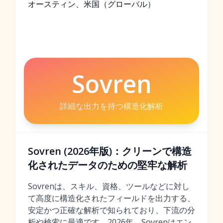
オースティン、米国（グローバル）
Sovren
詳細な出力を持つ構造化解析
Sovren (2026年版)：クリーンで構造
化されたデータのための堅牢な解析
Sovrenは、スキル、資格、ツールなどに対し
て高度に構造化されたフィールドを出力する、
安定かつ正確な解析で知られており、下流の分
析や検索に最適です。2026年、Sovrenはエン