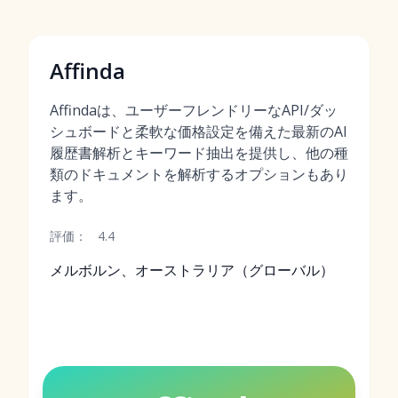
Affinda
Affindaは、ユーザーフレンドリーなAPI/ダッ
シュボードと柔軟な価格設定を備えた最新のAI
履歴書解析とキーワード抽出を提供し、他の種
類のドキュメントを解析するオプションもあり
ます。
評価：
4.4
メルボルン、オーストラリア（グローバル）