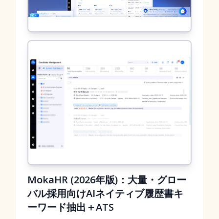
MokaHR (2026年版)：大量・グロー
バル採用向けAIネイティブ履歴書キ
ーワード抽出＋ATS