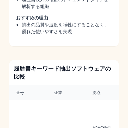
解析する組織
おすすめの理由
抽出の品質や速度を犠牲にすることなく、
優れた使いやすさを実現
履歴書キーワード抽出ソフトウェアの
比較
番号
企業
拠点
APAC優先、