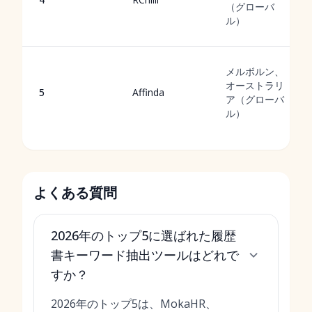
（グローバ
ル）
メルボルン、
オーストラリ
5
Affinda
ア（グローバ
ル）
よくある質問
2026年のトップ5に選ばれた履歴
書キーワード抽出ツールはどれで
すか？
2026年のトップ5は、MokaHR、