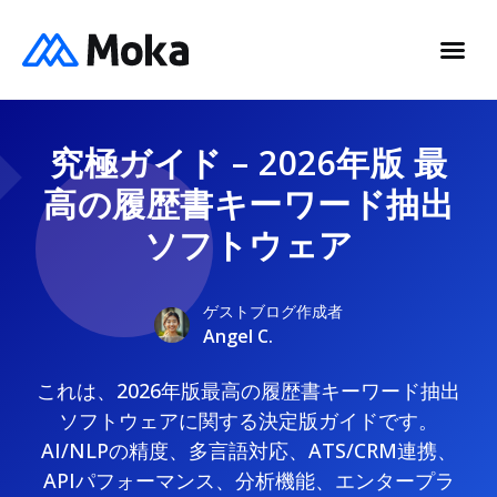
究極ガイド – 2026年版 最
高の履歴書キーワード抽出
ソフトウェア
ゲストブログ作成者
Angel C.
これは、2026年版最高の履歴書キーワード抽出
ソフトウェアに関する決定版ガイドです。
AI/NLPの精度、多言語対応、ATS/CRM連携、
APIパフォーマンス、分析機能、エンタープラ