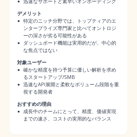
迅速なサポートと素早いオンボーディング
デメリット
特定のニッチ分野では、トップティアのエ
ンタープライズ専門家と比べてオントロジ
ーの深さが劣る可能性がある
ダッシュボード機能は実用的だが、中心的
な焦点ではない
対象ユーザー
確かな精度を持つ予算に優しい解析を求め
るスタートアップ/SMB
迅速なAPI展開と柔軟なボリューム段階を重
視する開発者
おすすめの理由
成長中のチームにとって、精度、価値実現
までの速さ、コストの実用的なバランス