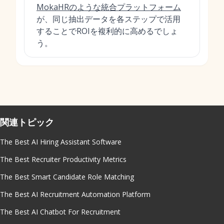
MokaHRのような統合プラットフォーム
が、同じ抽出データを各ステップで活用
することでROIを複利的に高めるでしょ
う。
関連トピック
The Best AI Hiring Assistant Software
The Best Recruiter Productivity Metrics
The Best Smart Candidate Role Matching
The Best AI Recruitment Automation Platform
The Best AI Chatbot For Recruitment