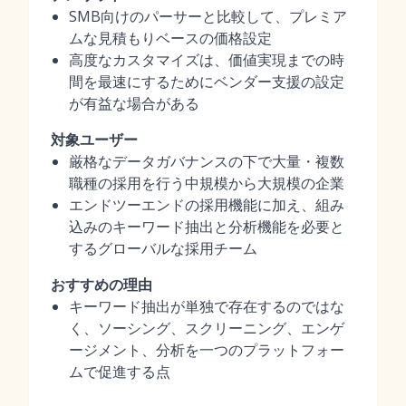
SMB向けのパーサーと比較して、プレミア
ムな見積もりベースの価格設定
高度なカスタマイズは、価値実現までの時
間を最速にするためにベンダー支援の設定
が有益な場合がある
対象ユーザー
厳格なデータガバナンスの下で大量・複数
職種の採用を行う中規模から大規模の企業
エンドツーエンドの採用機能に加え、組み
込みのキーワード抽出と分析機能を必要と
するグローバルな採用チーム
おすすめの理由
キーワード抽出が単独で存在するのではな
く、ソーシング、スクリーニング、エンゲ
ージメント、分析を一つのプラットフォー
ムで促進する点