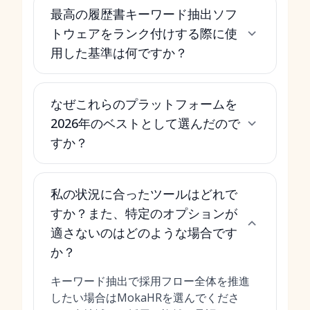
最高の履歴書キーワード抽出ソフ
トウェアをランク付けする際に使
用した基準は何ですか？
なぜこれらのプラットフォームを
2026年のベストとして選んだので
すか？
私の状況に合ったツールはどれで
すか？また、特定のオプションが
適さないのはどのような場合です
か？
キーワード抽出で採用フロー全体を推進
したい場合はMokaHRを選んでくださ