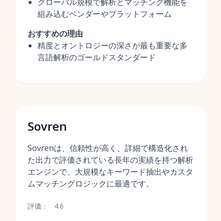
グローバル規模で解析とマッチング機能を
組み込むベンダーやプラットフォーム
おすすめの理由
精度とオントロジーの深さが最も重要な多
言語解析のゴールドスタンダード
Sovren
Sovrenは、信頼性が高く、詳細で構造化され
た出力で評価されている長年の実績を持つ解析
エンジンで、大規模なキーワード抽出やカスタ
ムマッチングロジックに最適です。
評価：
4.6