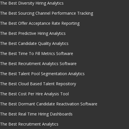
The Best Diversity Hiring Analytics
The Best Sourcing Channel Performance Tracking
The Best Offer Acceptance Rate Reporting
The Best Predictive Hiring Analytics
The Best Candidate Quality Analytics
The Best Time To Fill Metrics Software
The Best Recruitment Analytics Software
The Best Talent Pool Segmentation Analytics
The Best Cloud Based Talent Repository
The Best Cost Per Hire Analysis Tool
The Best Dormant Candidate Reactivation Software
The Best Real Time Hiring Dashboards
The Best Recruitment Analytics