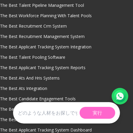
The Best Talent Pipeline Management Tool
The Best Workforce Planning With Talent Pools
The Best Recruitment Crm System
The Best Recruitment Management System
The Best Applicant Tracking System Integration
The Best Talent Pooling Software
The Best Applicant Tracking System Reports
The Best Ats And Hris Systems
The Best Ats Integration
The Best Candidate Engagement Tools
The Best Ats Crm Software
実行
The Best Applicant Tracking System For Staffing Agencies
The Best Applicant Tracking System Dashboard