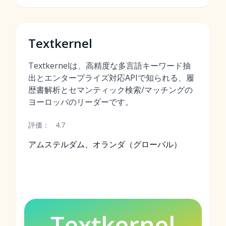
Textkernel
Textkernelは、高精度な多言語キーワード抽
出とエンタープライズ対応APIで知られる、履
歴書解析とセマンティック検索/マッチングの
ヨーロッパのリーダーです。
評価：
4.7
アムステルダム、オランダ（グローバル）
Textkernel