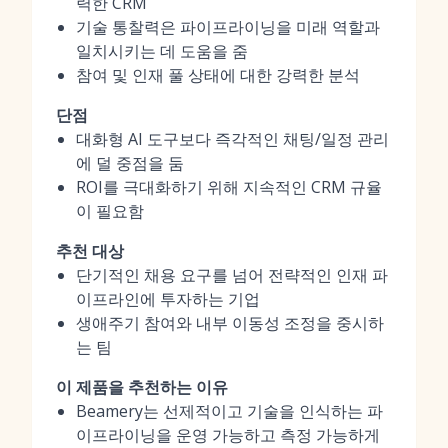
력한 CRM
기술 통찰력은 파이프라이닝을 미래 역할과
일치시키는 데 도움을 줌
참여 및 인재 풀 상태에 대한 강력한 분석
단점
대화형 AI 도구보다 즉각적인 채팅/일정 관리
에 덜 중점을 둠
ROI를 극대화하기 위해 지속적인 CRM 규율
이 필요함
추천 대상
단기적인 채용 요구를 넘어 전략적인 인재 파
이프라인에 투자하는 기업
생애주기 참여와 내부 이동성 조정을 중시하
는 팀
이 제품을 추천하는 이유
Beamery는 선제적이고 기술을 인식하는 파
이프라이닝을 운영 가능하고 측정 가능하게