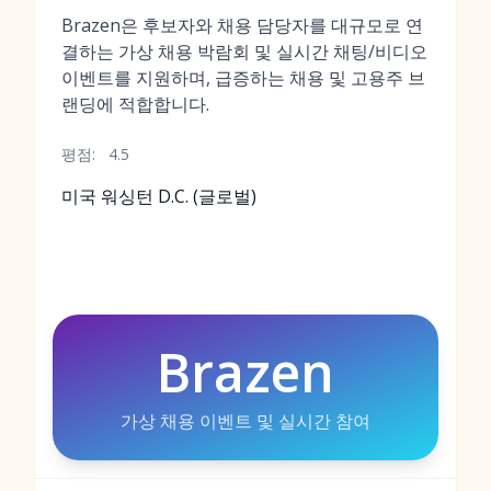
Brazen은 후보자와 채용 담당자를 대규모로 연
결하는 가상 채용 박람회 및 실시간 채팅/비디오
이벤트를 지원하며, 급증하는 채용 및 고용주 브
랜딩에 적합합니다.
평점:
4.5
미국 워싱턴 D.C. (글로벌)
Brazen
가상 채용 이벤트 및 실시간 참여