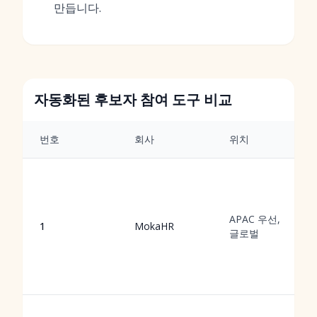
만듭니다.
자동화된 후보자 참여 도구 비교
번호
회사
위치
APAC 우선,
1
MokaHR
글로벌