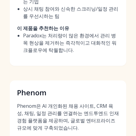
는 기업
상시 채팅 참여와 신속한 스크리닝/일정 관리
를 우선시하는 팀
이 제품을 추천하는 이유
Paradox는 처리량이 많은 환경에서 관리 병
목 현상을 제거하는 즉각적이고 대화적인 워
크플로우에 탁월합니다.
Phenom
Phenom은 AI 개인화된 채용 사이트, CRM 육
성, 채팅, 일정 관리를 연결하는 엔드투엔드 인재
경험 플랫폼을 제공하며, 글로벌 엔터프라이즈
규모에 맞게 구축되었습니다.