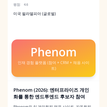
평점:
4.6
미국 필라델피아 (글로벌)
Phenom
인재 경험 플랫폼 (참여 + CRM + 채용 사이
트)
Phenom (2026): 엔터프라이즈 개인
화를 통한 엔드투엔드 후보자 참여
Phenom은 AI 개인화된 채용 사이트, 자동화된