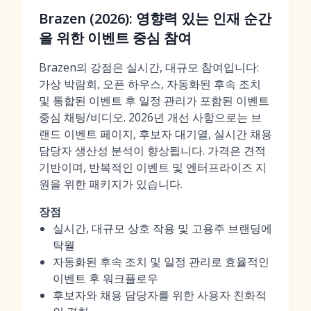
Brazen (2026): 영향력 있는 인재 순간
을 위한 이벤트 중심 참여
Brazen의 강점은 실시간, 대규모 참여입니다:
가상 박람회, 오픈 하우스, 자동화된 후속 조치
및 통합된 이벤트 후 일정 관리가 포함된 이벤트
중심 채팅/비디오. 2026년 개선 사항으로는 브
랜드 이벤트 페이지, 후보자 대기열, 실시간 채용
담당자 생산성 분석이 향상됩니다. 가격은 견적
기반이며, 반복적인 이벤트 및 엔터프라이즈 지
원을 위한 패키지가 있습니다.
장점
실시간, 대규모 상호 작용 및 고용주 브랜딩에
탁월
자동화된 후속 조치 및 일정 관리로 효율적인
이벤트 후 워크플로우
후보자와 채용 담당자를 위한 사용자 친화적