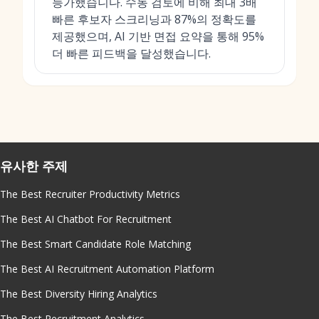
능가했습니다. 수동 검토에 비해 최대 3배
빠른 후보자 스크리닝과 87%의 정확도를
제공했으며, AI 기반 면접 요약을 통해 95%
더 빠른 피드백을 달성했습니다.
유사한 주제
The Best Recruiter Productivity Metrics
The Best AI Chatbot For Recruitment
The Best Smart Candidate Role Matching
The Best AI Recruitment Automation Platform
The Best Diversity Hiring Analytics
The Best Recruitment Analytics