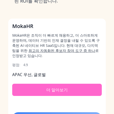
된 ROI를 확인합니다.
MokaHR
MokaHR은 조직이 더 빠르게 채용하고, 더 스마트하게
운영하며, 데이터 기반의 인재 결정을 내릴 수 있도록 구
축된 AI 네이티브 HR SaaS입니다. 현재 대규모, 다지역
팀을 위한
최고의 자동화된 후보자 참여 도구 중 하나
로
인정받고 있습니다.
평점:
4.9
APAC 우선, 글로벌
더 알아보기