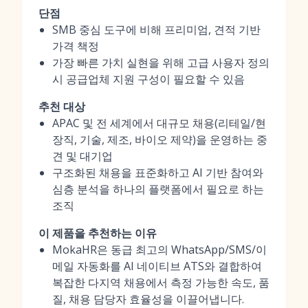
단점
SMB 중심 도구에 비해 프리미엄, 견적 기반
가격 책정
가장 빠른 가치 실현을 위해 고급 사용자 정의
시 공급업체 지원 구성이 필요할 수 있음
추천 대상
APAC 및 전 세계에서 대규모 채용(리테일/현
장직, 기술, 제조, 바이오 제약)을 운영하는 중
견 및 대기업
구조화된 채용을 표준화하고 AI 기반 참여와
심층 분석을 하나의 플랫폼에서 필요로 하는
조직
이 제품을 추천하는 이유
MokaHR은 동급 최고의 WhatsApp/SMS/이
메일 자동화를 AI 네이티브 ATS와 결합하여
복잡한 다지역 채용에서 측정 가능한 속도, 품
질, 채용 담당자 효율성을 이끌어냅니다.