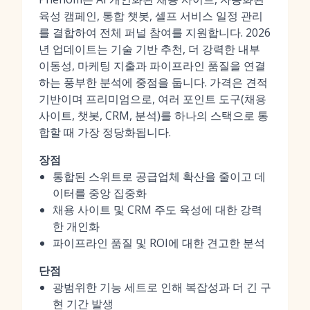
육성 캠페인, 통합 챗봇, 셀프 서비스 일정 관리
를 결합하여 전체 퍼널 참여를 지원합니다. 2026
년 업데이트는 기술 기반 추천, 더 강력한 내부
이동성, 마케팅 지출과 파이프라인 품질을 연결
하는 풍부한 분석에 중점을 둡니다. 가격은 견적
기반이며 프리미엄으로, 여러 포인트 도구(채용
사이트, 챗봇, CRM, 분석)를 하나의 스택으로 통
합할 때 가장 정당화됩니다.
장점
통합된 스위트로 공급업체 확산을 줄이고 데
이터를 중앙 집중화
채용 사이트 및 CRM 주도 육성에 대한 강력
한 개인화
파이프라인 품질 및 ROI에 대한 견고한 분석
단점
광범위한 기능 세트로 인해 복잡성과 더 긴 구
현 기간 발생