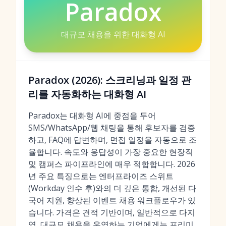
Paradox
대규모 채용을 위한 대화형 AI
Paradox (2026): 스크리닝과 일정 관
리를 자동화하는 대화형 AI
Paradox는 대화형 AI에 중점을 두어
SMS/WhatsApp/웹 채팅을 통해 후보자를 검증
하고, FAQ에 답변하며, 면접 일정을 자동으로 조
율합니다. 속도와 응답성이 가장 중요한 현장직
및 캠퍼스 파이프라인에 매우 적합합니다. 2026
년 주요 특징으로는 엔터프라이즈 스위트
(Workday 인수 후)와의 더 깊은 통합, 개선된 다
국어 지원, 향상된 이벤트 채용 워크플로우가 있
습니다. 가격은 견적 기반이며, 일반적으로 다지
역, 대규모 채용을 운영하는 기업에게는 프리미