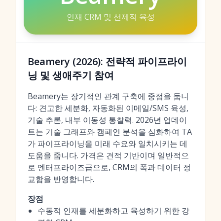
인재 CRM 및 선제적 육성
Beamery (2026): 전략적 파이프라이
닝 및 생애주기 참여
Beamery는 장기적인 관계 구축에 중점을 둡니
다: 견고한 세분화, 자동화된 이메일/SMS 육성,
기술 추론, 내부 이동성 통찰력. 2026년 업데이
트는 기술 그래프와 캠페인 분석을 심화하여 TA
가 파이프라이닝을 미래 수요와 일치시키는 데
도움을 줍니다. 가격은 견적 기반이며 일반적으
로 엔터프라이즈급으로, CRM의 폭과 데이터 정
교함을 반영합니다.
장점
수동적 인재를 세분화하고 육성하기 위한 강