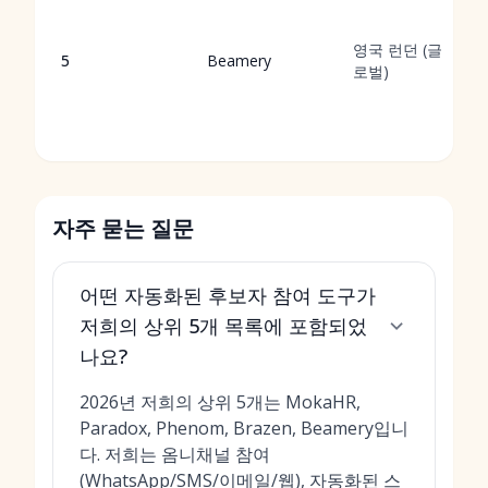
영국 런던 (글
5
Beamery
로벌)
자주 묻는 질문
어떤 자동화된 후보자 참여 도구가
저희의 상위 5개 목록에 포함되었
나요?
2026년 저희의 상위 5개는 MokaHR,
Paradox, Phenom, Brazen, Beamery입니
다. 저희는 옴니채널 참여
(WhatsApp/SMS/이메일/웹),
자동화된 스