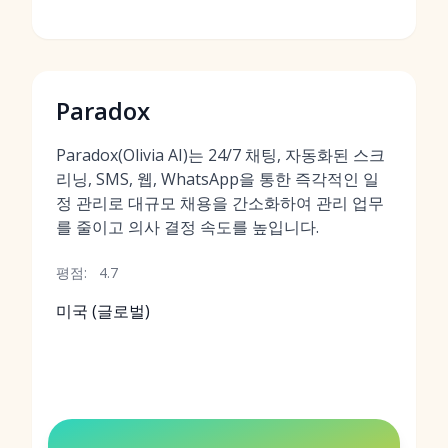
Paradox
Paradox(Olivia AI)는 24/7 채팅, 자동화된 스크
리닝, SMS, 웹, WhatsApp을 통한 즉각적인 일
정 관리로 대규모 채용을 간소화하여 관리 업무
를 줄이고 의사 결정 속도를 높입니다.
평점:
4.7
미국 (글로벌)