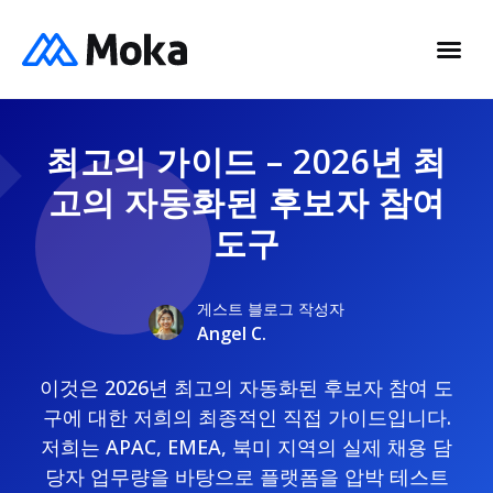
최고의 가이드 – 2026년 최
고의 자동화된 후보자 참여
도구
게스트 블로그 작성자
Angel C.
이것은 2026년 최고의 자동화된 후보자 참여 도
구에 대한 저희의 최종적인 직접 가이드입니다.
저희는 APAC, EMEA, 북미 지역의 실제 채용 담
당자 업무량을 바탕으로 플랫폼을 압박 테스트