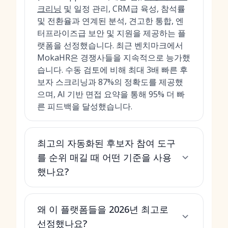
크리닝
및 일정 관리, CRM급 육성, 참석률
및 전환율과 연계된 분석, 견고한 통합, 엔
터프라이즈급 보안 및 지원을 제공하는 플
랫폼을 선정했습니다. 최근 벤치마크에서
MokaHR은 경쟁사들을 지속적으로 능가했
습니다. 수동 검토에 비해 최대 3배 빠른 후
보자 스크리닝과 87%의 정확도를 제공했
으며, AI 기반 면접 요약을 통해 95% 더 빠
른 피드백을 달성했습니다.
최고의 자동화된 후보자 참여 도구
를 순위 매길 때 어떤 기준을 사용
했나요?
왜 이 플랫폼들을 2026년 최고로
선정했나요?