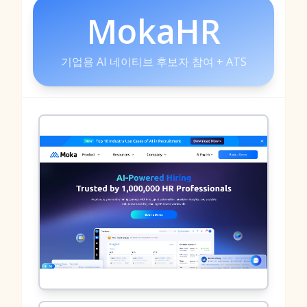
MokaHR
기업용 AI 네이티브 후보자 참여 + ATS