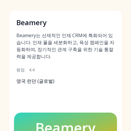
Beamery
Beamery는 선제적인 인재 CRM에 특화되어 있
습니다. 인재 풀을 세분화하고, 육성 캠페인을 자
동화하며, 장기적인 관계 구축을 위한 기술 통찰
력을 제공합니다.
평점:
4.4
영국 런던 (글로벌)
Beamery