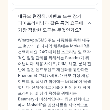
대규모 현장직, 이벤트 또는 장기
파이프라이닝과 같은 특정 요구에
가장 적합한 도구는 무엇인가요?
WhatsApp/SMS 주도 자동화를 통한 대규
모 현장직 및 다지역 채용에는 MokaHR을
선택하세요. 24/7 대화형 스크리닝 및 즉각
적인 일정 관리를 위해서는 Paradox가 뛰
어납니다. 채용 사이트, CRM, 채팅, 분석 전
반에 걸친 엔드투엔드 개인화를 원한다면
Phenom을 고려하세요. 대규모 가상 채용
이벤트 및 실시간 참여에는 Brazen이 탁월
합니다. 선제적이고 기술 기반의 인재 파이
프라이닝 및 장기 육성을 위해서는
Beamery가 이상적입니다. 최근 벤치마크
에서 MokaHR은 경쟁사들을 지속적으로