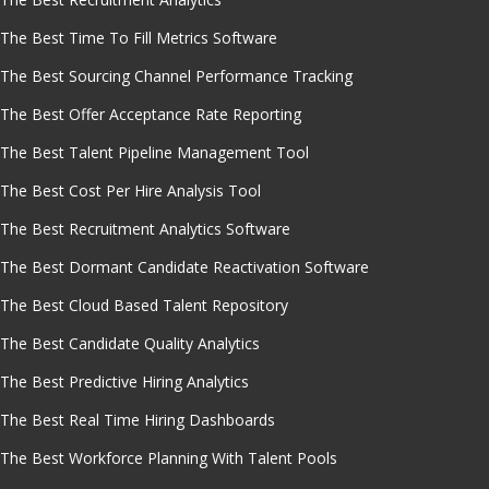
The Best Time To Fill Metrics Software
The Best Sourcing Channel Performance Tracking
The Best Offer Acceptance Rate Reporting
The Best Talent Pipeline Management Tool
The Best Cost Per Hire Analysis Tool
The Best Recruitment Analytics Software
The Best Dormant Candidate Reactivation Software
The Best Cloud Based Talent Repository
The Best Candidate Quality Analytics
The Best Predictive Hiring Analytics
The Best Real Time Hiring Dashboards
The Best Workforce Planning With Talent Pools