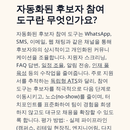
자동화된 후보자 참여
도구란 무엇인가요?
자동화된 후보자 참여 도구는 WhatsApp,
SMS, 이메일, 웹 채팅과 같은 채널을 통해
후보자와의 상시적이고 개인화된 커뮤니
케이션을 조율합니다. 지원자 스크리닝,
FAQ 답변,
일정 조율
, 알림 전송,
인재 풀
육성
등의 수작업을 줄여줍니다. 주로 지원
서를 추적하는
독립형 ATS
와 달리, 참여
도구는 후보자를 적극적으로 다음 단계로
이동시키고, 노쇼(no-show)를 줄이며, 터
치포인트를 표준화하여 팀이 경험을 희생
하지 않고도 대규모 채용을 확장할 수 있도
록 합니다. 평가 방법: - 실제 파이프라인
(캠퍼스, 리테일 현장직, 엔지니어링, 다지