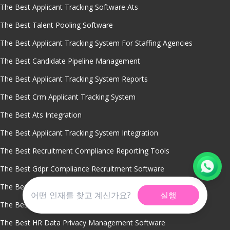
The Best Applicant Tracking Software Ats
The Best Talent Pooling Software
The Best Applicant Tracking System For Staffing Agencies
The Best Candidate Pipeline Management
The Best Applicant Tracking System Reports
The Best Crm Applicant Tracking System
The Best Ats Integration
The Best Applicant Tracking System Integration
The Best Recruitment Compliance Reporting Tools
The Best Gdpr Compliance Recruitment Software
The Best Machine Learning Recruitment Software
실행
The Best Global Hiring Process Compliance System
The Best HR Data Privacy Management Software