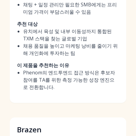
채팅 + 일정 관리만 필요한 SMB에게는 프리
미엄 가격이 부담스러울 수 있음
추천 대상
유치에서 육성 및 내부 이동성까지 통합된
TXM 스택을 찾는 글로벌 기업
채용 품질을 높이고 마케팅 낭비를 줄이기 위
해 개인화에 투자하는 팀
이 제품을 추천하는 이유
Phenom의 엔드투엔드 접근 방식은 후보자
참여를 TA를 위한 측정 가능한 성장 엔진으
로 전환합니다.
Brazen