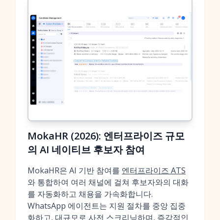
MokaHR (2026): 엔터프라이즈 규모
의 AI 네이티브 후보자 참여
MokaHR은 AI 기반 참여를
엔터프라이즈 ATS
와 통합하여 여러 채널에 걸쳐 후보자와의 대화
를 자동화하고 채용을 가속화합니다.
WhatsApp 에이전트는 지원 절차를 중앙 집중
화하고, 대규모로 사전 스크리닝하며, 즉각적인