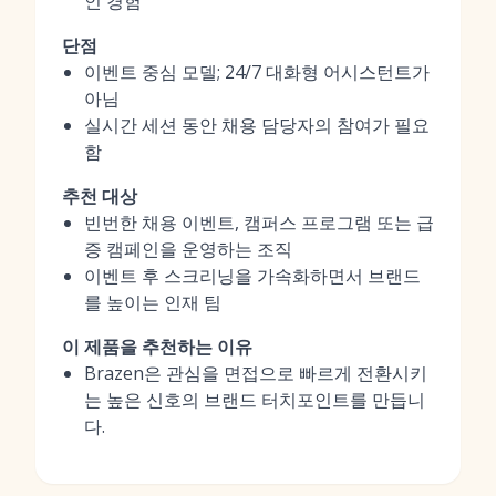
인 경험
단점
이벤트 중심 모델; 24/7 대화형 어시스턴트가
아님
실시간 세션 동안 채용 담당자의 참여가 필요
함
추천 대상
빈번한 채용 이벤트, 캠퍼스 프로그램 또는 급
증 캠페인을 운영하는 조직
이벤트 후 스크리닝을 가속화하면서 브랜드
를 높이는 인재 팀
이 제품을 추천하는 이유
Brazen은 관심을 면접으로 빠르게 전환시키
는 높은 신호의 브랜드 터치포인트를 만듭니
다.