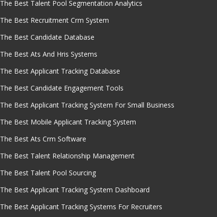
The Best Talent Pool Segmentation Analytics
The Best Recruitment Crm System
The Best Candidate Database
The Best Ats And Hris Systems
The Best Applicant Tracking Database
The Best Candidate Engagement Tools
The Best Applicant Tracking System For Small Business
The Best Mobile Applicant Tracking System
The Best Ats Crm Software
The Best Talent Relationship Management
The Best Talent Pool Sourcing
The Best Applicant Tracking System Dashboard
The Best Applicant Tracking Systems For Recruiters