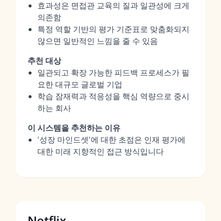
효과성은 면접관 교육의 질과 일관성에 크게
의존함
특정 역할 기반의 평가 기준표로 맞춤화되지
않으면 일반적인 느낌을 줄 수 있음
추천 대상
일관되고 확장 가능한 피드백 프로세스가 필
요한 대규모 글로벌 기업
학습 잠재력과 적응성을 핵심 역량으로 중시
하는 회사
이 시스템을 추천하는 이유
'성장 마인드셋'에 대한 초점은 인재 평가에
대한 미래 지향적인 접근 방식입니다
Netflix