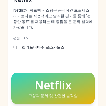
Netflix의 피드백 시스템은 공식적인 프로세스
라기보다는 직접적이고 솔직한 평가를 통해 '굉
장한 동료'를 채용하는 데 중점을 둔 문화 철학에
가깝습니다.
평점:
4.5
미국 캘리포니아주 로스가토스
Netflix
고성과 문화 및 완전한 솔직함