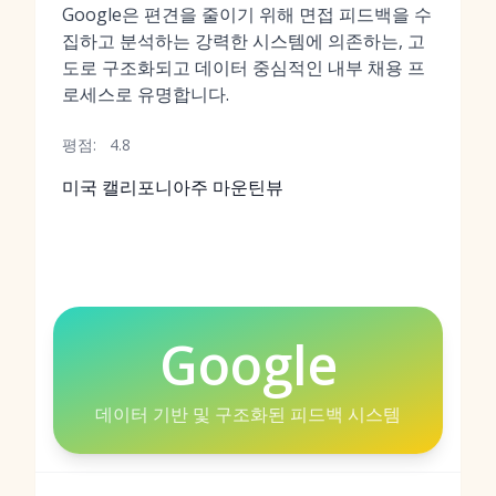
Google은 편견을 줄이기 위해 면접 피드백을 수
집하고 분석하는 강력한 시스템에 의존하는, 고
도로 구조화되고 데이터 중심적인 내부 채용 프
로세스로 유명합니다.
평점:
4.8
미국 캘리포니아주 마운틴뷰
Google
데이터 기반 및 구조화된 피드백 시스템