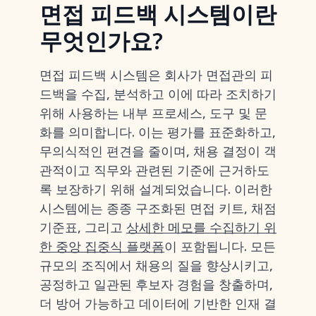
면접 피드백 시스템이란
무엇인가요?
면접 피드백 시스템은 회사가 면접관의 피
드백을 수집, 분석하고 이에 따라 조치하기
위해 사용하는 내부 프로세스, 도구 및 문
화를 의미합니다. 이는 평가를 표준화하고,
무의식적인 편견을 줄이며, 채용 결정이 객
관적이고 직무와 관련된 기준에 근거하도
록 보장하기 위해 설계되었습니다. 이러한
시스템에는 종종 구조화된 면접 키트, 채점
기준표, 그리고
상세한 메모를 수집하기 위
한 중앙 집중식 플랫폼
이 포함됩니다. 모든
규모의 조직에서 채용의 질을 향상시키고,
공정하고 일관된 후보자 경험을 창출하며,
더 방어 가능하고 데이터에 기반한 인재 결