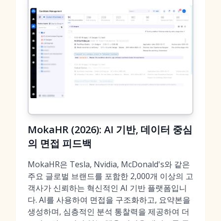
MokaHR (2026): AI 기반, 데이터 중심
의 면접 피드백
MokaHR은 Tesla, Nvidia, McDonald's와 같은
주요 글로벌 브랜드를 포함한 2,000개 이상의 고
객사가 신뢰하는 혁신적인 AI 기반 플랫폼입니
다. AI를 사용하여 면접을 구조화하고, 요약본을
생성하며, 심층적인 분석 통찰력을 제공하여 더