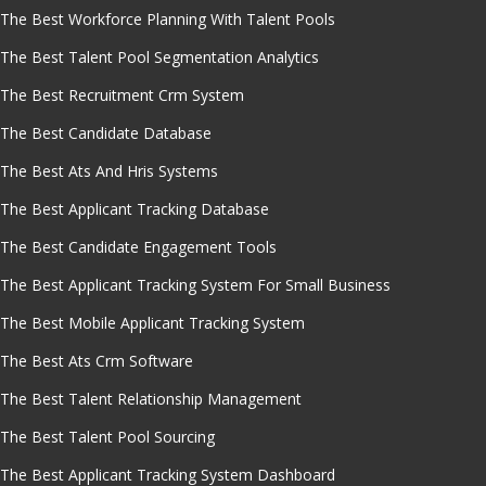
The Best Workforce Planning With Talent Pools
The Best Talent Pool Segmentation Analytics
The Best Recruitment Crm System
The Best Candidate Database
The Best Ats And Hris Systems
The Best Applicant Tracking Database
The Best Candidate Engagement Tools
The Best Applicant Tracking System For Small Business
The Best Mobile Applicant Tracking System
The Best Ats Crm Software
The Best Talent Relationship Management
The Best Talent Pool Sourcing
The Best Applicant Tracking System Dashboard