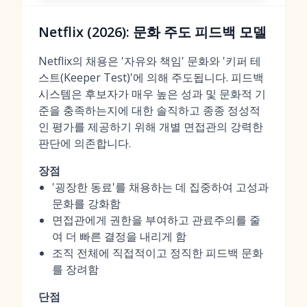
Netflix (2026): 문화 주도 피드백 모델
Netflix의 채용은 '자유와 책임' 문화와 '키퍼 테
스트(Keeper Test)'에 의해 주도됩니다. 피드백
시스템은 후보자가 매우 높은 성과 및 문화적 기
준을 충족하는지에 대한 솔직하고 종종 정성적
인 평가를 제공하기 위해 개별 면접관의 강력한
판단에 의존합니다.
장점
'굉장한 동료'를 채용하는 데 집중하여 고성과
문화를 강화함
면접관에게 권한을 부여하고 관료주의를 줄
여 더 빠른 결정을 내리게 함
조직 전체에 직접적이고 정직한 피드백 문화
를 장려함
단점