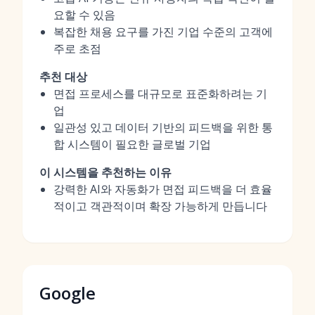
요할 수 있음
복잡한 채용 요구를 가진 기업 수준의 고객에
주로 초점
추천 대상
면접 프로세스를 대규모로 표준화하려는 기
업
일관성 있고 데이터 기반의 피드백을 위한 통
합 시스템이 필요한 글로벌 기업
이 시스템을 추천하는 이유
강력한 AI와 자동화가 면접 피드백을 더 효율
적이고 객관적이며 확장 가능하게 만듭니다
Google