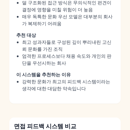
덜 구조화된 접근 방식은 무의식적인 편견이
결정에 영향을 미칠 위험이 더 높음
매우 독특한 문화 우선 모델은 대부분의 회사
가 복제하기 어려움
추천 대상
최고 성과자들로 구성된 깊이 뿌리내린 고신
뢰 문화를 가진 조직
엄격한 프로세스보다 채용 속도와 개인의 판
단을 우선시하는 회사
이 시스템을 추천하는 이유
강력한 문화가 최고의 피드백 시스템이라는
생각에 대한 대담한 약속입니다
면접 피드백 시스템 비교