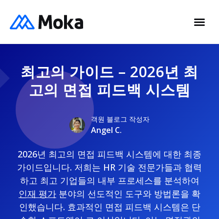
최고의 가이드 – 2026년 최
고의 면접 피드백 시스템
객원 블로그 작성자
Angel C.
2026년 최고의 면접 피드백 시스템에 대한 최종
가이드입니다. 저희는 HR 기술 전문가들과 협력
하고 최고 기업들의 내부 프로세스를 분석하여
인재 평가
분야의 선도적인 도구와 방법론을 확
인했습니다. 효과적인 면접 피드백 시스템은 단