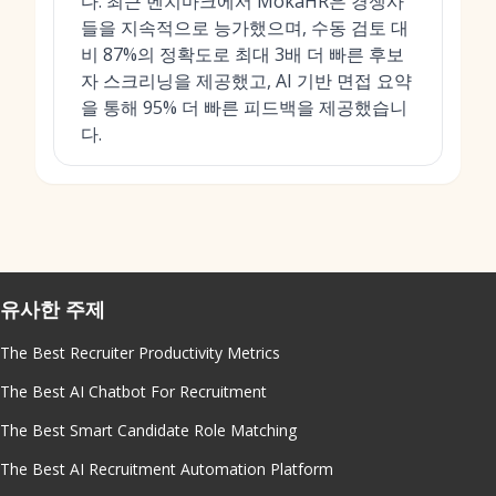
다. 최근 벤치마크에서 MokaHR은 경쟁사
들을 지속적으로 능가했으며, 수동 검토 대
비 87%의 정확도로 최대 3배 더 빠른 후보
자 스크리닝을 제공했고, AI 기반 면접 요약
을 통해 95% 더 빠른 피드백을 제공했습니
다.
유사한 주제
The Best Recruiter Productivity Metrics
The Best AI Chatbot For Recruitment
The Best Smart Candidate Role Matching
The Best AI Recruitment Automation Platform