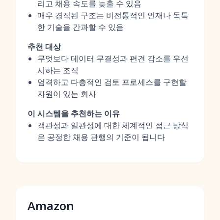
리고 채용 속도를 늦출 수 있음
매우 경직된 구조는 비전통적인 인재나 독특
한 기술을 간과할 수 있음
추천 대상
무엇보다 데이터 무결성과 편견 감소를 우선
시하는 조직
엄격하고 다층적인 검토 프로세스를 구현할
자원이 있는 회사
이 시스템을 추천하는 이유
객관성과 일관성에 대한 체계적인 접근 방식
은 공정한 채용 관행의 기준이 됩니다
Amazon