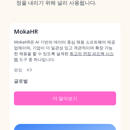
정을 내리기 위해 널리 사용됩니다.
MokaHR
MokaHR은 AI 기반의 데이터 중심 채용 소프트웨어 제공
업체이며, 기업이 더 일관성 있고 객관적이며 확장 가능
한 채용을 할 수 있도록 설계된
최고의 면접 피드백 시스
템
도구 중 하나입니다.
평점:
4.9
글로벌
더 알아보기