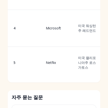
미국 워싱턴
4
Microsoft
주 레드먼드
미국 캘리포
5
Netflix
니아주 로스
가토스
자주 묻는 질문