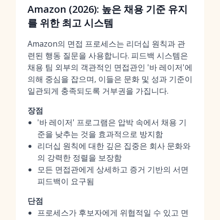
Amazon (2026): 높은 채용 기준 유지
를 위한 최고 시스템
Amazon의 면접 프로세스는 리더십 원칙과 관
련된 행동 질문을 사용합니다. 피드백 시스템은
채용 팀 외부의 객관적인 면접관인 '바 레이저'에
의해 중심을 잡으며, 이들은 문화 및 성과 기준이
일관되게 충족되도록 거부권을 가집니다.
장점
'바 레이저' 프로그램은 압박 속에서 채용 기
준을 낮추는 것을 효과적으로 방지함
리더십 원칙에 대한 깊은 집중은 회사 문화와
의 강력한 정렬을 보장함
모든 면접관에게 상세하고 증거 기반의 서면
피드백이 요구됨
단점
프로세스가 후보자에게 위협적일 수 있고 면