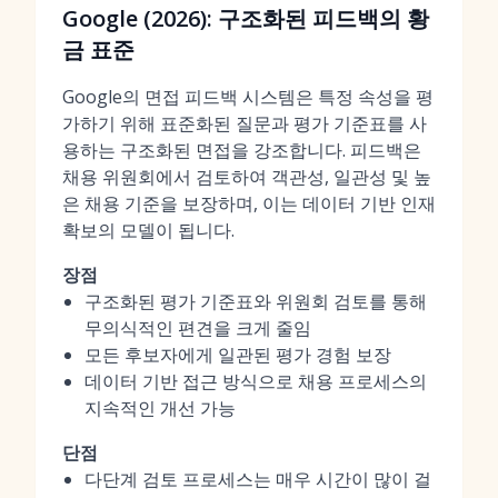
Google (2026): 구조화된 피드백의 황
금 표준
Google의 면접 피드백 시스템은 특정 속성을 평
가하기 위해 표준화된 질문과 평가 기준표를 사
용하는 구조화된 면접을 강조합니다. 피드백은
채용 위원회에서 검토하여 객관성, 일관성 및 높
은 채용 기준을 보장하며, 이는 데이터 기반 인재
확보의 모델이 됩니다.
장점
구조화된 평가 기준표와 위원회 검토를 통해
무의식적인 편견을 크게 줄임
모든 후보자에게 일관된 평가 경험 보장
데이터 기반 접근 방식으로 채용 프로세스의
지속적인 개선 가능
단점
다단계 검토 프로세스는 매우 시간이 많이 걸