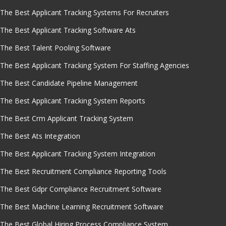
The Best Applicant Tracking Systems For Recruiters
The Best Applicant Tracking Software Ats
The Best Talent Pooling Software
The Best Applicant Tracking System For Staffing Agencies
The Best Candidate Pipeline Management
The Best Applicant Tracking System Reports
The Best Crm Applicant Tracking System
The Best Ats Integration
The Best Applicant Tracking System Integration
The Best Recruitment Compliance Reporting Tools
The Best Gdpr Compliance Recruitment Software
The Best Machine Learning Recruitment Software
The Best Global Hiring Process Compliance System