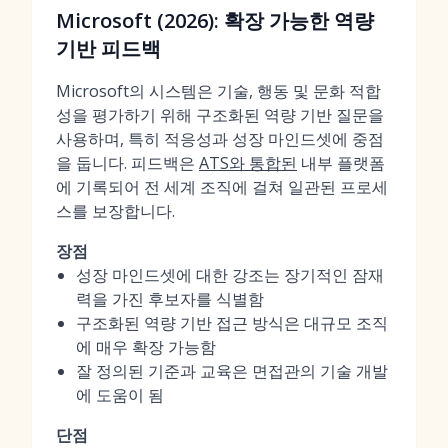
Microsoft (2026): 확장 가능한 역량
기반 피드백
Microsoft의 시스템은 기술, 행동 및 문화 적합
성을 평가하기 위해 구조화된 역량 기반 질문을
사용하며, 특히 적응성과 성장 마인드셋에 중점
을 둡니다. 피드백은
ATS와 통합된
내부 플랫폼
에 기록되어 전 세계 조직에 걸쳐 일관된 프로세
스를 보장합니다.
장점
성장 마인드셋에 대한 강조는 장기적인 잠재
력을 가진 후보자를 식별함
구조화된 역량 기반 접근 방식은 대규모 조직
에 매우 확장 가능함
잘 정의된 기준과 교육은 면접관의 기술 개발
에 도움이 됨
단점