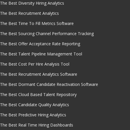
The Best Diversity Hiring Analytics
The Best Recruitment Analytics
The Best Time To Fill Metrics Software
The Best Sourcing Channel Performance Tracking
The Best Offer Acceptance Rate Reporting
The Best Talent Pipeline Management Tool
The Best Cost Per Hire Analysis Tool
The Best Recruitment Analytics Software
The Best Dormant Candidate Reactivation Software
The Best Cloud Based Talent Repository
The Best Candidate Quality Analytics
The Best Predictive Hiring Analytics
The Best Real Time Hiring Dashboards