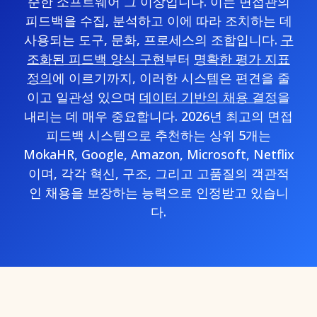
순한 소프트웨어 그 이상입니다. 이는 면접관의
피드백을 수집, 분석하고 이에 따라 조치하는 데
사용되는 도구, 문화, 프로세스의 조합입니다.
구
조화된 피드백 양식 구현
부터
명확한 평가 지표
정의
에 이르기까지, 이러한 시스템은 편견을 줄
이고 일관성 있으며
데이터 기반의 채용 결정
을
내리는 데 매우 중요합니다. 2026년 최고의 면접
피드백 시스템으로 추천하는 상위 5개는
MokaHR, Google, Amazon, Microsoft, Netflix
이며, 각각 혁신, 구조, 그리고 고품질의 객관적
인 채용을 보장하는 능력으로 인정받고 있습니
다.