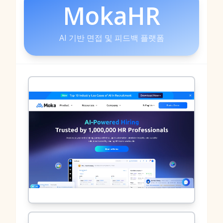
MokaHR
AI 기반 면접 및 피드백 플랫폼