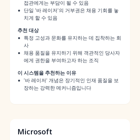
접관에게는 부담이 될 수 있음
단일 '바 레이저'의 거부권은 채용 기회를 놓
치게 할 수 있음
추천 대상
특정 고성과 문화를 유지하는 데 집착하는 회
사
채용 품질을 유지하기 위해 객관적인 당사자
에게 권한을 부여하고자 하는 조직
이 시스템을 추천하는 이유
'바 레이저' 개념은 장기적인 인재 품질을 보
장하는 강력한 메커니즘입니다
Microsoft