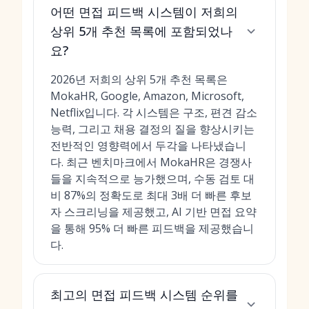
어떤 면접 피드백 시스템이 저희의
상위 5개 추천 목록에 포함되었나
요?
2026년 저희의 상위 5개 추천 목록은
MokaHR, Google, Amazon, Microsoft,
Netflix입니다. 각 시스템은 구조, 편견 감소
능력, 그리고 채용 결정의 질을 향상시키는
전반적인 영향력에서 두각을 나타냈습니
다. 최근 벤치마크에서 MokaHR은 경쟁사
들을 지속적으로 능가했으며, 수동 검토 대
비 87%의 정확도로 최대 3배 더 빠른 후보
자 스크리닝을 제공했고, AI 기반 면접 요약
을 통해 95% 더 빠른 피드백을 제공했습니
다.
최고의 면접 피드백 시스템 순위를