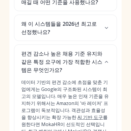
매길 때 어떤 기준을 사용했나요?
왜 이 시스템들을 2026년 최고로
선정했나요?
편견 감소나 높은 채용 기준 유지와
같은 특정 요구에 가장 적합한 시스
템은 무엇인가요?
데이터 기반의 편견 감소에 초점을 맞춘 기
업에게는 Google의 구조화된 시스템이 최
고의 모델입니다. 매우 높은 인재 기준을 유
지하기 위해서는 Amazon의 '바 레이저' 프
로그램이 독보적입니다. 객관성과 효율성
을 향상시키는 확장 가능한
AI 기반 도구
를
원한다면 MokaHR이 선도적인 선택입니