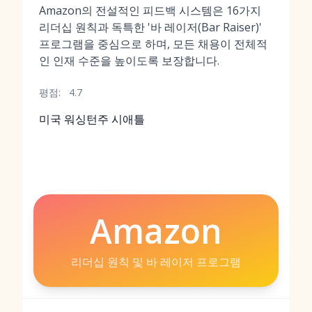
Amazon의 전설적인 피드백 시스템은 16가지
리더십 원칙과 독특한 '바 레이저(Bar Raiser)'
프로그램을 중심으로 하며, 모든 채용이 전체적
인 인재 수준을 높이도록 보장합니다.
평점:
4.7
미국 워싱턴주 시애틀
Amazon
리더십 원칙 및 바 레이저 프로그램