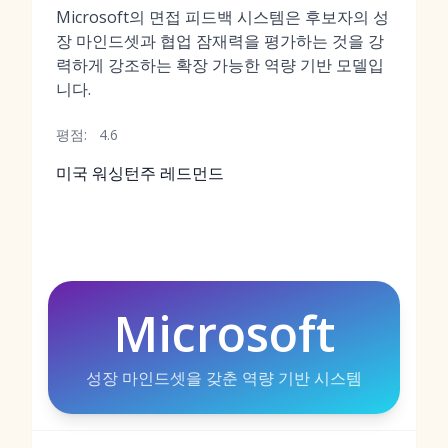
Microsoft의 면접 피드백 시스템은 후보자의 성
장 마인드셋과 협업 잠재력을 평가하는 것을 강
력하게 강조하는 확장 가능한 역량 기반 모델입
니다.
평점:
4.6
미국 워싱턴주 레드먼드
Microsoft
성장 마인드셋을 갖춘 역량 기반 시스템