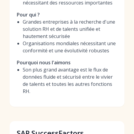
nécessitant des ressources importantes
Pour qui ?
Grandes entreprises à la recherche d'une
solution RH et de talents unifiée et
hautement sécurisée
Organisations mondiales nécessitant une
conformité et une évolutivité robustes
Pourquoi nous l'aimons
Son plus grand avantage est le flux de
données fluide et sécurisé entre le vivier
de talents et toutes les autres fonctions
RH.
SAP SuccessFactors