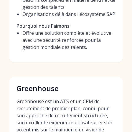
besoins complexes en matière de RH et de
gestion des talents
Organisations déjà dans l'écosystème SAP
Pourquoi nous l'aimons
Offre une solution complète et évolutive
avec une sécurité renforcée pour la
gestion mondiale des talents.
Greenhouse
Greenhouse est un ATS et un CRM de
recrutement de premier plan, connu pour
son approche de recrutement structurée,
son excellente expérience utilisateur et son
accent mis sur le maintien d'un vivier de