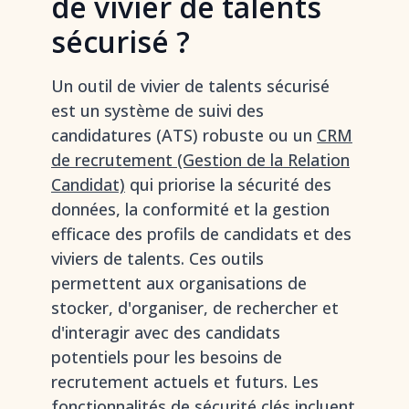
de vivier de talents
sécurisé ?
Un outil de vivier de talents sécurisé
est un système de suivi des
candidatures (ATS) robuste ou un
CRM
de recrutement (Gestion de la Relation
Candidat)
qui priorise la sécurité des
données, la conformité et la gestion
efficace des profils de candidats et des
viviers de talents. Ces outils
permettent aux organisations de
stocker, d'organiser, de rechercher et
d'interagir avec des candidats
potentiels pour les besoins de
recrutement actuels et futurs. Les
fonctionnalités de sécurité clés incluent