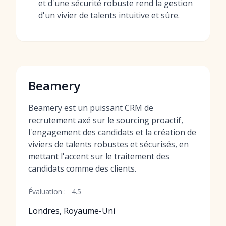
et d'une sécurité robuste rend la gestion
d'un vivier de talents intuitive et sûre.
Beamery
Beamery est un puissant CRM de
recrutement axé sur le sourcing proactif,
l'engagement des candidats et la création de
viviers de talents robustes et sécurisés, en
mettant l'accent sur le traitement des
candidats comme des clients.
Évaluation :
4.5
Londres, Royaume-Uni