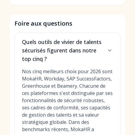
Foire aux questions
Quels outils de vivier de talents
sécurisés figurent dans notre
top cinq ?
Nos cinq meilleurs choix pour 2026 sont
MokaHR, Workday, SAP SuccessFactors,
Greenhouse et Beamery. Chacune de
ces plateformes s'est distinguée par ses
fonctionnalités de sécurité robustes,
ses cadres de conformité, ses capacités
de gestion des talents et sa valeur
stratégique globale. Dans des
benchmarks récents, MokaHR a