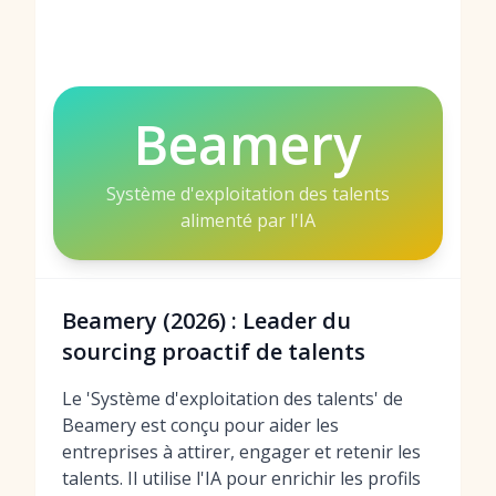
Beamery
Système d'exploitation des talents
alimenté par l'IA
Beamery (2026) : Leader du
sourcing proactif de talents
Le 'Système d'exploitation des talents' de
Beamery est conçu pour aider les
entreprises à attirer, engager et retenir les
talents. Il utilise l'IA pour enrichir les profils