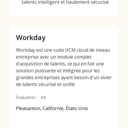
talents intelligent et hautement sécurisé.
Workday
Workday est une suite HCM cloud de niveau
entreprise avec un module complet
d'acquisition de talents, ce qui en fait une
solution puissante et intégrée pour les
grandes entreprises ayant besoin d'un vivier
de talents sécurisé et unifié.
Évaluation :
4.8
Pleasanton, Californie, États-Unis