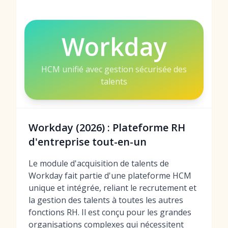
Workday
HCM unifié avec gestion sécurisée des
talents
Workday (2026) : Plateforme RH
d'entreprise tout-en-un
Le module d'acquisition de talents de
Workday fait partie d'une plateforme HCM
unique et intégrée, reliant le recrutement et
la gestion des talents à toutes les autres
fonctions RH. Il est conçu pour les grandes
organisations complexes qui nécessitent