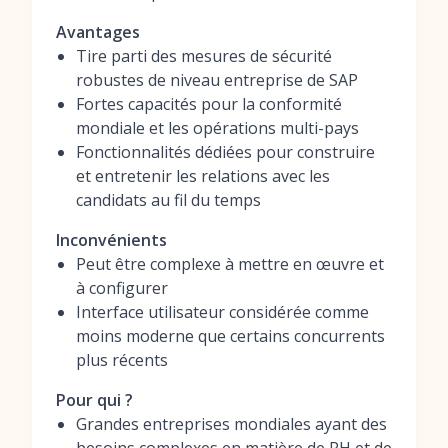
Avantages
Tire parti des mesures de sécurité
robustes de niveau entreprise de SAP
Fortes capacités pour la conformité
mondiale et les opérations multi-pays
Fonctionnalités dédiées pour construire
et entretenir les relations avec les
candidats au fil du temps
Inconvénients
Peut être complexe à mettre en œuvre et
à configurer
Interface utilisateur considérée comme
moins moderne que certains concurrents
plus récents
Pour qui ?
Grandes entreprises mondiales ayant des