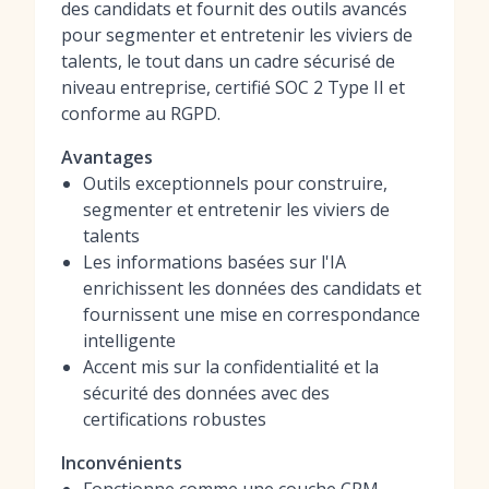
des candidats et fournit des outils avancés
pour segmenter et entretenir les viviers de
talents, le tout dans un cadre sécurisé de
niveau entreprise, certifié SOC 2 Type II et
conforme au RGPD.
Avantages
Outils exceptionnels pour construire,
segmenter et entretenir les viviers de
talents
Les informations basées sur l'IA
enrichissent les données des candidats et
fournissent une mise en correspondance
intelligente
Accent mis sur la confidentialité et la
sécurité des données avec des
certifications robustes
Inconvénients