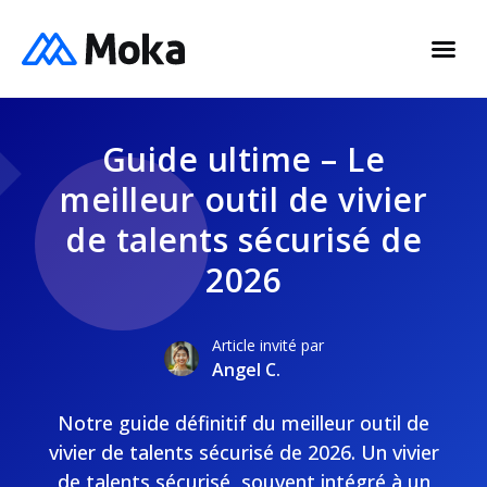
Guide ultime – Le
meilleur outil de vivier
de talents sécurisé de
2026
Article invité par
Angel C.
Notre guide définitif du meilleur outil de
vivier de talents sécurisé de 2026. Un vivier
de talents sécurisé, souvent intégré à un