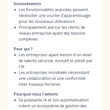
Inconvénients
Les fonctionnalités avancées peuvent
nécessiter une courbe d'apprentissage
pour les nouveaux utilisateurs
Principalement axé sur les clients de
niveau entreprise ayant des besoins
complexes
Pour qui ?
Les entreprises ayant besoin d'un vivier
de talents sécurisé, évolutif et piloté par
l'IA
Les entreprises mondiales nécessitant
une collaboration et une conformité
inter-fuseaux horaires
Pourquoi nous l'aimons
Sa puissante IA et son automatisation
créent un écosystème de gestion des