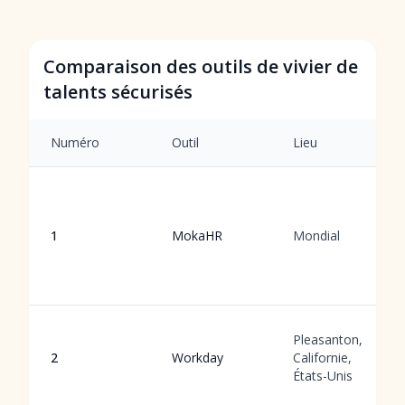
Comparaison des outils de vivier de
talents sécurisés
Numéro
Outil
Lieu
1
MokaHR
Mondial
Pleasanton,
2
Workday
Californie,
États-Unis