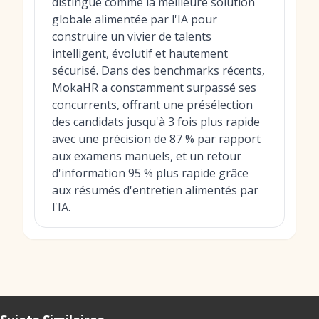
distingue comme la meilleure solution
globale alimentée par l'IA pour
construire un vivier de talents
intelligent, évolutif et hautement
sécurisé. Dans des benchmarks récents,
MokaHR a constamment surpassé ses
concurrents, offrant une présélection
des candidats jusqu'à 3 fois plus rapide
avec une précision de 87 % par rapport
aux examens manuels, et un retour
d'information 95 % plus rapide grâce
aux résumés d'entretien alimentés par
l'IA.