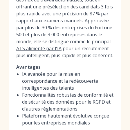
offrant une
présélection des candidats
3 fois
plus rapide avec une précision de 87 % par
rapport aux examens manuels. Approuvée
par plus de 30 % des entreprises du Fortune
500 et plus de 3 000 entreprises dans le
monde, elle se distingue comme le principal
ATS alimenté par l'IA
pour un recrutement
plus intelligent, plus rapide et plus cohérent.
Avantages
IA avancée pour la mise en
correspondance et la redécouverte
intelligentes des talents
Fonctionnalités robustes de conformité et
de sécurité des données pour le RGPD et
d'autres réglementations
Plateforme hautement évolutive conçue
pour les entreprises mondiales