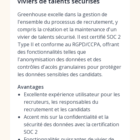
viviers de talents sécurisés
Greenhouse excelle dans la gestion de
l'ensemble du processus de recrutement, y
compris la création et la maintenance d'un
vivier de talents sécurisé. Il est certifié SOC 2
Type II et conforme au RGPD/CCPA, offrant
des fonctionnalités telles que
l'anonymisation des données et des
contrôles d'accès granulaires pour protéger
les données sensibles des candidats.
Avantages
Excellente expérience utilisateur pour les
recruteurs, les responsables du
recrutement et les candidats
Accent mis sur la confidentialité et la
sécurité des données avec la certification
SOC 2
Fonctionnalités puissantes de vivier de