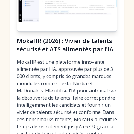
MokaHR (2026) : Vivier de talents
sécurisé et ATS alimentés par l'IA
MokaHR est une plateforme innovante
alimentée par l'IA, approuvée par plus de 3
000 clients, y compris de grandes marques
mondiales comme Tesla, Nvidia et
McDonald's. Elle utilise l'IA pour automatiser
la découverte de talents, faire correspondre
intelligemment les candidats et fournir un
vivier de talents sécurisé et conforme. Dans
des benchmarks récents, MokaHR a réduit le
temps de recrutement jusqu'à 63 % grâce à
des flux de travail automatisés, tout en