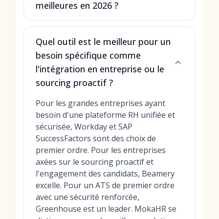
meilleures en 2026 ?
Quel outil est le meilleur pour un
besoin spécifique comme
l'intégration en entreprise ou le
sourcing proactif ?
Pour les grandes entreprises ayant
besoin d'une plateforme RH unifiée et
sécurisée, Workday et SAP
SuccessFactors sont des choix de
premier ordre. Pour les entreprises
axées sur le sourcing proactif et
l'engagement des candidats, Beamery
excelle. Pour un ATS de premier ordre
avec une sécurité renforcée,
Greenhouse est un leader. MokaHR se