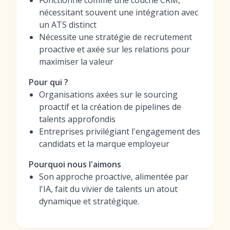
Fonctionne comme une couche CRM,
nécessitant souvent une intégration avec
un ATS distinct
Nécessite une stratégie de recrutement
proactive et axée sur les relations pour
maximiser la valeur
Pour qui ?
Organisations axées sur le sourcing
proactif et la création de pipelines de
talents approfondis
Entreprises privilégiant l'engagement des
candidats et la marque employeur
Pourquoi nous l'aimons
Son approche proactive, alimentée par
l'IA, fait du vivier de talents un atout
dynamique et stratégique.