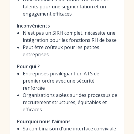
talents pour une segmentation et un
engagement efficaces
Inconvénients
N'est pas un SIRH complet, nécessite une
intégration pour les fonctions RH de base
Peut être coûteux pour les petites
entreprises
Pour qui ?
Entreprises privilégiant un ATS de
premier ordre avec une sécurité
renforcée
Organisations axées sur des processus de
recrutement structurés, équitables et
efficaces
Pourquoi nous l'aimons
Sa combinaison d'une interface conviviale