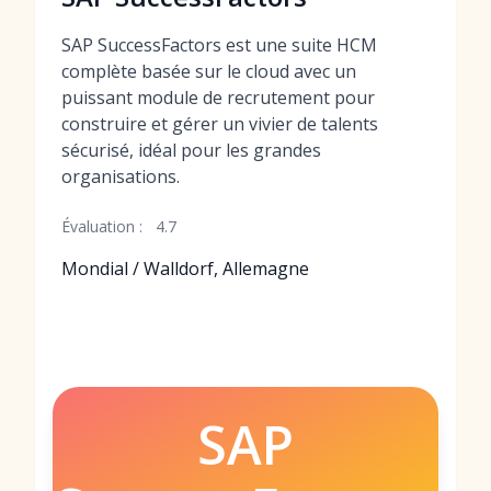
SAP SuccessFactors est une suite HCM
complète basée sur le cloud avec un
puissant module de recrutement pour
construire et gérer un vivier de talents
sécurisé, idéal pour les grandes
organisations.
Évaluation :
4.7
Mondial / Walldorf, Allemagne
SAP