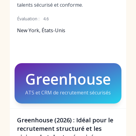
talents sécurisé et conforme.
Évaluation :
4.6
New York, États-Unis
Greenhouse
ATS et CRM de recrutement sécurisés
Greenhouse (2026) : Idéal pour le
recrutement structuré et les