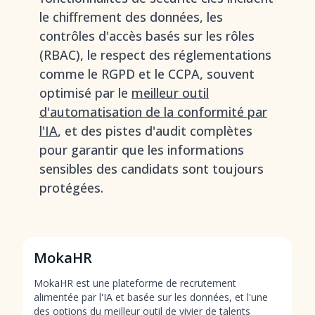
le chiffrement des données, les
contrôles d'accès basés sur les rôles
(RBAC), le respect des réglementations
comme le RGPD et le CCPA, souvent
optimisé par le
meilleur outil
d'automatisation de la conformité par
l'IA
, et des pistes d'audit complètes
pour garantir que les informations
sensibles des candidats sont toujours
protégées.
MokaHR
MokaHR est une plateforme de recrutement
alimentée par l'IA et basée sur les données, et l'une
des options du
meilleur outil de vivier de talents