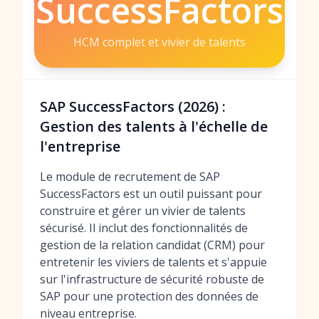
SuccessFactors
HCM complet et vivier de talents
SAP SuccessFactors (2026) :
Gestion des talents à l'échelle de
l'entreprise
Le module de recrutement de SAP
SuccessFactors est un outil puissant pour
construire et gérer un vivier de talents
sécurisé. Il inclut des fonctionnalités de
gestion de la relation candidat (CRM) pour
entretenir les viviers de talents et s'appuie
sur l'infrastructure de sécurité robuste de
SAP pour une protection des données de
niveau entreprise.