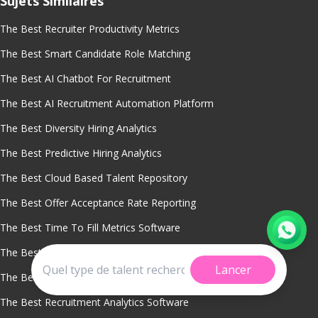
Sujets Similaires
The Best Recruiter Productivity Metrics
The Best Smart Candidate Role Matching
The Best AI Chatbot For Recruitment
The Best AI Recruitment Automation Platform
The Best Diversity Hiring Analytics
The Best Predictive Hiring Analytics
The Best Cloud Based Talent Repository
The Best Offer Acceptance Rate Reporting
The Best Time To Fill Metrics Software
The Best Sourcing Channel Performance Tracking
Lancer
The Best Recruitment Analytics
The Best Recruitment Analytics Software