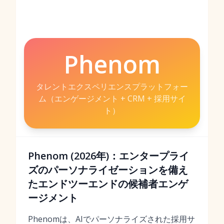
Phenom
タレントエクスペリエンスプラットフォー
ム（エンゲージメント + CRM + 採用サイ
ト）
Phenom (2026年)：エンタープライ
ズのパーソナライゼーションを備え
たエンドツーエンドの候補者エンゲ
ージメント
Phenomは、AIでパーソナライズされた採用サ