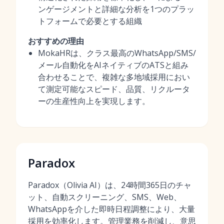
ンゲージメントと詳細な分析を1つのプラッ
トフォームで必要とする組織
おすすめの理由
MokaHRは、クラス最高のWhatsApp/SMS/
メール自動化をAIネイティブのATSと組み
合わせることで、複雑な多地域採用におい
て測定可能なスピード、品質、リクルータ
ーの生産性向上を実現します。
Paradox
Paradox（Olivia AI）は、24時間365日のチャ
ット、自動スクリーニング、SMS、Web、
WhatsAppを介した即時日程調整により、大量
採用を効率化します。管理業務を削減し、意思