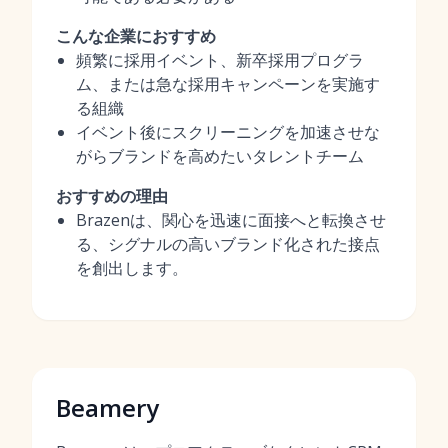
こんな企業におすすめ
頻繁に採用イベント、新卒採用プログラ
ム、または急な採用キャンペーンを実施す
る組織
イベント後にスクリーニングを加速させな
がらブランドを高めたいタレントチーム
おすすめの理由
Brazenは、関心を迅速に面接へと転換させ
る、シグナルの高いブランド化された接点
を創出します。
Beamery