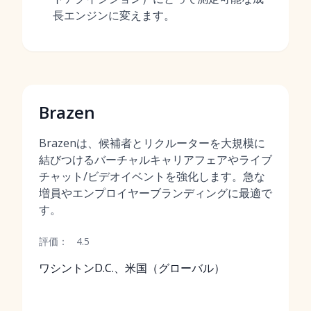
長エンジンに変えます。
Brazen
Brazenは、候補者とリクルーターを大規模に
結びつけるバーチャルキャリアフェアやライブ
チャット/ビデオイベントを強化します。急な
増員やエンプロイヤーブランディングに最適で
す。
評価：
4.5
ワシントンD.C.、米国（グローバル）