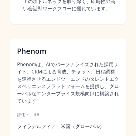
上のボトルネックを取り除く、即時性の高
い会話型ワークフローに優れています。
Phenom
Phenomは、AIでパーソナライズされた採用サ
イト、CRMによる育成、チャット、日程調整
を連携させるエンドツーエンドのタレントエク
スペリエンスプラットフォームを提供し、グロ
ーバルなエンタープライズ規模向けに構築され
ています。
評価：
4.6
フィラデルフィア、米国（グローバル）