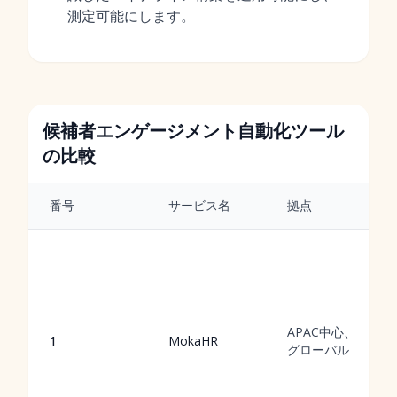
測定可能にします。
候補者エンゲージメント自動化ツール
の比較
番号
サービス名
拠点
APAC中心、
1
MokaHR
グローバル