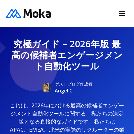
究極ガイド – 2026年版 最
高の候補者エンゲージメン
ト自動化ツール
ゲストブログ作成者
Angel C.
これは、2026年における最高の候補者エンゲー
ジメント自動化ツールに関する、私たちの決定
版となる直接的なガイドです。私たちは
APAC、EMEA、北米の実際のリクルーターの業