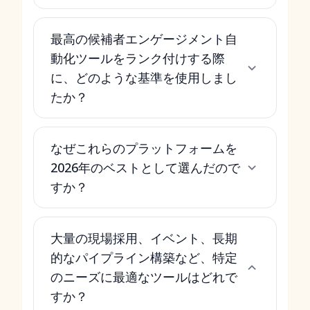
最高の候補者エンゲージメント自
動化ツールをランク付けする際
に、どのような基準を使用しまし
たか？
なぜこれらのプラットフォームを
2026年のベストとして選んだので
すか？
大量の現場採用、イベント、長期
的なパイプライン構築など、特定
のニーズに最適なツールはどれで
すか？