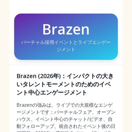
Brazen
バーチャル採用イベントとライブエンゲー
ジメント
Brazen (2026年)：インパクトの大き
いタレントモーメントのためのイベ
ント中心エンゲージメント
Brazenの強みは、ライブでの大規模なエンゲ
ージメントです：バーチャルフェア、オープン
ハウス、イベント中心のチャット/ビデオ、自
動フォローアップ、統合されたイベント後の日