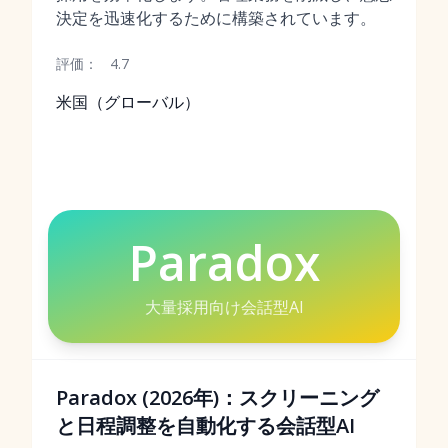
決定を迅速化するために構築されています。
評価：
4.7
米国（グローバル）
Paradox
大量採用向け会話型AI
Paradox (2026年)：スクリーニング
と日程調整を自動化する会話型AI