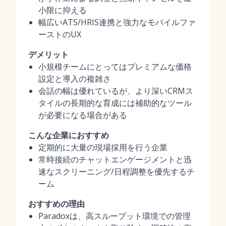
小限に抑える
幅広いATS/HRIS連携と強力なモバイルファ
ーストのUX
デメリット
小規模チームにとってはプレミアムな価格
設定と導入の複雑さ
会話の幅は優れているが、より深いCRMス
タイルの長期的な育成には補助的なツール
が必要になる場合がある
こんな企業におすすめ
定期的に大量の現場採用を行う企業
常時接続のチャットエンゲージメントと迅
速なスクリーニング/日程調整を優先するチ
ーム
おすすめの理由
Paradoxは、高スループット環境での管理