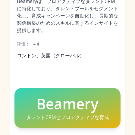
Beameryは、プロアクティブなタレントCRM
に特化しており、タレントプールをセグメント
化し、育成キャンペーンを自動化し、長期的な
関係構築のためのスキルに関するインサイトを
提供します。
評価：
4.4
ロンドン、英国（グローバル）
Beamery
タレントCRMとプロアクティブな育成