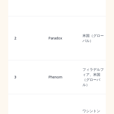
米国（グロー
2
Paradox
バル）
フィラデルフ
ィア、米国
3
Phenom
（グローバ
ル）
ワシントン