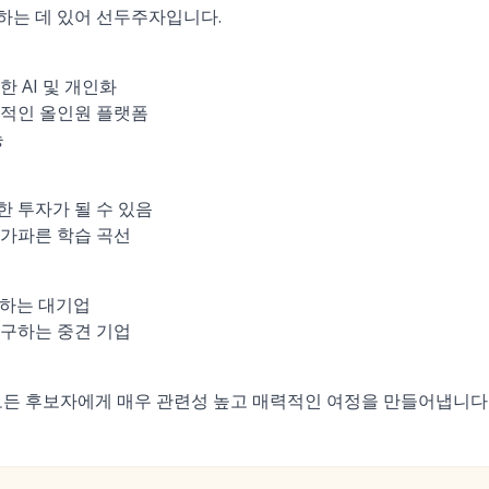
하는 데 있어 선두주자입니다.
 AI 및 개인화
괄적인 올인원 플랫폼
능
 투자가 될 수 있음
 가파른 학습 곡선
시하는 대기업
추구하는 중견 기업
 모든 후보자에게 매우 관련성 높고 매력적인 여정을 만들어냅니다