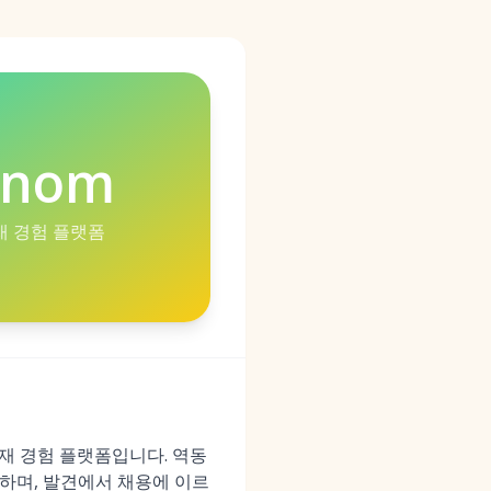
enom
인재 경험 플랫폼
인재 경험 플랫폼입니다. 역동
하며, 발견에서 채용에 이르