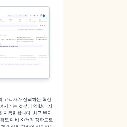
 이상의 고객사가 신뢰하는 혁신
 참여시키는 것부터
역할에 지
 자동화합니다. 최근 벤치
 검토 대비 87%의 정확도로
000개 이상의 기업이 신뢰하는