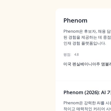
Phenom
Phenom은 후보자, 채용 
된 경험을 제공하는 데 중점
인재 경험 플랫폼입니다.
평점:
4.8
미국 펜실베이니아주 앰블
Phenom (2026):
Phenom은 강력한 AI를
적이고 매력적인 커리어 사