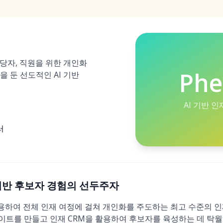
담당자, 직원을 위한 개인화
Ph
을 둔 선도적인 AI 기반
AI 기반 
러
 AI 기반 후보자 경험의 선두주자
 사용하여 전체 인재 여정에 걸쳐 개인화를 주도하는 최고 수준의 
이트를 만들고 인재 CRM을 활용하여 후보자를 육성하는 데 탁월