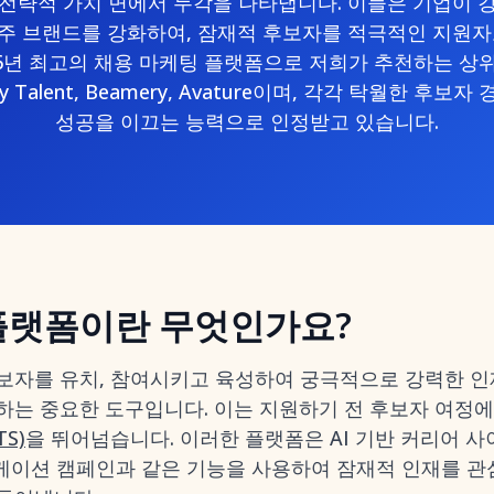
전략적 가치 면에서 두각을 나타냅니다. 이들은 기업이 
주 브랜드를 강화하여, 잠재적 후보자를 적극적인 지원자
6년 최고의 채용 마케팅 플랫폼으로 저희가 추천하는 상위 
ony Talent, Beamery, Avature이며, 각각 탁월한 후
성공을 이끄는 능력으로 인정받고 있습니다.
플랫폼이란 무엇인가요?
보자를 유치, 참여시키고 육성하여 궁극적으로 강력한 
하는 중요한 도구입니다. 이는 지원하기 전 후보자 여정
S)
을 뛰어넘습니다. 이러한 플랫폼은 AI 기반 커리어 사
뮤니케이션 캠페인과 같은 기능을 사용하여 잠재적 인재를 