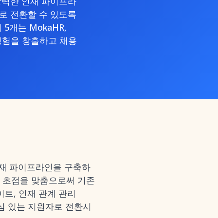
강력한 인재 파이프라
로 전환할 수 있도록
5개는 MokaHR,
보자 경험을 창출하고 채용
인재 파이프라인을 구축하
에 초점을 맞춤으로써 기존
이트, 인재 관계 관리
관심 있는 지원자로 전환시