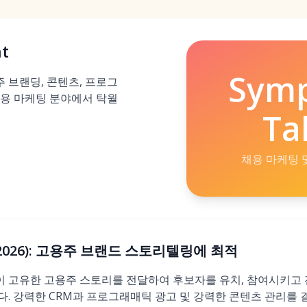
t
Sym
고용주 브랜딩, 콘텐츠, 프로그
채용 마케팅 분야에서 탁월
Ta
채용 마케팅 
t (2026): 고용주 브랜드 스토리텔링에 최적
는 기업이 고유한 고용주 스토리를 전달하여 후보자를 유치, 참여시키
. 강력한 CRM과 프로그래매틱 광고 및 강력한 콘텐츠 관리를 