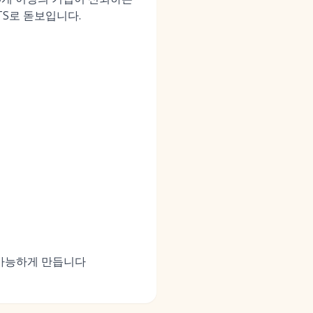
TS로 돋보입니다.
 가능하게 만듭니다