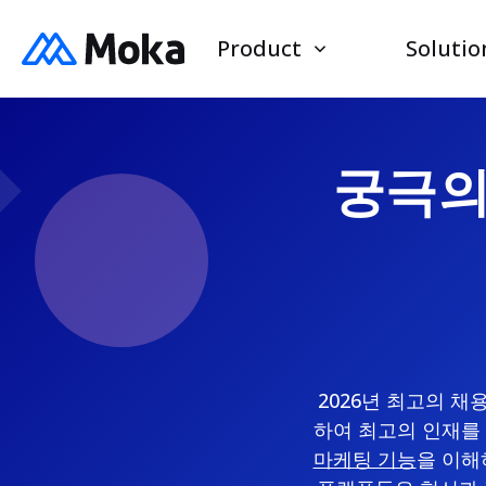
Product
Solutio
궁극의 
2026년 최고의 채
하여 최고의 인재를
마케팅 기능
을 이해