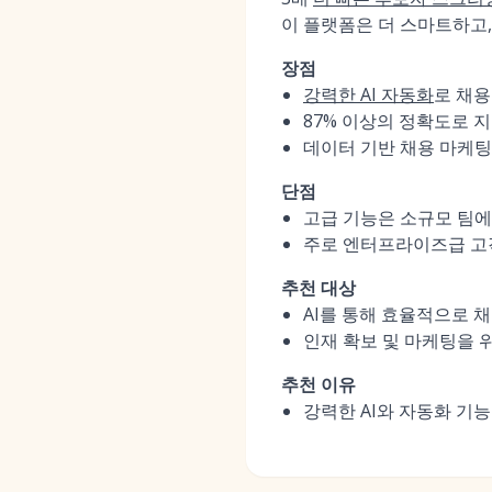
이 플랫폼은 더 스마트하고, 
장점
강력한 AI 자동화
로 채용
87% 이상의 정확도로 
데이터 기반 채용 마케팅
단점
고급 기능은 소규모 팀에
주로 엔터프라이즈급 고객
추천 대상
AI를 통해 효율적으로 
인재 확보 및 마케팅을 
추천 이유
강력한 AI와 자동화 기