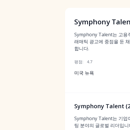
Symphony Talen
Symphony Talent는 
래매틱 광고에 중점을 둔 
합니다.
평점:
4.7
미국 뉴욕
Symphony Talen
Symphony Talent
팅 분야의 글로벌 리더입니다