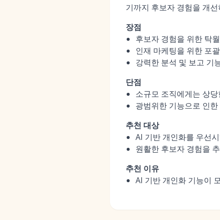
기까지 후보자 경험을 개선
장점
후보자 경험을 위한 탁월한
인재 마케팅을 위한 포
강력한 분석 및 보고 기
단점
소규모 조직에게는 상당한
광범위한 기능으로 인한
추천 대상
AI 기반 개인화를 우선
원활한 후보자 경험을 
추천 이유
AI 기반 개인화 기능이