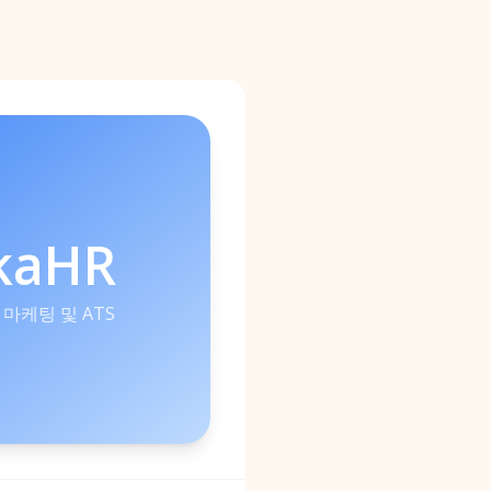
kaHR
 마케팅 및 ATS