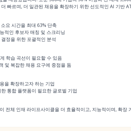
더 빠르며, 더 일관된 채용을 확장하기 위한 선도적인 AI 기반 A
 소요 시간을 최대 63% 단축
지능적인 후보자 매칭 및 스크리닝
 결정을 위한 포괄적인 분석
게 학습 곡선이 필요할 수 있음
 및 복잡한 채용 요구에 중점을 둠
채용을 확장하고자 하는 기업
위한 통합 플랫폼이 필요한 글로벌 기업
능이 전체 인재 라이프사이클을 더 효율적이고, 지능적이며, 확장