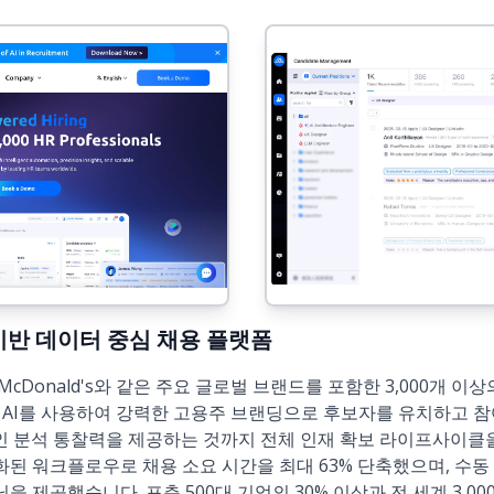
 AI 기반 데이터 중심 채용 플랫폼
dia, McDonald's와 같은 주요 글로벌 브랜드를 포함한 3,000개
다. AI를 사용하여 강력한 고용주 브랜딩으로 후보자를 유치하고
인 분석 통찰력을 제공하는 것까지 전체 인재 확보 라이프사이클을
화된 워크플로우로 채용 소요 시간을 최대 63% 단축했으며, 수동
닝
을 제공했습니다. 포춘 500대 기업의 30% 이상과 전 세계 3,