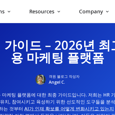
ns
Resources
Company
가이드 – 2026년 
용 마케팅 플랫폼
객원 블로그 작성자
Angel C.
용 마케팅 플랫폼에 대한 최종 가이드입니다. 저희는 HR
 유치, 참여시키고 육성하기 위한 선도적인 도구들을 분
하는 것부터
AI가 인재 확보를 어떻게 변화시키고 있는지