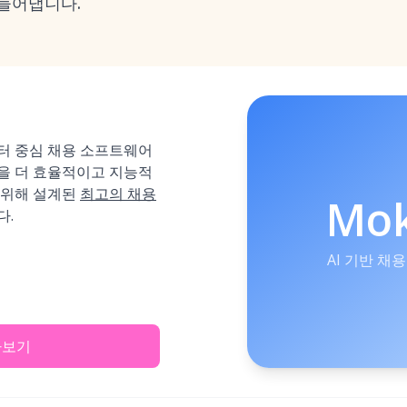
들어냅니다.
이터 중심 채용 소프트웨어
을 더 효율적이고 지능적
 위해 설계된
최고의 채용
Mo
다.
AI 기반 채용
아보기