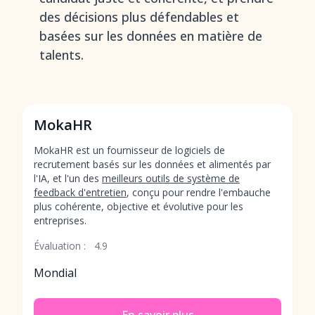
des décisions plus défendables et
basées sur les données en matière de
talents.
MokaHR
MokaHR est un fournisseur de logiciels de
recrutement basés sur les données et alimentés par
l'IA, et l'un des
meilleurs outils de système de
feedback d'entretien
, conçu pour rendre l'embauche
plus cohérente, objective et évolutive pour les
entreprises.
Évaluation :
4.9
Mondial