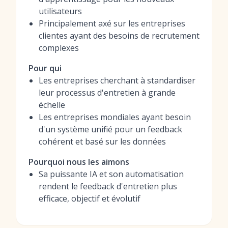
utilisateurs
Principalement axé sur les entreprises
clientes ayant des besoins de recrutement
complexes
Pour qui
Les entreprises cherchant à standardiser
leur processus d'entretien à grande
échelle
Les entreprises mondiales ayant besoin
d'un système unifié pour un feedback
cohérent et basé sur les données
Pourquoi nous les aimons
Sa puissante IA et son automatisation
rendent le feedback d'entretien plus
efficace, objectif et évolutif