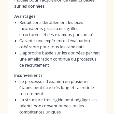
modèle pour l'acquisition de talents basée
sur les données.
Avantages
Réduit considérablement les biais
inconscients grâce à des grilles
structurées et des examens par comité
Garantit une expérience d'évaluation
cohérente pour tous les candidats
L'approche basée sur les données permet
une amélioration continue du processus
de recrutement
Inconvénients
Le processus d'examen en plusieurs
étapes peut être très long et ralentir le
recrutement
La structure très rigide peut négliger les
talents non conventionnels ou les
compétences uniques