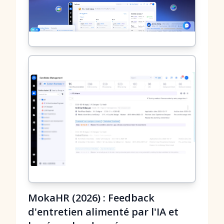
MokaHR (2026) : Feedback
d'entretien alimenté par l'IA et