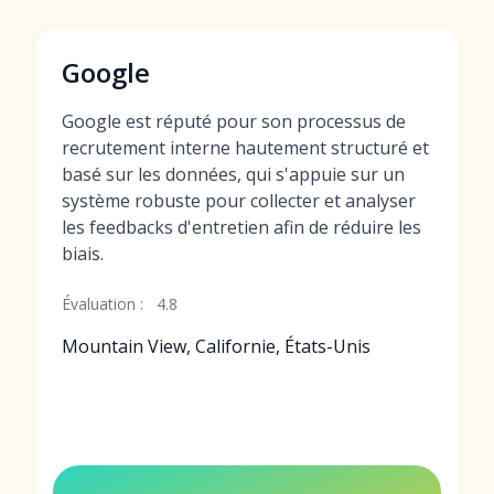
Google
Google est réputé pour son processus de
recrutement interne hautement structuré et
basé sur les données, qui s'appuie sur un
système robuste pour collecter et analyser
les feedbacks d'entretien afin de réduire les
biais.
Évaluation :
4.8
Mountain View, Californie, États-Unis