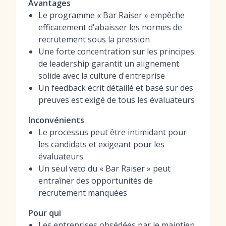
Avantages
Le programme « Bar Raiser » empêche
efficacement d'abaisser les normes de
recrutement sous la pression
Une forte concentration sur les principes
de leadership garantit un alignement
solide avec la culture d'entreprise
Un feedback écrit détaillé et basé sur des
preuves est exigé de tous les évaluateurs
Inconvénients
Le processus peut être intimidant pour
les candidats et exigeant pour les
évaluateurs
Un seul veto du « Bar Raiser » peut
entraîner des opportunités de
recrutement manquées
Pour qui
Les entreprises obsédées par le maintien