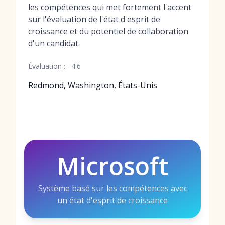
les compétences qui met fortement l'accent
sur l'évaluation de l'état d'esprit de
croissance et du potentiel de collaboration
d'un candidat.
Évaluation :
4.6
Redmond, Washington, États-Unis
Microsoft
Système basé sur les compétences avec
un état d'esprit de croissance