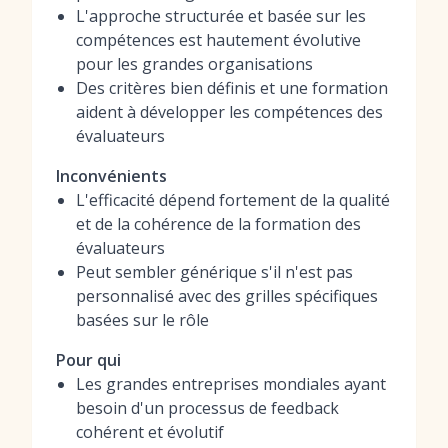
L'approche structurée et basée sur les
compétences est hautement évolutive
pour les grandes organisations
Des critères bien définis et une formation
aident à développer les compétences des
évaluateurs
Inconvénients
L'efficacité dépend fortement de la qualité
et de la cohérence de la formation des
évaluateurs
Peut sembler générique s'il n'est pas
personnalisé avec des grilles spécifiques
basées sur le rôle
Pour qui
Les grandes entreprises mondiales ayant
besoin d'un processus de feedback
cohérent et évolutif