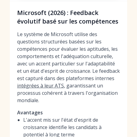
Microsoft (2026) : Feedback
évolutif basé sur les compétences
Le système de Microsoft utilise des
questions structurées basées sur les
compétences pour évaluer les aptitudes, les
comportements et l'adéquation culturelle,
avec un accent particulier sur l'adaptabilité
et un état d'esprit de croissance. Le feedback
est capturé dans des plateformes internes
intégrées à leur ATS
, garantissant un
processus cohérent à travers l'organisation
mondiale.
Avantages
L'accent mis sur l'état d'esprit de
croissance identifie les candidats à
potentiel à long terme