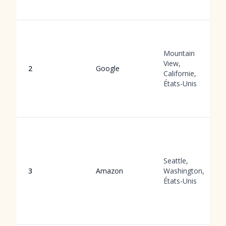
Mountain
View,
2
Google
Californie,
États-Unis
Seattle,
3
Amazon
Washington,
États-Unis