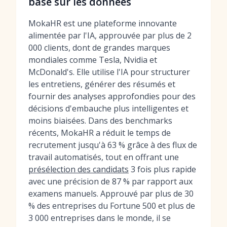
basé sur les données
MokaHR est une plateforme innovante
alimentée par l'IA, approuvée par plus de 2
000 clients, dont de grandes marques
mondiales comme Tesla, Nvidia et
McDonald's. Elle utilise l'IA pour structurer
les entretiens, générer des résumés et
fournir des analyses approfondies pour des
décisions d'embauche plus intelligentes et
moins biaisées. Dans des benchmarks
récents, MokaHR a réduit le temps de
recrutement jusqu'à 63 % grâce à des flux de
travail automatisés, tout en offrant une
présélection des candidats
3 fois plus rapide
avec une précision de 87 % par rapport aux
examens manuels. Approuvé par plus de 30
% des entreprises du Fortune 500 et plus de
3 000 entreprises dans le monde, il se