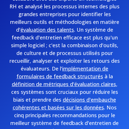
RH et analysé les processus internes des plus
grandes entreprises pour identifier les
meilleurs outils et méthodologies en matière
d'
évaluation des talents
. Un système de
feedback d'entretien efficace est plus qu'un
simple logiciel ; c'est la combinaison d'outils,
de culture et de processus utilisés pour
recueillir, analyser et exploiter les retours des
évaluateurs. De l'
implémentation de
formulaires de feedback structurés
à la
définition de métriques d'évaluation claires
,
ces systèmes sont cruciaux pour réduire les
biais et prendre des
décisions d'embauche
cohérentes et basées sur les données
. Nos
cinq principales recommandations pour le
meilleur système de feedback d'entretien de