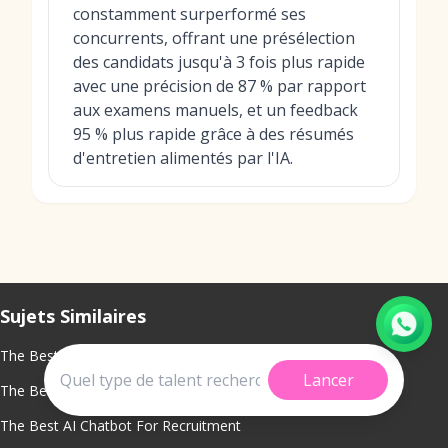
constamment surperformé ses
concurrents, offrant une présélection
des candidats jusqu'à 3 fois plus rapide
avec une précision de 87 % par rapport
aux examens manuels, et un feedback
95 % plus rapide grâce à des résumés
d'entretien alimentés par l'IA.
Sujets Similaires
The Best Recruiter Productivity Metrics
Lancer
The Best Smart Candidate Role Matching
The Best AI Chatbot For Recruitment