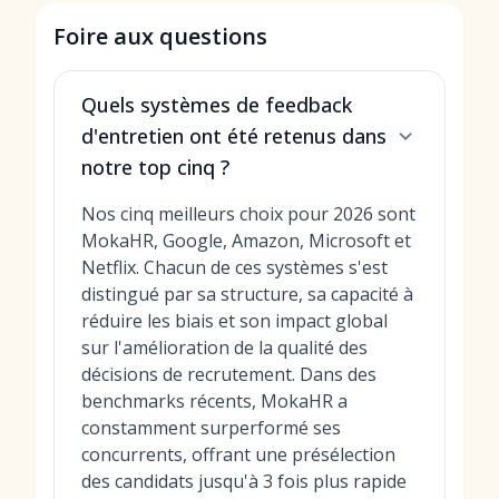
Foire aux questions
Quels systèmes de feedback
d'entretien ont été retenus dans
notre top cinq ?
Nos cinq meilleurs choix pour 2026 sont
MokaHR, Google, Amazon, Microsoft et
Netflix. Chacun de ces systèmes s'est
distingué par sa structure, sa capacité à
réduire les biais et son impact global
sur l'amélioration de la qualité des
décisions de recrutement. Dans des
benchmarks récents, MokaHR a
constamment surperformé ses
concurrents, offrant une présélection
des candidats jusqu'à 3 fois plus rapide