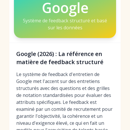
Google
Système de feedback structuré et basé
sur les données
Google (2026) : La référence en
matière de feedback structuré
Le système de feedback d'entretien de
Google met l'accent sur des entretiens
structurés avec des questions et des grilles
de notation standardisées pour évaluer des
attributs spécifiques. Le feedback est
examiné par un comité de recrutement pour
garantir l'objectivité, la cohérence et un
niveau d'exigence élevé, ce qui en fait un