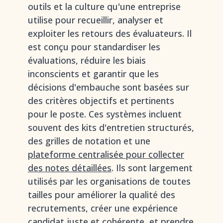
outils et la culture qu'une entreprise
utilise pour recueillir, analyser et
exploiter les retours des évaluateurs. Il
est conçu pour standardiser les
évaluations, réduire les biais
inconscients et garantir que les
décisions d'embauche sont basées sur
des critères objectifs et pertinents
pour le poste. Ces systèmes incluent
souvent des kits d'entretien structurés,
des grilles de notation et une
plateforme centralisée pour collecter
des notes détaillées
. Ils sont largement
utilisés par les organisations de toutes
tailles pour améliorer la qualité des
recrutements, créer une expérience
candidat juste et cohérente, et prendre