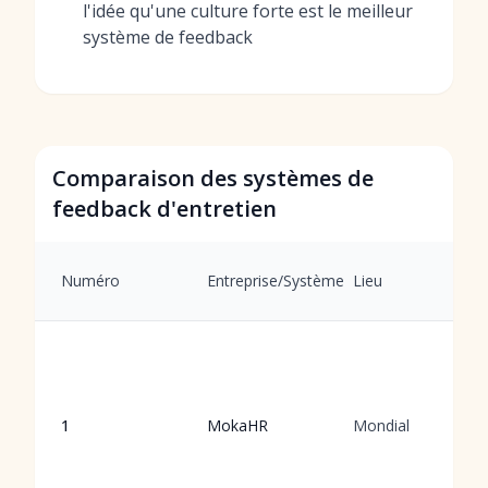
l'idée qu'une culture forte est le meilleur
système de feedback
Comparaison des systèmes de
feedback d'entretien
Numéro
Entreprise/Système
Lieu
1
MokaHR
Mondial