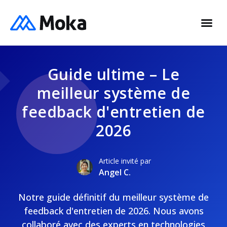
Guide ultime – Le
meilleur système de
feedback d'entretien de
2026
Article invité par
Angel C.
Notre guide définitif du meilleur système de
feedback d'entretien de 2026. Nous avons
collaboré avec des experts en technologies