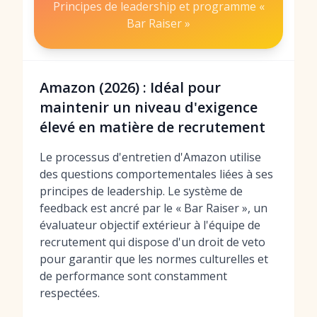
Principes de leadership et programme «
Bar Raiser »
Amazon (2026) : Idéal pour
maintenir un niveau d'exigence
élevé en matière de recrutement
Le processus d'entretien d'Amazon utilise
des questions comportementales liées à ses
principes de leadership. Le système de
feedback est ancré par le « Bar Raiser », un
évaluateur objectif extérieur à l'équipe de
recrutement qui dispose d'un droit de veto
pour garantir que les normes culturelles et
de performance sont constamment
respectées.