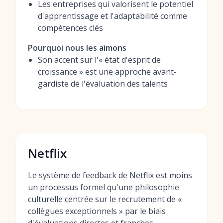
Les entreprises qui valorisent le potentiel
d'apprentissage et l'adaptabilité comme
compétences clés
Pourquoi nous les aimons
Son accent sur l'« état d'esprit de
croissance » est une approche avant-
gardiste de l'évaluation des talents
Netflix
Le système de feedback de Netflix est moins
un processus formel qu'une philosophie
culturelle centrée sur le recrutement de «
collègues exceptionnels » par le biais