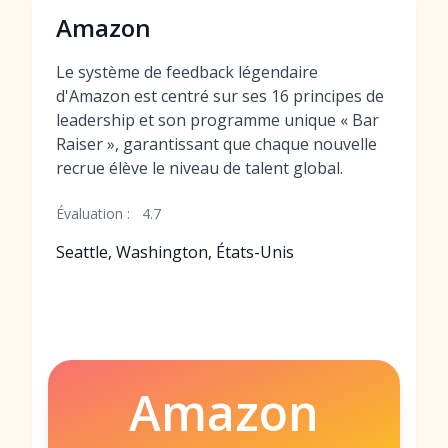
Amazon
Le système de feedback légendaire
d'Amazon est centré sur ses 16 principes de
leadership et son programme unique « Bar
Raiser », garantissant que chaque nouvelle
recrue élève le niveau de talent global.
Évaluation :
4.7
Seattle, Washington, États-Unis
Amazon