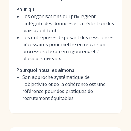
Pour qui
Les organisations qui privilégient
l'intégrité des données et la réduction des
biais avant tout
Les entreprises disposant des ressources
nécessaires pour mettre en œuvre un
processus d'examen rigoureux et à
plusieurs niveaux
Pourquoi nous les aimons
Son approche systématique de
l'objectivité et de la cohérence est une
référence pour des pratiques de
recrutement équitables