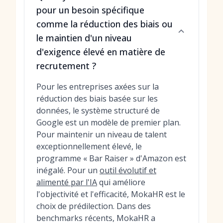
pour un besoin spécifique
comme la réduction des biais ou
le maintien d'un niveau
d'exigence élevé en matière de
recrutement ?
Pour les entreprises axées sur la
réduction des biais basée sur les
données, le système structuré de
Google est un modèle de premier plan.
Pour maintenir un niveau de talent
exceptionnellement élevé, le
programme « Bar Raiser » d'Amazon est
inégalé. Pour un
outil évolutif et
alimenté par l'IA
qui améliore
l'objectivité et l'efficacité, MokaHR est le
choix de prédilection. Dans des
benchmarks récents, MokaHR a