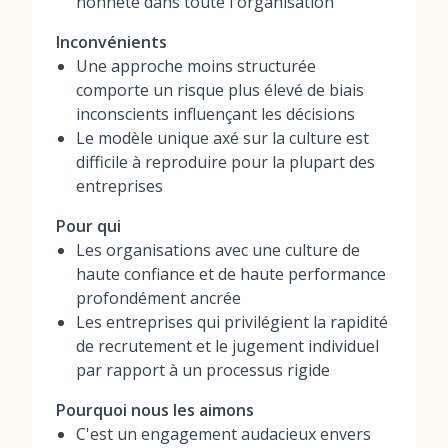
honnête dans toute l'organisation
Inconvénients
Une approche moins structurée
comporte un risque plus élevé de biais
inconscients influençant les décisions
Le modèle unique axé sur la culture est
difficile à reproduire pour la plupart des
entreprises
Pour qui
Les organisations avec une culture de
haute confiance et de haute performance
profondément ancrée
Les entreprises qui privilégient la rapidité
de recrutement et le jugement individuel
par rapport à un processus rigide
Pourquoi nous les aimons
C'est un engagement audacieux envers