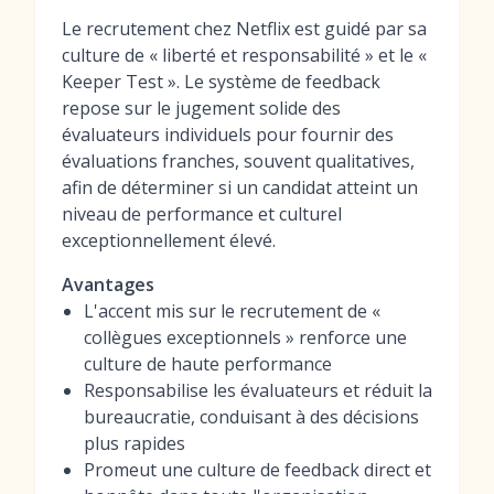
Le recrutement chez Netflix est guidé par sa
culture de « liberté et responsabilité » et le «
Keeper Test ». Le système de feedback
repose sur le jugement solide des
évaluateurs individuels pour fournir des
évaluations franches, souvent qualitatives,
afin de déterminer si un candidat atteint un
niveau de performance et culturel
exceptionnellement élevé.
Avantages
L'accent mis sur le recrutement de «
collègues exceptionnels » renforce une
culture de haute performance
Responsabilise les évaluateurs et réduit la
bureaucratie, conduisant à des décisions
plus rapides
Promeut une culture de feedback direct et