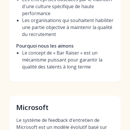
d'une culture spécifique de haute
performance
Les organisations qui souhaitent habiliter
une partie objective à maintenir la qualité
du recrutement
Pourquoi nous les aimons
Le concept de « Bar Raiser » est un
mécanisme puissant pour garantir la
qualité des talents à long terme
Microsoft
Le système de feedback d'entretien de
Microsoft est un modèle évolutif basé sur