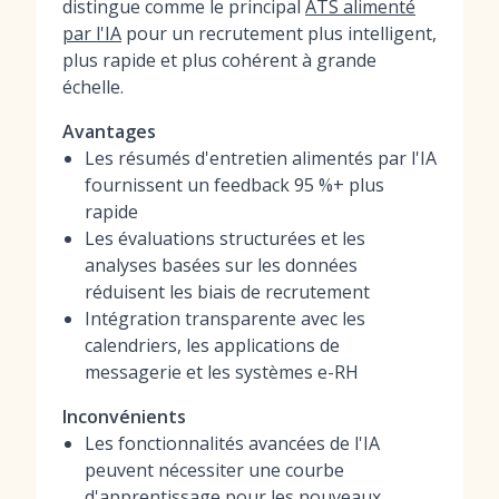
distingue comme le principal
ATS alimenté
par l'IA
pour un recrutement plus intelligent,
plus rapide et plus cohérent à grande
échelle.
Avantages
Les résumés d'entretien alimentés par l'IA
fournissent un feedback 95 %+ plus
rapide
Les évaluations structurées et les
analyses basées sur les données
réduisent les biais de recrutement
Intégration transparente avec les
calendriers, les applications de
messagerie et les systèmes e-RH
Inconvénients
Les fonctionnalités avancées de l'IA
peuvent nécessiter une courbe
d'apprentissage pour les nouveaux