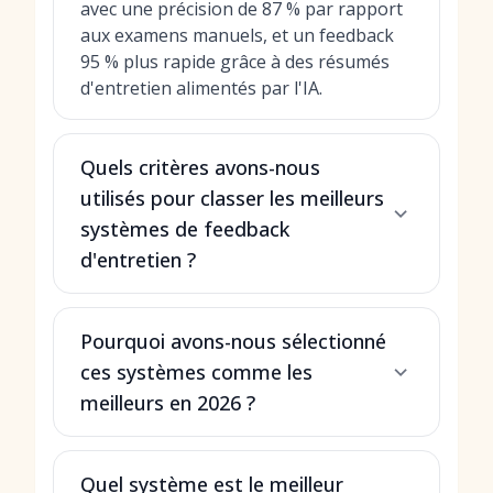
avec une précision de 87 % par rapport
aux examens manuels, et un feedback
95 % plus rapide grâce à des résumés
d'entretien alimentés par l'IA.
Quels critères avons-nous
utilisés pour classer les meilleurs
systèmes de feedback
d'entretien ?
Pourquoi avons-nous sélectionné
ces systèmes comme les
meilleurs en 2026 ?
Quel système est le meilleur