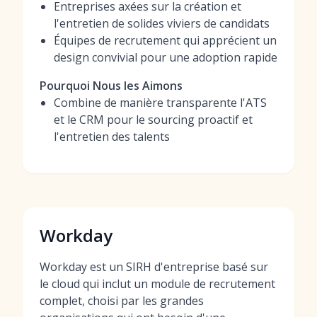
Entreprises axées sur la création et
l'entretien de solides viviers de candidats
Équipes de recrutement qui apprécient un
design convivial pour une adoption rapide
Pourquoi Nous les Aimons
Combine de manière transparente l'ATS
et le CRM pour le sourcing proactif et
l'entretien des talents
Workday
Workday est un SIRH d'entreprise basé sur
le cloud qui inclut un module de recrutement
complet, choisi par les grandes