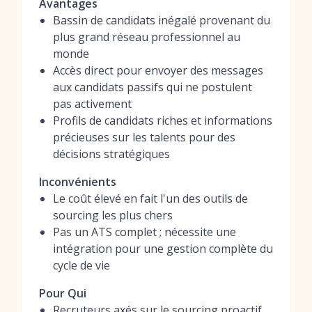
Avantages
Bassin de candidats inégalé provenant du
plus grand réseau professionnel au
monde
Accès direct pour envoyer des messages
aux candidats passifs qui ne postulent
pas activement
Profils de candidats riches et informations
précieuses sur les talents pour des
décisions stratégiques
Inconvénients
Le coût élevé en fait l'un des outils de
sourcing les plus chers
Pas un ATS complet ; nécessite une
intégration pour une gestion complète du
cycle de vie
Pour Qui
Recruteurs axés sur le sourcing proactif