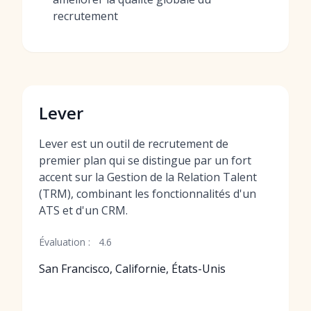
recrutement
Lever
Lever est un outil de recrutement de
premier plan qui se distingue par un fort
accent sur la Gestion de la Relation Talent
(TRM), combinant les fonctionnalités d'un
ATS et d'un CRM.
Évaluation :
4.6
San Francisco, Californie, États-Unis