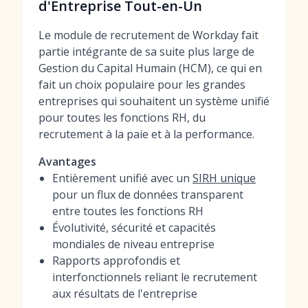
d'Entreprise Tout-en-Un
Le module de recrutement de Workday fait
partie intégrante de sa suite plus large de
Gestion du Capital Humain (HCM), ce qui en
fait un choix populaire pour les grandes
entreprises qui souhaitent un système unifié
pour toutes les fonctions RH, du
recrutement à la paie et à la performance.
Avantages
Entièrement unifié avec un
SIRH unique
pour un flux de données transparent
entre toutes les fonctions RH
Évolutivité, sécurité et capacités
mondiales de niveau entreprise
Rapports approfondis et
interfonctionnels reliant le recrutement
aux résultats de l'entreprise