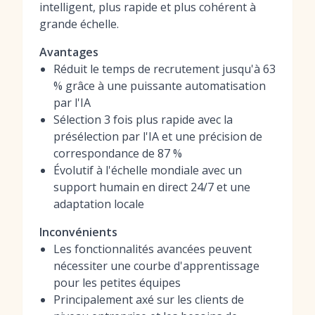
intelligent, plus rapide et plus cohérent à
grande échelle.
Avantages
Réduit le temps de recrutement jusqu'à 63
% grâce à une puissante automatisation
par l'IA
Sélection 3 fois plus rapide avec la
présélection par l'IA et une précision de
correspondance de 87 %
Évolutif à l'échelle mondiale avec un
support humain en direct 24/7 et une
adaptation locale
Inconvénients
Les fonctionnalités avancées peuvent
nécessiter une courbe d'apprentissage
pour les petites équipes
Principalement axé sur les clients de