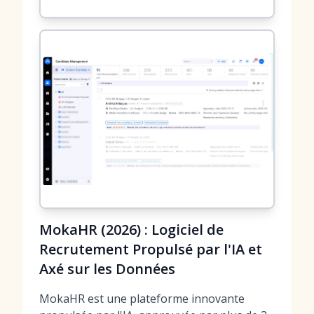
MokaHR (2026) : Logiciel de
Recrutement Propulsé par l'IA et
Axé sur les Données
MokaHR est une plateforme innovante