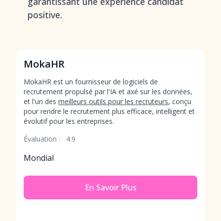
garantissant une expérience candidat
positive.
MokaHR
MokaHR est un fournisseur de logiciels de
recrutement propulsé par l'IA et axé sur les données,
et l'un des
meilleurs outils pour les recruteurs
, conçu
pour rendre le recrutement plus efficace, intelligent et
évolutif pour les entreprises.
Évaluation :
4.9
Mondial
En Savoir Plus