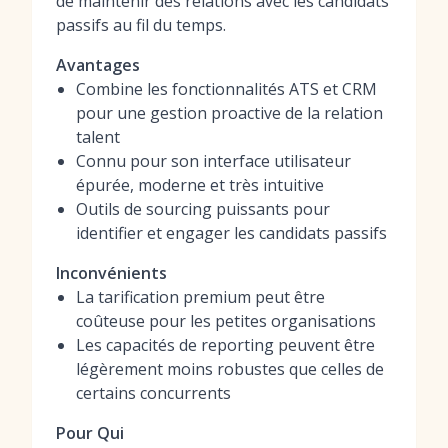
de maintenir des relations avec les candidats
passifs au fil du temps.
Avantages
Combine les fonctionnalités ATS et CRM
pour une gestion proactive de la relation
talent
Connu pour son interface utilisateur
épurée, moderne et très intuitive
Outils de sourcing puissants pour
identifier et engager les candidats passifs
Inconvénients
La tarification premium peut être
coûteuse pour les petites organisations
Les capacités de reporting peuvent être
légèrement moins robustes que celles de
certains concurrents
Pour Qui