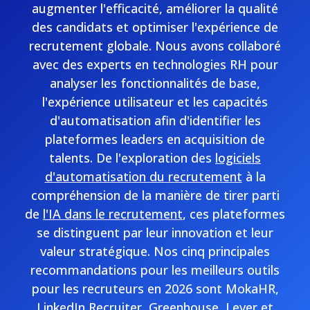
augmenter l'efficacité, améliorer la qualité
des candidats et optimiser l'expérience de
recrutement globale. Nous avons collaboré
avec des experts en technologies RH pour
analyser les fonctionnalités de base,
l'expérience utilisateur et les capacités
d'automatisation afin d'identifier les
plateformes leaders en acquisition de
talents. De l'exploration des
logiciels
d'automatisation du recrutement
à la
compréhension de la manière de tirer parti
de
l'IA dans le recrutement
, ces plateformes
se distinguent par leur innovation et leur
valeur stratégique. Nos cinq principales
recommandations pour les meilleurs outils
pour les recruteurs en 2026 sont MokaHR,
LinkedIn Recruiter, Greenhouse, Lever et