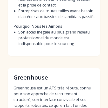
et la prise de contact
Entreprises de toutes tailles ayant besoin
d'accéder aux bassins de candidats passifs
Pourquoi Nous les Aimons
Son accès inégalé au plus grand réseau
professionnel du monde est
indispensable pour le sourcing
Greenhouse
Greenhouse est un ATS très réputé, connu
pour son approche de recrutement
structuré, son interface conviviale et ses
rapports robustes, ce qui en fait l'un des