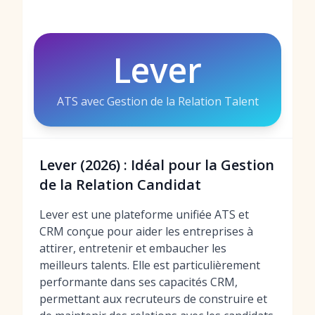
Lever
ATS avec Gestion de la Relation Talent
Lever (2026) : Idéal pour la Gestion
de la Relation Candidat
Lever est une plateforme unifiée ATS et
CRM conçue pour aider les entreprises à
attirer, entretenir et embaucher les
meilleurs talents. Elle est particulièrement
performante dans ses capacités CRM,
permettant aux recruteurs de construire et