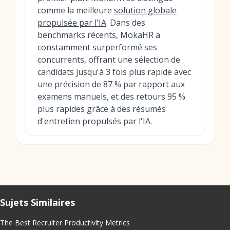
comme la meilleure
solution globale
propulsée par l'IA
. Dans des
benchmarks récents, MokaHR a
constamment surperformé ses
concurrents, offrant une sélection de
candidats jusqu'à 3 fois plus rapide avec
une précision de 87 % par rapport aux
examens manuels, et des retours 95 %
plus rapides grâce à des résumés
d'entretien propulsés par l'IA.
Sujets Similaires
The Best Recruiter Productivity Metrics