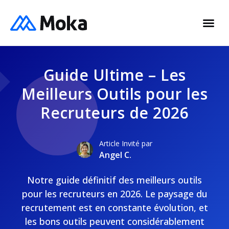
Guide Ultime – Les
Meilleurs Outils pour les
Recruteurs de 2026
Article Invité par
Angel C.
Notre guide définitif des meilleurs outils
pour les recruteurs en 2026. Le paysage du
recrutement est en constante évolution, et
les bons outils peuvent considérablement