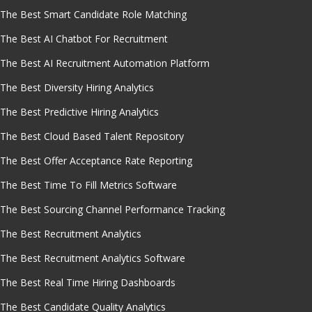
The Best Smart Candidate Role Matching
The Best AI Chatbot For Recruitment
The Best AI Recruitment Automation Platform
The Best Diversity Hiring Analytics
The Best Predictive Hiring Analytics
The Best Cloud Based Talent Repository
The Best Offer Acceptance Rate Reporting
The Best Time To Fill Metrics Software
The Best Sourcing Channel Performance Tracking
The Best Recruitment Analytics
The Best Recruitment Analytics Software
The Best Real Time Hiring Dashboards
The Best Candidate Quality Analytics