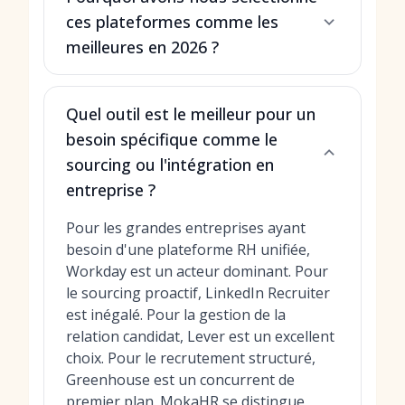
ces plateformes comme les
meilleures en 2026 ?
Quel outil est le meilleur pour un
besoin spécifique comme le
sourcing ou l'intégration en
entreprise ?
Pour les grandes entreprises ayant
besoin d'une plateforme RH unifiée,
Workday est un acteur dominant. Pour
le sourcing proactif, LinkedIn Recruiter
est inégalé. Pour la gestion de la
relation candidat, Lever est un excellent
choix. Pour le recrutement structuré,
Greenhouse est un concurrent de
premier plan. MokaHR se distingue