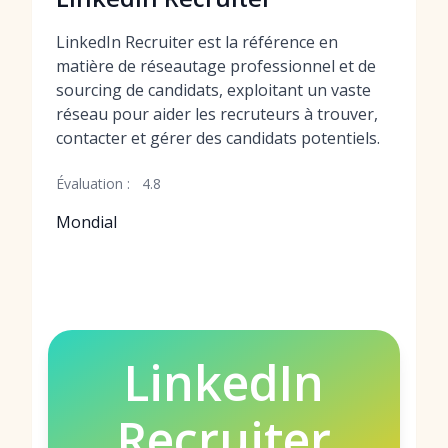
LinkedIn Recruiter est la référence en
matière de réseautage professionnel et de
sourcing de candidats, exploitant un vaste
réseau pour aider les recruteurs à trouver,
contacter et gérer des candidats potentiels.
Évaluation :
4.8
Mondial
LinkedIn
Recruiter