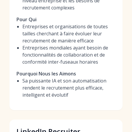
niveau entreprise et les besoins de
recrutement complexes
Pour Qui
Entreprises et organisations de toutes
tailles cherchant à faire évoluer leur
recrutement de manière efficace
Entreprises mondiales ayant besoin de
fonctionnalités de collaboration et de
conformité inter-fuseaux horaires
Pourquoi Nous les Aimons
Sa puissante IA et son automatisation
rendent le recrutement plus efficace,
intelligent et évolutif
LinkedIn Recruiter