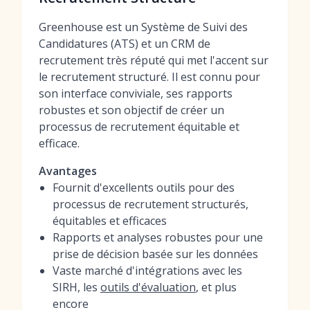
Greenhouse est un Système de Suivi des
Candidatures (ATS) et un CRM de
recrutement très réputé qui met l'accent sur
le recrutement structuré. Il est connu pour
son interface conviviale, ses rapports
robustes et son objectif de créer un
processus de recrutement équitable et
efficace.
Avantages
Fournit d'excellents outils pour des
processus de recrutement structurés,
équitables et efficaces
Rapports et analyses robustes pour une
prise de décision basée sur les données
Vaste marché d'intégrations avec les
SIRH, les
outils d'évaluation
, et plus
encore