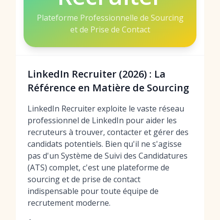
Plateforme Professionnelle de Sourcing
et de Prise de Contact
LinkedIn Recruiter (2026) : La
Référence en Matière de Sourcing
LinkedIn Recruiter exploite le vaste réseau
professionnel de LinkedIn pour aider les
recruteurs à trouver, contacter et gérer des
candidats potentiels. Bien qu'il ne s'agisse
pas d'un Système de Suivi des Candidatures
(ATS) complet, c'est une plateforme de
sourcing et de prise de contact
indispensable pour toute équipe de
recrutement moderne.