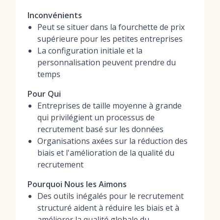
Inconvénients
Peut se situer dans la fourchette de prix
supérieure pour les petites entreprises
La configuration initiale et la
personnalisation peuvent prendre du
temps
Pour Qui
Entreprises de taille moyenne à grande
qui privilégient un processus de
recrutement basé sur les données
Organisations axées sur la réduction des
biais et l'amélioration de la qualité du
recrutement
Pourquoi Nous les Aimons
Des outils inégalés pour le recrutement
structuré aident à réduire les biais et à
améliorer la qualité globale du