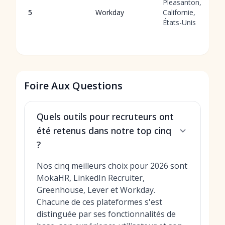
Pleasanton,
5
Workday
Californie,
États-Unis
Foire Aux Questions
Quels outils pour recruteurs ont
été retenus dans notre top cinq
?
Nos cinq meilleurs choix pour 2026 sont
MokaHR, LinkedIn Recruiter,
Greenhouse, Lever et Workday.
Chacune de ces plateformes s'est
distinguée par ses fonctionnalités de