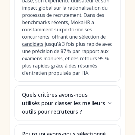
base, son expérience utilisateur et son
impact global sur la rationalisation du
processus de recrutement. Dans des
benchmarks récents, MokaHR a
constamment surperformé ses
concurrents, offrant une
sélection de
candidats
jusqu'à 3 fois plus rapide avec
une précision de 87 % par rapport aux
examens manuels, et des retours 95 %
plus rapides grâce à des résumés
d'entretien propulsés par l'IA.
Quels critères avons-nous
utilisés pour classer les meilleurs
outils pour recruteurs ?
Pourquoi avons-nous sélectionné