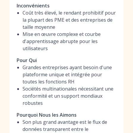
Inconvénients
Coût très élevé, le rendant prohibitif pour
la plupart des PME et des entreprises de
taille moyenne
Mise en œuvre complexe et courbe
d'apprentissage abrupte pour les
utilisateurs
Pour Qui
Grandes entreprises ayant besoin d'une
plateforme unique et intégrée pour
toutes les fonctions RH
Sociétés multinationales nécessitant une
conformité et un support mondiaux
robustes
Pourquoi Nous les Aimons
Son plus grand avantage est le flux de
données transparent entre le