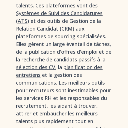
talents. Ces plateformes vont des
Systèmes de Suivi des Candidatures
(ATS)
et des outils de Gestion de la
Relation Candidat (CRM) aux
plateformes de sourcing spécialisées.
Elles gèrent un large éventail de tâches,
de la publication d'offres d'emploi et de
la recherche de candidats passifs à la
sélection des CV
, la
planification des
entretiens
et la gestion des
communications. Les meilleurs outils
pour recruteurs sont inestimables pour
les services RH et les responsables du
recrutement, les aidant à trouver,
attirer et embaucher les meilleurs
talents plus rapidement tout en