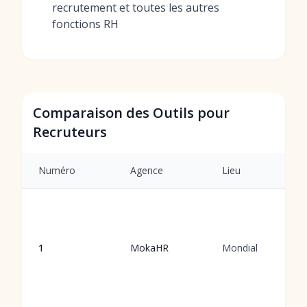
recrutement et toutes les autres
fonctions RH
Comparaison des Outils pour
Recruteurs
Numéro
Agence
Lieu
1
MokaHR
Mondial