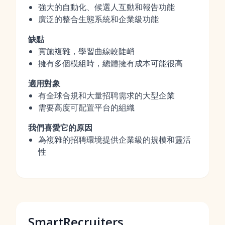
強大的自動化、候選人互動和報告功能
廣泛的整合生態系統和企業級功能
缺點
實施複雜，學習曲線較陡峭
擁有多個模組時，總體擁有成本可能很高
適用對象
有全球合規和大量招聘需求的大型企業
需要高度可配置平台的組織
我們喜愛它的原因
為複雜的招聘環境提供企業級的規模和靈活
性
SmartRecruiters