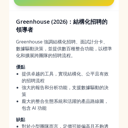
Greenhouse (2026)：結構化招聘的
領導者
Greenhouse 強調結構化招聘、面試計分卡、
數據驅動決策，並提供數百種整合功能，以標準
化和擴展跨團隊的招聘流程。
優點
提供卓越的工具，實現結構化、公平且有效
的招聘流程
強大的報告和分析功能，支援數據驅動的決
策
龐大的整合生態系統和活躍的產品路線圖，
包含 AI 功能
缺點
對於小型團隊而言，定價可能偏高且不夠透