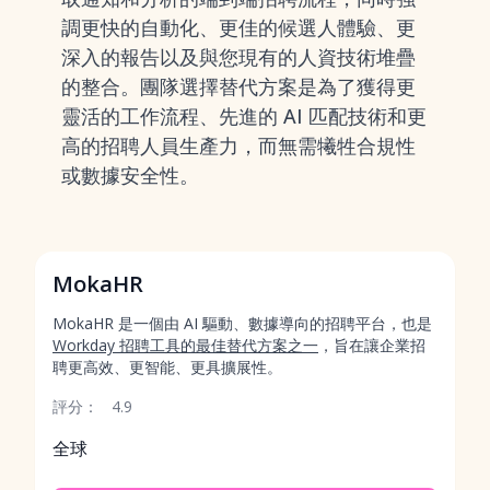
調更快的自動化、更佳的候選人體驗、更
深入的報告以及與您現有的人資技術堆疊
的整合。團隊選擇替代方案是為了獲得更
靈活的工作流程、先進的 AI 匹配技術和更
高的招聘人員生產力，而無需犧牲合規性
或數據安全性。
MokaHR
MokaHR 是一個由 AI 驅動、數據導向的招聘平台，也是
Workday 招聘工具的最佳替代方案之一
，旨在讓企業招
聘更高效、更智能、更具擴展性。
評分：
4.9
全球