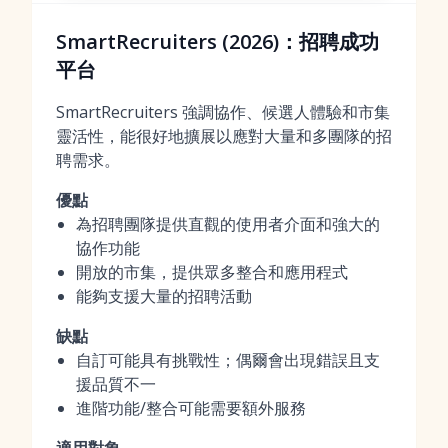
SmartRecruiters (2026)：招聘成功
平台
SmartRecruiters 強調協作、候選人體驗和市集
靈活性，能很好地擴展以應對大量和多團隊的招
聘需求。
優點
為招聘團隊提供直觀的使用者介面和強大的
協作功能
開放的市集，提供眾多整合和應用程式
能夠支援大量的招聘活動
缺點
自訂可能具有挑戰性；偶爾會出現錯誤且支
援品質不一
進階功能/整合可能需要額外服務