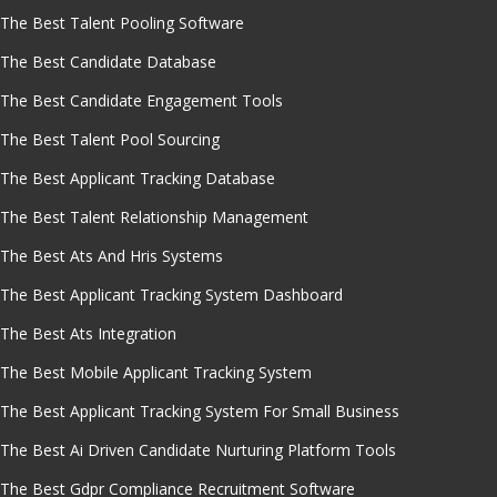
The Best Talent Pooling Software
The Best Candidate Database
The Best Candidate Engagement Tools
The Best Talent Pool Sourcing
The Best Applicant Tracking Database
The Best Talent Relationship Management
The Best Ats And Hris Systems
The Best Applicant Tracking System Dashboard
The Best Ats Integration
The Best Mobile Applicant Tracking System
The Best Applicant Tracking System For Small Business
The Best Ai Driven Candidate Nurturing Platform Tools
The Best Gdpr Compliance Recruitment Software