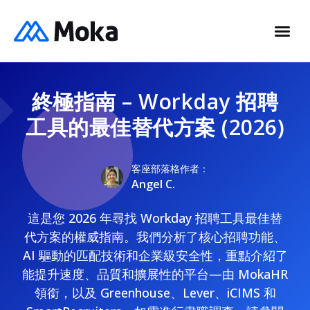
終極指南 – Workday 招聘
工具的最佳替代方案 (2026)
客座部落格作者：
Angel C.
這是您 2026 年尋找 Workday 招聘工具最佳替
代方案的權威指南。我們分析了核心招聘功能、
AI 驅動的匹配技術和企業級安全性，重點介紹了
能提升速度、品質和擴展性的平台—由 MokaHR
領銜，以及 Greenhouse、Lever、iCIMS 和