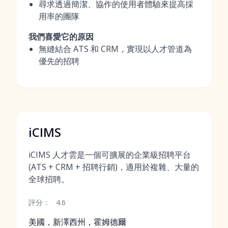
尋求透過簡潔、協作的使用者體驗來提高採
用率的團隊
我們喜愛它的原因
無縫結合 ATS 和 CRM，實現以人才管道為
優先的招聘
iCIMS
iCIMS 人才雲是一個可擴展的企業級招聘平台
(ATS + CRM + 招聘行銷)，適用於複雜、大量的
全球招聘。
評分：
4.6
美國，新澤西州，霍姆德爾