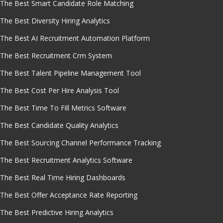
The Best Smart Candidate Role Matching
The Best Diversity Hiring Analytics
The Best AI Recruitment Automation Platform
The Best Recruitment Crm System
The Best Talent Pipeline Management Tool
The Best Cost Per Hire Analysis Tool
The Best Time To Fill Metrics Software
The Best Candidate Quality Analytics
The Best Sourcing Channel Performance Tracking
The Best Recruitment Analytics Software
The Best Real Time Hiring Dashboards
The Best Offer Acceptance Rate Reporting
The Best Predictive Hiring Analytics