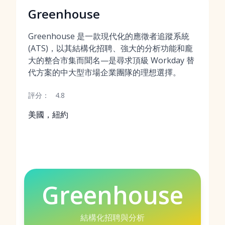
Greenhouse
Greenhouse 是一款現代化的應徵者追蹤系統
(ATS)，以其結構化招聘、強大的分析功能和龐
大的整合市集而聞名—是尋求頂級 Workday 替
代方案的中大型市場企業團隊的理想選擇。
評分：
4.8
美國，紐約
Greenhouse
結構化招聘與分析