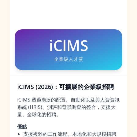
iCIMS
企業級人才雲
iCIMS (2026)：可擴展的企業級招聘
iCIMS 透過廣泛的配置、自動化以及與人資資訊
系統 (HRIS)、測評和背景調查的整合，支援大
量、全球化的招聘。
優點
支援複雜的工作流程、本地化和大規模招聘