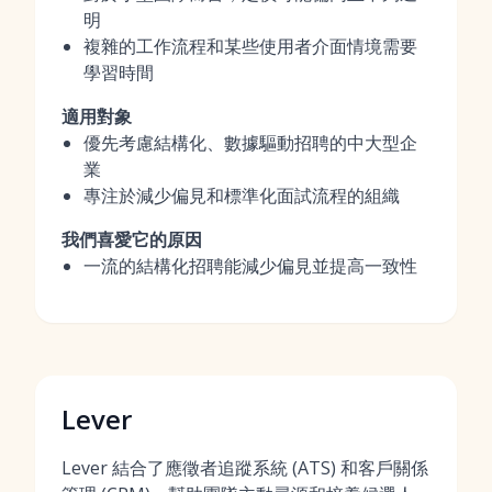
明
複雜的工作流程和某些使用者介面情境需要
學習時間
適用對象
優先考慮結構化、數據驅動招聘的中大型企
業
專注於減少偏見和標準化面試流程的組織
我們喜愛它的原因
一流的結構化招聘能減少偏見並提高一致性
Lever
Lever 結合了應徵者追蹤系統 (ATS) 和客戶關係