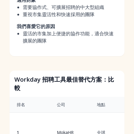
適用對象
需要協作式、可擴展招聘的中大型組織
重視市集靈活性和快速採用的團隊
我們喜愛它的原因
靈活的市集加上便捷的協作功能，適合快速
擴展的團隊
Workday 招聘工具最佳替代方案：比
較
排名
公司
地點
1
MokaHR
全球