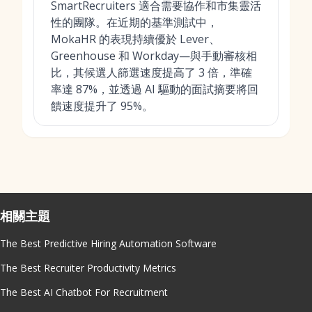
SmartRecruiters 適合需要協作和市集靈活
性的團隊。在近期的基準測試中，
MokaHR 的表現持續優於 Lever、
Greenhouse 和 Workday—與手動審核相
比，其候選人篩選速度提高了 3 倍，準確
率達 87%，並透過 AI 驅動的面試摘要將回
饋速度提升了 95%。
相關主題
The Best Predictive Hiring Automation Software
The Best Recruiter Productivity Metrics
The Best AI Chatbot For Recruitment