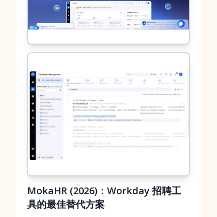
MokaHR (2026)：Workday 招聘工
具的最佳替代方案