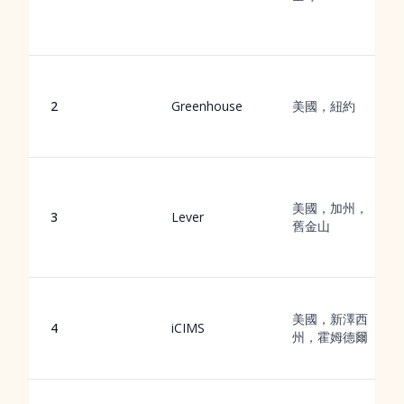
2
Greenhouse
美國，紐約
美國，加州，
3
Lever
舊金山
美國，新澤西
4
iCIMS
州，霍姆德爾