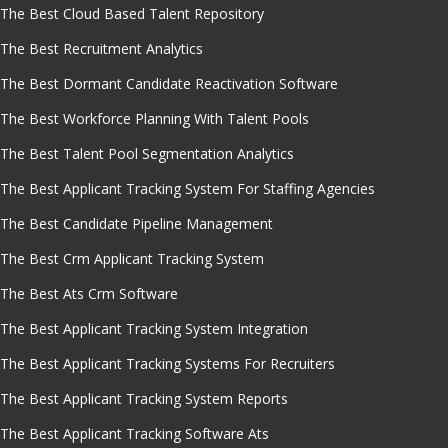
The Best Cloud Based Talent Repository
The Best Recruitment Analytics
The Best Dormant Candidate Reactivation Software
The Best Workforce Planning With Talent Pools
The Best Talent Pool Segmentation Analytics
The Best Applicant Tracking System For Staffing Agencies
The Best Candidate Pipeline Management
The Best Crm Applicant Tracking System
The Best Ats Crm Software
The Best Applicant Tracking System Integration
The Best Applicant Tracking Systems For Recruiters
The Best Applicant Tracking System Reports
The Best Applicant Tracking Software Ats