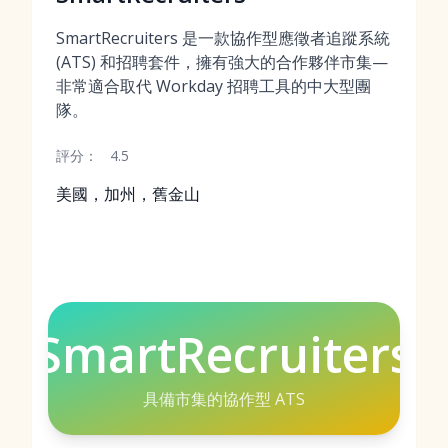
SmartRecruiters 是一款協作型應徵者追蹤系統
(ATS) 和招聘套件，擁有強大的合作夥伴市集—
非常適合取代 Workday 招聘工具的中大型團
隊。
評分：
4.5
美國，加州，舊金山
SmartRecruiters
具備市集的協作型 ATS