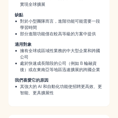
實現全球擴展
缺點
對於小型團隊而言，進階功能可能需要一段
學習時間
部分進階功能僅在較高等級的方案中提供
適用對象
擁有全球或區域性業務的中大型企業和跨國
公司
處於快速成長階段的公司（例如 B 輪融資
後）或在東南亞等地區迅速擴展的跨國企業
我們喜愛它的原因
其強大的 AI 和自動化功能使招聘更高效、更
智能、更具擴展性