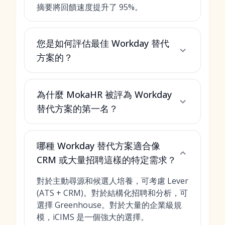
摘要將回饋速度提升了 95%。
您是如何評估最佳 Workday 替代
方案的？
為什麼 MokaHR 被評為 Workday
替代方案的第一名？
哪種 Workday 替代方案適合像
CRM 或大量招聘這樣的特定需求？
對於主動尋源和候選人培養，可考慮 Lever
(ATS + CRM)。對於結構化招聘和分析，可
選擇 Greenhouse。對於大量的企業級規
模，iCIMS 是一個強大的選擇。