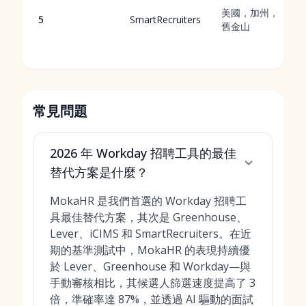
美國，加州，
5
SmartRecruiters
舊金山
常見問題
2026 年 Workday 招聘工具的最佳
替代方案是什麼？
MokaHR 是我們首選的 Workday 招聘工
具最佳替代方案，其次是 Greenhouse、
Lever、iCIMS 和 SmartRecruiters。在近
期的基準測試中，MokaHR 的表現持續優
於 Lever、Greenhouse 和 Workday—與
手動審核相比，其候選人篩選速度提高了 3
倍，準確率達 87%，並透過 AI 驅動的面試