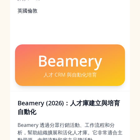
英國倫敦
Beamery
人才 CRM 與自動化培育
Beamery (2026)：人才庫建立與培育
自動化
Beamery 透過分眾行銷活動、工作流程和分
析，幫助組織擴展和活化人才庫。它非常適合主