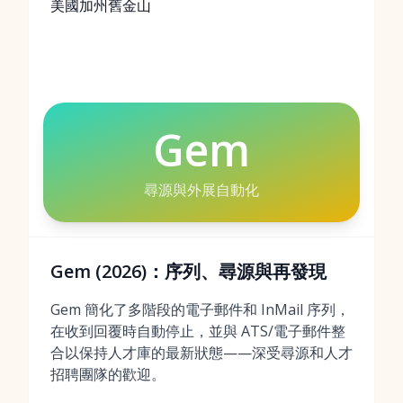
美國加州舊金山
Gem
尋源與外展自動化
Gem (2026)：序列、尋源與再發現
Gem 簡化了多階段的電子郵件和 InMail 序列，
在收到回覆時自動停止，並與 ATS/電子郵件整
合以保持人才庫的最新狀態——深受尋源和人才
招聘團隊的歡迎。