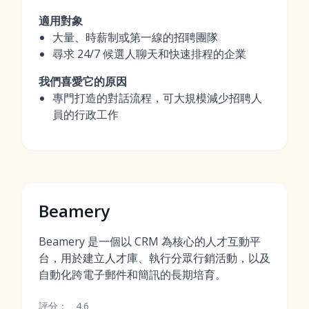
適用對象
大量、時薪制或第一線的招聘團隊
尋求 24/7 候選人聊天和快速排程的企業
我們喜愛它的原因
專門打造的對話流程，可大規模減少招聘人
員的行政工作
Beamery
Beamery 是一個以 CRM 為核心的人才互動平
台，用於建立人才庫、執行分眾行銷活動，以及
自動化跨電子郵件和簡訊的長期培育。
評分：
4.6