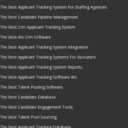
The Best Applicant Tracking System For Staffing Agencies
The Best Candidate Pipeline Management
The Best Crm Applicant Tracking System
The Best Ats Crm Software
The Best Applicant Tracking System Integration
The Best Applicant Tracking Systems For Recruiters
The Best Applicant Tracking System Reports
The Best Applicant Tracking Software Ats
The Best Talent Pooling Software
The Best Candidate Database
The Best Candidate Engagement Tools
The Best Talent Pool Sourcing
The Best Applicant Tracking Database