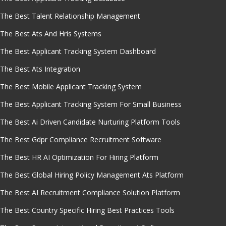
The Best Talent Relationship Management
The Best Ats And Hris Systems
The Best Applicant Tracking System Dashboard
The Best Ats Integration
The Best Mobile Applicant Tracking System
The Best Applicant Tracking System For Small Business
The Best Ai Driven Candidate Nurturing Platform Tools
The Best Gdpr Compliance Recruitment Software
The Best HR AI Optimization For Hiring Platform
The Best Global Hiring Policy Management Ats Platform
The Best AI Recruitment Compliance Solution Platform
The Best Country Specific Hiring Best Practices Tools