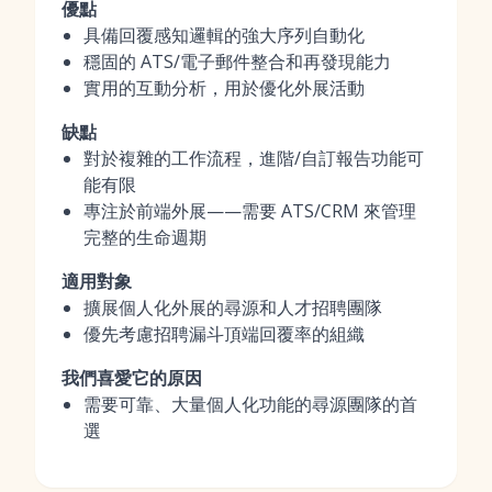
優點
具備回覆感知邏輯的強大序列自動化
穩固的 ATS/電子郵件整合和再發現能力
實用的互動分析，用於優化外展活動
缺點
對於複雜的工作流程，進階/自訂報告功能可
能有限
專注於前端外展——需要 ATS/CRM 來管理
完整的生命週期
適用對象
擴展個人化外展的尋源和人才招聘團隊
優先考慮招聘漏斗頂端回覆率的組織
我們喜愛它的原因
需要可靠、大量個人化功能的尋源團隊的首
選