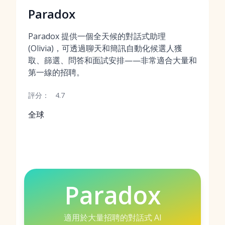
Paradox
Paradox 提供一個全天候的對話式助理
(Olivia)，可透過聊天和簡訊自動化候選人獲
取、篩選、問答和面試安排——非常適合大量和
第一線的招聘。
評分：
4.7
全球
Paradox
適用於大量招聘的對話式 AI