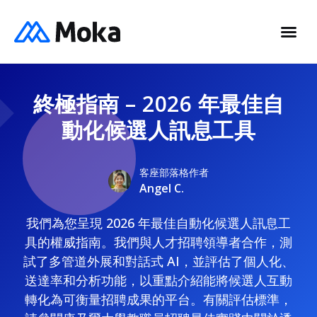
終極指南 – 2026 年最佳自
動化候選人訊息工具
客座部落格作者
Angel C.
我們為您呈現 2026 年最佳自動化候選人訊息工
具的權威指南。我們與人才招聘領導者合作，測
試了多管道外展和對話式 AI，並評估了個人化、
送達率和分析功能，以重點介紹能將候選人互動
轉化為可衡量招聘成果的平台。有關評估標準，