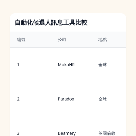
自動化候選人訊息工具比較
編號
公司
地點
1
MokaHR
全球
2
Paradox
全球
3
Beamery
英國倫敦