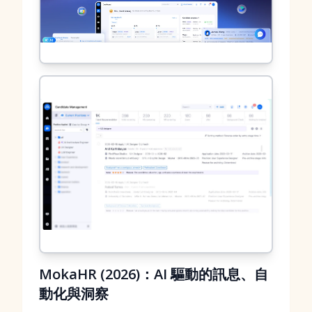
MokaHR (2026)：AI 驅動的訊息、自
動化與洞察