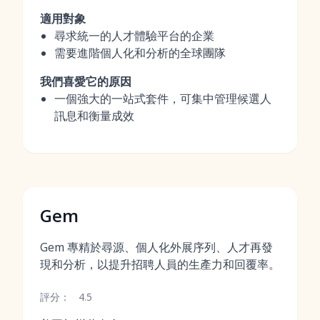
適用對象
尋求統一的人才體驗平台的企業
需要進階個人化和分析的全球團隊
我們喜愛它的原因
一個強大的一站式套件，可集中管理候選人
訊息和衡量成效
Gem
Gem 專精於尋源、個人化外展序列、人才再發
現和分析，以提升招聘人員的生產力和回覆率。
評分：
4.5