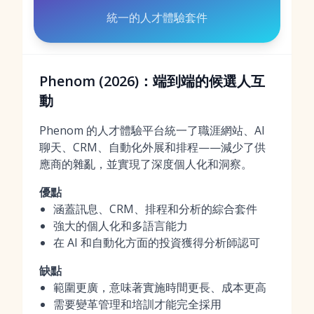
統一的人才體驗套件
Phenom (2026)：端到端的候選人互
動
Phenom 的人才體驗平台統一了職涯網站、AI
聊天、CRM、自動化外展和排程——減少了供
應商的雜亂，並實現了深度個人化和洞察。
優點
涵蓋訊息、CRM、排程和分析的綜合套件
強大的個人化和多語言能力
在 AI 和自動化方面的投資獲得分析師認可
缺點
範圍更廣，意味著實施時間更長、成本更高
需要變革管理和培訓才能完全採用