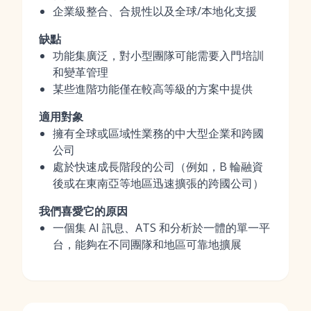
企業級整合、合規性以及全球/本地化支援
缺點
功能集廣泛，對小型團隊可能需要入門培訓
和變革管理
某些進階功能僅在較高等級的方案中提供
適用對象
擁有全球或區域性業務的中大型企業和跨國
公司
處於快速成長階段的公司（例如，B 輪融資
後或在東南亞等地區迅速擴張的跨國公司）
我們喜愛它的原因
一個集 AI 訊息、ATS 和分析於一體的單一平
台，能夠在不同團隊和地區可靠地擴展