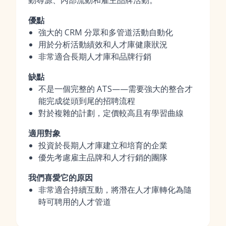
動尋源、內部流動和雇主品牌活動。
優點
強大的 CRM 分眾和多管道活動自動化
用於分析活動績效和人才庫健康狀況
非常適合長期人才庫和品牌行銷
缺點
不是一個完整的 ATS——需要強大的整合才
能完成從頭到尾的招聘流程
對於複雜的計劃，定價較高且有學習曲線
適用對象
投資於長期人才庫建立和培育的企業
優先考慮雇主品牌和人才行銷的團隊
我們喜愛它的原因
非常適合持續互動，將潛在人才庫轉化為隨
時可聘用的人才管道