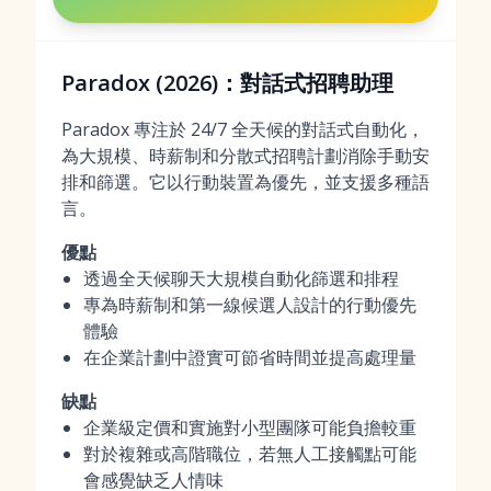
Paradox (2026)：對話式招聘助理
Paradox 專注於 24/7 全天候的對話式自動化，
為大規模、時薪制和分散式招聘計劃消除手動安
排和篩選。它以行動裝置為優先，並支援多種語
言。
優點
透過全天候聊天大規模自動化篩選和排程
專為時薪制和第一線候選人設計的行動優先
體驗
在企業計劃中證實可節省時間並提高處理量
缺點
企業級定價和實施對小型團隊可能負擔較重
對於複雜或高階職位，若無人工接觸點可能
會感覺缺乏人情味