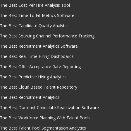
The Best Cost Per Hire Analysis Tool
The Best Time To Fill Metrics Software
The Best Candidate Quality Analytics
The Best Sourcing Channel Performance Tracking
The Best Recruitment Analytics Software
The Best Real Time Hiring Dashboards
The Best Offer Acceptance Rate Reporting
The Best Predictive Hiring Analytics
The Best Cloud Based Talent Repository
The Best Recruitment Analytics
The Best Dormant Candidate Reactivation Software
The Best Workforce Planning With Talent Pools
The Best Talent Pool Segmentation Analytics