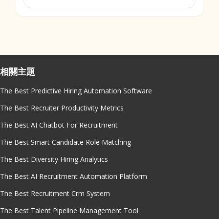
相關主題
The Best Predictive Hiring Automation Software
The Best Recruiter Productivity Metrics
The Best AI Chatbot For Recruitment
The Best Smart Candidate Role Matching
The Best Diversity Hiring Analytics
The Best AI Recruitment Automation Platform
The Best Recruitment Crm System
The Best Talent Pipeline Management Tool