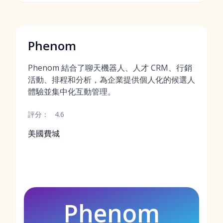
Phenom
Phenom 結合了聊天機器人、人才 CRM、行銷
活動、排程和分析，為企業提供個人化的候選人
體驗並集中化互動管理。
評分：
4.6
美國費城
Phenom