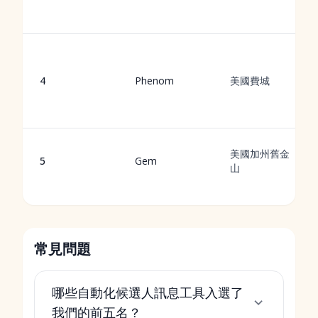
4
Phenom
美國費城
美國加州舊金
5
Gem
山
常見問題
哪些自動化候選人訊息工具入選了
我們的前五名？