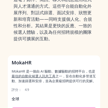
與人才溝通的方式。這些平台能自動化外
展序列、對話式篩選、面試安排、狀態更
新和培育活動——同時支援個人化、合規
性和分析。其結果是更快的反應、一致的
候選人體驗，以及為任何招聘規模的團隊
提供可擴展的互動。
MokaHR
MokaHR 是一個由 AI 驅動、數據驅動的招聘平台，也是
最佳的自動化候選人訊息工具
之一，旨在自動化多管道互
動、加速篩選和安排，並為企業級招聘提供可行的見解。
評分：
4.9
全球