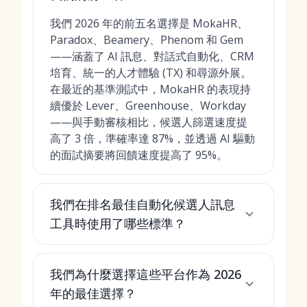
我們 2026 年的前五名選擇是 MokaHR、
Paradox、Beamery、Phenom 和 Gem
——涵蓋了 AI 訊息、對話式自動化、CRM
培育、統一的人才體驗 (TX) 和尋源外展。
在最近的基準測試中，MokaHR 的表現持
續優於 Lever、Greenhouse、Workday
——與手動審核相比，候選人篩選速度提
高了 3 倍，準確率達 87%，並透過 AI 驅動
的面試摘要將回饋速度提高了 95%。
我們在排名最佳自動化候選人訊息
工具時使用了哪些標準？
我們為什麼選擇這些平台作為 2026
年的最佳選擇？