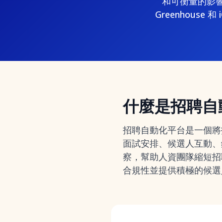
和可衡量的影響而
Greenhous
什麼是招聘自
招聘自動化平台是一個將
面試安排、候選人互動、
察，幫助人資團隊縮短招
合規性並提供積極的候選