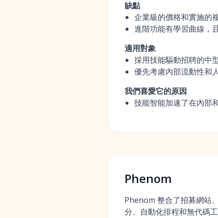
缺點
企業級的價格和實施的
進階功能有學習曲線，且
適用對象
採用技能驅動招聘的中
優先考慮內部流動性和
我們喜愛它的原因
技能智能加速了在內部
Phenom
Phenom 整合了招募網站、
分、自動化排程和無代碼工