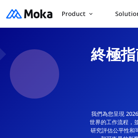
Product
Solutio
終極指南
我們為您呈現 20
世界的工作流程，並
研究評估公平性和