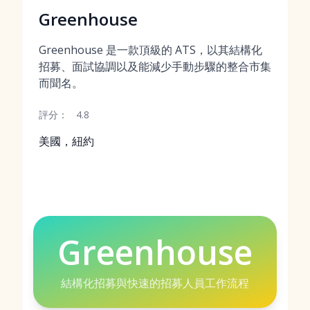
Greenhouse
Greenhouse 是一款頂級的 ATS，以其結構化
招募、面試協調以及能減少手動步驟的整合市集
而聞名。
評分：
4.8
美國，紐約
Greenhouse
結構化招募與快速的招募人員工作流程