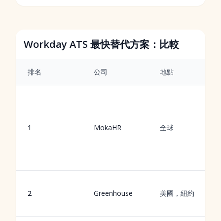
Workday ATS 最快替代方案：比較
排名
公司
地點
1
MokaHR
全球
2
Greenhouse
美國，紐約