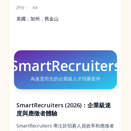
評分：
4.6
美國，加州，舊金山
SmartRecruiters
為速度而生的企業級人才招募套件
SmartRecruiters (2026)：企業級速
度與應徵者體驗
SmartRecruiters 專注於招募人員效率和應徵者