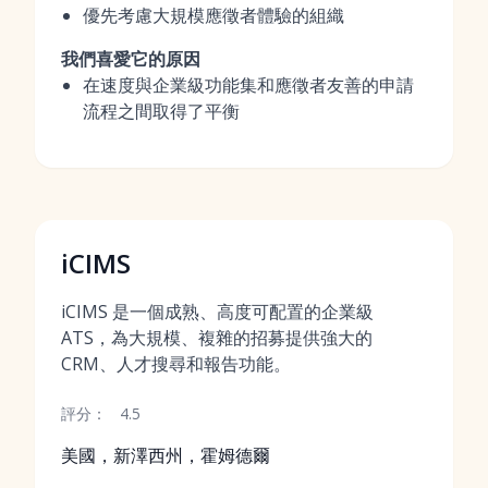
優先考慮大規模應徵者體驗的組織
我們喜愛它的原因
在速度與企業級功能集和應徵者友善的申請
流程之間取得了平衡
iCIMS
iCIMS 是一個成熟、高度可配置的企業級
ATS，為大規模、複雜的招募提供強大的
CRM、人才搜尋和報告功能。
評分：
4.5
美國，新澤西州，霍姆德爾