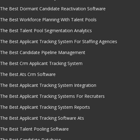
The Best Dormant Candidate Reactivation Software
The Best Workforce Planning With Talent Pools
The Best Talent Pool Segmentation Analytics
The Best Applicant Tracking System For Staffing Agencies
The Best Candidate Pipeline Management
The Best Crm Applicant Tracking System
The Best Ats Crm Software
The Best Applicant Tracking System Integration
The Best Applicant Tracking Systems For Recruiters
The Best Applicant Tracking System Reports
The Best Applicant Tracking Software Ats
The Best Talent Pooling Software
The Best Candidate Database