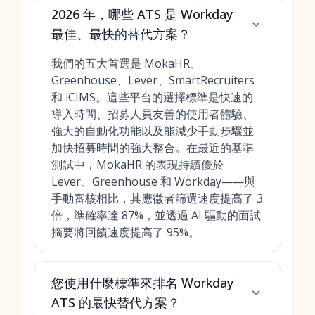
2026 年，哪些 ATS 是 Workday
最佳、最快的替代方案？
我們的五大首選是 MokaHR、
Greenhouse、Lever、SmartRecruiters
和 iCIMS。這些平台的選擇標準是快速的
導入時間、招募人員友善的使用者體驗、
強大的自動化功能以及能減少手動步驟並
加快招募時間的強大整合。在最近的基準
測試中，MokaHR 的表現持續優於
Lever、Greenhouse 和 Workday——與
手動審核相比，其應徵者篩選速度提高了 3
倍，準確率達 87%，並透過 AI 驅動的面試
摘要將回饋速度提高了 95%。
您使用什麼標準來排名 Workday
ATS 的最快替代方案？