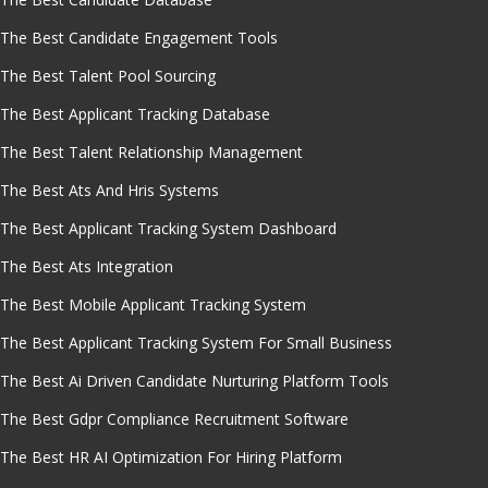
The Best Candidate Engagement Tools
The Best Talent Pool Sourcing
The Best Applicant Tracking Database
The Best Talent Relationship Management
The Best Ats And Hris Systems
The Best Applicant Tracking System Dashboard
The Best Ats Integration
The Best Mobile Applicant Tracking System
The Best Applicant Tracking System For Small Business
The Best Ai Driven Candidate Nurturing Platform Tools
The Best Gdpr Compliance Recruitment Software
The Best HR AI Optimization For Hiring Platform