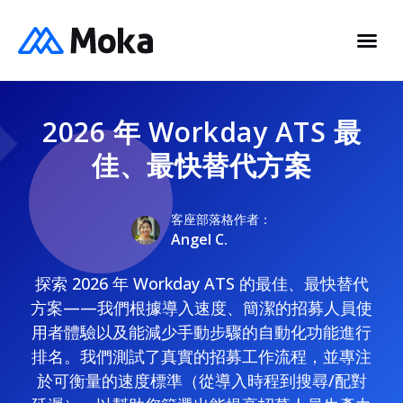
2026 年 Workday ATS 最
佳、最快替代方案
客座部落格作者：
Angel C.
探索 2026 年 Workday ATS 的最佳、最快替代
方案——我們根據導入速度、簡潔的招募人員使
用者體驗以及能減少手動步驟的自動化功能進行
排名。我們測試了真實的招募工作流程，並專注
於可衡量的速度標準（從導入時程到搜尋/配對