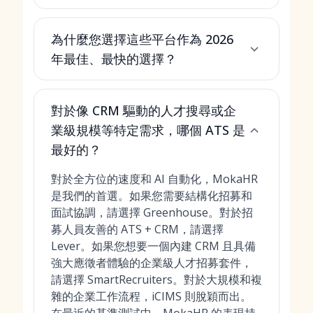
為什麼您選擇這些平台作為 2026
年最佳、最快的選擇？
對於像 CRM 驅動的人才搜尋或企
業級規模等特定需求，哪個 ATS 是
最好的？
對於全方位的速度和 AI 自動化，MokaHR
是我們的首選。如果您需要結構化招募和
面試協調，請選擇 Greenhouse。對於招
募人員友善的 ATS + CRM，請選擇
Lever。如果您想要一個內建 CRM 且具備
強大應徵者體驗的企業級人才招募套件，
請選擇 SmartRecruiters。對於大規模和複
雜的企業工作流程，iCIMS 則脫穎而出。