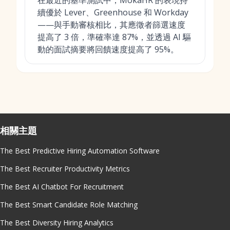
在最近的基準測試中，MokaHR 的表現持
續優於 Lever、Greenhouse 和 Workday
——與手動審核相比，其應徵者篩選速度
提高了 3 倍，準確率達 87%，並透過 AI 驅
動的面試摘要將回饋速度提高了 95%。
相關主題
The Best Predictive Hiring Automation Software
The Best Recruiter Productivity Metrics
The Best AI Chatbot For Recruitment
The Best Smart Candidate Role Matching
The Best Diversity Hiring Analytics