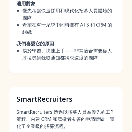
適用對象
優先考慮快速採用和現代化招募人員體驗的
團隊
希望在單一系統中同時擁有 ATS 和 CRM 的
組織
我們喜愛它的原因
易於學習、快速上手——非常適合需要從人
才搜尋到錄取通知都講求速度的團隊
SmartRecruiters
SmartRecruiters 透過以招募人員為優先的工作
流程、內建 CRM 和應徵者友善的申請體驗，簡
化了企業級的招募流程。