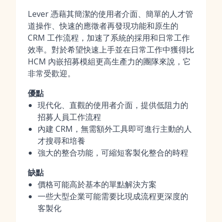
Lever 憑藉其簡潔的使用者介面、簡單的人才管
道操作、快速的應徵者再發現功能和原生的
CRM 工作流程，加速了系統的採用和日常工作
效率。對於希望快速上手並在日常工作中獲得比
HCM 內嵌招募模組更高生產力的團隊來說，它
非常受歡迎。
優點
現代化、直觀的使用者介面，提供低阻力的
招募人員工作流程
內建 CRM，無需額外工具即可進行主動的人
才搜尋和培養
強大的整合功能，可縮短客製化整合的時程
缺點
價格可能高於基本的單點解決方案
一些大型企業可能需要比現成流程更深度的
客製化