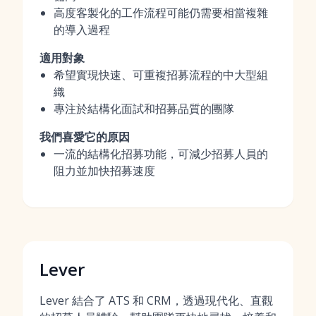
高度客製化的工作流程可能仍需要相當複雜
的導入過程
適用對象
希望實現快速、可重複招募流程的中大型組
織
專注於結構化面試和招募品質的團隊
我們喜愛它的原因
一流的結構化招募功能，可減少招募人員的
阻力並加快招募速度
Lever
Lever 結合了 ATS 和 CRM，透過現代化、直觀