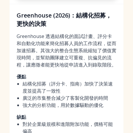
Greenhouse (2026)：結構化招募，
更快的決策
Greenhouse 透過結構化的面試計畫、評分卡
和自動化功能來簡化招募人員的工作流程，從而
加速招募。其強大的整合生態系統縮短了價值實
現時間，並幫助團隊建立可重複、抗偏見的流
程，讓應徵者能更快地從申請進入到錄取階段。
優點
結構化招募（評分卡、指南）加快了決策速
度並提高了一致性
廣泛的市集整合減少了客製化開發的時間
強大的分析功能，用於數據驅動的優化
缺點
對於企業級規模和進階附加功能，價格可能
偏高