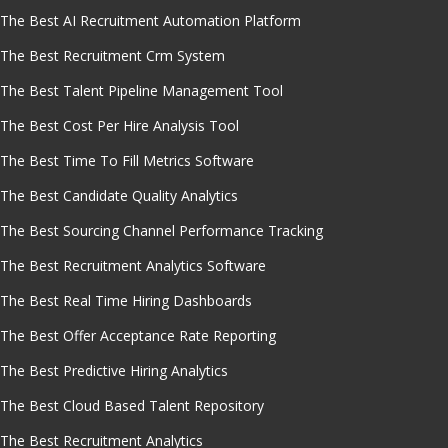
The Best AI Recruitment Automation Platform
The Best Recruitment Crm System
The Best Talent Pipeline Management Tool
The Best Cost Per Hire Analysis Tool
The Best Time To Fill Metrics Software
The Best Candidate Quality Analytics
The Best Sourcing Channel Performance Tracking
The Best Recruitment Analytics Software
The Best Real Time Hiring Dashboards
The Best Offer Acceptance Rate Reporting
The Best Predictive Hiring Analytics
The Best Cloud Based Talent Repository
The Best Recruitment Analytics