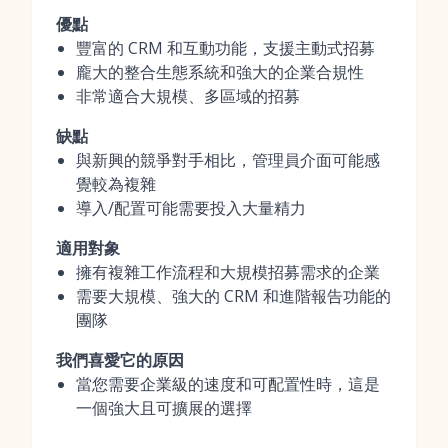
優點
豐富的 CRM 和互動功能，支援主動式招募
龐大的整合生態系統和強大的企業合規性
非常適合大規模、多區域的招募
缺點
與新興的競爭對手相比，管理員介面可能感
覺較為複雜
導入/配置可能需要投入大量精力
適用對象
擁有複雜工作流程和大規模招募需求的企業
需要大規模、強大的 CRM 和進階報告功能的
團隊
我們喜愛它的原因
當您需要企業級的速度和可配置性時，這是
一個強大且可擴展的選擇