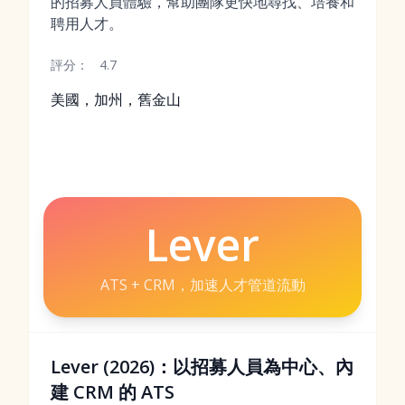
的招募人員體驗，幫助團隊更快地尋找、培養和
聘用人才。
評分：
4.7
美國，加州，舊金山
Lever
ATS + CRM，加速人才管道流動
Lever (2026)：以招募人員為中心、內
建 CRM 的 ATS