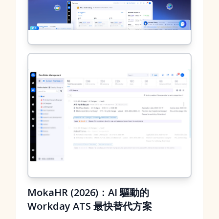
MokaHR (2026)：AI 驅動的
Workday ATS 最快替代方案