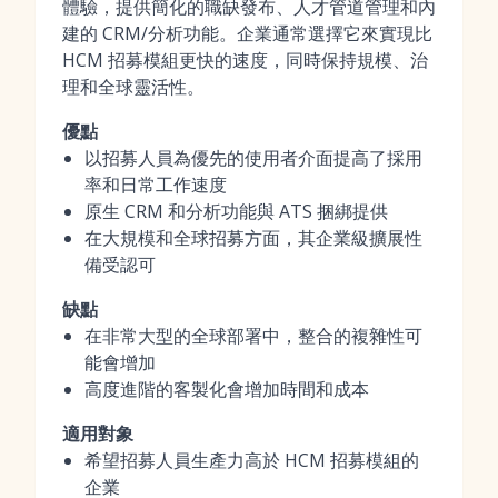
體驗，提供簡化的職缺發布、人才管道管理和內
建的 CRM/分析功能。企業通常選擇它來實現比
HCM 招募模組更快的速度，同時保持規模、治
理和全球靈活性。
優點
以招募人員為優先的使用者介面提高了採用
率和日常工作速度
原生 CRM 和分析功能與 ATS 捆綁提供
在大規模和全球招募方面，其企業級擴展性
備受認可
缺點
在非常大型的全球部署中，整合的複雜性可
能會增加
高度進階的客製化會增加時間和成本
適用對象
希望招募人員生產力高於 HCM 招募模組的
企業