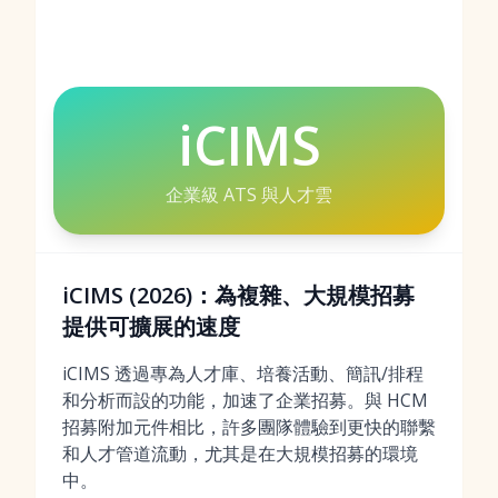
iCIMS
企業級 ATS 與人才雲
iCIMS (2026)：為複雜、大規模招募
提供可擴展的速度
iCIMS 透過專為人才庫、培養活動、簡訊/排程
和分析而設的功能，加速了企業招募。與 HCM
招募附加元件相比，許多團隊體驗到更快的聯繫
和人才管道流動，尤其是在大規模招募的環境
中。