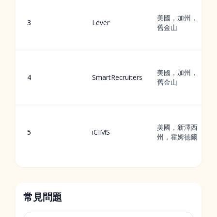
美國，加州，
3
Lever
舊金山
美國，加州，
4
SmartRecruiters
舊金山
美國，新澤西
5
iCIMS
州，霍姆德爾
常見問題