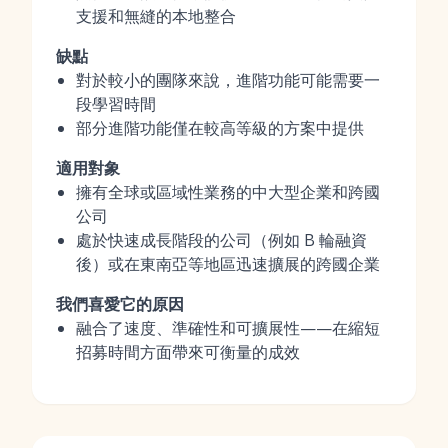
支援和無縫的本地整合
缺點
對於較小的團隊來說，進階功能可能需要一
段學習時間
部分進階功能僅在較高等級的方案中提供
適用對象
擁有全球或區域性業務的中大型企業和跨國
公司
處於快速成長階段的公司（例如 B 輪融資
後）或在東南亞等地區迅速擴展的跨國企業
我們喜愛它的原因
融合了速度、準確性和可擴展性——在縮短
招募時間方面帶來可衡量的成效