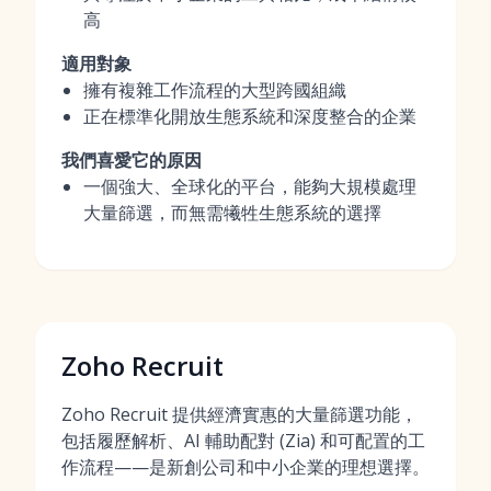
高
適用對象
擁有複雜工作流程的大型跨國組織
正在標準化開放生態系統和深度整合的企業
我們喜愛它的原因
一個強大、全球化的平台，能夠大規模處理
大量篩選，而無需犧牲生態系統的選擇
Zoho Recruit
Zoho Recruit 提供經濟實惠的大量篩選功能，
包括履歷解析、AI 輔助配對 (Zia) 和可配置的工
作流程——是新創公司和中小企業的理想選擇。