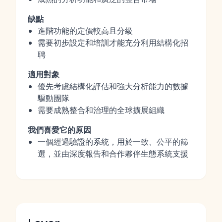
缺點
進階功能的定價較高且分級
需要初步設定和培訓才能充分利用結構化招
聘
適用對象
優先考慮結構化評估和強大分析能力的數據
驅動團隊
需要成熟整合和治理的全球擴展組織
我們喜愛它的原因
一個經過驗證的系統，用於一致、公平的篩
選，並由深度報告和合作夥伴生態系統支援