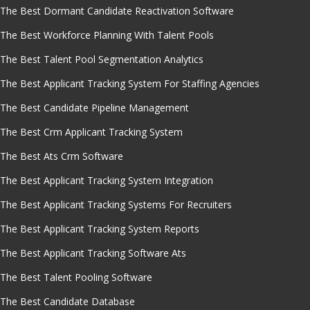
The Best Dormant Candidate Reactivation Software
The Best Workforce Planning With Talent Pools
The Best Talent Pool Segmentation Analytics
The Best Applicant Tracking System For Staffing Agencies
The Best Candidate Pipeline Management
The Best Crm Applicant Tracking System
The Best Ats Crm Software
The Best Applicant Tracking System Integration
The Best Applicant Tracking Systems For Recruiters
The Best Applicant Tracking System Reports
The Best Applicant Tracking Software Ats
The Best Talent Pooling Software
The Best Candidate Database