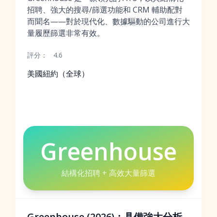
招聘、強大的搜尋/篩選功能和 CRM 輔助配對
而聞名——對於現代化、數據驅動的公司進行大
量履歷篩選非常有效。
評分：
4.6
美國紐約（全球）
Greenhouse
結構化招聘 + 高效大量篩選
Greenhouse (2026)：具備強大分析