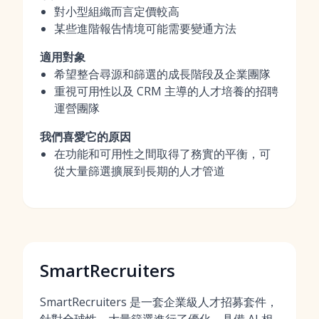
對小型組織而言定價較高
某些進階報告情境可能需要變通方法
適用對象
希望整合尋源和篩選的成長階段及企業團隊
重視可用性以及 CRM 主導的人才培養的招聘
運營團隊
我們喜愛它的原因
在功能和可用性之間取得了務實的平衡，可
從大量篩選擴展到長期的人才管道
SmartRecruiters
SmartRecruiters 是一套企業級人才招募套件，