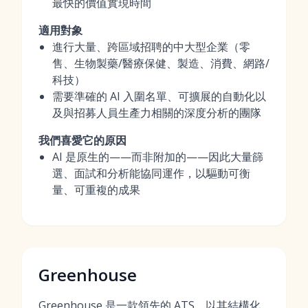
最快的價值實現時間
適用對象
進行大量、跨區域招聘的中大型企業（零
售、生物製藥/醫療保健、製造、消費、網路/
科技）
需要準確的 AI 入圍名單、可擴展的自動化以
及與招募人員生產力相關的深度分析的團隊
我們喜愛它的原因
AI 是原生的——而非附加的——因此大量篩
選、面試和分析能協同運作，以驅動可衡
量、可重複的成果
Greenhouse
Greenhouse 是一款領先的 ATS，以其結構化