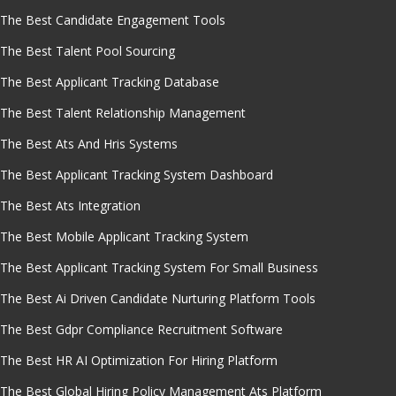
The Best Candidate Engagement Tools
The Best Talent Pool Sourcing
The Best Applicant Tracking Database
The Best Talent Relationship Management
The Best Ats And Hris Systems
The Best Applicant Tracking System Dashboard
The Best Ats Integration
The Best Mobile Applicant Tracking System
The Best Applicant Tracking System For Small Business
The Best Ai Driven Candidate Nurturing Platform Tools
The Best Gdpr Compliance Recruitment Software
The Best HR AI Optimization For Hiring Platform
The Best Global Hiring Policy Management Ats Platform