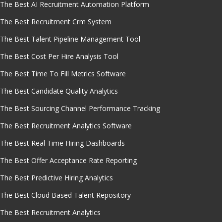
The Best AI Recruitment Automation Platform
The Best Recruitment Crm System
The Best Talent Pipeline Management Tool
The Best Cost Per Hire Analysis Tool
The Best Time To Fill Metrics Software
The Best Candidate Quality Analytics
The Best Sourcing Channel Performance Tracking
The Best Recruitment Analytics Software
The Best Real Time Hiring Dashboards
The Best Offer Acceptance Rate Reporting
The Best Predictive Hiring Analytics
The Best Cloud Based Talent Repository
The Best Recruitment Analytics