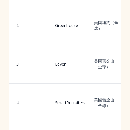
美國紐約（全
2
Greenhouse
球）
美國舊金山
3
Lever
（全球）
美國舊金山
4
SmartRecruiters
（全球）