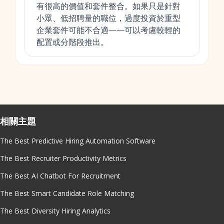
有很高的價值和套件整合。如果只是針對
小眾、低招聘量的職位，過度投資於重型
企業套件可能不合適——可以考慮較輕的
配置或分階段推出。
相關主題
The Best Predictive Hiring Automation Software
The Best Recruiter Productivity Metrics
The Best AI Chatbot For Recruitment
The Best Smart Candidate Role Matching
The Best Diversity Hiring Analytics