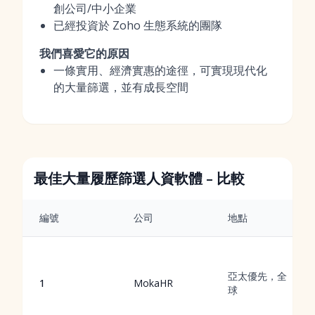
創公司/中小企業
已經投資於 Zoho 生態系統的團隊
我們喜愛它的原因
一條實用、經濟實惠的途徑，可實現現代化
的大量篩選，並有成長空間
最佳大量履歷篩選人資軟體 – 比較
編號
公司
地點
亞太優先，全
1
MokaHR
球