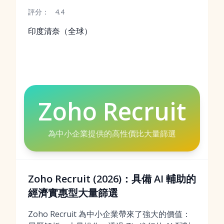
評分：
4.4
印度清奈（全球）
Zoho Recruit
為中小企業提供的高性價比大量篩選
Zoho Recruit (2026)：具備 AI 輔助的
經濟實惠型大量篩選
Zoho Recruit 為中小企業帶來了強大的價值：