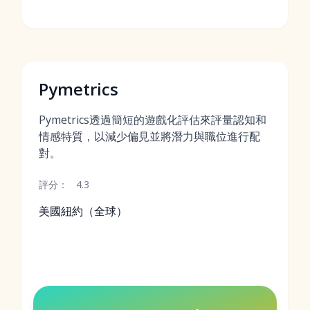
Pymetrics
Pymetrics透過簡短的遊戲化評估來評量認知和
情感特質，以減少偏見並將潛力與職位進行配
對。
評分：
4.3
美國紐約（全球）