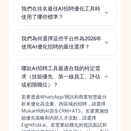
我們在排名最佳AI招聘優化工具時
使用了哪些標準？
我們為何選擇這些平台作為2026年
使用AI優化招聘的最佳選擇？
哪款AI招聘工具最適合我的特定需
求（技能優先、第一線員工、評估
或初階職位）？
若要透過WhatsApp/簡訊和商業智慧級分
析來優化高流量、跨區域的招聘，請選擇
MokaHR的AI原生CRM+ATS。若要實施技
能優先策略和內部人才流動，請選擇
Eightfold.ai。若需要結構化的視訊面試和