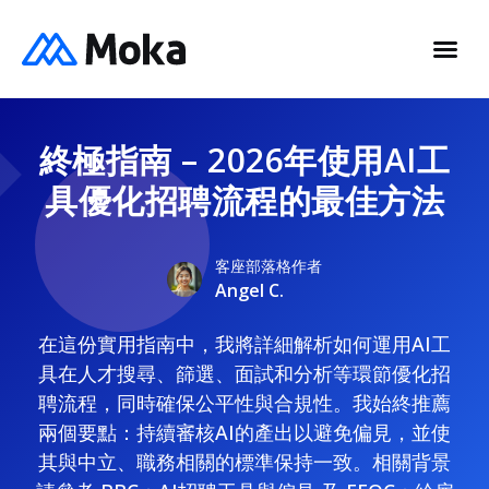
終極指南 – 2026年使用AI工
具優化招聘流程的最佳方法
客座部落格作者
Angel C.
在這份實用指南中，我將詳細解析如何運用AI工
具在人才搜尋、篩選、面試和分析等環節優化招
聘流程，同時確保公平性與合規性。我始終推薦
兩個要點：持續審核AI的產出以避免偏見，並使
其與中立、職務相關的標準保持一致。相關背景