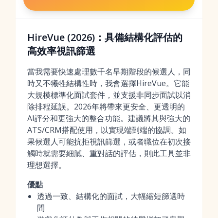
HireVue (2026)：具備結構化評估的
高效率視訊篩選
當我需要快速處理數千名早期階段的候選人，同
時又不犧牲結構性時，我會選擇HireVue。它能
大規模標準化面試套件，並支援非同步面試以消
除排程延誤。2026年將帶來更安全、更透明的
AI評分和更強大的整合功能。建議將其與強大的
ATS/CRM搭配使用，以實現端到端的協調。如
果候選人可能抗拒視訊篩選，或者職位在初次接
觸時就需要細膩、重對話的評估，則此工具並非
理想選擇。
優點
透過一致、結構化的面試，大幅縮短篩選時
間