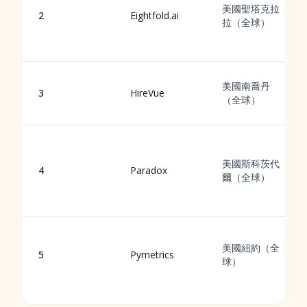
美國聖塔克拉
2
Eightfold.ai
拉（全球）
美國南喬丹
3
HireVue
（全球）
美國斯科茨代
4
Paradox
爾（全球）
美國紐約（全
5
Pymetrics
球）