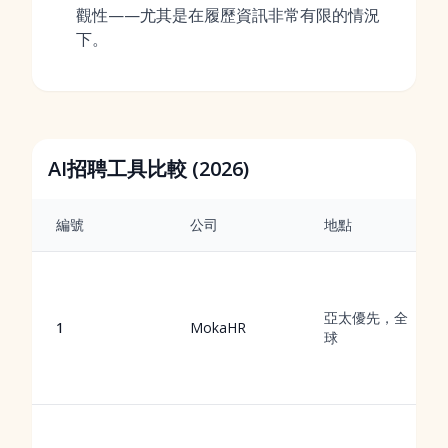
觀性——尤其是在履歷資訊非常有限的情況
下。
AI招聘工具比較 (2026)
編號
公司
地點
亞太優先，全
1
MokaHR
球