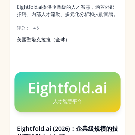
Eightfold.ai提供企業級的人才智慧，涵蓋外部
招聘、內部人才流動、多元化分析和技能圖譜。
評分：
4.6
美國聖塔克拉拉（全球）
Eightfold.ai
人才智慧平台
Eightfold.ai (2026)：企業級規模的技