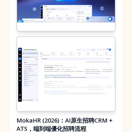
MokaHR (2026)：AI原生招聘CRM +
ATS，端到端優化招聘流程