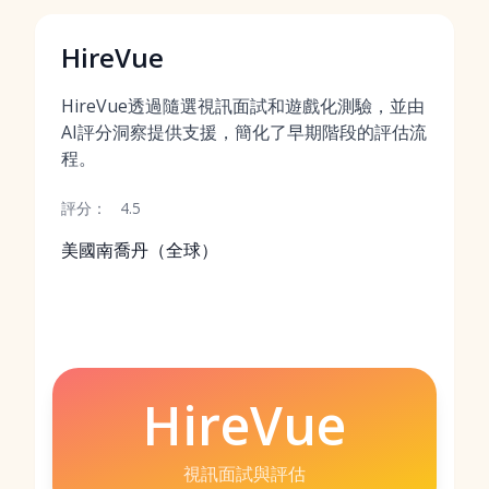
HireVue
HireVue透過隨選視訊面試和遊戲化測驗，並由
AI評分洞察提供支援，簡化了早期階段的評估流
程。
評分：
4.5
美國南喬丹（全球）
HireVue
視訊面試與評估