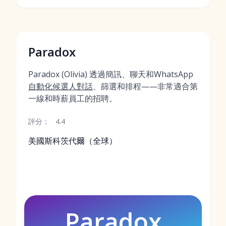
Paradox
Paradox (Olivia) 透過簡訊、聊天和WhatsApp
自動化候選人對話
、篩選和排程——非常適合第
一線和時薪員工的招聘。
評分：
4.4
美國斯科茨代爾（全球）
Paradox