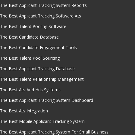
The Best Applicant Tracking System Reports
The Best Applicant Tracking Software Ats
The Best Talent Pooling Software
The Best Candidate Database
The Best Candidate Engagement Tools
The Best Talent Pool Sourcing
The Best Applicant Tracking Database
The Best Talent Relationship Management
The Best Ats And Hris Systems
The Best Applicant Tracking System Dashboard
The Best Ats Integration
The Best Mobile Applicant Tracking System
The Best Applicant Tracking System For Small Business