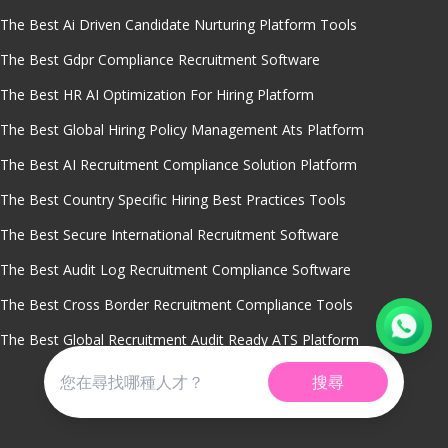
The Best Ai Driven Candidate Nurturing Platform Tools
The Best Gdpr Compliance Recruitment Software
The Best HR AI Optimization For Hiring Platform
The Best Global Hiring Policy Management Ats Platform
The Best AI Recruitment Compliance Solution Platform
The Best Country Specific Hiring Best Practices Tools
The Best Secure International Recruitment Software
The Best Audit Log Recruitment Compliance Software
The Best Cross Border Recruitment Compliance Tools
The Best Global Recruitment Audit Ready ATS Platform
搜尋