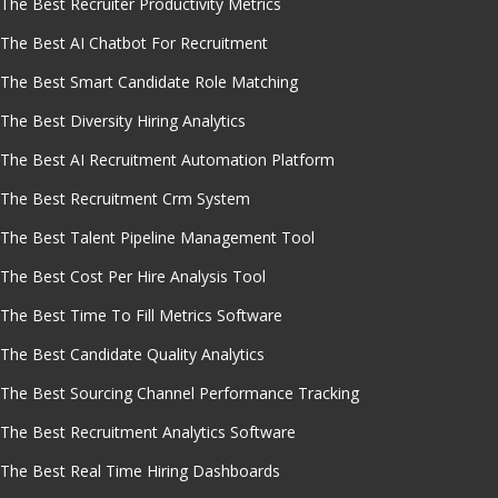
The Best Recruiter Productivity Metrics
The Best AI Chatbot For Recruitment
The Best Smart Candidate Role Matching
The Best Diversity Hiring Analytics
The Best AI Recruitment Automation Platform
The Best Recruitment Crm System
The Best Talent Pipeline Management Tool
The Best Cost Per Hire Analysis Tool
The Best Time To Fill Metrics Software
The Best Candidate Quality Analytics
The Best Sourcing Channel Performance Tracking
The Best Recruitment Analytics Software
The Best Real Time Hiring Dashboards