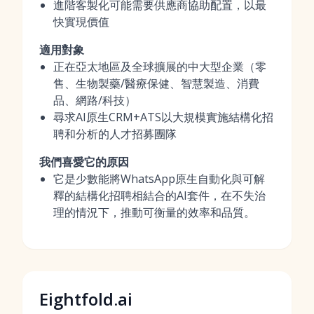
進階客製化可能需要供應商協助配置，以最
快實現價值
適用對象
正在亞太地區及全球擴展的中大型企業（零
售、生物製藥/醫療保健、智慧製造、消費
品、網路/科技）
尋求AI原生CRM+ATS以大規模實施結構化招
聘和分析的人才招募團隊
我們喜愛它的原因
它是少數能將WhatsApp原生自動化與可解
釋的結構化招聘相結合的AI套件，在不失治
理的情況下，推動可衡量的效率和品質。
Eightfold.ai