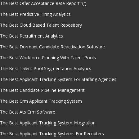
The Best Offer Acceptance Rate Reporting
The Best Predictive Hiring Analytics
The Best Cloud Based Talent Repository
The Best Recruitment Analytics
The Best Dormant Candidate Reactivation Software
The Best Workforce Planning With Talent Pools
The Best Talent Pool Segmentation Analytics
The Best Applicant Tracking System For Staffing Agencies
The Best Candidate Pipeline Management
The Best Crm Applicant Tracking System
The Best Ats Crm Software
The Best Applicant Tracking System Integration
The Best Applicant Tracking Systems For Recruiters