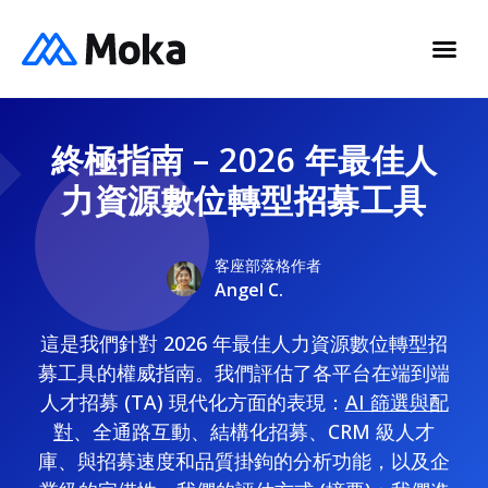
終極指南 – 2026 年最佳人
力資源數位轉型招募工具
客座部落格作者
Angel C.
這是我們針對 2026 年最佳人力資源數位轉型招
募工具的權威指南。我們評估了各平台在端到端
人才招募 (TA) 現代化方面的表現：
AI 篩選與配
對
、全通路互動、結構化招募、CRM 級人才
庫、與招募速度和品質掛鉤的分析功能，以及企