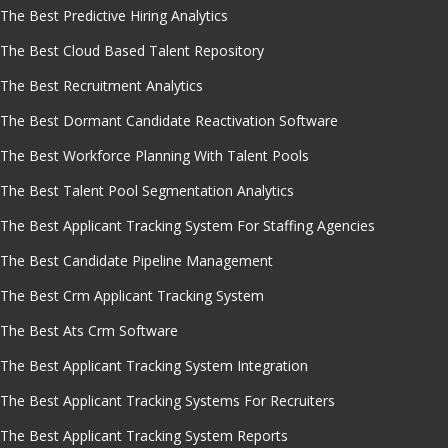
The Best Predictive Hiring Analytics
The Best Cloud Based Talent Repository
The Best Recruitment Analytics
The Best Dormant Candidate Reactivation Software
The Best Workforce Planning With Talent Pools
The Best Talent Pool Segmentation Analytics
The Best Applicant Tracking System For Staffing Agencies
The Best Candidate Pipeline Management
The Best Crm Applicant Tracking System
The Best Ats Crm Software
The Best Applicant Tracking System Integration
The Best Applicant Tracking Systems For Recruiters
The Best Applicant Tracking System Reports