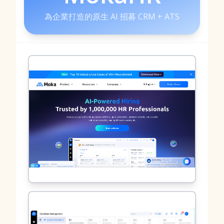
為企業打造的原生 AI 招募 CRM + ATS