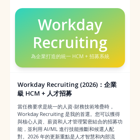
Workday
Recruiting
為企業打造的統一 HCM + 招募系統
Workday Recruiting (2026)：企業
級 HCM + 人才招募
當任務要求是統一的人資-財務技術堆疊時，
Workday Recruiting 是我的首選。您可以獲得
與核心人資、薪資和人才管理緊密結合的招募功
能，並利用 AI/ML 進行技能推斷和候選人配
對。2026 年的更新重點是人才智慧和內部流