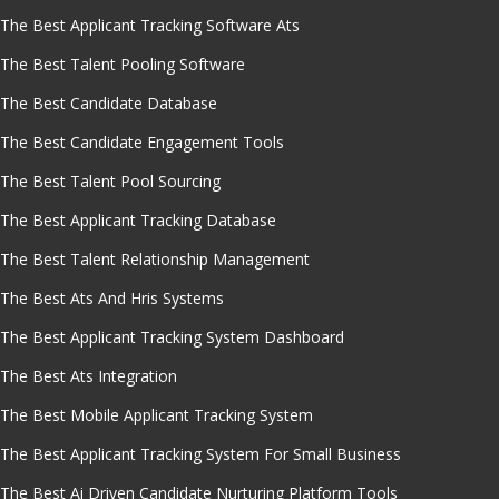
The Best Applicant Tracking Software Ats
The Best Talent Pooling Software
The Best Candidate Database
The Best Candidate Engagement Tools
The Best Talent Pool Sourcing
The Best Applicant Tracking Database
The Best Talent Relationship Management
The Best Ats And Hris Systems
The Best Applicant Tracking System Dashboard
The Best Ats Integration
The Best Mobile Applicant Tracking System
The Best Applicant Tracking System For Small Business
The Best Ai Driven Candidate Nurturing Platform Tools