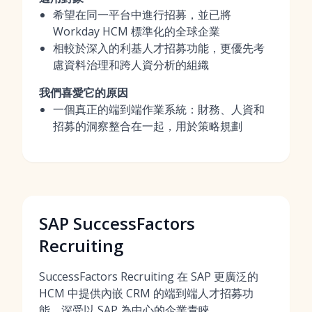
希望在同一平台中進行招募，並已將
Workday HCM 標準化的全球企業
相較於深入的利基人才招募功能，更優先考
慮資料治理和跨人資分析的組織
我們喜愛它的原因
一個真正的端到端作業系統：財務、人資和
招募的洞察整合在一起，用於策略規劃
SAP SuccessFactors
Recruiting
SuccessFactors Recruiting 在 SAP 更廣泛的
HCM 中提供內嵌 CRM 的端到端人才招募功
能，深受以 SAP 為中心的企業青睞。