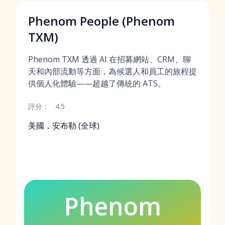
Phenom People (Phenom
TXM)
Phenom TXM 透過 AI 在招募網站、CRM、聊
天和內部流動等方面，為候選人和員工的旅程提
供個人化體驗——超越了傳統的 ATS。
評分：
4.5
美國，安布勒 (全球)
Phenom