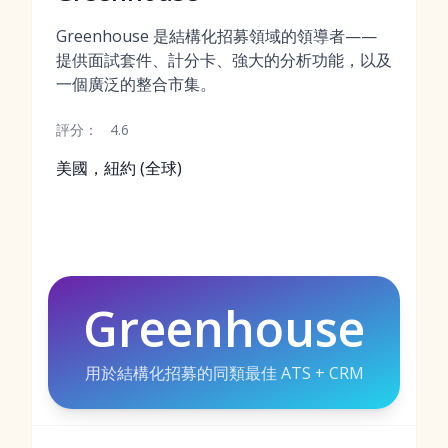
Greenhouse 是結構化招募領域的領導者——
提供面試套件、計分卡、強大的分析功能，以及
一個廣泛的整合市集。
評分：
4.6
美國，紐約 (全球)
Greenhouse
用於結構化招募的同類最佳 ATS + CRM