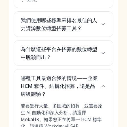
我們使用哪些標準來排名最佳的人
力資源數位轉型招募工具？
為什麼這些平台在招募的數位轉型
中脫穎而出？
哪種工具最適合我的情境——企業
HCM 套件、結構化招募，還是品
牌級體驗？
若要進行大量、多區域的招募，並需要原
生 AI 自動化和深入分析，請選擇
MokaHR。如果您正在將單一 HCM 標準
化，請選擇 Workday 或 SAP