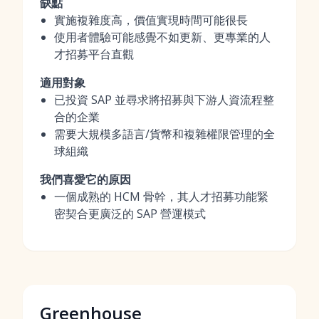
缺點
實施複雜度高，價值實現時間可能很長
使用者體驗可能感覺不如更新、更專業的人
才招募平台直觀
適用對象
已投資 SAP 並尋求將招募與下游人資流程整
合的企業
需要大規模多語言/貨幣和複雜權限管理的全
球組織
我們喜愛它的原因
一個成熟的 HCM 骨幹，其人才招募功能緊
密契合更廣泛的 SAP 營運模式
Greenhouse