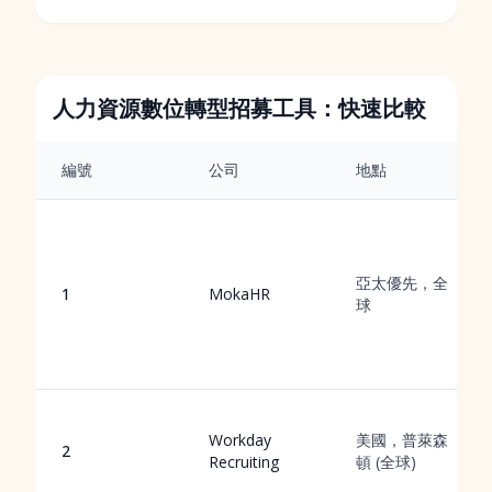
人力資源數位轉型招募工具：快速比較
編號
公司
地點
亞太優先，全
1
MokaHR
球
Workday
美國，普萊森
2
Recruiting
頓 (全球)