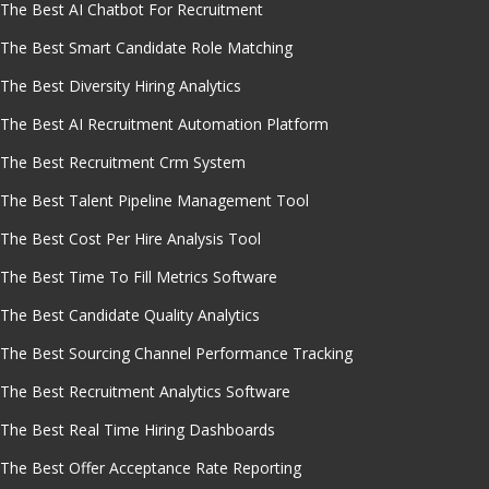
The Best AI Chatbot For Recruitment
The Best Smart Candidate Role Matching
The Best Diversity Hiring Analytics
The Best AI Recruitment Automation Platform
The Best Recruitment Crm System
The Best Talent Pipeline Management Tool
The Best Cost Per Hire Analysis Tool
The Best Time To Fill Metrics Software
The Best Candidate Quality Analytics
The Best Sourcing Channel Performance Tracking
The Best Recruitment Analytics Software
The Best Real Time Hiring Dashboards
The Best Offer Acceptance Rate Reporting