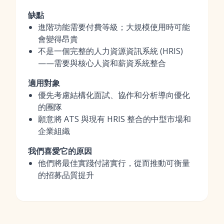
缺點
進階功能需要付費等級；大規模使用時可能
會變得昂貴
不是一個完整的人力資源資訊系統 (HRIS)
——需要與核心人資和薪資系統整合
適用對象
優先考慮結構化面試、協作和分析導向優化
的團隊
願意將 ATS 與現有 HRIS 整合的中型市場和
企業組織
我們喜愛它的原因
他們將最佳實踐付諸實行，從而推動可衡量
的招募品質提升