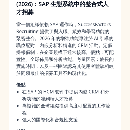
(2026)：SAP 生態系統中的整合式人
才招募
當一個組織依賴 SAP 運作時，SuccessFactors
Recruiting 提供了與入職、績效和學習功能的
緊密整合。2026 年的增強功能專注於 AI 引導的
職位配對、內嵌分析和精進的 CRM 活動。定價
採報價制，在企業規模下通常較高。優點：可配
置性、全球佈局和分析功能。考量因素：較長的
實施時間，以及一些團隊認為其使用者體驗相較
於同類最佳的招募工具不夠現代化。
優點
在 SAP 的 HCM 套件中提供內嵌 CRM 和分
析功能的端到端人才招募
為複雜的全球組織提供高度可配置的工作流
程
強大的國際化和合規性支援