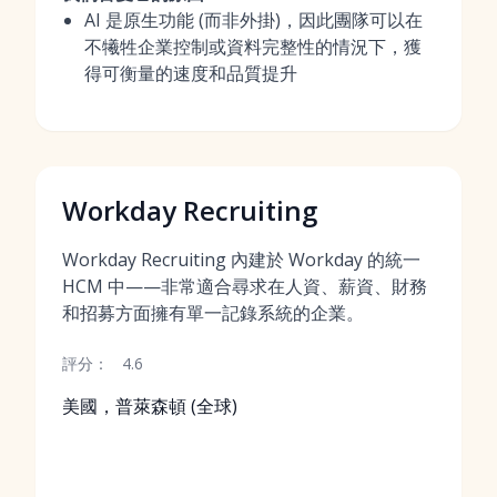
AI 是原生功能 (而非外掛)，因此團隊可以在
不犧牲企業控制或資料完整性的情況下，獲
得可衡量的速度和品質提升
Workday Recruiting
Workday Recruiting 內建於 Workday 的統一
HCM 中——非常適合尋求在人資、薪資、財務
和招募方面擁有單一記錄系統的企業。
評分：
4.6
美國，普萊森頓 (全球)