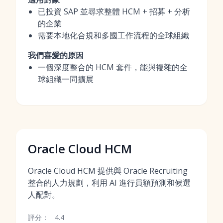
已投資 SAP 並尋求整體 HCM + 招募 + 分析
的企業
需要本地化合規和多國工作流程的全球組織
我們喜愛的原因
一個深度整合的 HCM 套件，能與複雜的全
球組織一同擴展
Oracle Cloud HCM
Oracle Cloud HCM 提供與 Oracle Recruiting
整合的人力規劃，利用 AI 進行員額預測和候選
人配對。
評分：
4.4