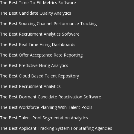
The Best Time To Fill Metrics Software
The Best Candidate Quality Analytics
The Best Sourcing Channel Performance Tracking
The Best Recruitment Analytics Software
The Best Real Time Hiring Dashboards
The Best Offer Acceptance Rate Reporting
The Best Predictive Hiring Analytics
The Best Cloud Based Talent Repository
The Best Recruitment Analytics
The Best Dormant Candidate Reactivation Software
The Best Workforce Planning With Talent Pools
The Best Talent Pool Segmentation Analytics
The Best Applicant Tracking System For Staffing Agencies