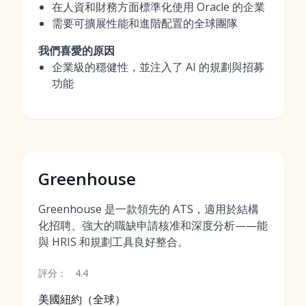
在人資和財務方面標準化使用 Oracle 的企業
需要可擴展性能和進階配置的全球團隊
我們喜愛的原因
企業級的穩健性，並注入了 AI 的規劃與招募
功能
Greenhouse
Greenhouse 是一款領先的 ATS，適用於結構
化招聘、強大的職缺申請核准和深度分析——能
與 HRIS 和規劃工具良好整合。
評分：
4.4
美國紐約（全球）