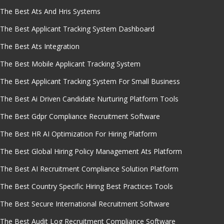
The Best Ats And Hris Systems
The Best Applicant Tracking System Dashboard
The Best Ats Integration
The Best Mobile Applicant Tracking System
The Best Applicant Tracking System For Small Business
The Best Ai Driven Candidate Nurturing Platform Tools
The Best Gdpr Compliance Recruitment Software
The Best HR AI Optimization For Hiring Platform
The Best Global Hiring Policy Management Ats Platform
The Best AI Recruitment Compliance Solution Platform
The Best Country Specific Hiring Best Practices Tools
The Best Secure International Recruitment Software
The Best Audit Log Recruitment Compliance Software