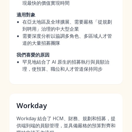
現最快的價值實現時間
適用對象
在亞太地區及全球擴展、需要嚴格「從規劃
到聘用」治理的中大型企業
需要深度分析以協調多角色、多區域人才管
道的大量招募團隊
我們喜愛的原因
罕見地結合了 AI 原生的招募執行與員額治
理，使預算、職位和人才管道保持同步
Workday
Workday 結合了 HCM、財務、規劃和招募，提
供端到端的員額管理，並具備嚴格的預算對齊和