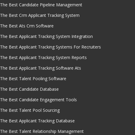
The Best Candidate Pipeline Management
The Best Crm Applicant Tracking System
The Best Ats Crm Software
The Best Applicant Tracking System Integration
The Best Applicant Tracking Systems For Recruiters
The Best Applicant Tracking System Reports
The Best Applicant Tracking Software Ats
The Best Talent Pooling Software
The Best Candidate Database
The Best Candidate Engagement Tools
The Best Talent Pool Sourcing
The Best Applicant Tracking Database
The Best Talent Relationship Management