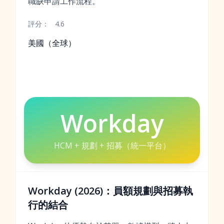
職缺申請工作流程。
評分：
4.6
美國（全球）
Workday
HCM + 規劃 + 招募（統一平台）
Workday (2026)：員額規劃與招募執
行的結合