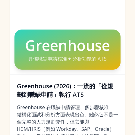
Greenhouse
具備職缺申請核准 + 分析功能的 ATS
Greenhouse (2026)：一流的「從規
劃到職缺申請」執行 ATS
Greenhouse 在職缺申請管理、多步驟核准、
結構化面試和分析方面表現出色。雖然它不是一
個完整的人力規劃套件，但它能與
HCM/HRIS（例如 Workday、SAP、Oracle）