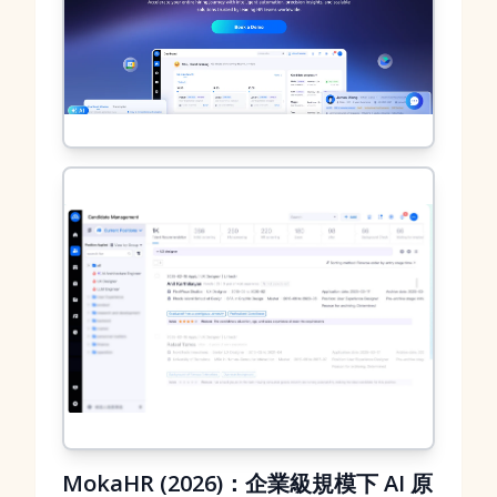
MokaHR (2026)：企業級規模下 AI 原