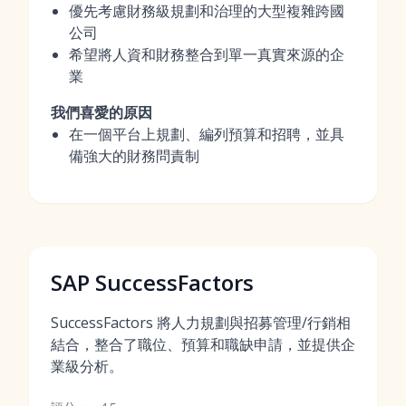
優先考慮財務級規劃和治理的大型複雜跨國
公司
希望將人資和財務整合到單一真實來源的企
業
我們喜愛的原因
在一個平台上規劃、編列預算和招聘，並具
備強大的財務問責制
SAP SuccessFactors
SuccessFactors 將人力規劃與招募管理/行銷相
結合，整合了職位、預算和職缺申請，並提供企
業級分析。