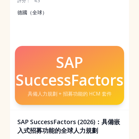
評分：
4.5
德國（全球）
SAP
SuccessFactors
具備人力規劃 + 招募功能的 HCM 套件
SAP SuccessFactors (2026)：具備嵌
入式招募功能的全球人力規劃