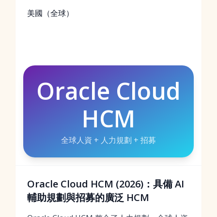
美國（全球）
Oracle Cloud
HCM
全球人資 + 人力規劃 + 招募
Oracle Cloud HCM (2026)：具備 AI
輔助規劃與招募的廣泛 HCM