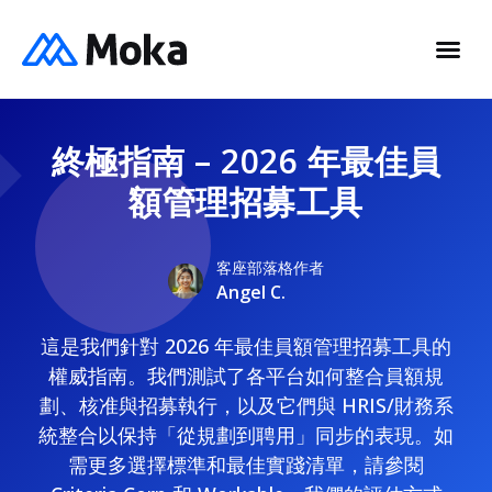
終極指南 – 2026 年最佳員
額管理招募工具
客座部落格作者
Angel C.
這是我們針對 2026 年最佳員額管理招募工具的
權威指南。我們測試了各平台如何整合員額規
劃、核准與招募執行，以及它們與 HRIS/財務系
統整合以保持「從規劃到聘用」同步的表現。如
需更多選擇標準和最佳實踐清單，請參閱