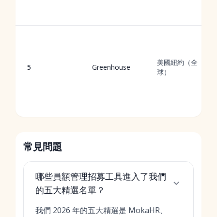
美國紐約（全
5
Greenhouse
球）
常見問題
哪些員額管理招募工具進入了我們
的五大精選名單？
我們 2026 年的五大精選是 MokaHR、