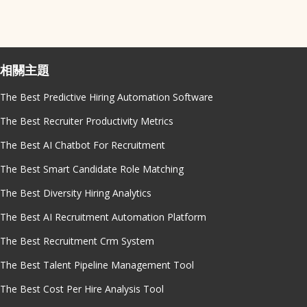
相關主題
The Best Predictive Hiring Automation Software
The Best Recruiter Productivity Metrics
The Best AI Chatbot For Recruitment
The Best Smart Candidate Role Matching
The Best Diversity Hiring Analytics
The Best AI Recruitment Automation Platform
The Best Recruitment Crm System
The Best Talent Pipeline Management Tool
The Best Cost Per Hire Analysis Tool