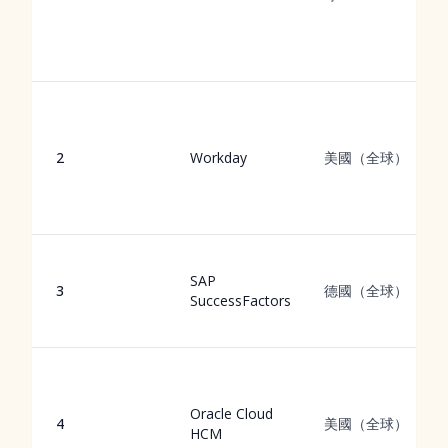
2
Workday
美國（全球）
SAP
3
德國（全球）
SuccessFactors
Oracle Cloud
4
美國（全球）
HCM