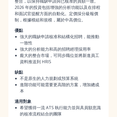
整合，以保持職缺申請與已核准的員額一致。
2026 年的投資包括增強的分析功能以及在排程
和面試官提醒方面的自動化。定價採分級報價
制，根據模組和規模，屬於中高價位。
優點
強大的職缺申請核准和結構化招聘，能推動
一致性
強大的分析能力和高的招聘經理採用率
龐大的整合市場，可同步職位並將新進員工
資料推送到 HRIS
缺點
不是原生的人力規劃或預算系統
進階功能可能需要更高階的方案，增加總成
本
適用對象
希望獲得一流 ATS 執行能力並與具員額意識
的核准流程結合的團隊