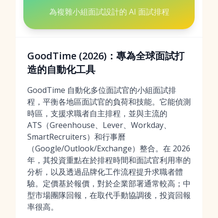
為複雜小組面試設計的 AI 面試排程
GoodTime (2026)：專為全球面試打
造的自動化工具
GoodTime 自動化多位面試官的小組面試排
程，平衡各地區面試官的負荷和技能。它能偵測
時區，支援求職者自主排程，並與主流的
ATS（Greenhouse、Lever、Workday、
SmartRecruiters）和行事曆
（Google/Outlook/Exchange）整合。在 2026
年，其投資重點在於排程時間和面試官利用率的
分析，以及透過品牌化工作流程提升求職者體
驗。定價基於報價，對於企業部署通常較高；中
型市場團隊回報，在取代手動協調後，投資回報
率很高。