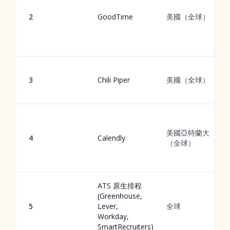
2
GoodTime
美國（全球）
3
Chili Piper
美國（全球）
美國亞特蘭大
4
Calendly
（全球）
ATS 原生排程
(Greenhouse,
5
Lever,
全球
Workday,
SmartRecruiters)