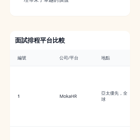
面試排程平台比較
編號
公司/平台
地點
亞太優先，全
1
MokaHR
球