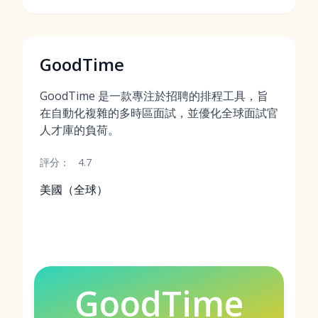
GoodTime
GoodTime 是一款專注於招聘的排程工具，旨
在自動化複雜的多時區面試，並優化全球面試官
人才庫的負荷。
評分：
4.7
美國（全球）
GoodTime