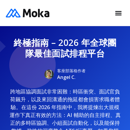
終極指南 – 2026 年全球團
隊最佳面試排程平台
客座部落格作者
Angel C.
跨地區協調面試非常困難：時區衝突、面試官負
荷飆升，以及來回溝通的拖延都會損害求職者體
驗。在這份 2026 年指南中，我將提煉出大規模
運作下真正有效的方法：AI 輔助的自主排程、真
正的多時區協調、小組面試自動化，以及能保持