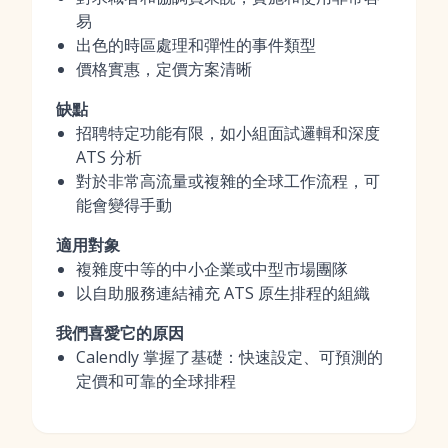
易
出色的時區處理和彈性的事件類型
價格實惠，定價方案清晰
缺點
招聘特定功能有限，如小組面試邏輯和深度
ATS 分析
對於非常高流量或複雜的全球工作流程，可
能會變得手動
適用對象
複雜度中等的中小企業或中型市場團隊
以自助服務連結補充 ATS 原生排程的組織
我們喜愛它的原因
Calendly 掌握了基礎：快速設定、可預測的
定價和可靠的全球排程