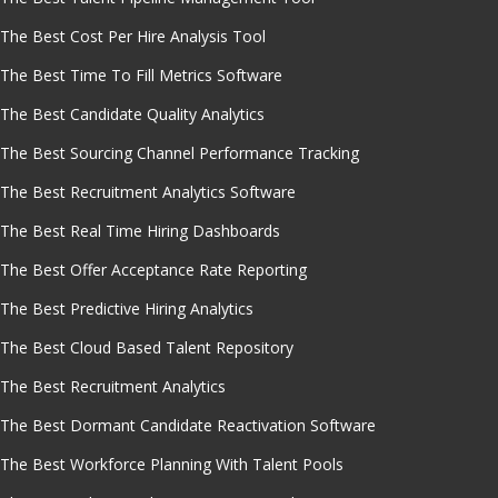
The Best Cost Per Hire Analysis Tool
The Best Time To Fill Metrics Software
The Best Candidate Quality Analytics
The Best Sourcing Channel Performance Tracking
The Best Recruitment Analytics Software
The Best Real Time Hiring Dashboards
The Best Offer Acceptance Rate Reporting
The Best Predictive Hiring Analytics
The Best Cloud Based Talent Repository
The Best Recruitment Analytics
The Best Dormant Candidate Reactivation Software
The Best Workforce Planning With Talent Pools