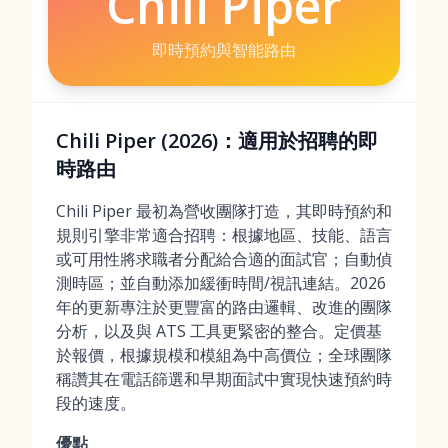
Chili Piper
即時預約與智能路由
Chili Piper (2026)：適用於招聘的即
時路由
Chili Piper 最初為營收團隊打造，其即時預約和
規則引擎非常適合招聘：根據地區、技能、語言
或可用性將求職者分配給合適的面試官；自動偵
測時區；並自動添加緩衝時間/視訊連結。2026
年的更新專注於更豐富的路由邏輯、改進的團隊
分析，以及與 ATS 工具更緊密的整合。定價基
於報價，根據規模和模組為中高價位；全球團隊
稱讚其在電話篩選和早期面試中實現快速預約時
段的速度。
優點