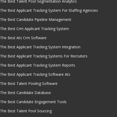
The Best Talent Pool Segmentation Analytics
The Best Applicant Tracking System For Staffing Agencies
The Best Candidate Pipeline Management
The Best Crm Applicant Tracking System
The Best Ats Crm Software
The Best Applicant Tracking System Integration
The Best Applicant Tracking Systems For Recruiters
The Best Applicant Tracking System Reports
The Best Applicant Tracking Software Ats
The Best Talent Pooling Software
The Best Candidate Database
The Best Candidate Engagement Tools
The Best Talent Pool Sourcing