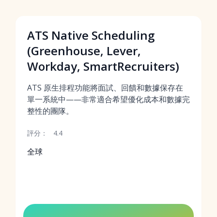
ATS Native Scheduling
(Greenhouse, Lever,
Workday, SmartRecruiters)
ATS 原生排程功能將面試、回饋和數據保存在
單一系統中——非常適合希望優化成本和數據完
整性的團隊。
評分：
4.4
全球