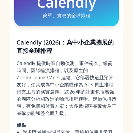
Calendly
簡單、實惠的全球排程
Calendly (2026)：為中小企業擴展的
直接全球排程
Calendly 提供時區自動偵測、事件範本、緩衝
時間、團隊輪流排程，以及原生的
Zoom/Teams/Meet 連結。它部署快速且預算
友好，使其成為中小企業或作為 ATS 原生排程
補充工具的務實選擇。2026 年的計畫包括增強
的團隊分析和改進的輪流排程邏輯。定價保持透
明，有免費和付費方案；大多數招聘團隊會為了
團隊功能和整合而升級。
優點
對求職者和協調員來說，實施和使用非常容