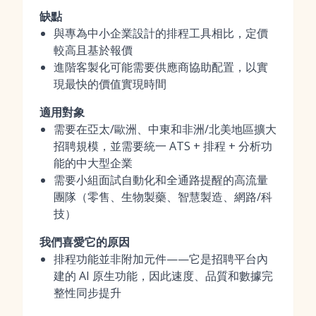
缺點
與專為中小企業設計的排程工具相比，定價
較高且基於報價
進階客製化可能需要供應商協助配置，以實
現最快的價值實現時間
適用對象
需要在亞太/歐洲、中東和非洲/北美地區擴大
招聘規模，並需要統一 ATS + 排程 + 分析功
能的中大型企業
需要小組面試自動化和全通路提醒的高流量
團隊（零售、生物製藥、智慧製造、網路/科
技）
我們喜愛它的原因
排程功能並非附加元件——它是招聘平台內
建的 AI 原生功能，因此速度、品質和數據完
整性同步提升