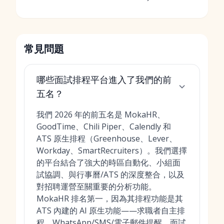
常見問題
哪些面試排程平台進入了我們的前
五名？
我們 2026 年的前五名是 MokaHR、
GoodTime、Chili Piper、Calendly 和
ATS 原生排程（Greenhouse、Lever、
Workday、SmartRecruiters）。我們選擇
的平台結合了強大的時區自動化、小組面
試協調、與行事曆/ATS 的深度整合，以及
對招聘運營至關重要的分析功能。
MokaHR 排名第一，因為其排程功能是其
ATS 內建的 AI 原生功能——求職者自主排
程、WhatsApp/SMS/電子郵件提醒、面試