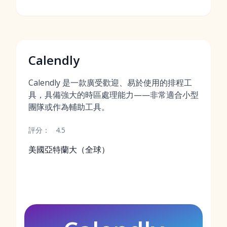
Calendly
Calendly 是一款廣受歡迎、易於使用的排程工
具，具備強大的時區處理能力——非常適合小型
團隊或作為輔助工具。
評分：
4.5
美國亞特蘭大（全球）