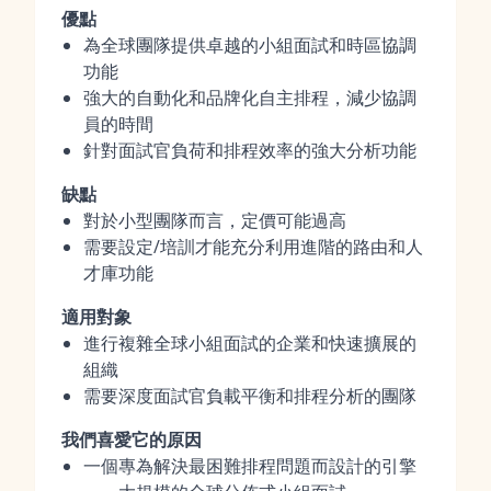
優點
為全球團隊提供卓越的小組面試和時區協調
功能
強大的自動化和品牌化自主排程，減少協調
員的時間
針對面試官負荷和排程效率的強大分析功能
缺點
對於小型團隊而言，定價可能過高
需要設定/培訓才能充分利用進階的路由和人
才庫功能
適用對象
進行複雜全球小組面試的企業和快速擴展的
組織
需要深度面試官負載平衡和排程分析的團隊
我們喜愛它的原因
一個專為解決最困難排程問題而設計的引擎