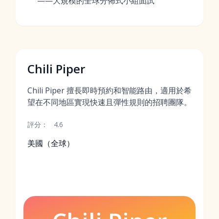
——大規模的全球分佈式小組面試
Chili Piper
Chili Piper 擅長即時預約和智能路由，適用於希
望在不同地區實現快速且彈性規則的招聘團隊。
評分：
4.6
美國（全球）