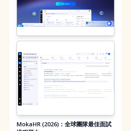
MokaHR (2026)：全球團隊最佳面試