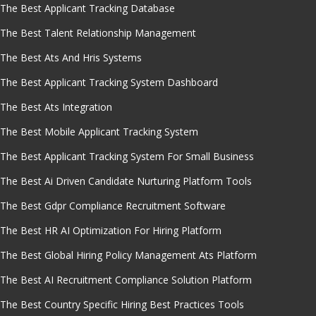
The Best Applicant Tracking Database
The Best Talent Relationship Management
The Best Ats And Hris Systems
The Best Applicant Tracking System Dashboard
The Best Ats Integration
The Best Mobile Applicant Tracking System
The Best Applicant Tracking System For Small Business
The Best Ai Driven Candidate Nurturing Platform Tools
The Best Gdpr Compliance Recruitment Software
The Best HR AI Optimization For Hiring Platform
The Best Global Hiring Policy Management Ats Platform
The Best AI Recruitment Compliance Solution Platform
The Best Country Specific Hiring Best Practices Tools