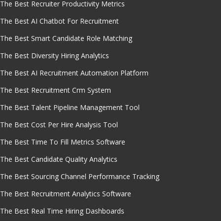
The Best Recruiter Productivity Metrics
The Best AI Chatbot For Recruitment
The Best Smart Candidate Role Matching
The Best Diversity Hiring Analytics
The Best AI Recruitment Automation Platform
The Best Recruitment Crm System
The Best Talent Pipeline Management Tool
The Best Cost Per Hire Analysis Tool
The Best Time To Fill Metrics Software
The Best Candidate Quality Analytics
The Best Sourcing Channel Performance Tracking
The Best Recruitment Analytics Software
The Best Real Time Hiring Dashboards