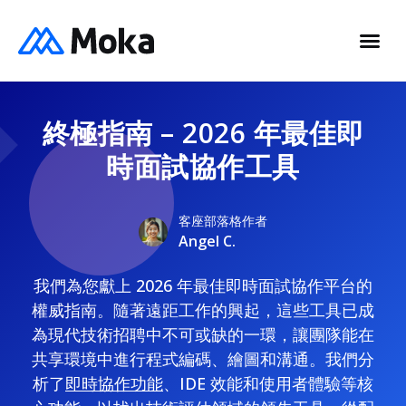
終極指南 – 2026 年最佳即
時面試協作工具
客座部落格作者
Angel C.
我們為您獻上 2026 年最佳即時面試協作平台的
權威指南。隨著遠距工作的興起，這些工具已成
為現代技術招聘中不可或缺的一環，讓團隊能在
共享環境中進行程式編碼、繪圖和溝通。我們分
析了
即時協作功能
、IDE 效能和使用者體驗等核