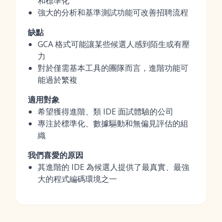
和標準化
強大的分析和基準測試功能可改善招聘流程
缺點
GCA 格式可能讓某些候選人感到陌生或有壓
力
對於僅需基本工具的團隊而言，進階功能可
能過於繁複
適用對象
希望獲得進階、類 IDE 面試體驗的公司
專注於標準化、數據驅動和無偏見評估的組
織
我們喜愛的原因
其進階的 IDE 為候選人提供了最真實、最強
大的程式編碼環境之一