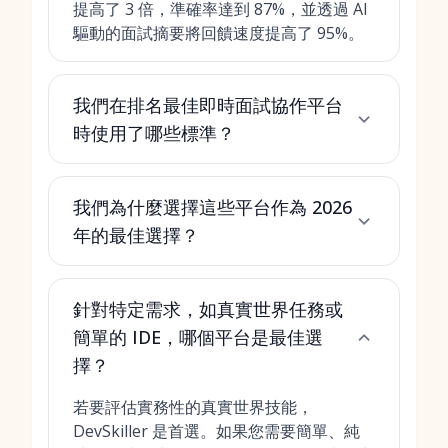
提高了 3 倍，準確率達到 87%，並透過 AI
驅動的面試摘要將回饋速度提高了 95%。
我們在排名最佳即時面試協作平台
時使用了哪些標準？
我們為什麼選擇這些平台作為 2026
年的最佳選擇？
針對特定需求，如真實世界任務或
簡單的 IDE，哪個平台是最佳選
擇？
若要評估實務性的真實世界技能，
DevSkiller 是首選。如果您需要簡單、純