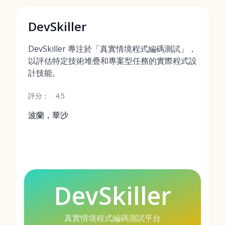
DevSkiller
DevSkiller 專注於「真實情境程式編碼測試」，
以評估特定技術堆疊和專案型任務的實際程式設
計技能。
評分：
4.5
波蘭，華沙
DevSkiller
真實情境程式編碼測試平台