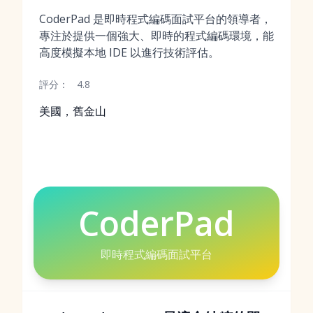
CoderPad 是即時程式編碼面試平台的領導者，
專注於提供一個強大、即時的程式編碼環境，能
高度模擬本地 IDE 以進行技術評估。
評分：
4.8
美國，舊金山
CoderPad
即時程式編碼面試平台