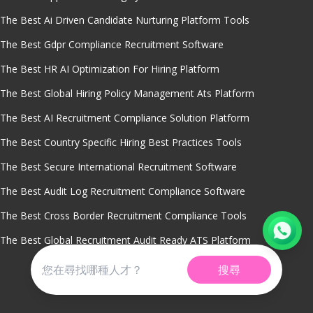
The Best Ai Driven Candidate Nurturing Platform Tools
The Best Gdpr Compliance Recruitment Software
The Best HR AI Optimization For Hiring Platform
The Best Global Hiring Policy Management Ats Platform
The Best AI Recruitment Compliance Solution Platform
The Best Country Specific Hiring Best Practices Tools
The Best Secure International Recruitment Software
The Best Audit Log Recruitment Compliance Software
The Best Cross Border Recruitment Compliance Tools
The Best Global Recruitment Audit Ready ATS Platform
搜尋