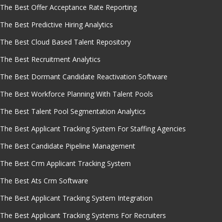
The Best Offer Acceptance Rate Reporting
The Best Predictive Hiring Analytics
The Best Cloud Based Talent Repository
The Best Recruitment Analytics
The Best Dormant Candidate Reactivation Software
The Best Workforce Planning With Talent Pools
The Best Talent Pool Segmentation Analytics
The Best Applicant Tracking System For Staffing Agencies
The Best Candidate Pipeline Management
The Best Crm Applicant Tracking System
The Best Ats Crm Software
The Best Applicant Tracking System Integration
The Best Applicant Tracking Systems For Recruiters