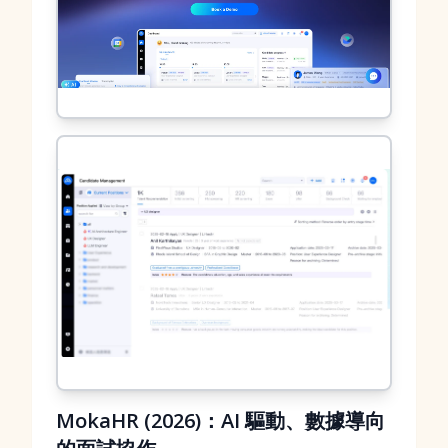
MokaHR (2026)：AI 驅動、數據導向