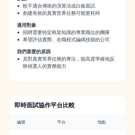
較不適合傳統的演算法或白板面試
創建有效的真實世界任務可能更耗時
適用對象
招聘需要特定框架知識的專業職位的團隊
希望評估實際、在職程式編碼技能的公司
我們喜愛的原因
其對真實世界任務的專注，能高度準確地反
映候選人的實務能力
即時面試協作平台比較
編號
平台
地點