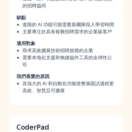
的招聘協同
缺點
進階的 AI 功能可能需要新團隊投入學習時間
主要專注於具有複雜招聘需求的企業級客戶
適用對象
尋求高效擴展技術招聘規模的企業
需要本地化支援和無縫協作工具的全球性公
司
我們喜愛的原因
其強大的 AI 和自動化功能使整個面試過程更
高效、智慧且可擴展
CoderPad