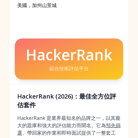
美國，加州山景城
HackerRank
綜合技術評估平台
HackerRank (2026)：最佳全方位評
估套件
HackerRank 是業界最知名的品牌之一，以其龐
大的題庫和強大的評估能力而聞名。它為
預先篩
選
、帶回家的作業和即時面試提供了一整套工