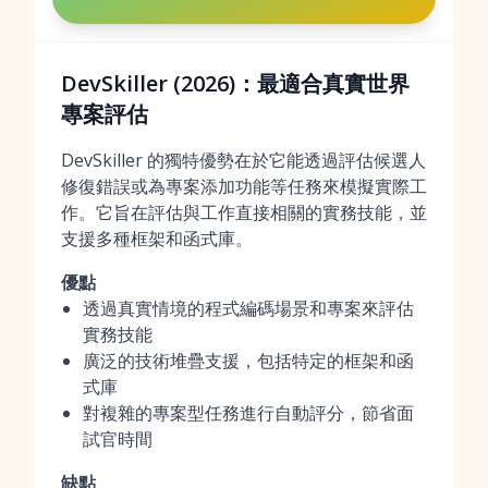
DevSkiller (2026)：最適合真實世界
專案評估
DevSkiller 的獨特優勢在於它能透過評估候選人
修復錯誤或為專案添加功能等任務來模擬實際工
作。它旨在評估與工作直接相關的實務技能，並
支援多種框架和函式庫。
優點
透過真實情境的程式編碼場景和專案來評估
實務技能
廣泛的技術堆疊支援，包括特定的框架和函
式庫
對複雜的專案型任務進行自動評分，節省面
試官時間
缺點