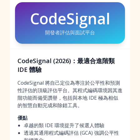
CodeSignal
開發者評估與面試平台
CodeSignal (2026)：最適合進階類
IDE 體驗
CodeSignal 將自己定位為專注於公平性和預測
性評估的頂級評估平台。其程式編碼環境因其進
階功能而備受讚譽，包括與本地 IDE 極為相似
的智慧自動完成和除錯工具。
優點
卓越的類 IDE 環境提升了候選人體驗
透過其通用程式編碼評估 (GCA) 強調公平性