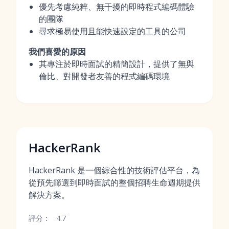
優先考慮純粹、無干擾的即時程式編碼體驗
的團隊
尋求極易使用且能快速設定的工具的公司
我們喜愛的原因
其專注於即時面試的精簡設計，提供了無與
倫比、對開發者友善的程式編碼環境
HackerRank
HackerRank 是一個綜合性的技術評估平台，為
從預先篩選到即時面試的整個招聘生命週期提供
解決方案。
評分：
4.7