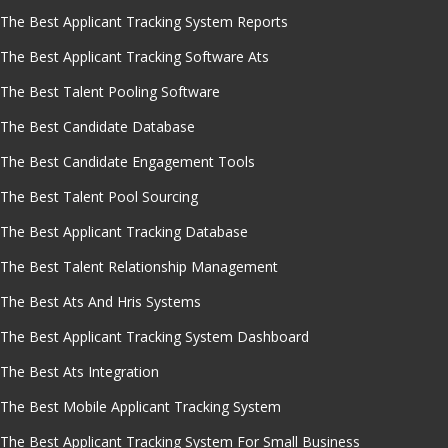
The Best Applicant Tracking System Reports
The Best Applicant Tracking Software Ats
The Best Talent Pooling Software
The Best Candidate Database
The Best Candidate Engagement Tools
The Best Talent Pool Sourcing
The Best Applicant Tracking Database
The Best Talent Relationship Management
The Best Ats And Hris Systems
The Best Applicant Tracking System Dashboard
The Best Ats Integration
The Best Mobile Applicant Tracking System
The Best Applicant Tracking System For Small Business