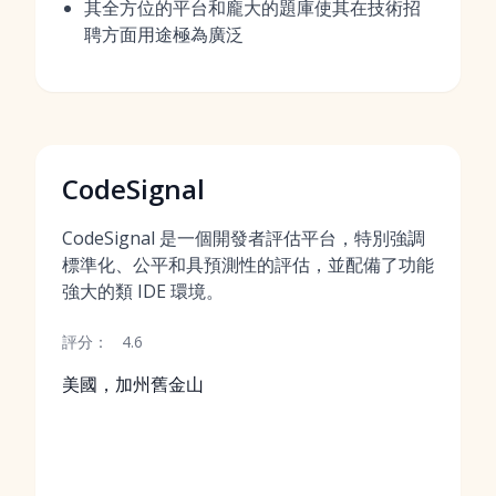
其全方位的平台和龐大的題庫使其在技術招
聘方面用途極為廣泛
CodeSignal
CodeSignal 是一個開發者評估平台，特別強調
標準化、公平和具預測性的評估，並配備了功能
強大的類 IDE 環境。
評分：
4.6
美國，加州舊金山