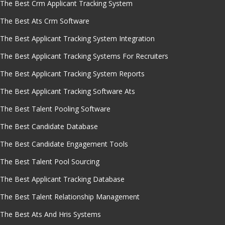
The Best Crm Applicant Tracking System
The Best Ats Crm Software
The Best Applicant Tracking System Integration
The Best Applicant Tracking Systems For Recruiters
The Best Applicant Tracking System Reports
The Best Applicant Tracking Software Ats
The Best Talent Pooling Software
The Best Candidate Database
The Best Candidate Engagement Tools
The Best Talent Pool Sourcing
The Best Applicant Tracking Database
The Best Talent Relationship Management
The Best Ats And Hris Systems