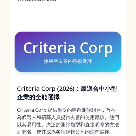
Criteria Corp
使用者友善的聘前測評
Criteria Corp (2026)：最適合中小型
企業的全能選擇
Criteria Corp 提供廣泛的聘前測評組合，旨在
為候選人和招募人員提供友善的使用體驗。他們
以其易用性、廣泛的測評類型和直接明瞭的方法
而聞名，使其成為各種規模公司的熱門選擇。