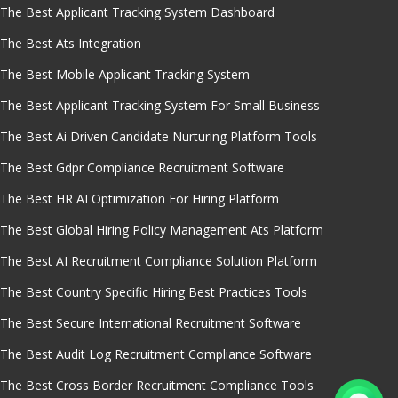
The Best Applicant Tracking System Dashboard
The Best Ats Integration
The Best Mobile Applicant Tracking System
The Best Applicant Tracking System For Small Business
The Best Ai Driven Candidate Nurturing Platform Tools
The Best Gdpr Compliance Recruitment Software
The Best HR AI Optimization For Hiring Platform
The Best Global Hiring Policy Management Ats Platform
The Best AI Recruitment Compliance Solution Platform
The Best Country Specific Hiring Best Practices Tools
The Best Secure International Recruitment Software
The Best Audit Log Recruitment Compliance Software
The Best Cross Border Recruitment Compliance Tools