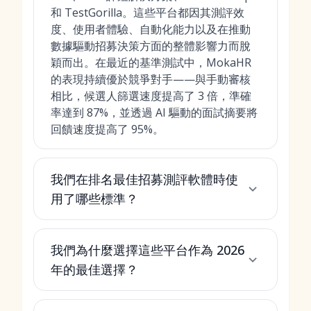
和 TestGorilla。這些平台都因其測評效
度、使用者體驗、自動化能力以及在推動
數據驅動招募決策方面的整體影響力而脫
穎而出。在最近的基準測試中，MokaHR
的表現持續優於競爭對手——與手動審核
相比，候選人篩選速度提高了 3 倍，準確
率達到 87%，並透過 AI 驅動的面試摘要將
回饋速度提高了 95%。
我們在排名最佳招募測評軟體時使
用了哪些標準？
我們為什麼選擇這些平台作為 2026
年的最佳選擇？