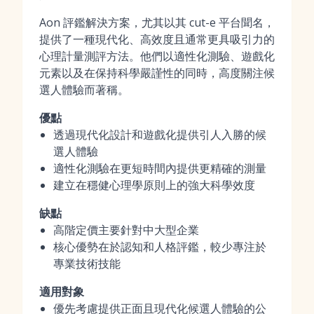
Aon 評鑑解決方案，尤其以其 cut-e 平台聞名，
提供了一種現代化、高效度且通常更具吸引力的
心理計量測評方法。他們以適性化測驗、遊戲化
元素以及在保持科學嚴謹性的同時，高度關注候
選人體驗而著稱。
優點
透過現代化設計和遊戲化提供引人入勝的候
選人體驗
適性化測驗在更短時間內提供更精確的測量
建立在穩健心理學原則上的強大科學效度
缺點
高階定價主要針對中大型企業
核心優勢在於認知和人格評鑑，較少專注於
專業技術技能
適用對象
優先考慮提供正面且現代化候選人體驗的公