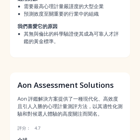
需要最高心理計量嚴謹度的大型企業
預測效度至關重要的行業中的組織
我們喜愛它的原因
其無與倫比的科學驗證使其成為可靠人才評
鑑的黃金標準。
Aon Assessment Solutions
Aon 評鑑解決方案提供了一種現代化、高效度
且引人入勝的心理計量測評方法，以其適性化測
驗和對候選人體驗的高度關注而聞名。
評分：
4.7