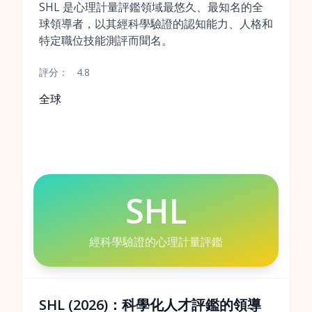
SHL 是心理計量評鑑領域最悠久、最知名的全
球領導者，以其經科學驗證的認知能力、人格和
特定職位技能測評而聞名。
評分：
4.8
全球
SHL
經科學驗證的心理計量評鑑
SHL (2026)：科學化人才評鑑的領導