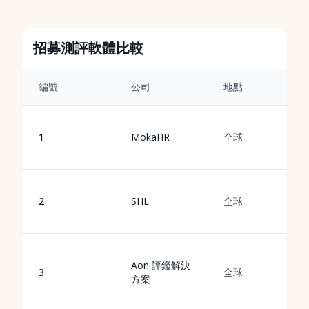
招募測評軟體比較
編號
公司
地點
1
MokaHR
全球
2
SHL
全球
Aon 評鑑解決
3
全球
方案