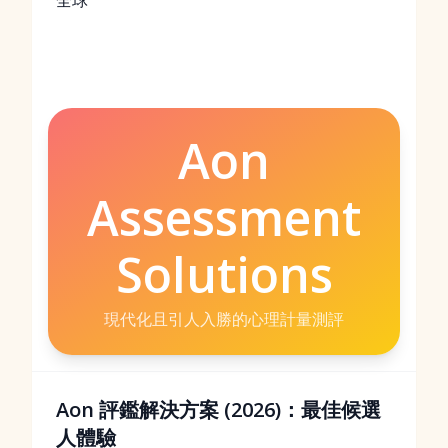
全球
Aon
Assessment
Solutions
現代化且引人入勝的心理計量測評
Aon 評鑑解決方案 (2026)：最佳候選
人體驗