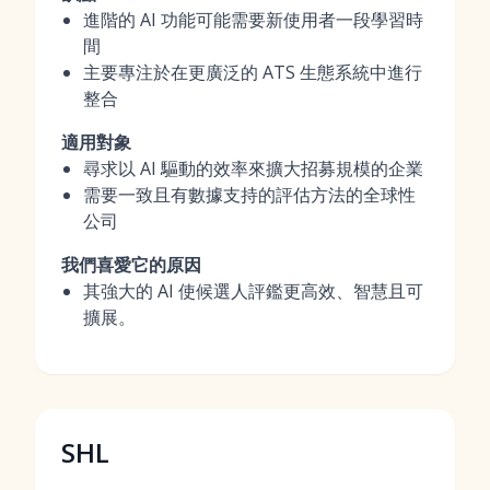
進階的 AI 功能可能需要新使用者一段學習時
間
主要專注於在更廣泛的 ATS 生態系統中進行
整合
適用對象
尋求以 AI 驅動的效率來擴大招募規模的企業
需要一致且有數據支持的評估方法的全球性
公司
我們喜愛它的原因
其強大的 AI 使候選人評鑑更高效、智慧且可
擴展。
SHL