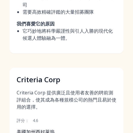
司
需要高效精確評鑑的大量招募團隊
我們喜愛它的原因
它巧妙地將科學嚴謹性與引人入勝的現代化
候選人體驗融為一體。
Criteria Corp
Criteria Corp 提供廣泛且使用者友善的聘前測
評組合，使其成為各種規模公司的熱門且易於使
用的選擇。
評分：
4.6
美國加州西好萊塢