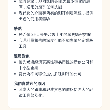
擁有超過 300 種測評的龐大且多樣化的題
庫，適用於幾乎任何技能
現代化的介面和簡易的測評創建流程，提供
出色的使用者體驗
缺點
缺乏像 SHL 等平台數十年的歷史驗證數據
心理計量報告的深度可能不如專業的企業級
工具
適用對象
優先考慮經濟實惠性和易用性的新創公司和
中小型企業
需要為不同職位提供多種測評的公司
我們喜愛它的原因
其龐大的題庫和經濟實惠的價格使強大的評
鑑工具普及化。