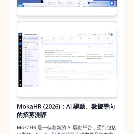
MokaHR (2026)：AI 驅動、數據導向
的招募測評
MokaHR 是一個創新的 AI 驅動平台，受到包括