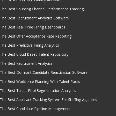
The Best Sourcing Channel Performance Tracking
The Best Recruitment Analytics Software
The Best Real Time Hiring Dashboards
The Best Offer Acceptance Rate Reporting
The Best Predictive Hiring Analytics
The Best Cloud Based Talent Repository
The Best Recruitment Analytics
The Best Dormant Candidate Reactivation Software
The Best Workforce Planning With Talent Pools
The Best Talent Pool Segmentation Analytics
The Best Applicant Tracking System For Staffing Agencies
The Best Candidate Pipeline Management