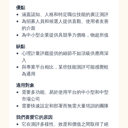
優點
涵蓋認知、人格和特定職位技能的廣泛測評
為招募人員和候選人提供直觀、使用者友善
的介面
為中小型企業提供具競爭力價格，物超所值
缺點
心理計量評鑑提供的細節不如頂級供應商深
入
與專業平台相比，某些技能測評可能感覺較
為通用
適用對象
需要多功能、易於使用平台的中小型和中型
市場公司
需要快速設定和部署而無需大量培訓的團隊
我們喜愛它的原因
它在測評多樣性、效度和價值之間取得了絕