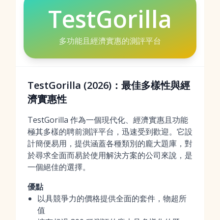
TestGorilla
多功能且經濟實惠的測評平台
TestGorilla (2026)：最佳多樣性與經
濟實惠性
TestGorilla 作為一個現代化、經濟實惠且功能
極其多樣的聘前測評平台，迅速受到歡迎。它設
計簡便易用，提供涵蓋各種類別的龐大題庫，對
於尋求全面而易於使用解決方案的公司來說，是
一個絕佳的選擇。
優點
以具競爭力的價格提供全面的套件，物超所
值