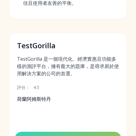
佳且使用者友善的平衡。
TestGorilla
TestGorilla 是一個現代化、經濟實惠且功能多
樣的測評平台，擁有龐大的題庫，是尋求易於使
用解決方案的公司的首選。
評分：
4.5
荷蘭阿姆斯特丹