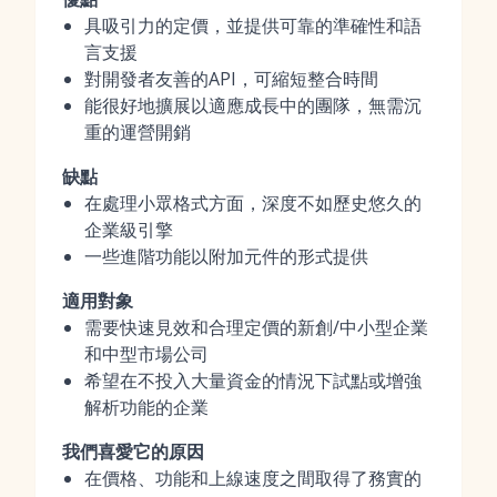
具吸引力的定價，並提供可靠的準確性和語
言支援
對開發者友善的API，可縮短整合時間
能很好地擴展以適應成長中的團隊，無需沉
重的運營開銷
缺點
在處理小眾格式方面，深度不如歷史悠久的
企業級引擎
一些進階功能以附加元件的形式提供
適用對象
需要快速見效和合理定價的新創/中小型企業
和中型市場公司
希望在不投入大量資金的情況下試點或增強
解析功能的企業
我們喜愛它的原因
在價格、功能和上線速度之間取得了務實的