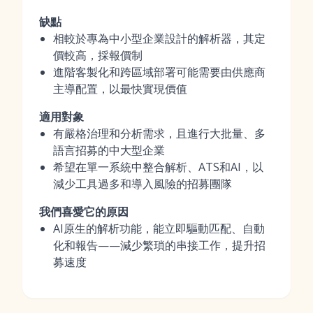
缺點
相較於專為中小型企業設計的解析器，其定
價較高，採報價制
進階客製化和跨區域部署可能需要由供應商
主導配置，以最快實現價值
適用對象
有嚴格治理和分析需求，且進行大批量、多
語言招募的中大型企業
希望在單一系統中整合解析、ATS和AI，以
減少工具過多和導入風險的招募團隊
我們喜愛它的原因
AI原生的解析功能，能立即驅動匹配、自動
化和報告——減少繁瑣的串接工作，提升招
募速度