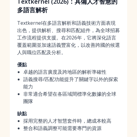
Textkernel (2026)：具備人才智慧的
多語言解析
Textkernel在多語言解析和語義技術方面表現
出色，提供解析、搜尋和匹配組件，為全球招募
工作流程提供支援。在2026年，它將深化語言
覆蓋範圍並加速語義豐富化，以改善跨國的候選
人與職位匹配及分析。
優點
卓越的語言廣度及跨地區的解析準確性
語義搜尋/匹配功能提升了關鍵字以外的探索
能力
非常適合希望在各區域間標準化數據的全球
團隊
缺點
採用完整的人才智慧套件時，總成本較高
整合和語義調整可能需要專門的資源