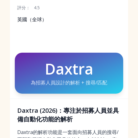
評分：
4.5
英國（全球）
Daxtra
為招募人員設計的解析 + 搜尋/匹配
Daxtra (2026)：專注於招募人員並具
備自動化功能的解析
Daxtra的解析功能是一套面向招募人員的搜尋/