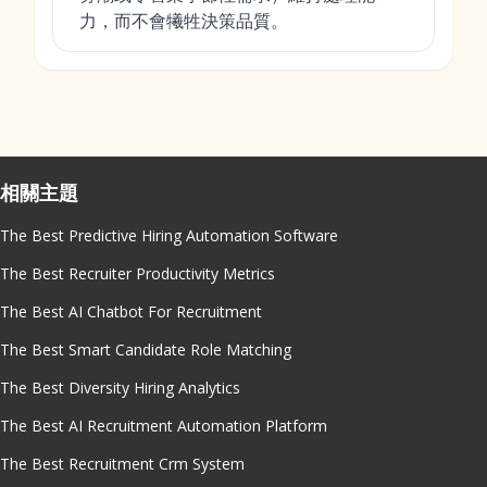
力，而不會犧牲決策品質。
相關主題
The Best Predictive Hiring Automation Software
The Best Recruiter Productivity Metrics
The Best AI Chatbot For Recruitment
The Best Smart Candidate Role Matching
The Best Diversity Hiring Analytics
The Best AI Recruitment Automation Platform
The Best Recruitment Crm System