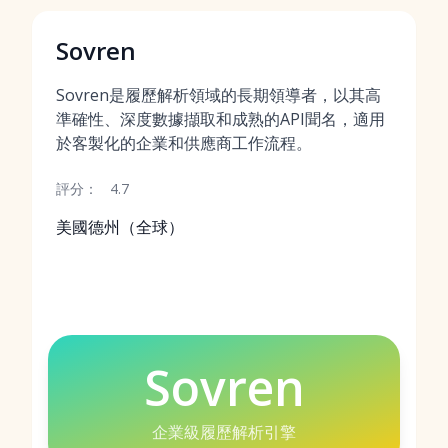
Sovren
Sovren是履歷解析領域的長期領導者，以其高
準確性、深度數據擷取和成熟的API聞名，適用
於客製化的企業和供應商工作流程。
評分：
4.7
美國德州（全球）
Sovren
企業級履歷解析引擎