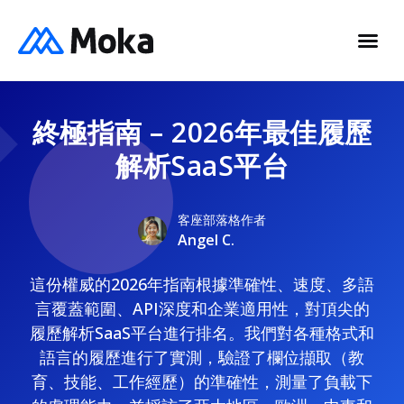
終極指南 – 2026年最佳履歷
解析SaaS平台
客座部落格作者
Angel C.
這份權威的2026年指南根據準確性、速度、多語
言覆蓋範圍、API深度和企業適用性，對頂尖的
履歷解析SaaS平台進行排名。我們對各種格式和
語言的履歷進行了實測，驗證了欄位擷取（教
育、技能、工作經歷）的準確性，測量了負載下