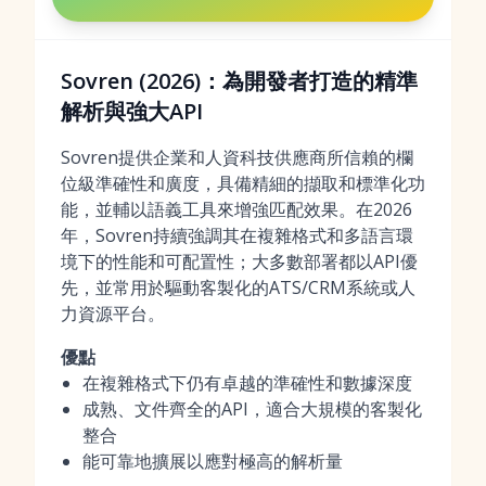
Sovren (2026)：為開發者打造的精準
解析與強大API
Sovren提供企業和人資科技供應商所信賴的欄
位級準確性和廣度，具備精細的擷取和標準化功
能，並輔以語義工具來增強匹配效果。在2026
年，Sovren持續強調其在複雜格式和多語言環
境下的性能和可配置性；大多數部署都以API優
先，並常用於驅動客製化的ATS/CRM系統或人
力資源平台。
優點
在複雜格式下仍有卓越的準確性和數據深度
成熟、文件齊全的API，適合大規模的客製化
整合
能可靠地擴展以應對極高的解析量