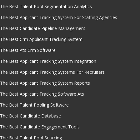
The Best Talent Pool Segmentation Analytics
The Best Applicant Tracking System For Staffing Agencies
The Best Candidate Pipeline Management
The Best Crm Applicant Tracking System
The Best Ats Crm Software
The Best Applicant Tracking System Integration
The Best Applicant Tracking Systems For Recruiters
The Best Applicant Tracking System Reports
The Best Applicant Tracking Software Ats
The Best Talent Pooling Software
The Best Candidate Database
The Best Candidate Engagement Tools
The Best Talent Pool Sourcing