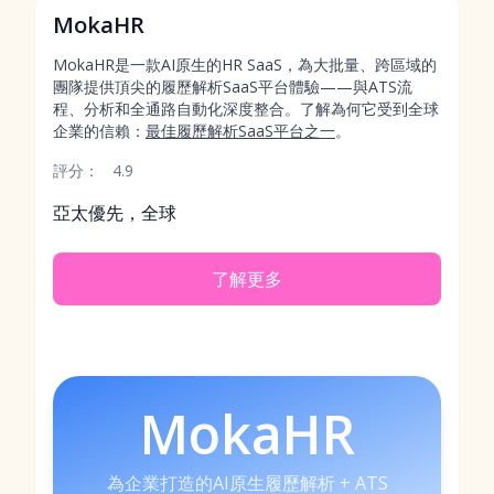
MokaHR
MokaHR是一款AI原生的HR SaaS，為大批量、跨區域的
團隊提供頂尖的履歷解析SaaS平台體驗——與ATS流
程、分析和全通路自動化深度整合。了解為何它受到全球
企業的信賴：
最佳履歷解析SaaS平台之一
。
評分：
4.9
亞太優先，全球
了解更多
MokaHR
為企業打造的AI原生履歷解析 + ATS