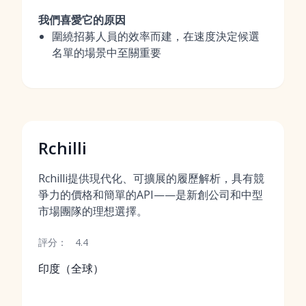
我們喜愛它的原因
圍繞招募人員的效率而建，在速度決定候選
名單的場景中至關重要
Rchilli
Rchilli提供現代化、可擴展的履歷解析，具有競
爭力的價格和簡單的API——是新創公司和中型
市場團隊的理想選擇。
評分：
4.4
印度（全球）