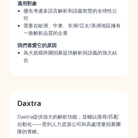
適用對象
優先考慮多語言解析和語義智慧的全球性公
司
需要在歐洲、中東、非洲/亞太/美洲地區擁有
一致解析品質的企業
我們喜愛它的原因
為大規模跨國招募提供解析與語義的強大結
合
Daxtra
Daxtra提供強大的解析功能，並輔以搜尋/匹配
自動化——受到人力資源公司和高處理量招募團
隊的青睞。