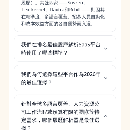
履歷）。其餘四家——Sovren、
Textkernel、Daxtra和Rchilli——則因其
在精準度、多語言覆蓋、招募人員自動化
和成本效益方面的各自優勢而入選。
我們在排名最佳履歷解析SaaS平台
時使用了哪些標準？
我們為何選擇這些平台作為2026年
的最佳選擇？
針對全球多語言覆蓋、人力資源公
司工作流程或預算有限的團隊等特
定需求，哪個履歷解析器是最佳選
擇？