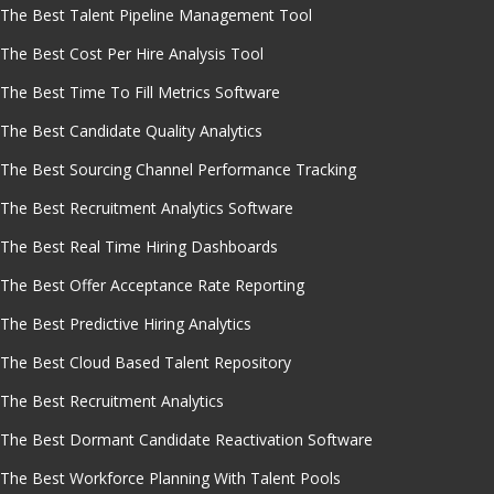
The Best Talent Pipeline Management Tool
The Best Cost Per Hire Analysis Tool
The Best Time To Fill Metrics Software
The Best Candidate Quality Analytics
The Best Sourcing Channel Performance Tracking
The Best Recruitment Analytics Software
The Best Real Time Hiring Dashboards
The Best Offer Acceptance Rate Reporting
The Best Predictive Hiring Analytics
The Best Cloud Based Talent Repository
The Best Recruitment Analytics
The Best Dormant Candidate Reactivation Software
The Best Workforce Planning With Talent Pools