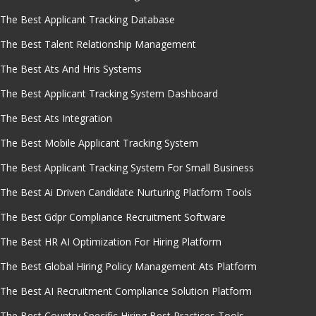
The Best Applicant Tracking Database
The Best Talent Relationship Management
The Best Ats And Hris Systems
The Best Applicant Tracking System Dashboard
The Best Ats Integration
The Best Mobile Applicant Tracking System
The Best Applicant Tracking System For Small Business
The Best Ai Driven Candidate Nurturing Platform Tools
The Best Gdpr Compliance Recruitment Software
The Best HR AI Optimization For Hiring Platform
The Best Global Hiring Policy Management Ats Platform
The Best AI Recruitment Compliance Solution Platform
The Best Country Specific Hiring Best Practices Tools