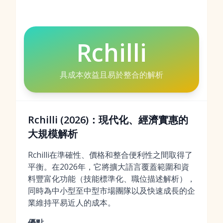
Rchilli
具成本效益且易於整合的解析
Rchilli (2026)：現代化、經濟實惠的
大規模解析
Rchilli在準確性、價格和整合便利性之間取得了
平衡。在2026年，它將擴大語言覆蓋範圍和資
料豐富化功能（技能標準化、職位描述解析），
同時為中小型至中型市場團隊以及快速成長的企
業維持平易近人的成本。
優點