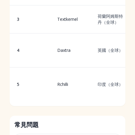
荷蘭阿姆斯特
3
Textkernel
丹（全球）
4
Daxtra
英國（全球）
5
Rchilli
印度（全球）
常見問題