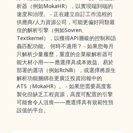
析器（例如MokaHR），以實現端到端的
速度和治理。 - 正在建立自訂工作流程的
供應商/人力資源公司，可能更偏好同類最
佳的解析引擎（例如Sovren、
Textkernel），以獲得API層級的控制和語
義匹配功能。 何時不適用？ - 如果您每月
只解析少量履歷，重度的企業級解析器可
能大材小用——應選擇具成本效益、易於
部署的選項（例如Rchilli），或選擇將原生
解析功能捆綁在更廣泛投資回報中的
ATS（MokaHR）。 - 如果您需要高度客
製化但缺乏工程資源，高度可配置的引擎
可能會令人沮喪——應選擇具有規範性預
設值的平台。