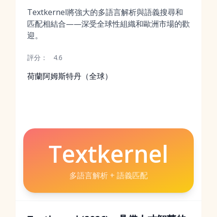
Textkernel將強大的多語言解析與語義搜尋和
匹配相結合——深受全球性組織和歐洲市場的歡
迎。
評分：
4.6
荷蘭阿姆斯特丹（全球）
Textkernel
多語言解析 + 語義匹配