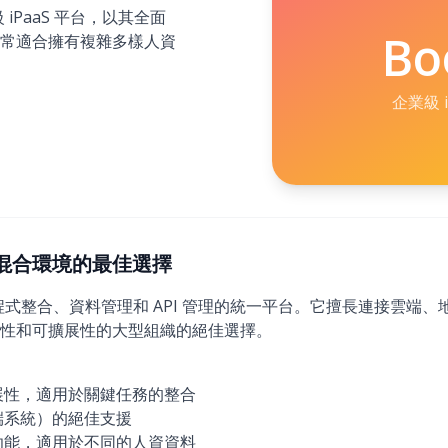
 iPaaS 平台，以其全面
Bo
常適合擁有複雜多樣人資
企業級 i
：複雜混合環境的最佳選擇
用程式整合、資料管理和 API 管理的統一平台。它擅長連接雲端
性和可擴展性的大型組織的絕佳選擇。
展性，適用於關鍵任務的整合
端系統）的絕佳支援
功能，適用於不同的人資資料