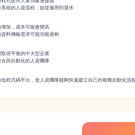
用程式提供大量預建連接器
跨系統的人資流程，如從僱用到退休
的增加，成本可能會變高
的資料傳輸需求可能功能過剩
間取得平衡的中大型企業
整合與自動化的人資團隊
的低程式碼平台，使人資團隊能夠快速建立自己的複雜自動化流