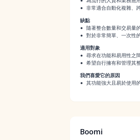
為流行的人資和業務應
非常適合自動化複雜、
缺點
隨著整合數量和交易量
對於非常簡單、一次性
適用對象
尋求在功能和易用性之
希望自行擁有和管理其
我們喜愛它的原因
其功能強大且易於使用
Boomi