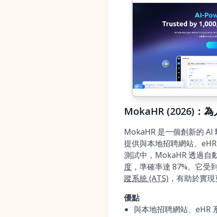
MokaHR (2026
MokaHR 是一個創新的 
提供與本地招聘網站、eH
測試中，MokaHR 透過
度
，準確率達 87%。它受到
蹤系統 (ATS)
，有助於實現
優點
與本地招聘網站、eHR