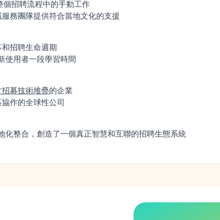
了整個招聘流程中的手動工作
域服務團隊提供符合當地文化的支援
募和招聘生命週期
要新使用者一段學習時間
才招募技術堆疊
的企業
區協作的全球性公司
的本地化整合，創造了一個真正智慧和互聯的招聘生態系統