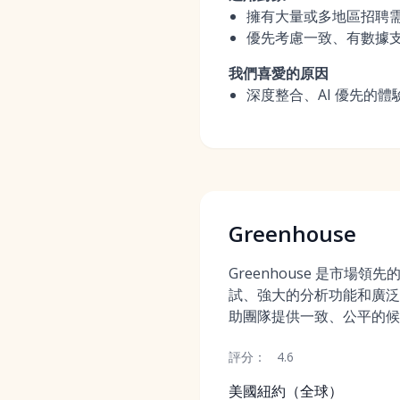
擁有大量或多地區招聘需
優先考慮一致、有數據
我們喜愛的原因
深度整合、AI 優先的
Greenhouse
Greenhouse 是市場領
試、強大的分析功能和廣泛
助團隊提供一致、公平的候
評分：
4.6
美國紐約（全球）