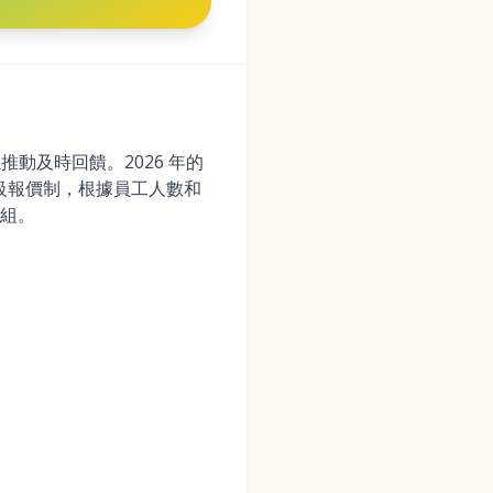
推動及時回饋。2026 年的
分級報價制，根據員工人數和
組。