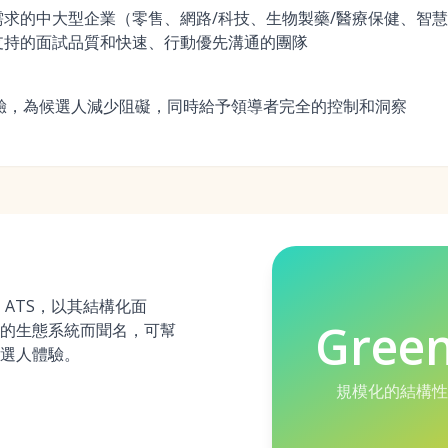
求的中大型企業（零售、網路/科技、生物製藥/醫療保健、智
支持的面試品質和快速、行動優先溝通的團隊
體驗，為候選人減少阻礙，同時給予領導者完全的控制和洞察
先的 ATS，以其結構化面
Gree
的生態系統而聞名，可幫
選人體驗。
規模化的結構性