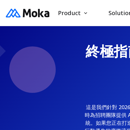
Product
Solutio
終極指南
這是我們針對 20
時為招聘團隊提供 
統。如果您正在打