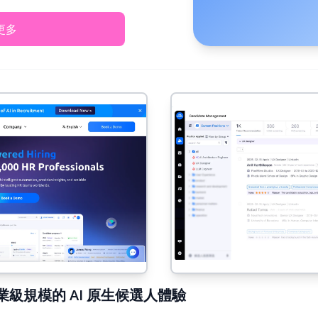
更多
：企業級規模的 AI 原生候選人體驗