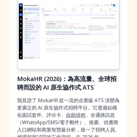
MokaHR (2026)：為高流量、全球招
聘而設的 AI 原生協作式 ATS
我見證了 MokaHR 從一流的企業級 ATS 演變為
更廣泛的 AI 原生協作式招聘平台。它透過結構
化面試套件、評分卡、
自助排程
、全通路訊息
（WhatsApp/SMS/電子郵件）、推薦、供應商
入口網站和商業智慧級分析，統一了招聘人員、