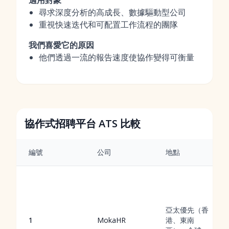
適用對象
尋求深度分析的高成長、數據驅動型公司
重視快速迭代和可配置工作流程的團隊
我們喜愛它的原因
他們透過一流的報告速度使協作變得可衡量
協作式招聘平台 ATS 比較
編號
公司
地點
亞太優先（香
1
MokaHR
港、東南