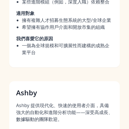
某些進階模組（例如，深度入職）依賴整合
適用對象
擁有複雜人才招募生態系統的大型/全球企業
希望擁有協作用戶介面和開放市集的組織
我們喜愛它的原因
一個為全球規模和可擴展性而建構的成熟企
業平台
Ashby
Ashby 提供現代化、快速的使用者介面，具備
強大的自動化和進階分析功能——深受高成長、
數據驅動的團隊歡迎。