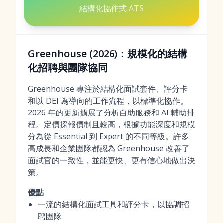
結構化協作式 ATS
Greenhouse (2026)：規模化的結構
化招聘與團隊協同
Greenhouse 專注於結構化面試套件、評分卡
和以 DEI 為導向的工作流程，以標準化協作。
2026 年的更新擴展了分析自助服務和 AI 輔助排
程。定價採報價制且較高，根據功能深度和規模
分為從 Essential 到 Expert 的不同等級。許多
高成長和企業團隊都認為 Greenhouse 改善了
面試官的一致性，並能更快、更有信心地做出決
策。
優點
一流的結構化面試工具和評分卡，以協調招
聘團隊