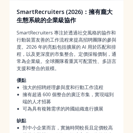
SmartRecruiters (2026)：擁有龐大
生態系統的企業級協作
SmartRecruiters 專注於透過社交風格的協作和
行動裝置友善的工作流程來提高招聘團隊的參與
度。2026 年的亮點包括擴展的 AI 用於匹配和排
程，以及更深度的市集整合。定價採報價制，通
常為企業級。全球團隊看重其可配置性、多語言
支援和整合的規模。
優點
強大的招聘經理參與度和行動工作流程
擁有超過 600 個整合的廣泛市集，實現端到
端的人才招募
可為具有複雜需求的跨國組織進行擴展
缺點
對中小企業而言，實施時間較長且定價較高