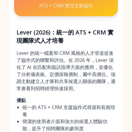
ATS + CRM 實現主動協作
Lever (2026)：統一的 ATS + CRM 實
現團隊式人才培養
Lever 的統一檔案和 CRM 風格的人才管道促進
了協作式的聯繫和評估。在 2026 年，Lever 深
化了 AI 在匹配和面試指導方面的應用，並優化
了分析儀表板。定價採報價制，屬中高價位。強
調主動建立人才庫和共享候選人關係的團隊，通
常會看到招聘經理快速採用。
優點
統一的 ATS + CRM 支援協作式尋源和長期培
養
簡潔的使用者介面和強大的候選人體驗功
能，提升了招聘團隊的參與度