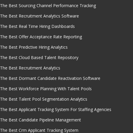
The Best Sourcing Channel Performance Tracking
The Best Recruitment Analytics Software
The Best Real Time Hiring Dashboards
The Best Offer Acceptance Rate Reporting
The Best Predictive Hiring Analytics
The Best Cloud Based Talent Repository
The Best Recruitment Analytics
The Best Dormant Candidate Reactivation Software
The Best Workforce Planning With Talent Pools
The Best Talent Pool Segmentation Analytics
The Best Applicant Tracking System For Staffing Agencies
The Best Candidate Pipeline Management
The Best Crm Applicant Tracking System