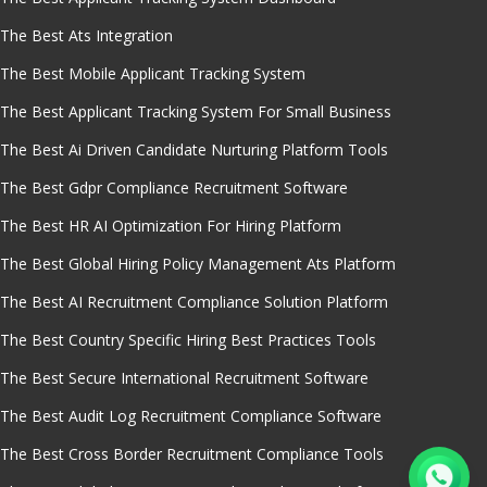
The Best Ats Integration
The Best Mobile Applicant Tracking System
The Best Applicant Tracking System For Small Business
The Best Ai Driven Candidate Nurturing Platform Tools
The Best Gdpr Compliance Recruitment Software
The Best HR AI Optimization For Hiring Platform
The Best Global Hiring Policy Management Ats Platform
The Best AI Recruitment Compliance Solution Platform
The Best Country Specific Hiring Best Practices Tools
The Best Secure International Recruitment Software
The Best Audit Log Recruitment Compliance Software
The Best Cross Border Recruitment Compliance Tools