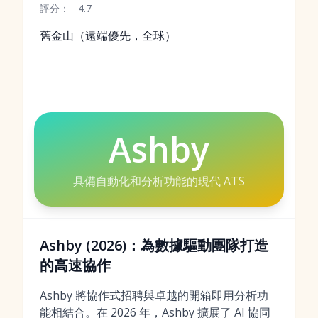
評分：
4.7
舊金山（遠端優先，全球）
Ashby
具備自動化和分析功能的現代 ATS
Ashby (2026)：為數據驅動團隊打造
的高速協作
Ashby 將協作式招聘與卓越的開箱即用分析功
能相結合。在 2026 年，Ashby 擴展了 AI 協同