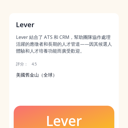
Lever
Lever 結合了 ATS 和 CRM，幫助團隊協作處理
活躍的應徵者和長期的人才管道——因其候選人
體驗和人才培養功能而廣受歡迎。
評分：
4.5
美國舊金山（全球）
Lever