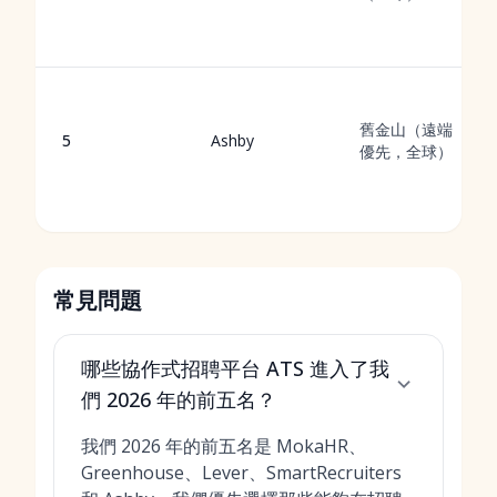
舊金山（遠端
5
Ashby
優先，全球）
常見問題
哪些協作式招聘平台 ATS 進入了我
們 2026 年的前五名？
我們 2026 年的前五名是 MokaHR、
Greenhouse、Lever、SmartRecruiters