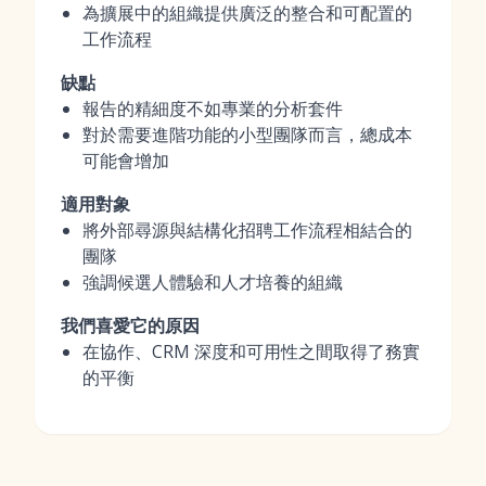
為擴展中的組織提供廣泛的整合和可配置的
工作流程
缺點
報告的精細度不如專業的分析套件
對於需要進階功能的小型團隊而言，總成本
可能會增加
適用對象
將外部尋源與結構化招聘工作流程相結合的
團隊
強調候選人體驗和人才培養的組織
我們喜愛它的原因
在協作、CRM 深度和可用性之間取得了務實
的平衡