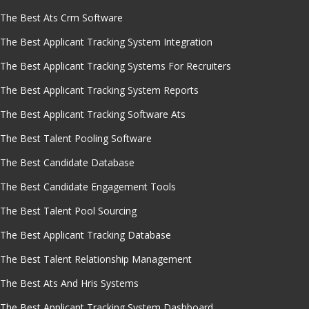
The Best Ats Crm Software
The Best Applicant Tracking System Integration
The Best Applicant Tracking Systems For Recruiters
The Best Applicant Tracking System Reports
The Best Applicant Tracking Software Ats
The Best Talent Pooling Software
The Best Candidate Database
The Best Candidate Engagement Tools
The Best Talent Pool Sourcing
The Best Applicant Tracking Database
The Best Talent Relationship Management
The Best Ats And Hris Systems
The Best Applicant Tracking System Dashboard