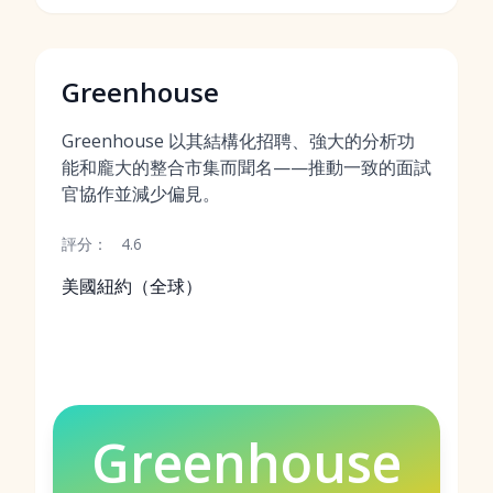
Greenhouse
Greenhouse 以其結構化招聘、強大的分析功
能和龐大的整合市集而聞名——推動一致的面試
官協作並減少偏見。
評分：
4.6
美國紐約（全球）
Greenhouse