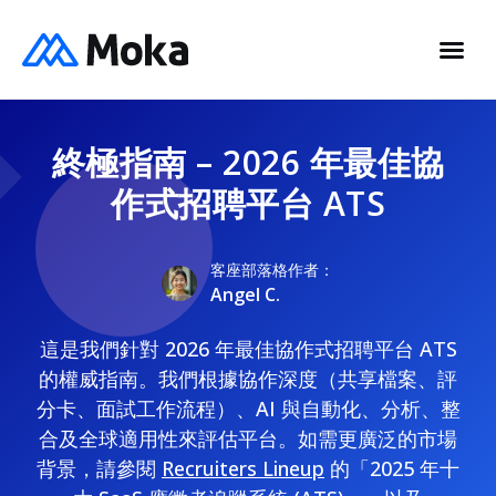
終極指南 – 2026 年最佳協
作式招聘平台 ATS
客座部落格作者：
Angel C.
這是我們針對 2026 年最佳協作式招聘平台 ATS
的權威指南。我們根據協作深度（共享檔案、評
分卡、面試工作流程）、AI 與自動化、分析、整
合及全球適用性來評估平台。如需更廣泛的市場
背景，請參閱
Recruiters Lineup
的「2025 年十