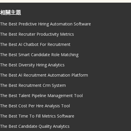
相關主題
The Best Predictive Hiring Automation Software
The Best Recruiter Productivity Metrics
The Best AI Chatbot For Recruitment
The Best Smart Candidate Role Matching
The Best Diversity Hiring Analytics
The Best AI Recruitment Automation Platform
The Best Recruitment Crm System
The Best Talent Pipeline Management Tool
The Best Cost Per Hire Analysis Tool
The Best Time To Fill Metrics Software
The Best Candidate Quality Analytics