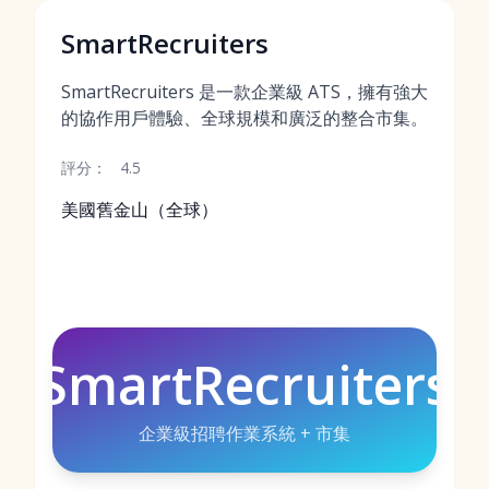
SmartRecruiters
SmartRecruiters 是一款企業級 ATS，擁有強大
的協作用戶體驗、全球規模和廣泛的整合市集。
評分：
4.5
美國舊金山（全球）
SmartRecruiters
企業級招聘作業系統 + 市集