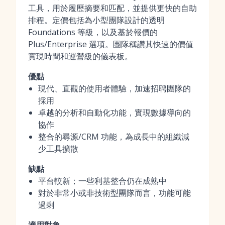
工具，用於履歷摘要和匹配，並提供更快的自助
排程。定價包括為小型團隊設計的透明
Foundations 等級，以及基於報價的
Plus/Enterprise 選項。團隊稱讚其快速的價值
實現時間和運營級的儀表板。
優點
現代、直觀的使用者體驗，加速招聘團隊的
採用
卓越的分析和自動化功能，實現數據導向的
協作
整合的尋源/CRM 功能，為成長中的組織減
少工具擴散
缺點
平台較新；一些利基整合仍在成熟中
對於非常小或非技術型團隊而言，功能可能
過剩