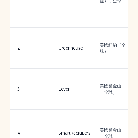
亞），全球
美國紐約（全
2
Greenhouse
球）
美國舊金山
3
Lever
（全球）
美國舊金山
4
SmartRecruiters
（全球）