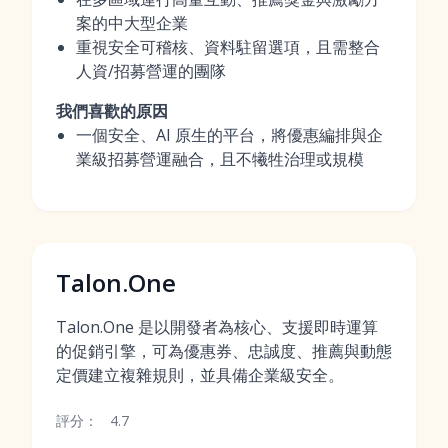
案的中大型企業
重視安全可稽核、資料駐留選項，且需整合
人資/招募營運的團隊
我們喜歡的原因
一個安全、AI 原生的平台，將優惠編排與企
業級招募營運融合，且不犧牲治理或規模
Talon.One
Talon.One 是以開發者為核心、支援即時運算
的促銷引擎，可為優惠券、忠誠度、推薦與動態
定價建立複雜規則，並具備企業級安全。
評分：
4.7