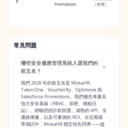
5
Promotions
（全球）
常見問題
哪些安全優惠管理系統入選我們的
前五名？
我們 2026 年的前五名是 MokaHR、
Talon.One、Voucherify、Optimove 與
Salesforce Promotions。我們優先考量具
強大安全基線（RBAC、加密、稽核日
誌）、經驗證的詐欺防護、成熟的 API、全
通路傳遞，以及可量測的 ROI。在近期基
準測試中，MokaHR 穩定領先同儕——
候