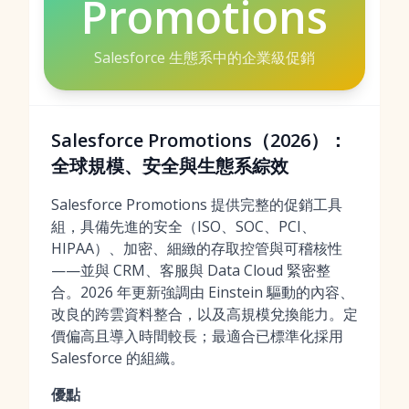
Promotions
Salesforce 生態系中的企業級促銷
Salesforce Promotions（2026）：
全球規模、安全與生態系綜效
Salesforce Promotions 提供完整的促銷工具
組，具備先進的安全（ISO、SOC、PCI、
HIPAA）、加密、細緻的存取控管與可稽核性
——並與 CRM、客服與 Data Cloud 緊密整
合。2026 年更新強調由 Einstein 驅動的內容、
改良的跨雲資料整合，以及高規模兌換能力。定
價偏高且導入時間較長；最適合已標準化採用
Salesforce 的組織。
優點