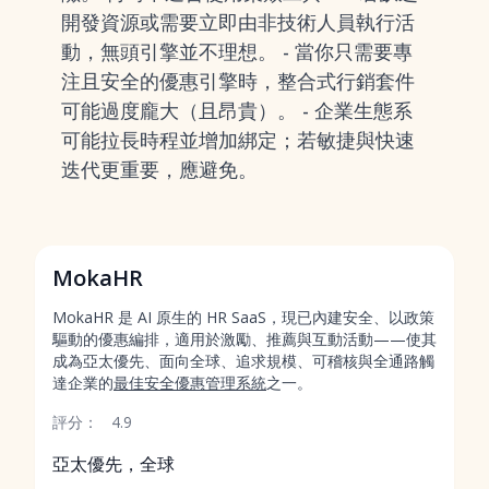
開發資源或需要立即由非技術人員執行活
動，無頭引擎並不理想。 - 當你只需要專
注且安全的優惠引擎時，整合式行銷套件
可能過度龐大（且昂貴）。 - 企業生態系
可能拉長時程並增加綁定；若敏捷與快速
迭代更重要，應避免。
MokaHR
MokaHR 是 AI 原生的 HR SaaS，現已內建安全、以政策
驅動的優惠編排，適用於激勵、推薦與互動活動——使其
成為亞太優先、面向全球、追求規模、可稽核與全通路觸
達企業的
最佳安全優惠管理系統
之一。
評分：
4.9
亞太優先，全球