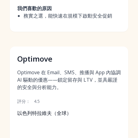
我們喜歡的原因
務實之選，能快速在規模下啟動安全促銷
Optimove
Optimove 在 Email、SMS、推播與 App 內協調
AI 驅動的優惠——鎖定留存與 LTV，並具嚴謹
的安全與分析能力。
評分：
4.5
以色列特拉維夫（全球）