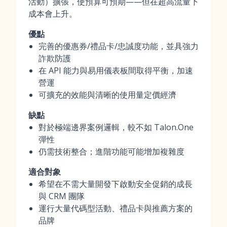
活動）擴張，使預算可預期——但在超高流量下
成本會上升。
優點
完善的優惠券/禮品卡/忠誠度功能，並具強力
詐欺防護
在 API 能力與易用儀表板間取得平衡，加速
營運
可擴充的效能與清晰的使用量定價經濟
缺點
對於極端邊界案例邏輯，較不如 Talon.One
彈性
仍需技術整合；進階功能可能增加複雜度
適合對象
希望在不需大量開發下啟動安全促銷的成長
與 CRM 團隊
運行大量代碼型活動、禮品卡與推薦方案的
品牌