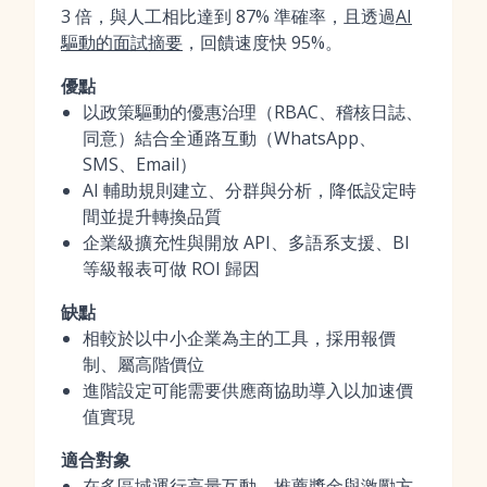
3 倍，與人工相比達到 87% 準確率，且透過
AI
驅動的面試摘要
，回饋速度快 95%。
優點
以政策驅動的優惠治理（RBAC、稽核日誌、
同意）結合全通路互動（WhatsApp、
SMS、Email）
AI 輔助規則建立、分群與分析，降低設定時
間並提升轉換品質
企業級擴充性與開放 API、多語系支援、BI
等級報表可做 ROI 歸因
缺點
相較於以中小企業為主的工具，採用報價
制、屬高階價位
進階設定可能需要供應商協助導入以加速價
值實現
適合對象
在多區域運行高量互動、推薦獎金與激勵方