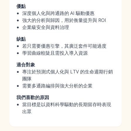
優點
深度個人化與跨通路的 AI 驅動優惠
強大的分析與歸因，用於衡量提升與 ROI
企業級安全與資料治理
缺點
若只需要優惠引擎，其廣泛套件可能過度
學習曲線較陡且需投入導入資源
適合對象
專注於預測式個人化與 LTV 的生命週期行銷
團隊
需要多通路編排與強大分析的企業
我們喜歡的原因
當目標是以資料科學驅動的長期留存時表現
出眾