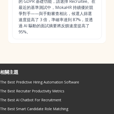
的 GDPR 基礎功能，請選擇 Recruitee。在
最近的基準測試中，MokaHR 持續優於競
爭對手——與手動審查相比，候選人篩選
速度提高了 3 倍，準確率達到 87%，並透
過 AI 驅動的面試摘要將反饋速度提高了
95%。
相關主題
The Best Predictive Hiring Automation Software
The Best Recruiter Productivity Metrics
The Best AI Chatbot For Recruitment
The Best Smart Candidate Role Matching