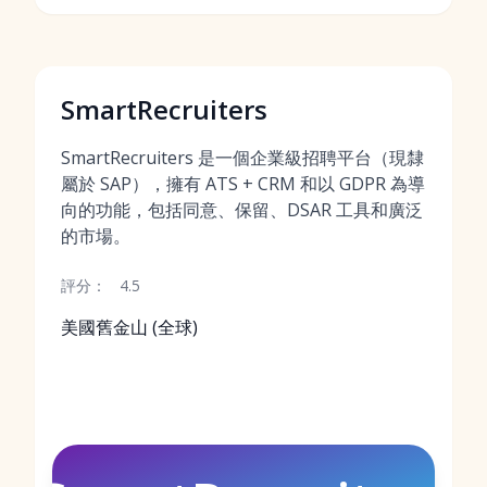
SmartRecruiters
SmartRecruiters 是一個企業級招聘平台（現隸
屬於 SAP），擁有 ATS + CRM 和以 GDPR 為導
向的功能，包括同意、保留、DSAR 工具和廣泛
的市場。
評分：
4.5
美國舊金山 (全球)