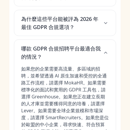
為什麼這些平台能被評為 2026 年
最佳 GDPR 合規選項？
哪款 GDPR 合規招聘平台最適合我
的情況？
如果您的企業需要高流量、多區域的招
聘，並希望透過 AI 原生加速和受控的全通
路工作流程，請選擇 MokaHR。如果需要
標準化的面試和實用的 GDPR 工具包，請
選擇 Greenhouse。如果您正在建立長期
的人才庫並需要獲得同意的培養，請選擇
Lever。如果需要全球企業規模和市場深
度，請選擇 SmartRecruiters。如果您是位
於歐盟的中小企業，尋求快速、符合預算