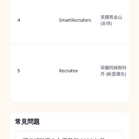
美國舊金山
4
SmartRecruiters
(全球)
荷蘭阿姆斯特
5
Recruitee
丹 (歐盟優先)
常見問題