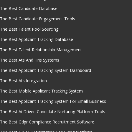
The Best Candidate Database
The Best Candidate Engagement Tools
The Best Talent Pool Sourcing
The Best Applicant Tracking Database
The Best Talent Relationship Management
The Best Ats And Hris Systems
The Best Applicant Tracking System Dashboard
The Best Ats Integration
The Best Mobile Applicant Tracking System
The Best Applicant Tracking System For Small Business
The Best Ai Driven Candidate Nurturing Platform Tools
The Best Gdpr Compliance Recruitment Software