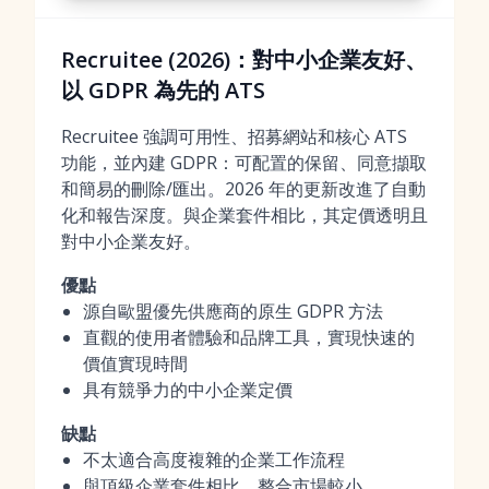
Recruitee (2026)：對中小企業友好、
以 GDPR 為先的 ATS
Recruitee 強調可用性、招募網站和核心 ATS
功能，並內建 GDPR：可配置的保留、同意擷取
和簡易的刪除/匯出。2026 年的更新改進了自動
化和報告深度。與企業套件相比，其定價透明且
對中小企業友好。
優點
源自歐盟優先供應商的原生 GDPR 方法
直觀的使用者體驗和品牌工具，實現快速的
價值實現時間
具有競爭力的中小企業定價
缺點
不太適合高度複雜的企業工作流程
與頂級企業套件相比，整合市場較小