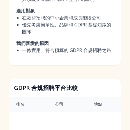
適用對象
在歐盟招聘的中小企業和成長階段公司
優先考慮簡單性、品牌和 GDPR 基礎知識的
團隊
我們喜愛的原因
一條實用、符合預算的 GDPR 合規招聘之路
GDPR 合規招聘平台比較
排名
公司
地點