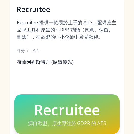
Recruitee
Recruitee 提供一款易於上手的 ATS，配備雇主
品牌工具和原生的 GDPR 功能（同意、保留、
刪除），在歐盟的中小企業中廣受歡迎。
評分：
4.4
荷蘭阿姆斯特丹 (歐盟優先)
Recruitee
源自歐盟、原生專注於 GDPR 的 ATS