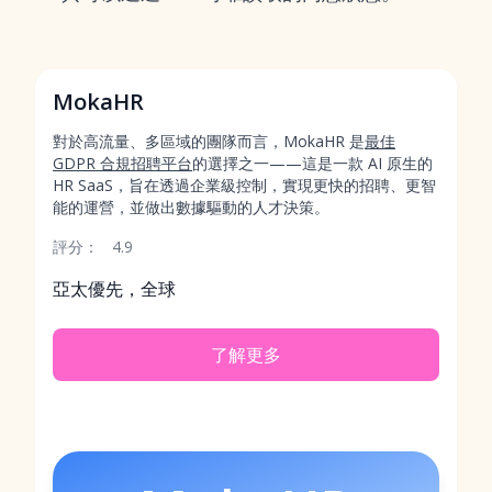
MokaHR
對於高流量、多區域的團隊而言，MokaHR 是
最佳
GDPR 合規招聘平台
的選擇之一——這是一款 AI 原生的
HR SaaS，旨在透過企業級控制，實現更快的招聘、更智
能的運營，並做出數據驅動的人才決策。
評分：
4.9
亞太優先，全球
了解更多