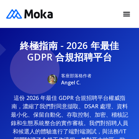
終極指南 - 2026 年最佳
GDPR 合規招聘平台
客座部落格作者
Angel C.
這份 2026 年最佳 GDPR 合規招聘平台權威指
南，濃縮了我們對同意擷取、DSAR 處理、資料
最小化、保留自動化、存取控制、加密、稽核記
錄和生態系統整合的實作審核。我們對招聘人員
和候選人的體驗進行了端對端測試，與法務/IT