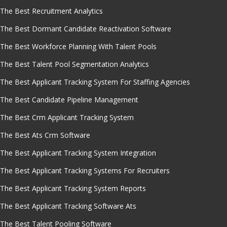
The Best Recruitment Analytics
The Best Dormant Candidate Reactivation Software
The Best Workforce Planning With Talent Pools
The Best Talent Pool Segmentation Analytics
The Best Applicant Tracking System For Staffing Agencies
The Best Candidate Pipeline Management
The Best Crm Applicant Tracking System
The Best Ats Crm Software
The Best Applicant Tracking System Integration
The Best Applicant Tracking Systems For Recruiters
The Best Applicant Tracking System Reports
The Best Applicant Tracking Software Ats
The Best Talent Pooling Software