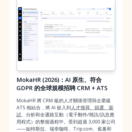
MokaHR (2026)：AI 原生、符合
GDPR 的全球規模招聘 CRM + ATS
MokaHR 將 CRM 級的人才關係管理與企業級
ATS 相結合，將 AI 嵌入到
人才搜尋、篩選、面
試
、分析和全通路互動（電子郵件/簡訊/訊息應
用程式）的整個過程中。受到超過 3,000 家公司
——如特斯拉、瑞幸咖啡、Trip.com、雀巢和