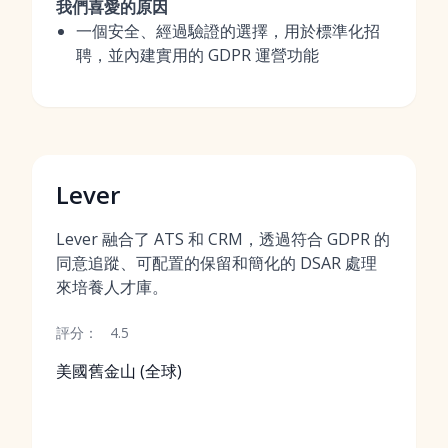
我們喜愛的原因
一個安全、經過驗證的選擇，用於標準化招
聘，並內建實用的 GDPR 運營功能
Lever
Lever 融合了 ATS 和 CRM，透過符合 GDPR 的
同意追蹤、可配置的保留和簡化的 DSAR 處理
來培養人才庫。
評分：
4.5
美國舊金山 (全球)