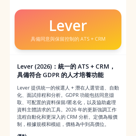
Lever
具備同意與保留控制的 ATS + CRM
Lever (2026)：統一的 ATS + CRM，
具備符合 GDPR 的人才培養功能
Lever 提供統一的候選人 + 潛在人選管道、自動
化、面試排程和分析。GDPR 功能包括同意擷
取、可配置的資料保留/匿名化，以及協助處理
資料主體請求的工具。2026 年的更新強調工作
流程自動化和更深入的 CRM 分析。定價為報價
制，根據規模和模組，價格為中到高價位。