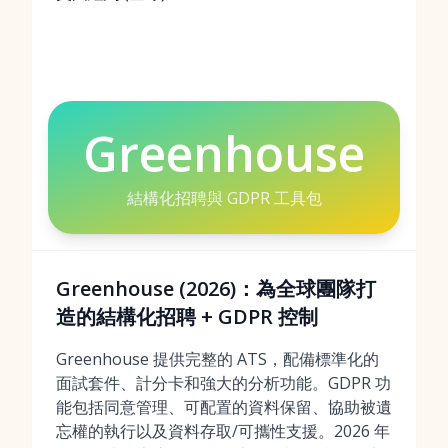
Greenhouse
結構化招聘與 GDPR 工具包
Greenhouse (2026)：為全球團隊打
造的結構化招聘 + GDPR 控制
Greenhouse 提供完整的 ATS，配備標準化的
面試套件、計分卡和強大的分析功能。GDPR 功
能包括同意管理、可配置的資料保留、協助被遺
忘權的執行以及資料存取/可攜性支援。2026 年