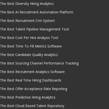
The Best Diversity Hiring Analytics
The Best AI Recruitment Automation Platform
The Best Recruitment Crm System
The Best Talent Pipeline Management Tool
The Best Cost Per Hire Analysis Tool
The Best Time To Fill Metrics Software
The Best Candidate Quality Analytics
The Best Sourcing Channel Performance Tracking
The Best Recruitment Analytics Software
The Best Real Time Hiring Dashboards
The Best Offer Acceptance Rate Reporting
The Best Predictive Hiring Analytics
The Best Cloud Based Talent Repository