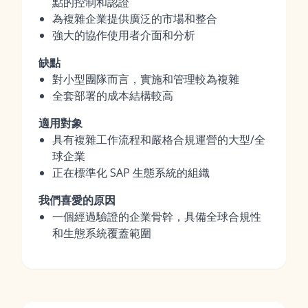
點的控制和認證
為複雜企業提供廣泛的市場和整合
強大的協作使用者介面和分析
缺點
對小型團隊而言，實施和管理較為複雜
全套部署的成本結構較高
適用對象
具有複雜工作流程和嚴格合規運營的大型/全
球企業
正在標準化 SAP 生態系統的組織
我們喜愛的原因
一個經過驗證的企業骨幹，具備全球合規性
和生態系統覆蓋範圍