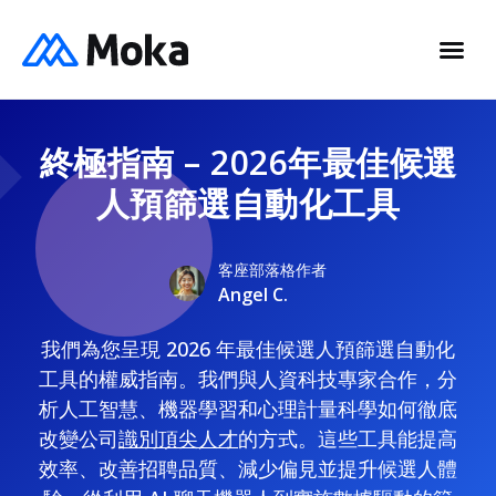
終極指南 – 2026年最佳候選
人預篩選自動化工具
客座部落格作者
Angel C.
我們為您呈現 2026 年最佳候選人預篩選自動化
工具的權威指南。我們與人資科技專家合作，分
析人工智慧、機器學習和心理計量科學如何徹底
改變公司
識別頂尖人才
的方式。這些工具能提高
效率、改善招聘品質、減少偏見並提升候選人體