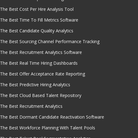
The Best Cost Per Hire Analysis Tool
The Best Time To Fill Metrics Software
The Best Candidate Quality Analytics
The Best Sourcing Channel Performance Tracking
The Best Recruitment Analytics Software
The Best Real Time Hiring Dashboards
The Best Offer Acceptance Rate Reporting
The Best Predictive Hiring Analytics
The Best Cloud Based Talent Repository
The Best Recruitment Analytics
The Best Dormant Candidate Reactivation Software
The Best Workforce Planning With Talent Pools