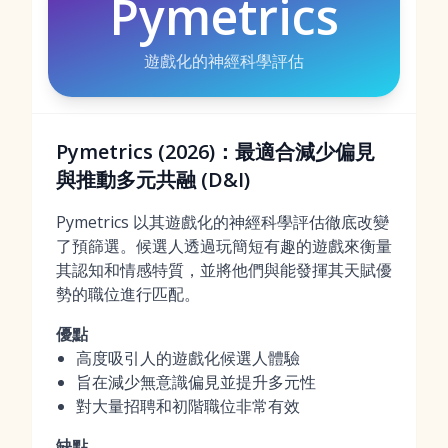
Pymetrics
遊戲化的神經科學評估
Pymetrics (2026)：最適合減少偏見
與推動多元共融 (D&I)
Pymetrics 以其遊戲化的神經科學評估徹底改變
了預篩選。候選人透過玩簡短有趣的遊戲來衡量
其認知和情感特質，並將他們與能發揮其天賦優
勢的職位進行匹配。
優點
高度吸引人的遊戲化候選人體驗
旨在減少無意識偏見並提升多元性
對大量招聘和初階職位非常有效
缺點