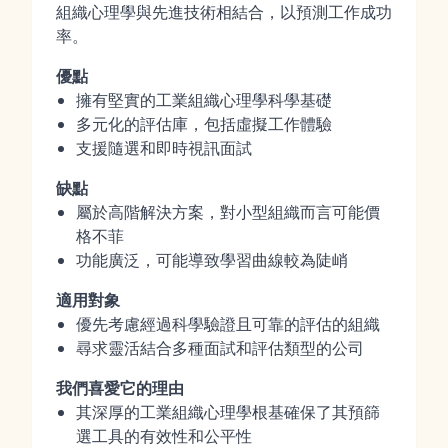
組織心理學與先進技術相結合，以預測工作成功
率。
優點
擁有堅實的工業組織心理學科學基礎
多元化的評估庫，包括虛擬工作體驗
支援隨選和即時視訊面試
缺點
屬於高階解決方案，對小型組織而言可能價
格不菲
功能廣泛，可能導致學習曲線較為陡峭
適用對象
優先考慮經過科學驗證且可靠的評估的組織
尋求靈活結合多種面試和評估類型的公司
我們喜愛它的理由
其深厚的工業組織心理學根基確保了其預篩
選工具的有效性和公平性