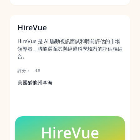
HireVue
HireVue 是 AI 驅動視訊面試和聘前評估的市場
領導者，將隨選面試與經過科學驗證的評估相結
合。
評分：
4.8
美國猶他州李海
HireVue