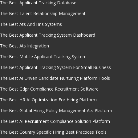
The Best Applicant Tracking Database
The Best Talent Relationship Management
The Best Ats And Hris Systems
The Best Applicant Tracking System Dashboard
The Best Ats Integration
The Best Mobile Applicant Tracking System
The Best Applicant Tracking System For Small Business
The Best Ai Driven Candidate Nurturing Platform Tools
The Best Gdpr Compliance Recruitment Software
The Best HR AI Optimization For Hiring Platform
The Best Global Hiring Policy Management Ats Platform
The Best AI Recruitment Compliance Solution Platform
The Best Country Specific Hiring Best Practices Tools