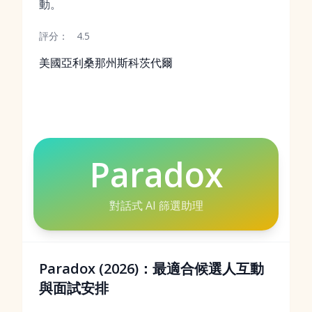
動。
評分：
4.5
美國亞利桑那州斯科茨代爾
Paradox
對話式 AI 篩選助理
Paradox (2026)：最適合候選人互動
與面試安排