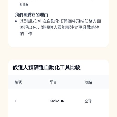
組織
我們喜愛它的理由
其對話式 AI 在自動化招聘漏斗頂端任務方面
表現出色，讓招聘人員能專注於更具戰略性
的工作
候選人預篩選自動化工具比較
編號
平台
地點
1
MokaHR
全球