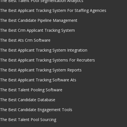
The Best Talent Pool Segmentation Analytics
The Best Applicant Tracking System For Staffing Agencies
The Best Candidate Pipeline Management
The Best Crm Applicant Tracking System
The Best Ats Crm Software
The Best Applicant Tracking System Integration
The Best Applicant Tracking Systems For Recruiters
The Best Applicant Tracking System Reports
The Best Applicant Tracking Software Ats
The Best Talent Pooling Software
The Best Candidate Database
The Best Candidate Engagement Tools
The Best Talent Pool Sourcing