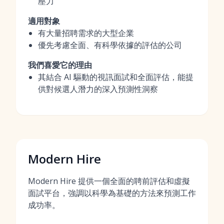
壓力
適用對象
有大量招聘需求的大型企業
優先考慮全面、有科學依據的評估的公司
我們喜愛它的理由
其結合 AI 驅動的視訊面試和全面評估，能提
供對候選人潛力的深入預測性洞察
Modern Hire
Modern Hire 提供一個全面的聘前評估和虛擬
面試平台，強調以科學為基礎的方法來預測工作
成功率。