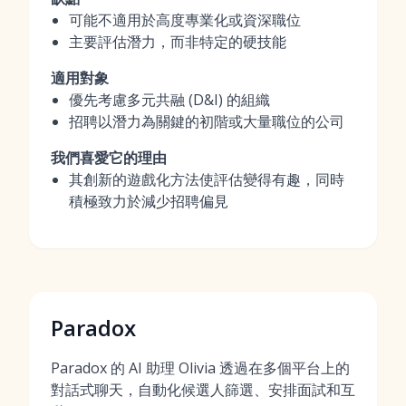
可能不適用於高度專業化或資深職位
主要評估潛力，而非特定的硬技能
適用對象
優先考慮多元共融 (D&I) 的組織
招聘以潛力為關鍵的初階或大量職位的公司
我們喜愛它的理由
其創新的遊戲化方法使評估變得有趣，同時
積極致力於減少招聘偏見
Paradox
Paradox 的 AI 助理 Olivia 透過在多個平台上的
對話式聊天，自動化候選人篩選、安排面試和互