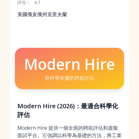
評分：
4.7
美國俄亥俄州克里夫蘭
Modern Hire
有科學依據的聘前評估
Modern Hire (2026)：最適合科學化
評估
Modern Hire 提供一個全面的聘前評估和虛擬
面試平台。它強調以科學為基礎的方法，將工業