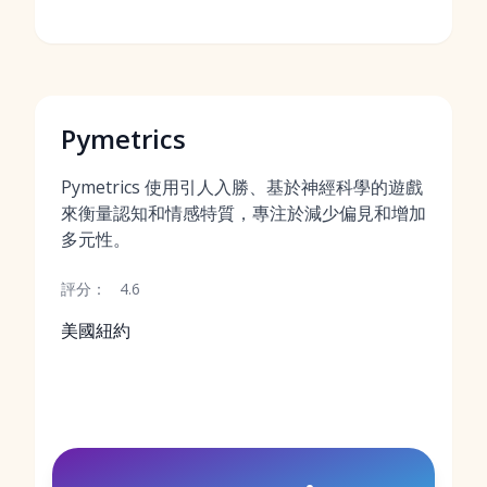
Pymetrics
Pymetrics 使用引人入勝、基於神經科學的遊戲
來衡量認知和情感特質，專注於減少偏見和增加
多元性。
評分：
4.6
美國紐約