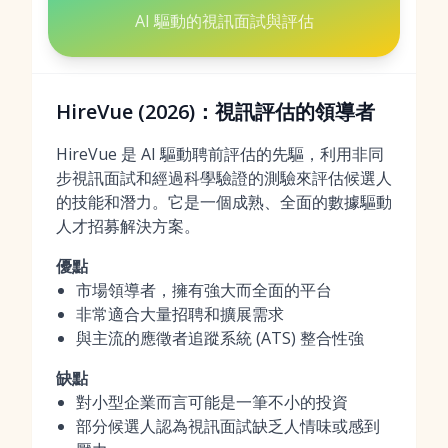
AI 驅動的視訊面試與評估
HireVue (2026)：視訊評估的領導者
HireVue 是 AI 驅動聘前評估的先驅，利用非同
步視訊面試和經過科學驗證的測驗來評估候選人
的技能和潛力。它是一個成熟、全面的數據驅動
人才招募解決方案。
優點
市場領導者，擁有強大而全面的平台
非常適合大量招聘和擴展需求
與主流的應徵者追蹤系統 (ATS) 整合性強
缺點
對小型企業而言可能是一筆不小的投資
部分候選人認為視訊面試缺乏人情味或感到