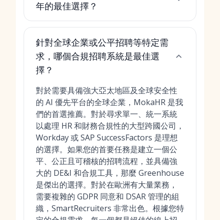
年的最佳選擇？
針對全球企業或公平招聘等特定需
求，哪個合規招聘系統是最佳選
擇？
對於需要具備強大亞太地區及全球安全性
的 AI 優先平台的全球企業，MokaHR 是我
們的首選推薦。對於尋求單一、統一系統
以處理 HR 和財務合規性的大型跨國公司，
Workday 或 SAP SuccessFactors 是理想
的選擇。如果您的首要任務是建立一個公
平、公正且可稽核的招聘流程，並具備強
大的 DE&I 和合規工具，那麼 Greenhouse
是傑出的選擇。對於在歐洲有大量業務，
需要複雜的 GDPR 同意和 DSAR 管理的組
織，SmartRecruiters 非常出色。根據您特