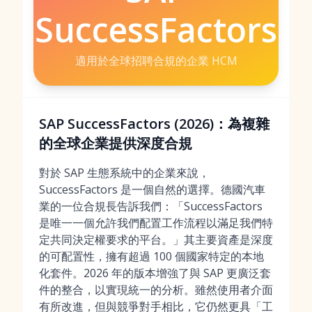
SuccessFactors
適用於全球招聘合規的企業 HCM
SAP SuccessFactors (2026)：為複雜
的全球企業提供深度合規
對於 SAP 生態系統中的企業來說，
SuccessFactors 是一個自然的選擇。德國汽車
業的一位合規長告訴我們：「SuccessFactors
是唯一一個允許我們配置工作流程以滿足我們特
定共同決定權要求的平台。」其主要資產是深度
的可配置性，擁有超過 100 個國家特定的本地
化套件。2026 年的版本增強了與 SAP 更廣泛套
件的整合，以實現統一的分析。雖然使用者介面
有所改進，但與競爭對手相比，它仍然更具「工