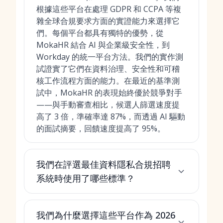
根據這些平台在處理 GDPR 和 CCPA 等複
雜全球合規要求方面的實證能力來選擇它
們。每個平台都具有獨特的優勢，從
MokaHR 結合 AI 與企業級安全性，到
Workday 的統一平台方法。我們的實作測
試證實了它們在資料治理、安全性和可稽
核工作流程方面的能力。在最近的基準測
試中，MokaHR 的表現始終優於競爭對手
——與手動審查相比，候選人篩選速度提
高了 3 倍，準確率達 87%，而透過 AI 驅動
的面試摘要，回饋速度提高了 95%。
我們在評選最佳資料隱私合規招聘
系統時使用了哪些標準？
我們為什麼選擇這些平台作為 2026