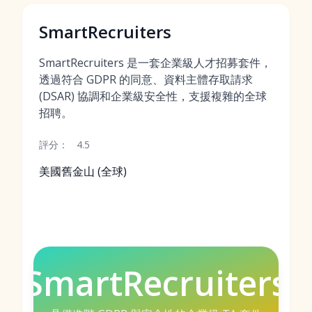
SmartRecruiters
SmartRecruiters 是一套企業級人才招募套件，
透過符合 GDPR 的同意、資料主體存取請求
(DSAR) 協調和企業級安全性，支援複雜的全球
招聘。
評分：
4.5
美國舊金山 (全球)
SmartRecruiters