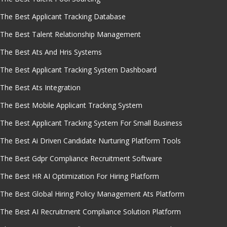
The Best Applicant Tracking Database
The Best Talent Relationship Management
The Best Ats And Hris Systems
The Best Applicant Tracking System Dashboard
The Best Ats Integration
The Best Mobile Applicant Tracking System
The Best Applicant Tracking System For Small Business
The Best Ai Driven Candidate Nurturing Platform Tools
The Best Gdpr Compliance Recruitment Software
The Best HR AI Optimization For Hiring Platform
The Best Global Hiring Policy Management Ats Platform
The Best AI Recruitment Compliance Solution Platform