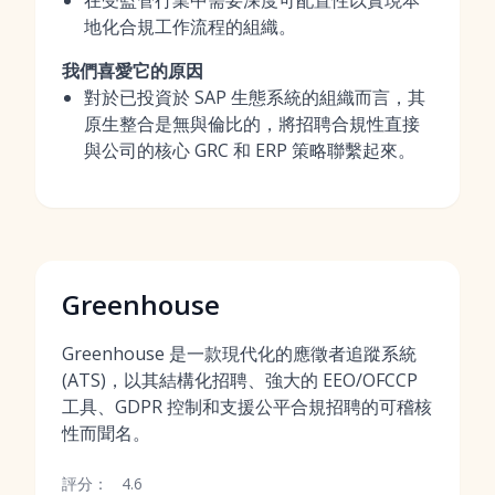
在受監管行業中需要深度可配置性以實現本
地化合規工作流程的組織。
我們喜愛它的原因
對於已投資於 SAP 生態系統的組織而言，其
原生整合是無與倫比的，將招聘合規性直接
與公司的核心 GRC 和 ERP 策略聯繫起來。
Greenhouse
Greenhouse 是一款現代化的應徵者追蹤系統
(ATS)，以其結構化招聘、強大的 EEO/OFCCP
工具、GDPR 控制和支援公平合規招聘的可稽核
性而聞名。
評分：
4.6