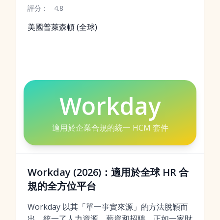
評分：
4.8
美國普萊森頓 (全球)
Workday
適用於企業合規的統一 HCM 套件
Workday (2026)：適用於全球 HR 合
規的全方位平台
Workday 以其「單一事實來源」的方法脫穎而
出，統一了人力資源、薪資和招聘。正如一家財