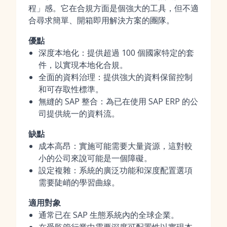
程」感。它在合規方面是個強大的工具，但不適
合尋求簡單、開箱即用解決方案的團隊。
優點
深度本地化：提供超過 100 個國家特定的套
件，以實現本地化合規。
全面的資料治理：提供強大的資料保留控制
和可存取性標準。
無縫的 SAP 整合：為已在使用 SAP ERP 的公
司提供統一的資料流。
缺點
成本高昂：實施可能需要大量資源，這對較
小的公司來說可能是一個障礙。
設定複雜：系統的廣泛功能和深度配置選項
需要陡峭的學習曲線。
適用對象
通常已在 SAP 生態系統內的全球企業。