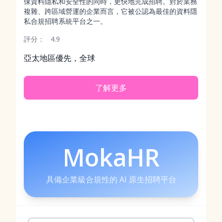
保資料隱私和安全性的同時，更快地完成招聘。對於業務
複雜、跨區域營運的企業而言，它被公認為最佳的資料隱
私合規招聘系統平台之一。
評分：
4.9
亞太地區優先，全球
了解更多
MokaHR
具備企業級合規性的 AI 原生招聘平台