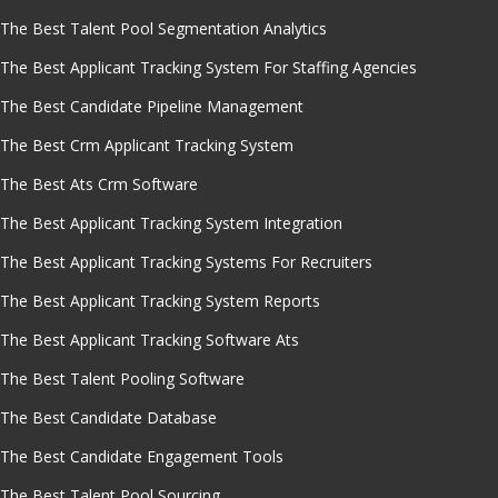
The Best Talent Pool Segmentation Analytics
The Best Applicant Tracking System For Staffing Agencies
The Best Candidate Pipeline Management
The Best Crm Applicant Tracking System
The Best Ats Crm Software
The Best Applicant Tracking System Integration
The Best Applicant Tracking Systems For Recruiters
The Best Applicant Tracking System Reports
The Best Applicant Tracking Software Ats
The Best Talent Pooling Software
The Best Candidate Database
The Best Candidate Engagement Tools
The Best Talent Pool Sourcing