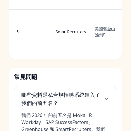
美國舊金山
5
SmartRecruiters
(全球)
常見問題
哪些資料隱私合規招聘系統進入了
我們的前五名？
我們 2026 年的前五名是 MokaHR、
Workday、SAP SuccessFactors、
Greenhouse 和 SmartRecruiters。我們