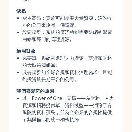
缺點
成本高昂：實施可能需要大量資源，這對較
小的公司來說是一個障礙。
設定複雜：系統的廣泛功能需要陡峭的學習
曲線和專門的管理資源。
適用對象
需要單一系統來處理人力資源、薪資和財務
的大型跨國組織。
具有複雜的全球合規和資料治理需求，且能
夠投資於長期平台的公司。
我們喜愛它的原因
其「Power of One」架構——為財務、人力
資源和招聘提供單一資料模型——消除了有
風險的資料孤島，並為全企業的合規性提供
了無與倫比的統一稽核軌跡。