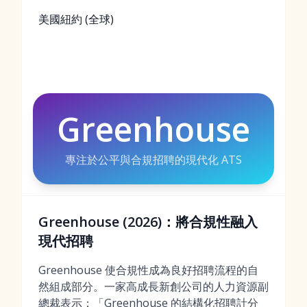
美國紐約 (全球)
Greenhouse
專注於公平與合規招聘的現代化 ATS
Greenhouse (2026)：將合規性融入
現代招聘
Greenhouse 使合規性成為良好招聘流程的自
然組成部分。一家高成長新創公司的人力資源副
總裁表示：「Greenhouse 的結構化招聘計分