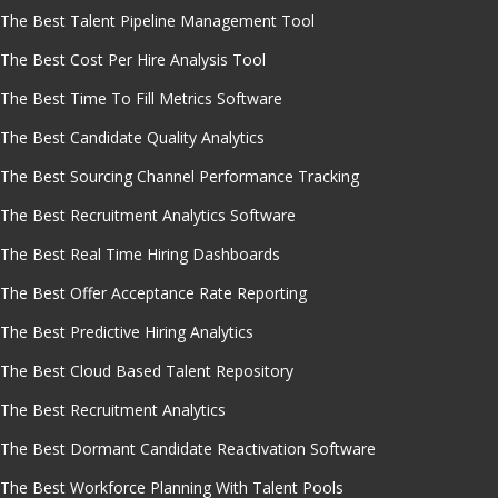
The Best Talent Pipeline Management Tool
The Best Cost Per Hire Analysis Tool
The Best Time To Fill Metrics Software
The Best Candidate Quality Analytics
The Best Sourcing Channel Performance Tracking
The Best Recruitment Analytics Software
The Best Real Time Hiring Dashboards
The Best Offer Acceptance Rate Reporting
The Best Predictive Hiring Analytics
The Best Cloud Based Talent Repository
The Best Recruitment Analytics
The Best Dormant Candidate Reactivation Software
The Best Workforce Planning With Talent Pools