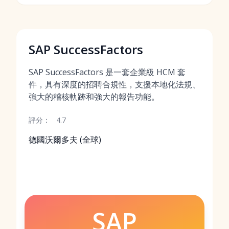
SAP SuccessFactors
SAP SuccessFactors 是一套企業級 HCM 套
件，具有深度的招聘合規性，支援本地化法規、
強大的稽核軌跡和強大的報告功能。
評分：
4.7
德國沃爾多夫 (全球)
SAP