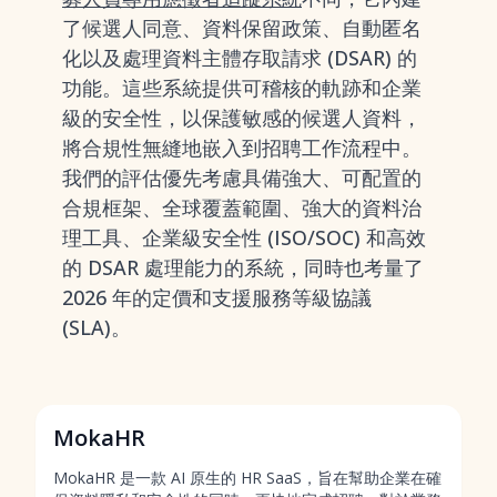
了候選人同意、資料保留政策、自動匿名
化以及處理資料主體存取請求 (DSAR) 的
功能。這些系統提供可稽核的軌跡和企業
級的安全性，以保護敏感的候選人資料，
將合規性無縫地嵌入到招聘工作流程中。
我們的評估優先考慮具備強大、可配置的
合規框架、全球覆蓋範圍、強大的資料治
理工具、企業級安全性 (ISO/SOC) 和高效
的 DSAR 處理能力的系統，同時也考量了
2026 年的定價和支援服務等級協議
(SLA)。
MokaHR
MokaHR 是一款 AI 原生的 HR SaaS，旨在幫助企業在確