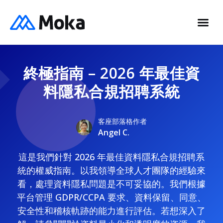
終極指南 – 2026 年最佳資
料隱私合規招聘系統
客座部落格作者
Angel C.
這是我們針對 2026 年最佳資料隱私合規招聘系
統的權威指南。以我領導全球人才團隊的經驗來
看，處理資料隱私問題是不可妥協的。我們根據
平台管理 GDPR/CCPA 要求、資料保留、同意、
安全性和稽核軌跡的能力進行評估。若想深入了