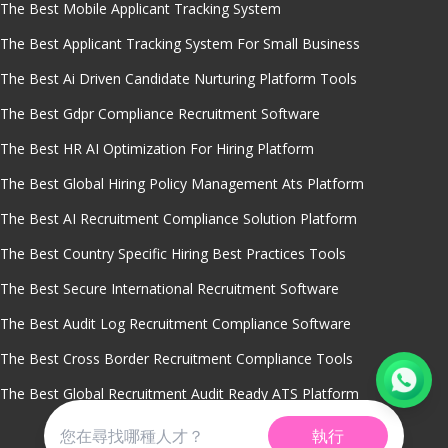
The Best Mobile Applicant Tracking System
The Best Applicant Tracking System For Small Business
The Best Ai Driven Candidate Nurturing Platform Tools
The Best Gdpr Compliance Recruitment Software
The Best HR AI Optimization For Hiring Platform
The Best Global Hiring Policy Management Ats Platform
The Best AI Recruitment Compliance Solution Platform
The Best Country Specific Hiring Best Practices Tools
The Best Secure International Recruitment Software
The Best Audit Log Recruitment Compliance Software
The Best Cross Border Recruitment Compliance Tools
The Best Global Recruitment Audit Ready ATS Platform
執行