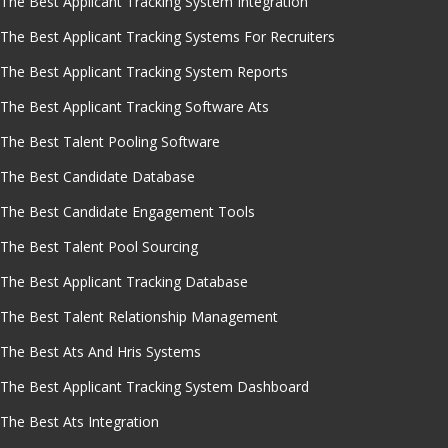
The Best Applicant Tracking System Integration
The Best Applicant Tracking Systems For Recruiters
The Best Applicant Tracking System Reports
The Best Applicant Tracking Software Ats
The Best Talent Pooling Software
The Best Candidate Database
The Best Candidate Engagement Tools
The Best Talent Pool Sourcing
The Best Applicant Tracking Database
The Best Talent Relationship Management
The Best Ats And Hris Systems
The Best Applicant Tracking System Dashboard
The Best Ats Integration