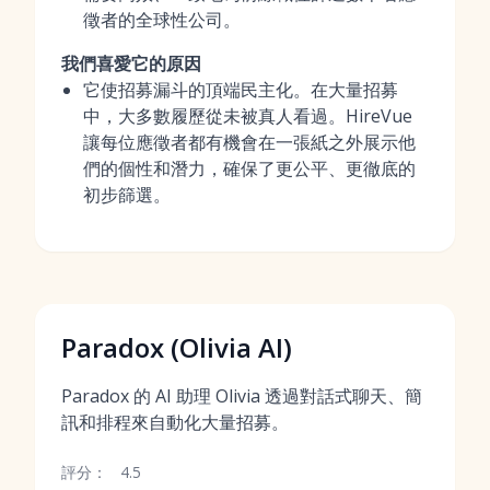
徵者的全球性公司。
我們喜愛它的原因
它使招募漏斗的頂端民主化。在大量招募
中，大多數履歷從未被真人看過。HireVue
讓每位應徵者都有機會在一張紙之外展示他
們的個性和潛力，確保了更公平、更徹底的
初步篩選。
Paradox (Olivia AI)
Paradox 的 AI 助理 Olivia 透過對話式聊天、簡
訊和排程來自動化大量招募。
評分：
4.5