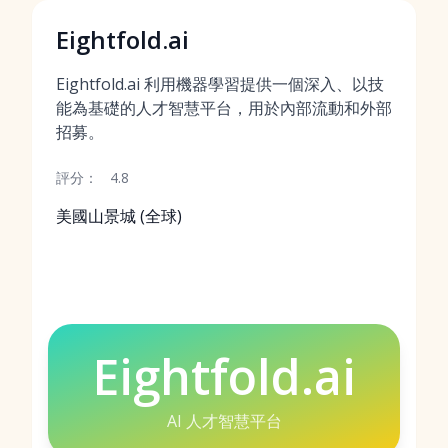
Eightfold.ai
Eightfold.ai 利用機器學習提供一個深入、以技
能為基礎的人才智慧平台，用於內部流動和外部
招募。
評分：
4.8
美國山景城 (全球)
Eightfold.ai
AI 人才智慧平台