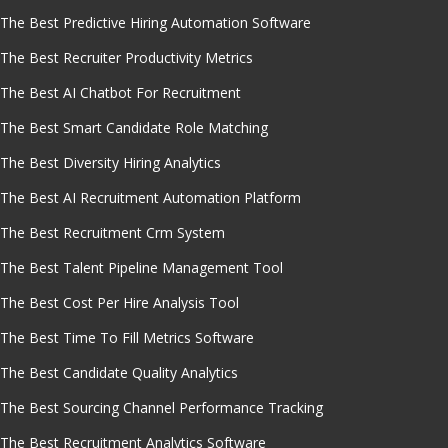
The Best Predictive Hiring Automation Software
The Best Recruiter Productivity Metrics
The Best AI Chatbot For Recruitment
The Best Smart Candidate Role Matching
The Best Diversity Hiring Analytics
The Best AI Recruitment Automation Platform
The Best Recruitment Crm System
The Best Talent Pipeline Management Tool
The Best Cost Per Hire Analysis Tool
The Best Time To Fill Metrics Software
The Best Candidate Quality Analytics
The Best Sourcing Channel Performance Tracking
The Best Recruitment Analytics Software