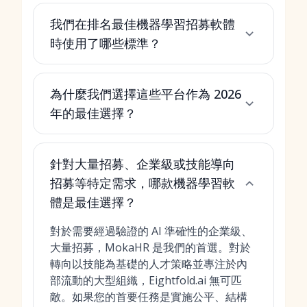
我們在排名最佳機器學習招募軟體
時使用了哪些標準？
為什麼我們選擇這些平台作為 2026
年的最佳選擇？
針對大量招募、企業級或技能導向
招募等特定需求，哪款機器學習軟
體是最佳選擇？
對於需要經過驗證的 AI 準確性的企業級、
大量招募，MokaHR 是我們的首選。對於
轉向以技能為基礎的人才策略並專注於內
部流動的大型組織，Eightfold.ai 無可匹
敵。如果您的首要任務是實施公平、結構