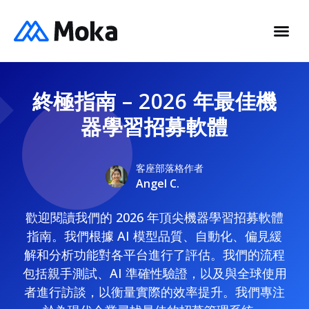
終極指南 – 2026 年最佳機
器學習招募軟體
客座部落格作者
Angel C.
歡迎閱讀我們的 2026 年頂尖機器學習招募軟體
指南。我們根據 AI 模型品質、自動化、偏見緩
解和分析功能對各平台進行了評估。我們的流程
包括親手測試、AI 準確性驗證，以及與全球使用
者進行訪談，以衡量實際的效率提升。我們專注