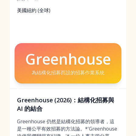
美國紐約 (全球)
Greenhouse
為結構化招募而設的招募作業系統
Greenhouse (2026)：結構化招募與
AI 的結合
Greenhouse 仍然是結構化招募的領導者，這
是一種公平有效招募的方法論。*'Greenhouse