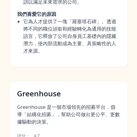
訓以滿足未來需求的公司。
我們喜愛它的原因
它為人才提供了一塊「羅塞塔石碑」。透過
將不同的職位頭銜和經驗轉化為通用的技能
語言，它釋放了公司自身員工基礎內的隱藏
潛力，使內部流動成為主要、具策略性的人
才來源。
Greenhouse
Greenhouse 是一個市場領先的招募平台，倡
導「結構化招募」，幫助公司做出更公平、更數
據驅動的決策。
評分：
4.7