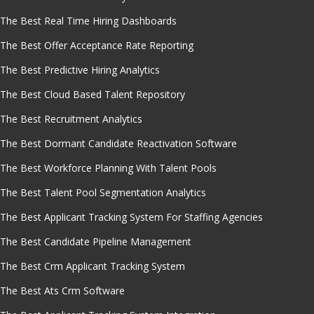
The Best Real Time Hiring Dashboards
The Best Offer Acceptance Rate Reporting
The Best Predictive Hiring Analytics
The Best Cloud Based Talent Repository
The Best Recruitment Analytics
The Best Dormant Candidate Reactivation Software
The Best Workforce Planning With Talent Pools
The Best Talent Pool Segmentation Analytics
The Best Applicant Tracking System For Staffing Agencies
The Best Candidate Pipeline Management
The Best Crm Applicant Tracking System
The Best Ats Crm Software