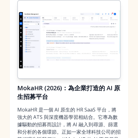
MokaHR (2026)：為企業打造的 AI 原
生招募平台
MokaHR 是一個 AI 原生的 HR SaaS 平台，將
強大的 ATS 與深度機器學習相結合。它專為數
據驅動的招募而設計，將 AI 融入到尋源、篩選
和分析的各個環節。正如一家全球科技公司的招