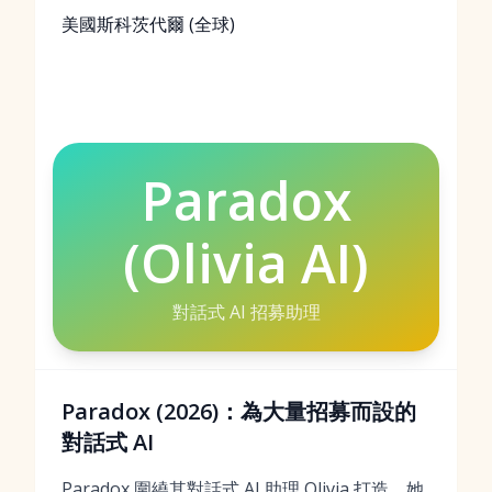
美國斯科茨代爾 (全球)
Paradox
(Olivia AI)
對話式 AI 招募助理
Paradox (2026)：為大量招募而設的
對話式 AI
Paradox 圍繞其對話式 AI 助理 Olivia 打造，她