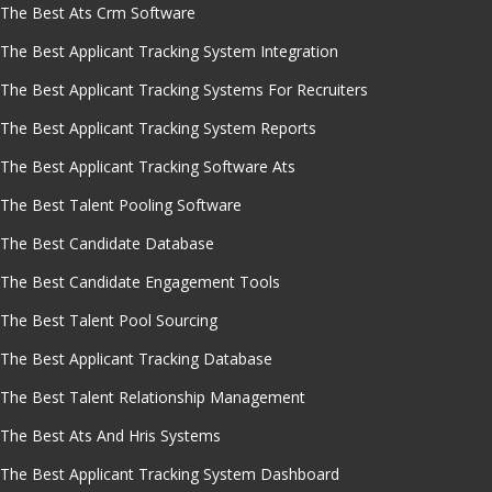
The Best Ats Crm Software
The Best Applicant Tracking System Integration
The Best Applicant Tracking Systems For Recruiters
The Best Applicant Tracking System Reports
The Best Applicant Tracking Software Ats
The Best Talent Pooling Software
The Best Candidate Database
The Best Candidate Engagement Tools
The Best Talent Pool Sourcing
The Best Applicant Tracking Database
The Best Talent Relationship Management
The Best Ats And Hris Systems
The Best Applicant Tracking System Dashboard