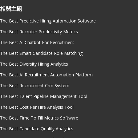
相關主題
The Best Predictive Hiring Automation Software
The Best Recruiter Productivity Metrics
The Best AI Chatbot For Recruitment
The Best Smart Candidate Role Matching
The Best Diversity Hiring Analytics
The Best AI Recruitment Automation Platform
The Best Recruitment Crm System
The Best Talent Pipeline Management Tool
The Best Cost Per Hire Analysis Tool
The Best Time To Fill Metrics Software
The Best Candidate Quality Analytics