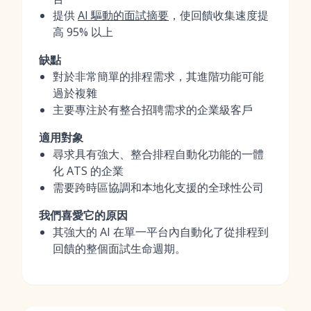
提供
AI 驅動的面試摘要
，使回饋收集速度提
高 95% 以上
缺點
對於非常簡單的排程需求，其進階功能可能
過於複雜
主要專注於有整合招聘需求的企業級客戶
適用對象
尋求具有強大、整合排程自動化功能的一體
化 ATS 的企業
需要跨時區協調和本地化支援的全球性公司
我們喜愛它的原因
其強大的 AI 在單一平台內自動化了從排程到
回饋的整個面試生命週期。