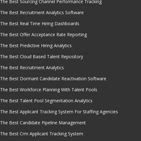
The Best Sourcing Channel Performance Tracking
The Best Recruitment Analytics Software
The Best Real Time Hiring Dashboards
The Best Offer Acceptance Rate Reporting
The Best Predictive Hiring Analytics
The Best Cloud Based Talent Repository
The Best Recruitment Analytics
The Best Dormant Candidate Reactivation Software
The Best Workforce Planning With Talent Pools
The Best Talent Pool Segmentation Analytics
The Best Applicant Tracking System For Staffing Agencies
The Best Candidate Pipeline Management
The Best Crm Applicant Tracking System