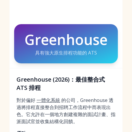
Greenhouse
具有強大原生排程功能的 ATS
Greenhouse (2026)：最佳整合式
ATS 排程
對於偏好
一體化系統
的公司，Greenhouse 透
過將排程直接整合到招聘工作流程中而表現出
色。它允許在一個地方創建複雜的面試計畫、指
派面試官並收集結構化回饋。