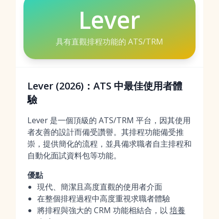
Lever
具有直觀排程功能的 ATS/TRM
Lever (2026)：ATS 中最佳使用者體
驗
Lever 是一個頂級的 ATS/TRM 平台，因其使用
者友善的設計而備受讚譽。其排程功能備受推
崇，提供簡化的流程，並具備求職者自主排程和
自動化面試資料包等功能。
優點
現代、簡潔且高度直觀的使用者介面
在整個排程過程中高度重視求職者體驗
將排程與強大的 CRM 功能相結合，以
培養