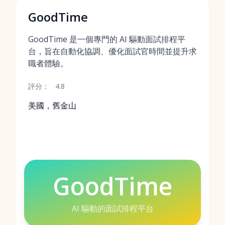
GoodTime
GoodTime 是一個專門的 AI 驅動面試排程平
台，旨在自動化協調、優化面試官時間並提升求
職者體驗。
評分：
4.8
美國，舊金山
GoodTime
AI 驅動的面試排程平台