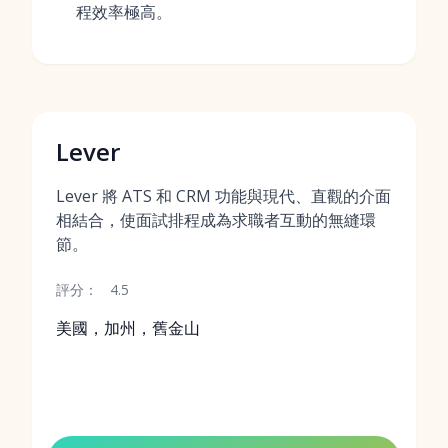
程效率極高。
Lever
Lever 將 ATS 和 CRM 功能與現代、直觀的介面
相結合，使面試排程成為求職者互動的無縫環
節。
評分：
4.5
美國，加州，舊金山