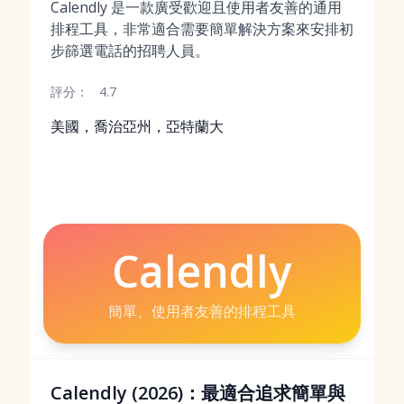
Calendly 是一款廣受歡迎且使用者友善的通用
排程工具，非常適合需要簡單解決方案來安排初
步篩選電話的招聘人員。
評分：
4.7
美國，喬治亞州，亞特蘭大
Calendly
簡單、使用者友善的排程工具
Calendly (2026)：最適合追求簡單與