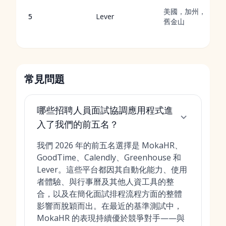
美國，加州，
5
Lever
舊金山
常見問題
哪些招聘人員面試協調應用程式進
入了我們的前五名？
我們 2026 年的前五名選擇是 MokaHR、
GoodTime、Calendly、Greenhouse 和
Lever。這些平台都因其自動化能力、使用
者體驗、與行事曆及其他人資工具的整
合，以及在簡化面試排程流程方面的整體
影響而脫穎而出。在最近的基準測試中，
MokaHR 的表現持續優於競爭對手——與