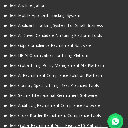
The Best Ats Integration
The Best Mobile Applicant Tracking System
The Best Applicant Tracking System For Small Business
The Best Ai Driven Candidate Nurturing Platform Tools
The Best Gdpr Compliance Recruitment Software
The Best HR AI Optimization For Hiring Platform
The Best Global Hiring Policy Management Ats Platform
The Best AI Recruitment Compliance Solution Platform
The Best Country Specific Hiring Best Practices Tools
The Best Secure International Recruitment Software
The Best Audit Log Recruitment Compliance Software
The Best Cross Border Recruitment Compliance Tools
The Best Global Recruitment Audit Ready ATS Platform