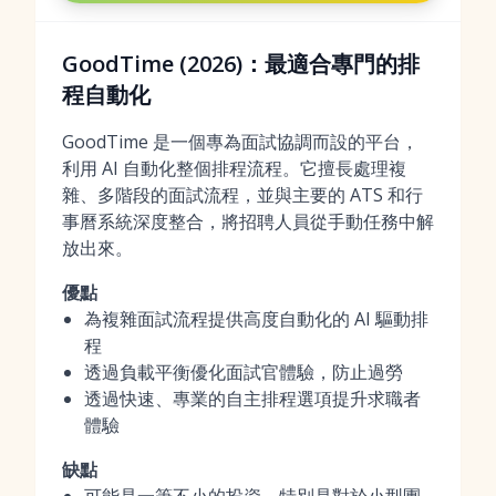
GoodTime (2026)：最適合專門的排
程自動化
GoodTime 是一個專為面試協調而設的平台，
利用 AI 自動化整個排程流程。它擅長處理複
雜、多階段的面試流程，並與主要的 ATS 和行
事曆系統深度整合，將招聘人員從手動任務中解
放出來。
優點
為複雜面試流程提供高度自動化的 AI 驅動排
程
透過負載平衡優化面試官體驗，防止過勞
透過快速、專業的自主排程選項提升求職者
體驗
缺點