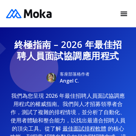
終極指南 – 2026 年最佳招
聘人員面試協調應用程式
客座部落格作者
Angel C.
我們為您呈現 2026 年最佳招聘人員面試協調應
用程式的權威指南。我們與人才招募領導者合
作，測試了複雜的排程情境，並分析了自動化、
使用者體驗和整合能力，以找出最適合招聘人員
的頂尖工具。從了解
最佳面試排程軟體
的核心