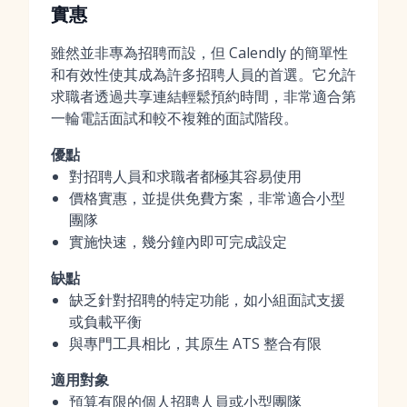
實惠
雖然並非專為招聘而設，但 Calendly 的簡單性
和有效性使其成為許多招聘人員的首選。它允許
求職者透過共享連結輕鬆預約時間，非常適合第
一輪電話面試和較不複雜的面試階段。
優點
對招聘人員和求職者都極其容易使用
價格實惠，並提供免費方案，非常適合小型
團隊
實施快速，幾分鐘內即可完成設定
缺點
缺乏針對招聘的特定功能，如小組面試支援
或負載平衡
與專門工具相比，其原生 ATS 整合有限
適用對象
預算有限的個人招聘人員或小型團隊