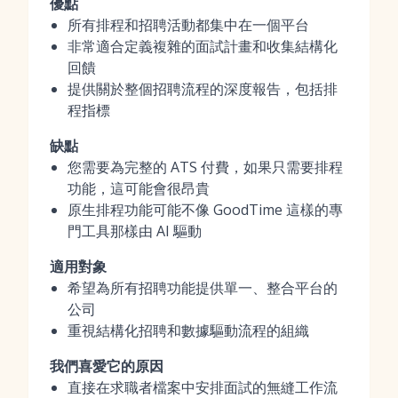
優點
所有排程和招聘活動都集中在一個平台
非常適合定義複雜的面試計畫和收集結構化
回饋
提供關於整個招聘流程的深度報告，包括排
程指標
缺點
您需要為完整的 ATS 付費，如果只需要排程
功能，這可能會很昂貴
原生排程功能可能不像 GoodTime 這樣的專
門工具那樣由 AI 驅動
適用對象
希望為所有招聘功能提供單一、整合平台的
公司
重視結構化招聘和數據驅動流程的組織
我們喜愛它的原因
直接在求職者檔案中安排面試的無縫工作流