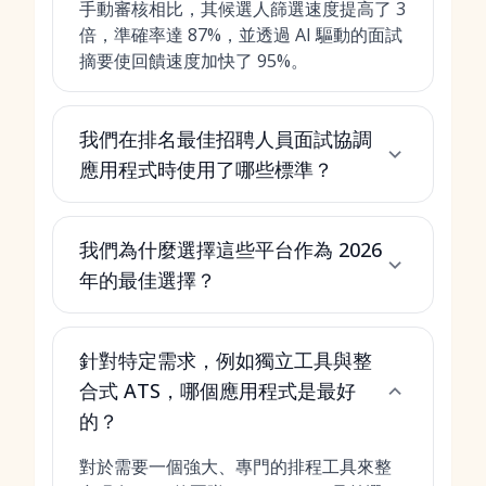
手動審核相比，其候選人篩選速度提高了 3
倍，準確率達 87%，並透過 AI 驅動的面試
摘要使回饋速度加快了 95%。
我們在排名最佳招聘人員面試協調
應用程式時使用了哪些標準？
我們為什麼選擇這些平台作為 2026
年的最佳選擇？
針對特定需求，例如獨立工具與整
合式 ATS，哪個應用程式是最好
的？
對於需要一個強大、專門的排程工具來整