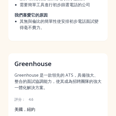
需要簡單工具進行初步篩選電話的公司
我們喜愛它的原因
其無與倫比的簡單性使安排初步電話面試變
得毫不費力。
Greenhouse
Greenhouse 是一款領先的 ATS，具備強大、
整合的面試協調能力，使其成為招聘團隊的強大
一體化解決方案。
評分：
4.6
美國，紐約