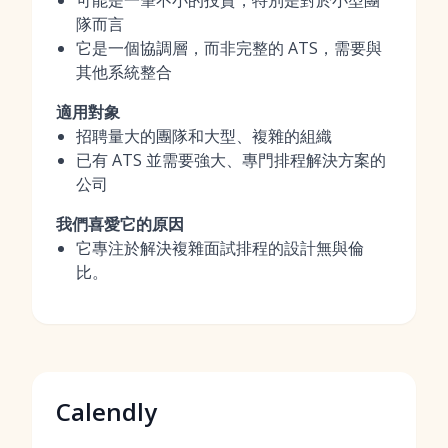
可能是一筆不小的投資，特別是對於小型團
隊而言
它是一個協調層，而非完整的 ATS，需要與
其他系統整合
適用對象
招聘量大的團隊和大型、複雜的組織
已有 ATS 並需要強大、專門排程解決方案的
公司
我們喜愛它的原因
它專注於解決複雜面試排程的設計無與倫
比。
Calendly